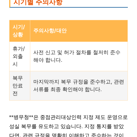
시기별 주의사항
시기/
주의사항/대안
상황
휴가/
사전 신고 및 허가 절차를 철저히 준수
외출
해야 합니다.
시
복무
마지막까지 복무 규정을 준수하고, 관련
만료
서류를 최종 확인해야 합니다.
전
**병무청**은 중점관리대상인력 지정 제도 운영으로
성실 복무를 유도하고 있습니다. 지정 통지를 받았
다면, 관련 규정을 명확히 이해하고 준수하는 것이