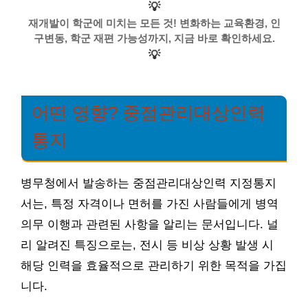
💡
재개발이 학군에 미치는 모든 것! 변화하는 교육환경, 인
구변동, 학군 재편 가능성까지, 지금 바로 확인하세요.
💡
어떤 영향? 중점관리대상인력
통지
병무청에서 발송하는 중점관리대상인력 지정통지
서는, 특정 자격이나 면허를 가진 사람들에게 병역
의무 이행과 관련된 사항을 알리는 문서입니다. 널
리 알려진 특징으로는, 전시 등 비상 상황 발생 시
해당 인력을 효율적으로 관리하기 위한 목적을 가집
니다.