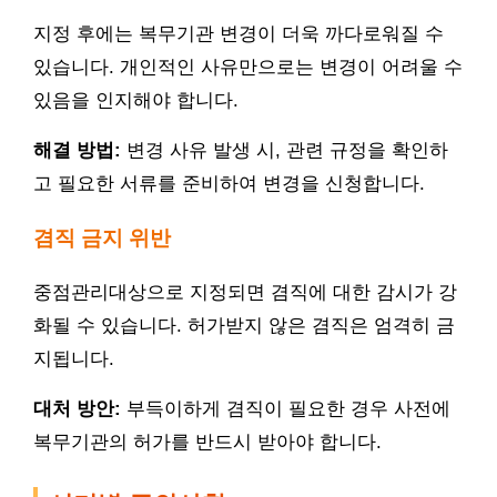
지정 후에는 복무기관 변경이 더욱 까다로워질 수
있습니다. 개인적인 사유만으로는 변경이 어려울 수
있음을 인지해야 합니다.
해결 방법:
변경 사유 발생 시, 관련 규정을 확인하
고 필요한 서류를 준비하여 변경을 신청합니다.
겸직 금지 위반
중점관리대상으로 지정되면 겸직에 대한 감시가 강
화될 수 있습니다. 허가받지 않은 겸직은 엄격히 금
지됩니다.
대처 방안:
부득이하게 겸직이 필요한 경우 사전에
복무기관의 허가를 반드시 받아야 합니다.