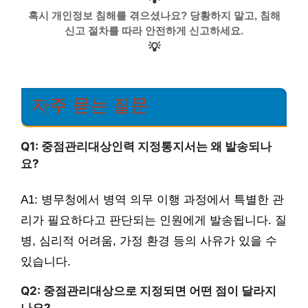
혹시 개인정보 침해를 겪으셨나요? 당황하지 말고, 침해
신고 절차를 따라 안전하게 신고하세요.
💡
자주 묻는 질문
Q1: 중점관리대상인력 지정통지서는 왜 발송되나
요?
A1: 병무청에서 병역 의무 이행 과정에서 특별한 관
리가 필요하다고 판단되는 인원에게 발송됩니다. 질
병, 심리적 어려움, 가정 환경 등의 사유가 있을 수
있습니다.
Q2: 중점관리대상으로 지정되면 어떤 점이 달라지