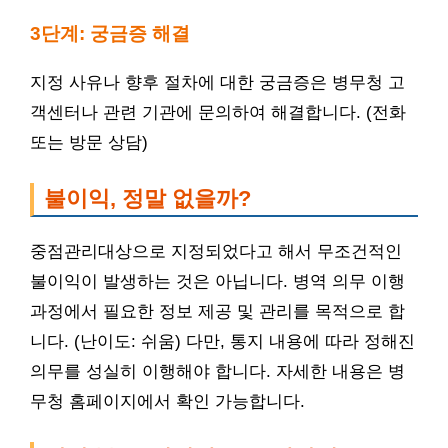
3단계: 궁금증 해결
지정 사유나 향후 절차에 대한 궁금증은 병무청 고
객센터나 관련 기관에 문의하여 해결합니다. (전화
또는 방문 상담)
불이익, 정말 없을까?
중점관리대상으로 지정되었다고 해서 무조건적인
불이익이 발생하는 것은 아닙니다. 병역 의무 이행
과정에서 필요한 정보 제공 및 관리를 목적으로 합
니다. (난이도: 쉬움) 다만, 통지 내용에 따라 정해진
의무를 성실히 이행해야 합니다. 자세한 내용은 병
무청 홈페이지에서 확인 가능합니다.