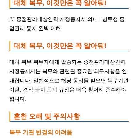
대체 복무, 이것만은 꼭 알아둬!
## 중점관리대상인력 지정통지서 의미 | 병무청 중
점관리 통지 완벽 이해
대체 복무, 이것만은 꼭 알아둬!
대체 복무 복무자에게 발송되는 중점관리대상인력
지정통지서는 복무와 관련된 중요한 의무사항을 안
내합니다. 일반적으로 해당 통지를 받으면 복무기관
이탈, 겸직 금지 등의 규정을 더욱 철저히 준수해야
합니다.
흔한 오해 및 주의사항
복무 기관 변경의 어려움