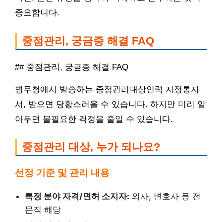
중요합니다.
중점관리, 궁금증 해결 FAQ
## 중점관리, 궁금증 해결 FAQ
병무청에서 발송하는 중점관리대상인력 지정통지
서, 받으면 당황스러울 수 있습니다. 하지만 미리 알
아두면 불필요한 걱정을 줄일 수 있습니다.
중점관리 대상, 누가 되나요?
선정 기준 및 관리 내용
특정 분야 자격/면허 소지자:
의사, 변호사 등 전
문직 해당