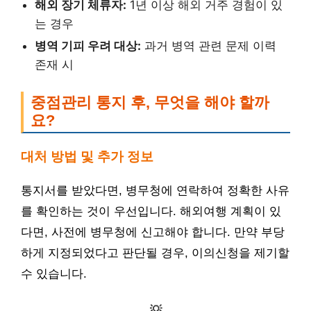
해외 장기 체류자:
1년 이상 해외 거주 경험이 있
는 경우
병역 기피 우려 대상:
과거 병역 관련 문제 이력
존재 시
중점관리 통지 후, 무엇을 해야 할까
요?
대처 방법 및 추가 정보
통지서를 받았다면, 병무청에 연락하여 정확한 사유
를 확인하는 것이 우선입니다. 해외여행 계획이 있
다면, 사전에 병무청에 신고해야 합니다. 만약 부당
하게 지정되었다고 판단될 경우, 이의신청을 제기할
수 있습니다.
💡