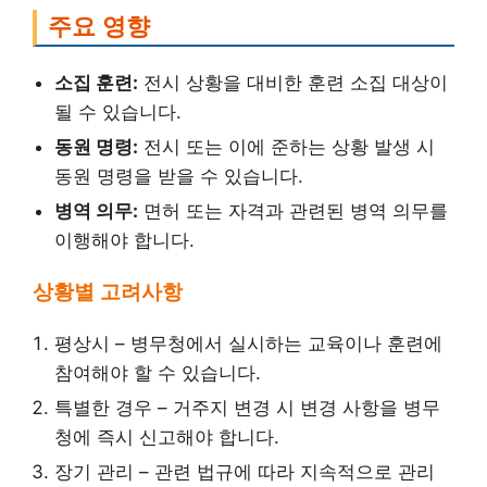
주요 영향
소집 훈련:
전시 상황을 대비한 훈련 소집 대상이
될 수 있습니다.
동원 명령:
전시 또는 이에 준하는 상황 발생 시
동원 명령을 받을 수 있습니다.
병역 의무:
면허 또는 자격과 관련된 병역 의무를
이행해야 합니다.
상황별 고려사항
평상시 – 병무청에서 실시하는 교육이나 훈련에
참여해야 할 수 있습니다.
특별한 경우 – 거주지 변경 시 변경 사항을 병무
청에 즉시 신고해야 합니다.
장기 관리 – 관련 법규에 따라 지속적으로 관리