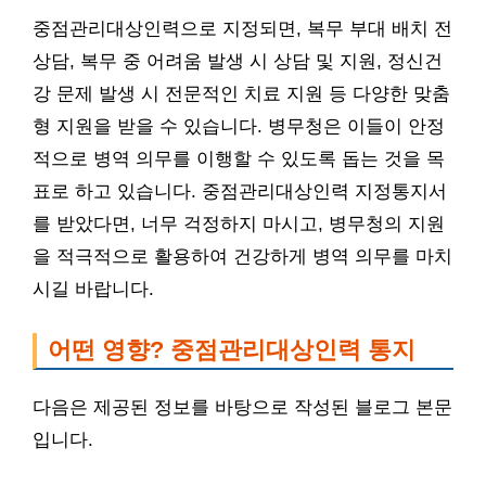
중점관리대상인력으로 지정되면, 복무 부대 배치 전
상담, 복무 중 어려움 발생 시 상담 및 지원, 정신건
강 문제 발생 시 전문적인 치료 지원 등 다양한 맞춤
형 지원을 받을 수 있습니다. 병무청은 이들이 안정
적으로 병역 의무를 이행할 수 있도록 돕는 것을 목
표로 하고 있습니다. 중점관리대상인력 지정통지서
를 받았다면, 너무 걱정하지 마시고, 병무청의 지원
을 적극적으로 활용하여 건강하게 병역 의무를 마치
시길 바랍니다.
어떤 영향? 중점관리대상인력 통지
다음은 제공된 정보를 바탕으로 작성된 블로그 본문
입니다.