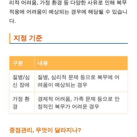
리적 어려움, 가정 환경 등 다양한 사유로 인해 복무
적응에 어려움이 예상되는 경우에 해당될 수 있습니
다.
지정 기준
구분
내용
질병/심
질병, 심리적 문제 등으로 복무에 어
신 장애
려움이 예상되는 경우
가정 환
경제적 어려움, 가족 문제 등으로 안
경
정적인 복무가 어려운 경우
중점관리, 무엇이 달라지나?