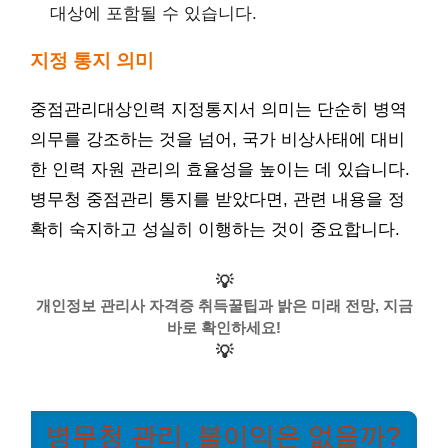
대상에 포함될 수 있습니다.
지정 통지 의미
중점관리대상인력 지정통지서 의미는 단순히 병역
의무를 강조하는 것을 넘어, 국가 비상사태에 대비
한 인력 자원 관리의 효율성을 높이는 데 있습니다.
병무청 중점관리 통지를 받았다면, 관련 내용을 정
확히 숙지하고 성실히 이행하는 것이 중요합니다.
💡
개인정보 관리사 자격증 취득꿀팁과 밝은 미래 전망, 지금
바로 확인하세요!
💡
병무청 관리, 불이익은 없을까?