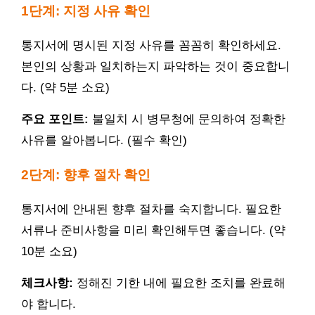
1단계: 지정 사유 확인
통지서에 명시된 지정 사유를 꼼꼼히 확인하세요.
본인의 상황과 일치하는지 파악하는 것이 중요합니
다. (약 5분 소요)
주요 포인트:
불일치 시 병무청에 문의하여 정확한
사유를 알아봅니다. (필수 확인)
2단계: 향후 절차 확인
통지서에 안내된 향후 절차를 숙지합니다. 필요한
서류나 준비사항을 미리 확인해두면 좋습니다. (약
10분 소요)
체크사항:
정해진 기한 내에 필요한 조치를 완료해
야 합니다.