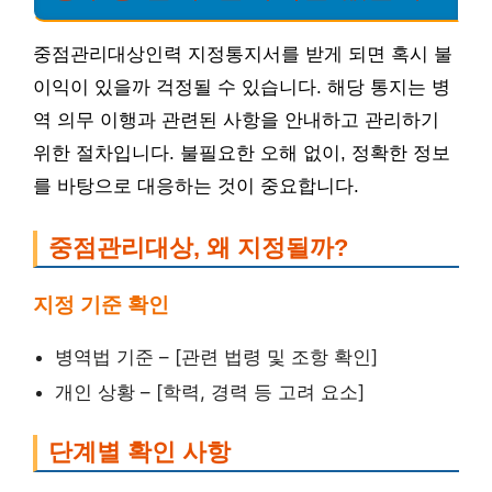
중점관리대상인력 지정통지서를 받게 되면 혹시 불
이익이 있을까 걱정될 수 있습니다. 해당 통지는 병
역 의무 이행과 관련된 사항을 안내하고 관리하기
위한 절차입니다. 불필요한 오해 없이, 정확한 정보
를 바탕으로 대응하는 것이 중요합니다.
중점관리대상, 왜 지정될까?
지정 기준 확인
병역법 기준 – [관련 법령 및 조항 확인]
개인 상황 – [학력, 경력 등 고려 요소]
단계별 확인 사항