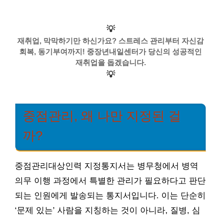
💡
재취업, 막막하기만 하신가요? 스트레스 관리부터 자신감
회복, 동기부여까지! 중장년내일센터가 당신의 성공적인
재취업을 돕겠습니다.
💡
중점관리, 왜 나만 지정된 걸
까?
중점관리대상인력 지정통지서는 병무청에서 병역
의무 이행 과정에서 특별한 관리가 필요하다고 판단
되는 인원에게 발송되는 통지서입니다. 이는 단순히
‘문제 있는’ 사람을 지칭하는 것이 아니라, 질병, 심