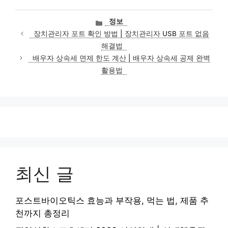
카
정보
테
장치관리자 포트 확인 방법 | 장치관리자 USB 포트 없음
고
해결법
리
배우자 상속세 면제 한도 계산 | 배우자 상속세 공제 완벽
활용법
최신 글
포스트바이오틱스 효능과 부작용, 먹는 법, 제품 추
천까지 총정리