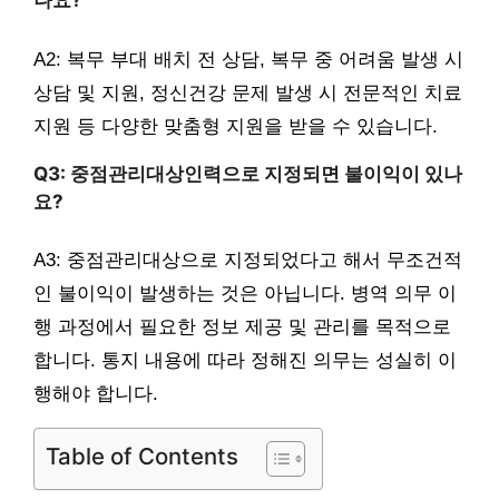
나요?
A2: 복무 부대 배치 전 상담, 복무 중 어려움 발생 시
상담 및 지원, 정신건강 문제 발생 시 전문적인 치료
지원 등 다양한 맞춤형 지원을 받을 수 있습니다.
Q3: 중점관리대상인력으로 지정되면 불이익이 있나
요?
A3: 중점관리대상으로 지정되었다고 해서 무조건적
인 불이익이 발생하는 것은 아닙니다. 병역 의무 이
행 과정에서 필요한 정보 제공 및 관리를 목적으로
합니다. 통지 내용에 따라 정해진 의무는 성실히 이
행해야 합니다.
Table of Contents