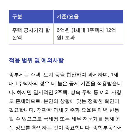
구분
기준/요율
주택 공시가격 합
6억원 (1세대 1주택자 12억
산액
원) 초과
적용 범위 및 예외사항
종부세는 주택, 토지 등을 합산하여 과세하며, 1세
대 1주택자의 경우 더 높은 공제 기준을 적용받습니
다. 하지만 일시적인 2주택, 상속 주택 등 예외 사항
도 존재하므로, 본인의 상황에 맞는 정확한 확인이
필요합니다. 정확한 과세 기준과 요율은 매년 변동
될 수 있으므로 국세청 또는 세무 전문가를 통해 최
신 정보를 확인하는 것이 중요합니다. 종합부동산세