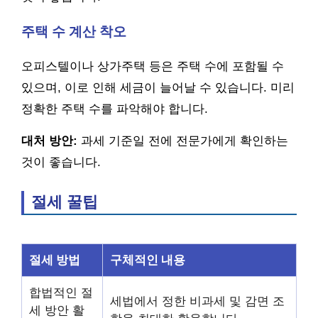
주택 수 계산 착오
오피스텔이나 상가주택 등은 주택 수에 포함될 수
있으며, 이로 인해 세금이 늘어날 수 있습니다. 미리
정확한 주택 수를 파악해야 합니다.
대처 방안:
과세 기준일 전에 전문가에게 확인하는
것이 좋습니다.
절세 꿀팁
절세 방법
구체적인 내용
합법적인 절
세법에서 정한 비과세 및 감면 조
세 방안 활