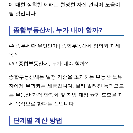
에 대한 정확한 이해는 현명한 자산 관리에 도움이
될 것입니다.
종합부동산세, 누가 내야 할까?
## 종부세란 무엇인가 | 종합부동산세 정의와 과세
목적
### 종합부동산세, 누가 내야 할까?
종합부동산세는 일정 기준을 초과하는 부동산 보유
자에게 부과되는 세금입니다. 널리 알려진 특징으로
는 부동산 가격 안정화 및 지방 재정 균형 도모를 과
세 목적으로 한다는 점입니다.
단계별 계산 방법