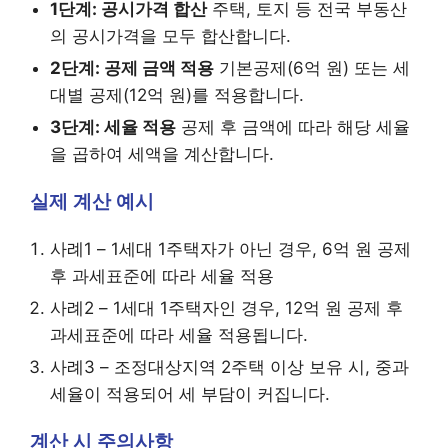
1단계: 공시가격 합산
주택, 토지 등 전국 부동산
의 공시가격을 모두 합산합니다.
2단계: 공제 금액 적용
기본공제(6억 원) 또는 세
대별 공제(12억 원)를 적용합니다.
3단계: 세율 적용
공제 후 금액에 따라 해당 세율
을 곱하여 세액을 계산합니다.
실제 계산 예시
사례1 – 1세대 1주택자가 아닌 경우, 6억 원 공제
후 과세표준에 따라 세율 적용
사례2 – 1세대 1주택자인 경우, 12억 원 공제 후
과세표준에 따라 세율 적용됩니다.
사례3 – 조정대상지역 2주택 이상 보유 시, 중과
세율이 적용되어 세 부담이 커집니다.
계산 시 주의사항