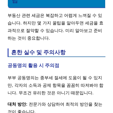
부동산 관련 세금은 복잡하고 어렵게 느껴질 수 있
습니다. 하지만 몇 가지 꿀팁을 알아두면 세금을 효
과적으로 절약할 수 있습니다. 미리 알아보고 준비
하는 것이 중요합니다.
흔한 실수 및 주의사항
공동명의 활용 시 주의점
부부 공동명의는 종부세 절세에 도움이 될 수 있지
만, 각자의 소득과 공제 항목을 꼼꼼히 따져봐야 합
니다. 무조건 유리한 것은 아니기 때문입니다.
대처 방안:
전문가와 상담하여 최적의 방안을 찾는
것이 좋습니다.