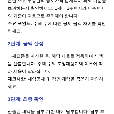
본인 소유 부동산의 공시가격 합계액이 과세 기준을
초과하는지 확인하세요. 1세대 1주택자와 다주택자
의 기준이 다르므로 주의해야 합니다.
주요 포인트:
주택 수에 따른 공제 금액 차이를 확인
하세요.
2단계: 금액 산정
과세표준을 계산한 후, 해당 세율을 적용하여 세액
을 산출합니다. 주택 수와 조정대상지역 여부에 따
라 세율이 달라집니다.
체크사항:
세액공제 및 감면 혜택을 꼼꼼히 확인하
세요.
3단계: 최종 확인
산출된 세액을 납부 기한 내에 납부합니다. 납부 후