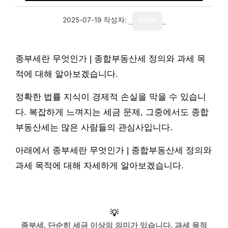
2025-07-19
작성자:
writer
종부세란 무엇인가 | 종합부동산세 정의와 과세 목
적에 대해 알아보겠습니다.
정확한 법률 지식이 경제적 손실을 막을 수 있습니
다. 복잡하게 느껴지는 세금 문제, 그중에서도 종합
부동산세는 많은 사람들의 관심사입니다.
아래에서 종부세란 무엇인가 | 종합부동산세 정의와
과세 목적에 대해 자세하게 알아보겠습니다.
💡
종부세, 단순히 세금 이상의 의미가 있습니다. 과세 목적