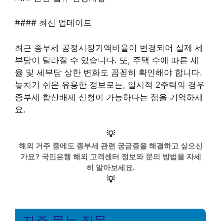
#### 최신 업데이트
최근 종부세 공정시장가액비율이 변경되어 실제 세
부담이 달라질 수 있습니다. 또, 주택 수에 따른 세
율 및 세부담 상한 변화도 꼼꼼히 확인해야 합니다.
놓치기 쉬운 유용한 정보로는, 일시적 2주택의 경우
종부세 합산배제 신청이 가능하다는 점을 기억하세
요.
💡
해외 거주 중에도 종부세 관련 궁금증을 해결하고 싶으신
가요? 국민은행 해외 고객센터 정보와 문의 방법을 자세
히 알아보세요.
💡