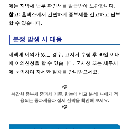
에는 지방세 납부 확인서를 발급받아 보관합니다.
참고:
홈택스에서 간편하게 종부세를 신고하고 납부
할 수 있습니다.
분쟁 발생 시 대응
세액에 이의가 있는 경우, 고지서 수령 후 90일 이내
에 이의신청을 할 수 있습니다. 국세청 또는 세무서
에 문의하여 자세한 절차를 안내받으세요.
💡
복잡한 종부세 중과세 기준, 한눈에 비교 분석! 나에게 적
용되는 중과세율과 절세 전략을 확인해 보세요.
💡