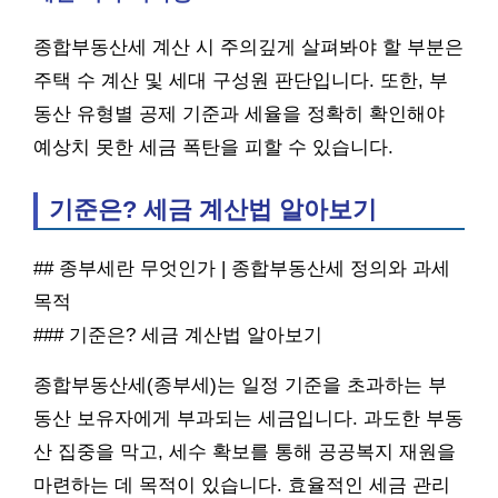
종합부동산세 계산 시 주의깊게 살펴봐야 할 부분은
주택 수 계산 및 세대 구성원 판단입니다. 또한, 부
동산 유형별 공제 기준과 세율을 정확히 확인해야
예상치 못한 세금 폭탄을 피할 수 있습니다.
기준은? 세금 계산법 알아보기
## 종부세란 무엇인가 | 종합부동산세 정의와 과세
목적
### 기준은? 세금 계산법 알아보기
종합부동산세(종부세)는 일정 기준을 초과하는 부
동산 보유자에게 부과되는 세금입니다. 과도한 부동
산 집중을 막고, 세수 확보를 통해 공공복지 재원을
마련하는 데 목적이 있습니다. 효율적인 세금 관리