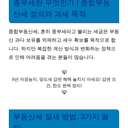
종부세란 무엇인가 | 종합부동
산세 정의와 과세 목적
종합부동산세, 흔히 종부세라고 불리는 세금은 부동
산 과다 보유를 억제하고 세수 확보를 목적으로 합
니다. 하지만 복잡한 계산 방식과 변화하는 정책으
로 인해 어려움을 겪는 분들이 많습니다.
💡
8년 자경농지, 양도세 감면 혜택 놓치지 마세요! 감면 조
건, 한도 완벽 정리!
💡
부동산세 절세 방법, 3가지 꿀
팁