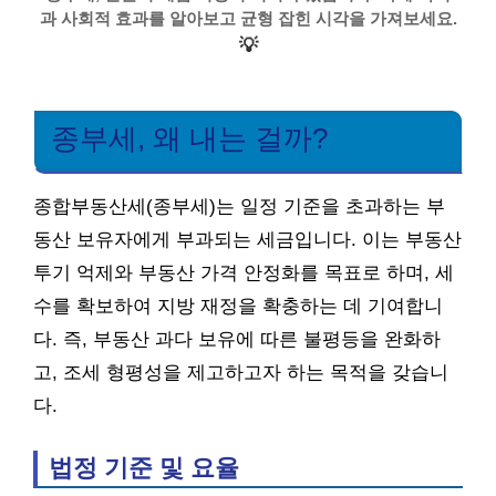
과 사회적 효과를 알아보고 균형 잡힌 시각을 가져보세요.
💡
종부세, 왜 내는 걸까?
종합부동산세(종부세)는 일정 기준을 초과하는 부
동산 보유자에게 부과되는 세금입니다. 이는 부동산
투기 억제와 부동산 가격 안정화를 목표로 하며, 세
수를 확보하여 지방 재정을 확충하는 데 기여합니
다. 즉, 부동산 과다 보유에 따른 불평등을 완화하
고, 조세 형평성을 제고하고자 하는 목적을 갖습니
다.
법정 기준 및 요율