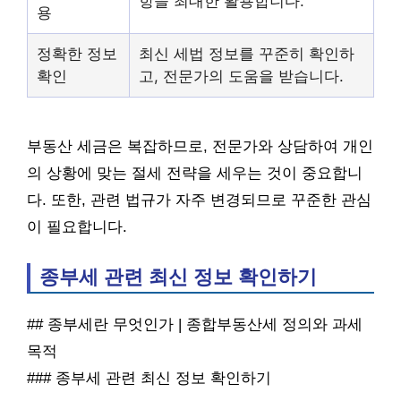
항을 최대한 활용합니다.
용
정확한 정보
최신 세법 정보를 꾸준히 확인하
확인
고, 전문가의 도움을 받습니다.
부동산 세금은 복잡하므로, 전문가와 상담하여 개인
의 상황에 맞는 절세 전략을 세우는 것이 중요합니
다. 또한, 관련 법규가 자주 변경되므로 꾸준한 관심
이 필요합니다.
종부세 관련 최신 정보 확인하기
## 종부세란 무엇인가 | 종합부동산세 정의와 과세
목적
### 종부세 관련 최신 정보 확인하기