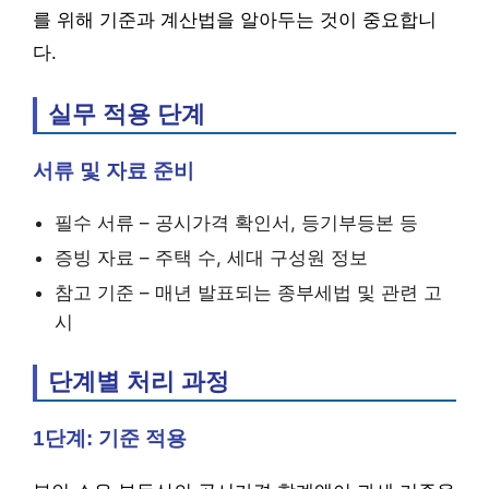
를 위해 기준과 계산법을 알아두는 것이 중요합니
다.
실무 적용 단계
서류 및 자료 준비
필수 서류 – 공시가격 확인서, 등기부등본 등
증빙 자료 – 주택 수, 세대 구성원 정보
참고 기준 – 매년 발표되는 종부세법 및 관련 고
시
단계별 처리 과정
1단계: 기준 적용