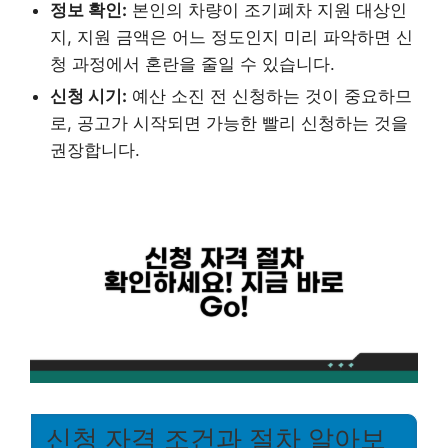
정보 확인:
본인의 차량이 조기폐차 지원 대상인
지, 지원 금액은 어느 정도인지 미리 파악하면 신
청 과정에서 혼란을 줄일 수 있습니다.
신청 시기:
예산 소진 전 신청하는 것이 중요하므
로, 공고가 시작되면 가능한 빨리 신청하는 것을
권장합니다.
신청 자격 조건과 절차 알아보