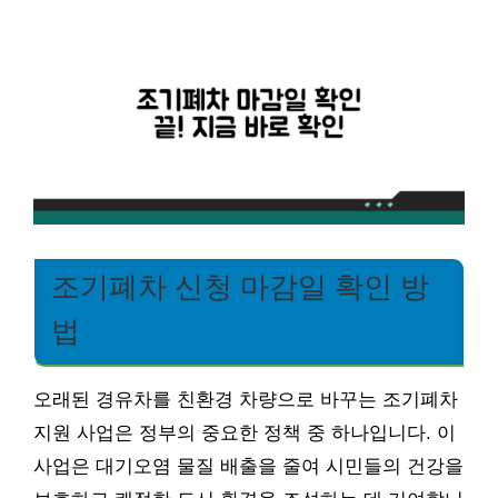
조기폐차 신청 마감일 확인 방
법
오래된 경유차를 친환경 차량으로 바꾸는 조기폐차
지원 사업은 정부의 중요한 정책 중 하나입니다. 이
사업은 대기오염 물질 배출을 줄여 시민들의 건강을