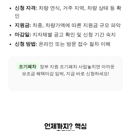
신청 자격:
차량 연식, 거주 지역, 차량 상태 등 확
인
지원금:
차종, 차량가액에 따른 지원금 규모 파악
마감일:
지자체별 공고 확인 및 신청 기간 숙지
신청 방법:
온라인 또는 방문 접수 절차 이해
조기폐차
정부 지원 조기폐차 사업놓치면 아까운
보조금 혜택마감 임박, 지금 바로 신청하세요!