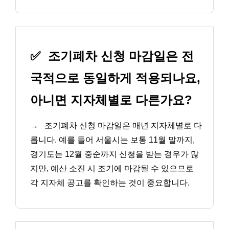
✅
조기폐차 신청 마감일은 전
국적으로 동일하게 적용되나요,
아니면 지자체별로 다른가요?
→
조기폐차 신청 마감일은 매년 지자체별로 다
릅니다. 예를 들어 서울시는 보통 11월 말까지,
경기도는 12월 중순까지 신청을 받는 경우가 많
지만, 예산 소진 시 조기에 마감될 수 있으므로
각 지자체 공고를 확인하는 것이 중요합니다.