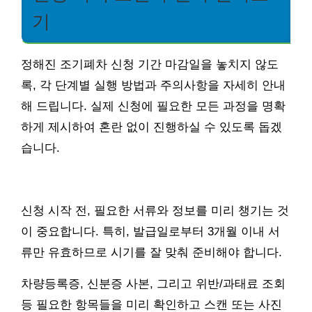
기
정해진 조기폐차 신청 기간 마감일을 놓치지 않도
록, 각 단계별 실행 방법과 주의사항을 자세히 안내
해 드립니다. 실제 신청에 필요한 모든 과정을 명확
하게 제시하여 혼란 없이 진행하실 수 있도록 돕겠
습니다.
신청 시작 전, 필요한 서류와 정보를 미리 챙기는 것
이 중요합니다. 특히, 발급일로부터 3개월 이내 서
류만 유효하므로 시기를 잘 맞춰 준비해야 합니다.
차량등록증, 신분증 사본, 그리고 위반/과태료 조회
등 필요한 항목들을 미리 확인하고 스캔 또는 사진