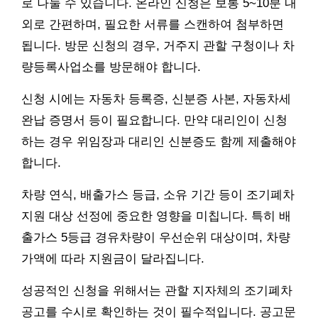
로 나눌 수 있습니다. 온라인 신청은 보통 5~10분 내
외로 간편하며, 필요한 서류를 스캔하여 첨부하면
됩니다. 방문 신청의 경우, 거주지 관할 구청이나 차
량등록사업소를 방문해야 합니다.
신청 시에는 자동차 등록증, 신분증 사본, 자동차세
완납 증명서 등이 필요합니다. 만약 대리인이 신청
하는 경우 위임장과 대리인 신분증도 함께 제출해야
합니다.
차량 연식, 배출가스 등급, 소유 기간 등이 조기폐차
지원 대상 선정에 중요한 영향을 미칩니다. 특히 배
출가스 5등급 경유차량이 우선순위 대상이며, 차량
가액에 따라 지원금이 달라집니다.
성공적인 신청을 위해서는 관할 지자체의 조기폐차
공고를 수시로 확인하는 것이 필수적입니다. 공고문