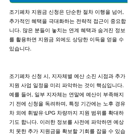
조기폐차 지원금 신청은 단순한 절차 이행을 넘어,
추가적인 혜택을 극대화하는 전략적 접근이 중요합
니다. 많은 분들이 놓치는 연계 혜택과 숨겨진 정보
를 활용하면 지원금 외에도 상당한 이득을 얻을 수
있습니다.
조기폐차 신청 시, 지자체별 예산 소진 시점과 추가
지원 사업 일정을 미리 파악하는 것이 핵심입니다.
예를 들어, 일부 지자체는 연말에 예산이 부족해지
기 전에 신청을 독려하며, 특정 기간에는 노후 경유
차 외에 휘발유·LPG 차량까지 지원 범위를 확대하
기도 합니다. 이러한 정보를 사전에 파악하면 예상
치 못한 추가 지원금을 확보할 기회를 잡을 수 있습