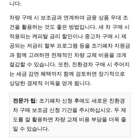
니다.
차량 구매 시 보조금과 연계하여 금융 상품 우대 조
건을 활용하는 것도 좋은 방법입니다. 새 차 구매 시
적용되는 캐피탈 금리 할인이나 중고차 구매 시 제
공되는 저금리 할부 프로그램 등을 조기폐차 지원금
과 함께 고려하면 전체적인 차량 교체 비용을 크게
절감할 수 있습니다. 또한, 친환경차 구매 시 주어지
는 세금 감면 혜택까지 함께 검토하면 장기적으로
상당한 경제적 이득을 얻게 됩니다.
전문가 팁:
조기폐차 신청 후에도 새로운 친환경
차 구매 보조금 신청 기간을 주시하십시오. 두 제
도를 잘 활용하면 차량 교체 비용 부담을 더욱 줄
일 수 있습니다.