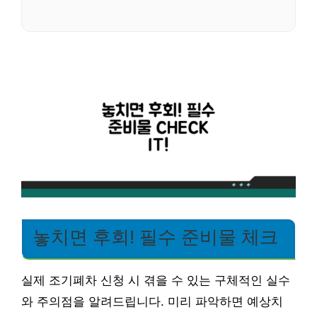
놓치면 후회! 필수 준비물 체크
실제 조기폐차 신청 시 겪을 수 있는 구체적인 실수
와 주의점을 알려드립니다. 미리 파악하면 예상치