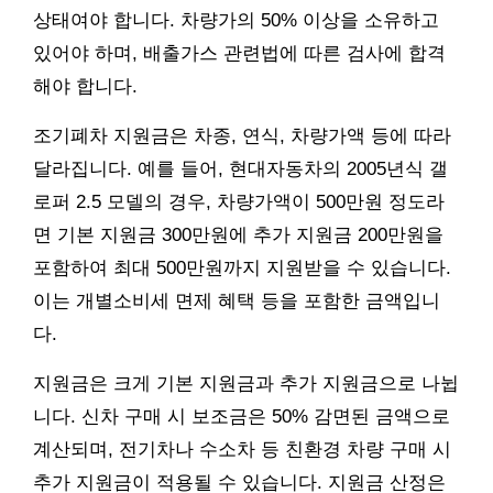
상태여야 합니다. 차량가의 50% 이상을 소유하고
있어야 하며, 배출가스 관련법에 따른 검사에 합격
해야 합니다.
조기폐차 지원금은 차종, 연식, 차량가액 등에 따라
달라집니다. 예를 들어, 현대자동차의 2005년식 갤
로퍼 2.5 모델의 경우, 차량가액이 500만원 정도라
면 기본 지원금 300만원에 추가 지원금 200만원을
포함하여 최대 500만원까지 지원받을 수 있습니다.
이는 개별소비세 면제 혜택 등을 포함한 금액입니
다.
지원금은 크게 기본 지원금과 추가 지원금으로 나뉩
니다. 신차 구매 시 보조금은 50% 감면된 금액으로
계산되며, 전기차나 수소차 등 친환경 차량 구매 시
추가 지원금이 적용될 수 있습니다. 지원금 산정은