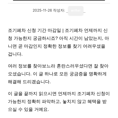
2025-11-26
작성자:
writer
조기폐차 신청 기간 마감일 | 조기폐차 언제까지 신
청 가능한지 궁금하시죠? 아직 시간이 남았는지, 아
니면 곧 마감인지 정확한 정보를 찾기 어려우셨을
겁니다.
여러 정보를 찾아보느라 혼란스러우셨다면 잘 찾아
오셨습니다. 이 글 하나로 모든 궁금증을 명확하게
해결해 드리겠습니다.
이 글을 끝까지 읽으시면 언제까지 조기폐차 신청이
가능한지 정확히 파악하고, 놓치지 않고 혜택을 받
으실 수 있을 거예요.