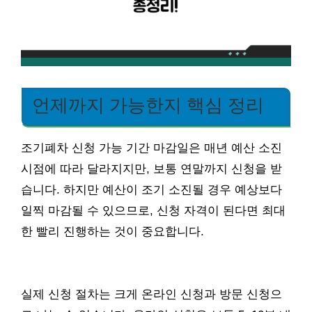
언제까지 가능한지 핵심 정리
조기폐차 신청 가능 기간 마감일은 매년 예산 소진
시점에 따라 달라지지만, 보통 연말까지 신청을 받
습니다. 하지만 예산이 조기 소진될 경우 예상보다
일찍 마감될 수 있으므로, 신청 자격이 된다면 최대
한 빨리 진행하는 것이 중요합니다.
실제 신청 절차는 크게 온라인 신청과 방문 신청으