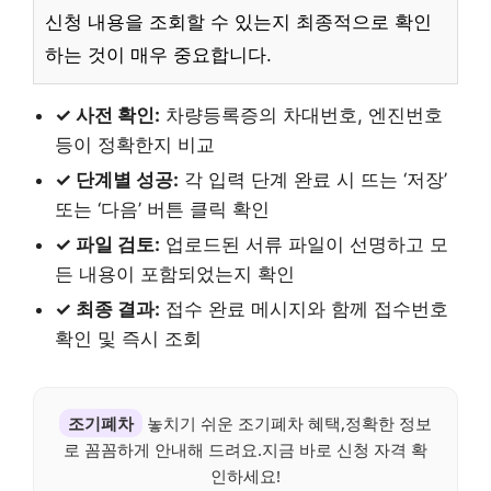
신청 내용을 조회할 수 있는지 최종적으로 확인
하는 것이 매우 중요합니다.
✓ 사전 확인:
차량등록증의 차대번호, 엔진번호
등이 정확한지 비교
✓ 단계별 성공:
각 입력 단계 완료 시 뜨는 ‘저장’
또는 ‘다음’ 버튼 클릭 확인
✓ 파일 검토:
업로드된 서류 파일이 선명하고 모
든 내용이 포함되었는지 확인
✓ 최종 결과:
접수 완료 메시지와 함께 접수번호
확인 및 즉시 조회
조기폐차
놓치기 쉬운 조기폐차 혜택,정확한 정보
로 꼼꼼하게 안내해 드려요.지금 바로 신청 자격 확
인하세요!