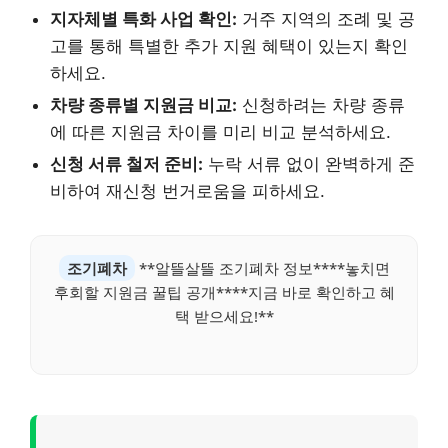
지자체별 특화 사업 확인:
거주 지역의 조례 및 공
고를 통해 특별한 추가 지원 혜택이 있는지 확인
하세요.
차량 종류별 지원금 비교:
신청하려는 차량 종류
에 따른 지원금 차이를 미리 비교 분석하세요.
신청 서류 철저 준비:
누락 서류 없이 완벽하게 준
비하여 재신청 번거로움을 피하세요.
조기폐차
**알뜰살뜰 조기폐차 정보****놓치면
후회할 지원금 꿀팁 공개****지금 바로 확인하고 혜
택 받으세요!**