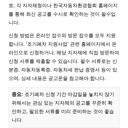
로, 각 지자체청이나 한국자동차환경협회 홈페이지
를 통해 최신 공고를 수시로 확인하는 것이 필수입
니다.
신청 방법은 온라인 접수와 방문 접수를 모두 지원
합니다. ‘조기폐차 지원사업’ 관련 홈페이지에서 온
라인으로 신청하거나, 해당 지자체에 직접 방문하여
신청 서류를 제출할 수 있습니다. 필수 서류로는 신
분증, 자동차등록증, 자동차세 완납 증명서 등이 있
으며, 상세 내용은 공고문을 참고해야 합니다.
중요:
조기폐차 신청 기간 마감일을 놓치지 않기
위해서는 관심 있는 지자체의 공고를 꾸준히 확
인하고, 필요한 서류를 미리 준비하는 것이 좋습
니다.