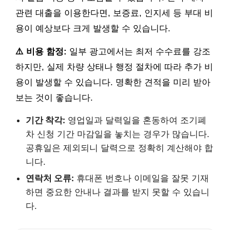
관련 대출을 이용한다면, 보증료, 인지세 등 부대 비
용이 예상보다 크게 발생할 수 있습니다.
⚠️ 비용 함정:
일부 광고에서는 최저 수수료를 강조
하지만, 실제 차량 상태나 행정 절차에 따라 추가 비
용이 발생할 수 있습니다. 명확한 견적을 미리 받아
보는 것이 좋습니다.
기간 착각:
영업일과 달력일을 혼동하여 조기폐
차 신청 기간 마감일을 놓치는 경우가 많습니다.
공휴일은 제외되니 달력으로 정확히 계산해야 합
니다.
연락처 오류:
휴대폰 번호나 이메일을 잘못 기재
하면 중요한 안내나 결과를 받지 못할 수 있습니
다.