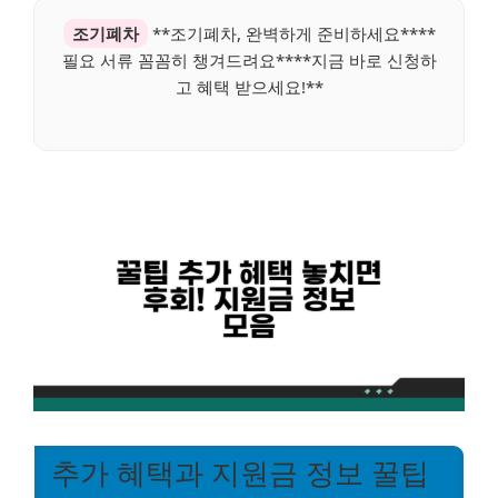
조기폐차
**조기폐차, 완벽하게 준비하세요****
필요 서류 꼼꼼히 챙겨드려요****지금 바로 신청하
고 혜택 받으세요!**
추가 혜택과 지원금 정보 꿀팁