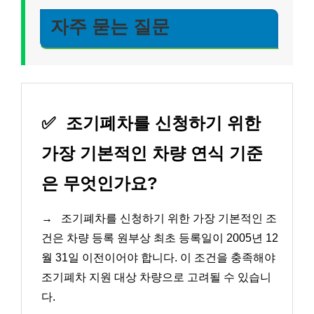
자주 묻는 질문
✅
조기폐차를 신청하기 위한
가장 기본적인 차량 연식 기준
은 무엇인가요?
→
조기폐차를 신청하기 위한 가장 기본적인 조
건은 차량 등록 원부상 최초 등록일이 2005년 12
월 31일 이전이어야 합니다. 이 조건을 충족해야
조기폐차 지원 대상 차량으로 고려될 수 있습니
다.