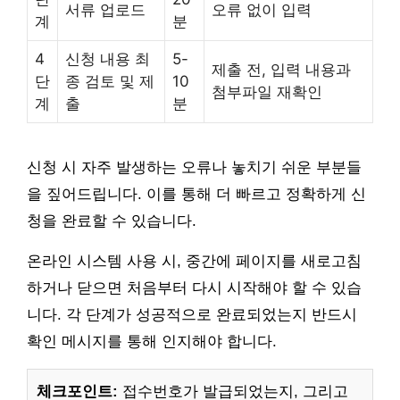
서류 업로드
오류 없이 입력
계
분
4
신청 내용 최
5-
제출 전, 입력 내용과
단
종 검토 및 제
10
첨부파일 재확인
계
출
분
신청 시 자주 발생하는 오류나 놓치기 쉬운 부분들
을 짚어드립니다. 이를 통해 더 빠르고 정확하게 신
청을 완료할 수 있습니다.
온라인 시스템 사용 시, 중간에 페이지를 새로고침
하거나 닫으면 처음부터 다시 시작해야 할 수 있습
니다. 각 단계가 성공적으로 완료되었는지 반드시
확인 메시지를 통해 인지해야 합니다.
체크포인트:
접수번호가 발급되었는지, 그리고