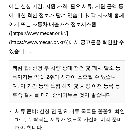
에는 신청 기간, 지원 자격, 필요 서류, 지원 금액 등
에 대한 최신 정보가 담겨 있습니다. 각 지자체 홈페
이지 또는 자동차 배출가스 정보시스템
([https://www.mecar.or.kr/]
(https://www.mecar.or.kr/))에서 공고문을 확인할 수
있습니다.
핵심 팁:
신청 후 차량 상태 점검 및 폐차 말소 등
록까지는 약 1~2주의 시간이 소요될 수 있습니
다. 이 기간 동안 보험 해지 및 차량 이전 등록 등
후속 절차를 미리 준비해두는 것이 좋습니다.
서류 준비:
신청 전 필요 서류 목록을 꼼꼼히 확인
하고, 누락되는 서류가 없도록 사전에 미리 준비
해야 합니다.