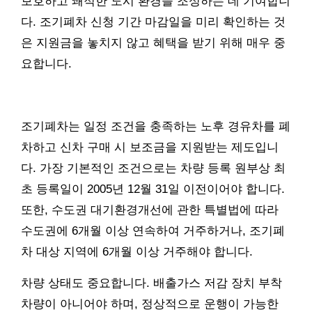
보호하고 쾌적한 도시 환경을 조성하는 데 기여합니
다. 조기폐차 신청 기간 마감일을 미리 확인하는 것
은 지원금을 놓치지 않고 혜택을 받기 위해 매우 중
요합니다.
조기폐차는 일정 조건을 충족하는 노후 경유차를 폐
차하고 신차 구매 시 보조금을 지원받는 제도입니
다. 가장 기본적인 조건으로는 차량 등록 원부상 최
초 등록일이 2005년 12월 31일 이전이어야 합니다.
또한, 수도권 대기환경개선에 관한 특별법에 따라
수도권에 6개월 이상 연속하여 거주하거나, 조기폐
차 대상 지역에 6개월 이상 거주해야 합니다.
차량 상태도 중요합니다. 배출가스 저감 장치 부착
차량이 아니어야 하며, 정상적으로 운행이 가능한