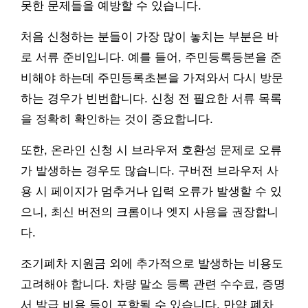
못한 문제들을 예방할 수 있습니다.
처음 신청하는 분들이 가장 많이 놓치는 부분은 바
로 서류 준비입니다. 예를 들어, 주민등록등본을 준
비해야 하는데 주민등록초본을 가져와서 다시 방문
하는 경우가 빈번합니다. 신청 전 필요한 서류 목록
을 정확히 확인하는 것이 중요합니다.
또한, 온라인 신청 시 브라우저 호환성 문제로 오류
가 발생하는 경우도 많습니다. 구버전 브라우저 사
용 시 페이지가 멈추거나 입력 오류가 발생할 수 있
으니, 최신 버전의 크롬이나 엣지 사용을 권장합니
다.
조기폐차 지원금 외에 추가적으로 발생하는 비용도
고려해야 합니다. 차량 말소 등록 관련 수수료, 증명
서 발급 비용 등이 포함될 수 있습니다. 만약 폐차