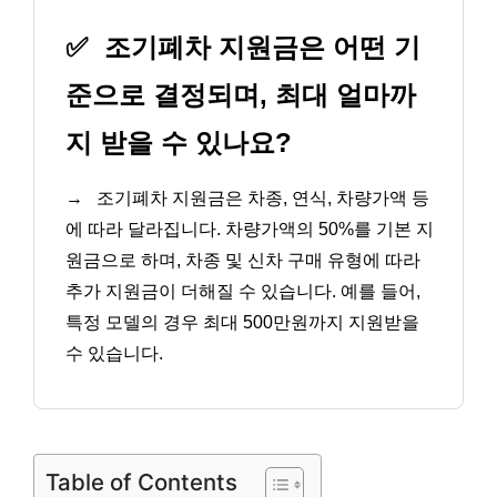
✅
조기폐차 지원금은 어떤 기
준으로 결정되며, 최대 얼마까
지 받을 수 있나요?
→
조기폐차 지원금은 차종, 연식, 차량가액 등
에 따라 달라집니다. 차량가액의 50%를 기본 지
원금으로 하며, 차종 및 신차 구매 유형에 따라
추가 지원금이 더해질 수 있습니다. 예를 들어,
특정 모델의 경우 최대 500만원까지 지원받을
수 있습니다.
Table of Contents