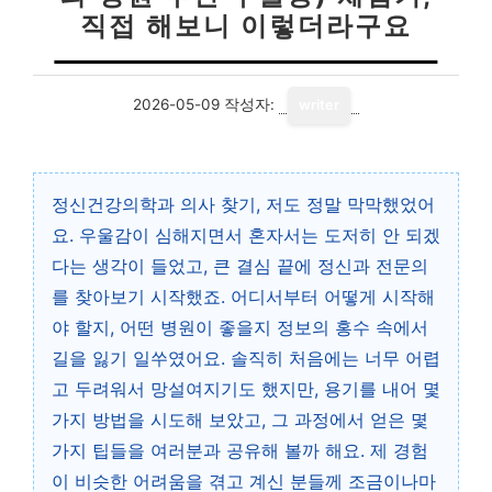
직접 해보니 이렇더라구요
2026-05-09
작성자:
writer
정신건강의학과 의사 찾기, 저도 정말 막막했었어
요. 우울감이 심해지면서 혼자서는 도저히 안 되겠
다는 생각이 들었고, 큰 결심 끝에 정신과 전문의
를 찾아보기 시작했죠. 어디서부터 어떻게 시작해
야 할지, 어떤 병원이 좋을지 정보의 홍수 속에서
길을 잃기 일쑤였어요. 솔직히 처음에는 너무 어렵
고 두려워서 망설여지기도 했지만, 용기를 내어 몇
가지 방법을 시도해 보았고, 그 과정에서 얻은 몇
가지 팁들을 여러분과 공유해 볼까 해요. 제 경험
이 비슷한 어려움을 겪고 계신 분들께 조금이나마