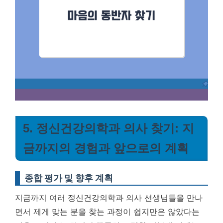
5. 정신건강의학과 의사 찾기: 지
금까지의 경험과 앞으로의 계획
종합 평가 및 향후 계획
지금까지 여러 정신건강의학과 의사 선생님들을 만나
면서 제게 맞는 분을 찾는 과정이 쉽지만은 않았다는