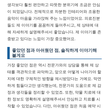
생각보다 훨씬 편안하고 따뜻한 분위기에 조금은 안심
이 되었답니다. 전체적으로 차분한 인테리어와 조용한
음악이 마음을 가라앉혀 주는 느낌이었어요. 의료진분
들도 제 이야기를 꼼꼼하게 들어주시고, 제 상태에 대
해 자세하게 설명해주셔서 좋았습니다.
제 이야기를 존
중받고 있다는 느낌이 가장 중요했어요.
좋았던 점과 아쉬웠던 점, 솔직하게 이야기해
볼게요
가장 좋았던 점은 역시 전문가와의 상담을 통해 제 상
태를 객관적으로 파악하고, 앞으로 어떻게 나아가야 할
지에 대한 구체적인 방향을 제시받았다는 거예요. 막연
하게 힘들다고만 생각했는데, 전문가의 도움으로 제 감
정과 생각들을 정리할 수 있었죠. 또한, 약물 치료에 대
한 정보도 명확하게 설명해주셔서 안심하고 치료를 시
작할 수 있었습니다. 다만, 아쉬웠던 점은 처음 예약 시