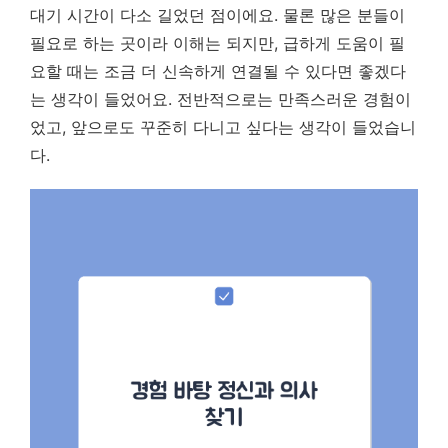
대기 시간이 다소 길었던 점이에요. 물론 많은 분들이
필요로 하는 곳이라 이해는 되지만, 급하게 도움이 필
요할 때는 조금 더 신속하게 연결될 수 있다면 좋겠다
는 생각이 들었어요. 전반적으로는 만족스러운 경험이
었고, 앞으로도 꾸준히 다니고 싶다는 생각이 들었습니
다.