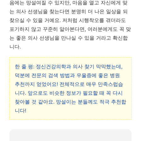
음에는 망설여질 수 있지만, 마음을 열고 자신에게 맞
는 의사 선생님을 찾는다면 분명히 더 나은 일상을 되
찾으실 수 있을 거예요. 저처럼 시행착오를 겪더라도
포기하지 않고 꾸준히 알아본다면, 여러분에게도 꼭 맞
는 좋은 의사 선생님을 만나실 수 있을 거라고 확신합
니다.
한 줄 평: 정신건강의학과 의사 찾기 막막했는데,
덕분에 전문의 검색 방법과 우울증에 좋은 병원
추천까지 얻었어요! 전체적으로 매우 만족스럽습
니다. 앞으로도 비슷한 정보가 필요할 때 꼭 다시
찾아볼 것 같아요. 망설이는 분들께도 적극 추천합
니다!