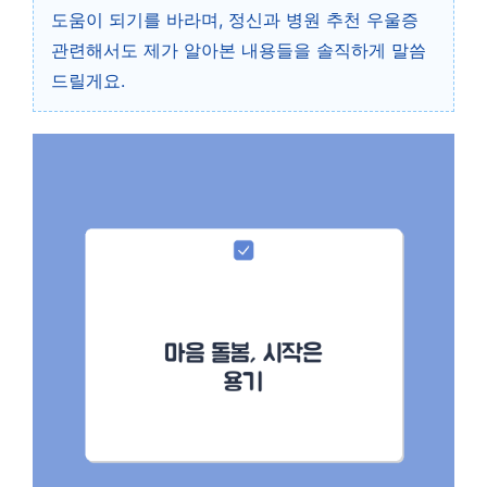
도움이 되기를 바라며, 정신과 병원 추천 우울증
관련해서도 제가 알아본 내용들을 솔직하게 말씀
드릴게요.