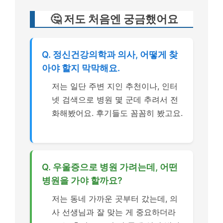
🤔 저도 처음엔 궁금했어요
Q. 정신건강의학과 의사, 어떻게 찾
아야 할지 막막해요.
저는 일단 주변 지인 추천이나, 인터
넷 검색으로 병원 몇 군데 추려서 전
화해봤어요. 후기들도 꼼꼼히 봤고요.
Q. 우울증으로 병원 가려는데, 어떤
병원을 가야 할까요?
저는 동네 가까운 곳부터 갔는데, 의
사 선생님과 잘 맞는 게 중요하더라