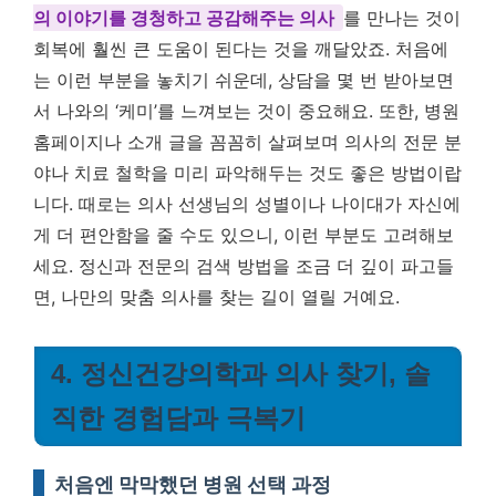
의 이야기를 경청하고 공감해주는 의사
를 만나는 것이
회복에 훨씬 큰 도움이 된다는 것을 깨달았죠. 처음에
는 이런 부분을 놓치기 쉬운데, 상담을 몇 번 받아보면
서 나와의 ‘케미’를 느껴보는 것이 중요해요. 또한, 병원
홈페이지나 소개 글을 꼼꼼히 살펴보며 의사의 전문 분
야나 치료 철학을 미리 파악해두는 것도 좋은 방법이랍
니다. 때로는 의사 선생님의 성별이나 나이대가 자신에
게 더 편안함을 줄 수도 있으니, 이런 부분도 고려해보
세요. 정신과 전문의 검색 방법을 조금 더 깊이 파고들
면, 나만의 맞춤 의사를 찾는 길이 열릴 거예요.
4. 정신건강의학과 의사 찾기, 솔
직한 경험담과 극복기
처음엔 막막했던 병원 선택 과정