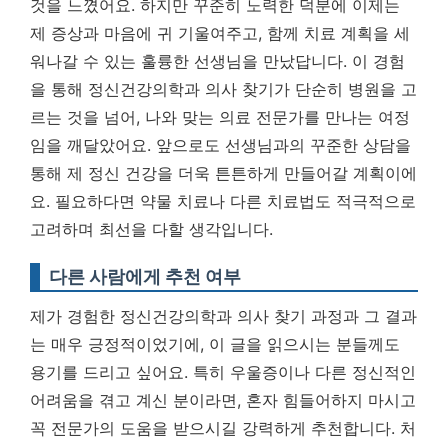
것을 느꼈어요. 하지만 꾸준히 노력한 덕분에 이제는
제 증상과 마음에 귀 기울여주고, 함께 치료 계획을 세
워나갈 수 있는 훌륭한 선생님을 만났답니다.
이 경험
을 통해 정신건강의학과 의사 찾기가 단순히 병원을 고
르는 것을 넘어, 나와 맞는 의료 전문가를 만나는 여정
임을 깨달았어요.
앞으로도 선생님과의 꾸준한 상담을
통해 제 정신 건강을 더욱 튼튼하게 만들어갈 계획이에
요. 필요하다면 약물 치료나 다른 치료법도 적극적으로
고려하며 최선을 다할 생각입니다.
다른 사람에게 추천 여부
제가 경험한 정신건강의학과 의사 찾기 과정과 그 결과
는 매우 긍정적이었기에, 이 글을 읽으시는 분들께도
용기를 드리고 싶어요. 특히 우울증이나 다른 정신적인
어려움을 겪고 계신 분이라면, 혼자 힘들어하지 마시고
꼭 전문가의 도움을 받으시길 강력하게 추천합니다. 처