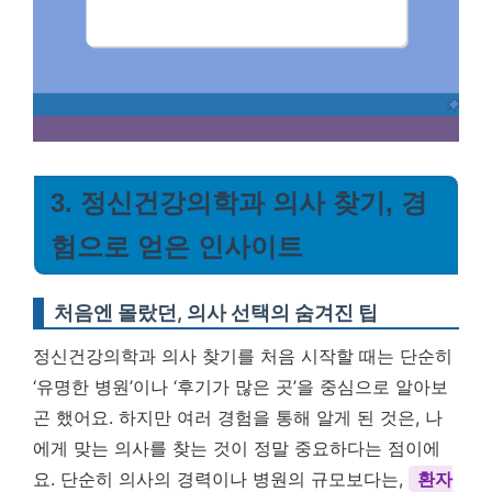
3. 정신건강의학과 의사 찾기, 경
험으로 얻은 인사이트
처음엔 몰랐던, 의사 선택의 숨겨진 팁
정신건강의학과 의사 찾기를 처음 시작할 때는 단순히
‘유명한 병원’이나 ‘후기가 많은 곳’을 중심으로 알아보
곤 했어요. 하지만 여러 경험을 통해 알게 된 것은, 나
에게 맞는 의사를 찾는 것이 정말 중요하다는 점이에
요. 단순히 의사의 경력이나 병원의 규모보다는,
환자