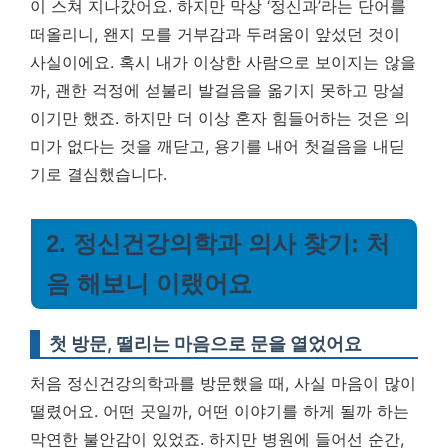
이 스쳐 지나갔어요. 하지만 막상 ‘정신과’라는 단어를
떠올리니, 왠지 모를 거부감과 두려움이 앞섰던 것이
사실이에요. 혹시 내가 이상한 사람으로 보이지는 않을
까, 괜한 걱정에 섣불리 발걸음을 옮기지 못하고 망설
이기만 했죠.
하지만 더 이상 혼자 힘들어하는 것은 의
미가 없다는 것을 깨닫고, 용기를 내어 첫걸음을 내딛
기로 결심했습니다.
2. 정신건강의학과 의사 찾기: 처
음 해보니 이랬어요
첫 방문, 떨리는 마음으로 문을 열었어요
처음 정신건강의학과를 방문했을 때, 사실 마음이 많이
떨렸어요. 어떤 곳일까, 어떤 이야기를 하게 될까 하는
막연한 불안감이 있었죠. 하지만 병원에 들어선 순간,