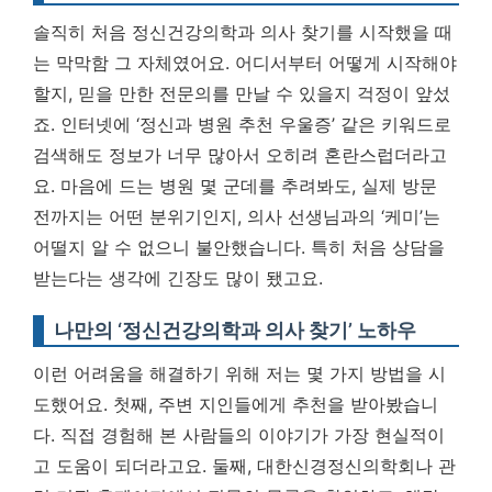
솔직히 처음 정신건강의학과 의사 찾기를 시작했을 때
는 막막함 그 자체였어요. 어디서부터 어떻게 시작해야
할지, 믿을 만한 전문의를 만날 수 있을지 걱정이 앞섰
죠. 인터넷에 ‘정신과 병원 추천 우울증’ 같은 키워드로
검색해도 정보가 너무 많아서 오히려 혼란스럽더라고
요. 마음에 드는 병원 몇 군데를 추려봐도, 실제 방문
전까지는 어떤 분위기인지, 의사 선생님과의 ‘케미’는
어떨지 알 수 없으니 불안했습니다. 특히 처음 상담을
받는다는 생각에 긴장도 많이 됐고요.
나만의 ‘정신건강의학과 의사 찾기’ 노하우
이런 어려움을 해결하기 위해 저는 몇 가지 방법을 시
도했어요. 첫째, 주변 지인들에게 추천을 받아봤습니
다. 직접 경험해 본 사람들의 이야기가 가장 현실적이
고 도움이 되더라고요. 둘째, 대한신경정신의학회나 관