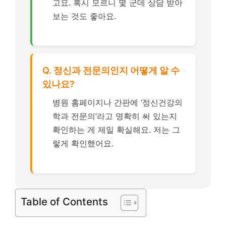
고요. 혹시 모르니 몇 군데 상담 받아
보는 것도 좋아요.
Q. 정신과 전문의인지 어떻게 알 수
있나요?
병원 홈페이지나 간판에 ‘정신건강의
학과 전문의’라고 명확히 써 있는지
확인하는 게 제일 확실해요. 저는 그
렇게 확인했어요.
Table of Contents