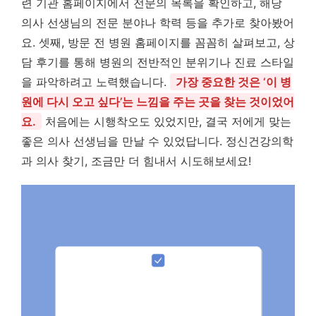
련 기관 홈페이지에서 전문의 목록을 확인하고, 해당
의사 선생님의 전문 분야나 학력 등을 추가로 찾아봤어
요. 셋째, 방문 전 병원 홈페이지를 꼼꼼히 살펴보고, 상
담 후기를 통해 병원의 전반적인 분위기나 진료 스타일
을 파악하려고 노력했습니다.
가장 중요한 것은 ‘이 병
원에 다시 오고 싶다’는 느낌을 주는 곳을 찾는 것이었어
요.
처음에는 시행착오도 있었지만, 결국 저에게 맞는
좋은 의사 선생님을 만날 수 있었답니다. 정신건강의학
과 의사 찾기, 조금만 더 힘내서 시도해보세요!