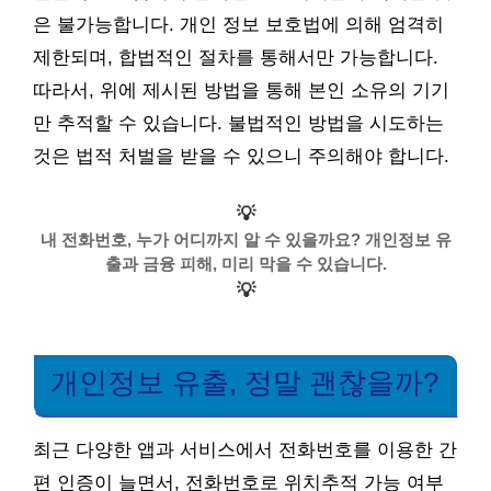
은 불가능합니다. 개인 정보 보호법에 의해 엄격히
제한되며, 합법적인 절차를 통해서만 가능합니다.
따라서, 위에 제시된 방법을 통해 본인 소유의 기기
만 추적할 수 있습니다. 불법적인 방법을 시도하는
것은 법적 처벌을 받을 수 있으니 주의해야 합니다.
💡
내 전화번호, 누가 어디까지 알 수 있을까요? 개인정보 유
출과 금융 피해, 미리 막을 수 있습니다.
💡
개인정보 유출, 정말 괜찮을까?
최근 다양한 앱과 서비스에서 전화번호를 이용한 간
편 인증이 늘면서, 전화번호로 위치추적 가능 여부