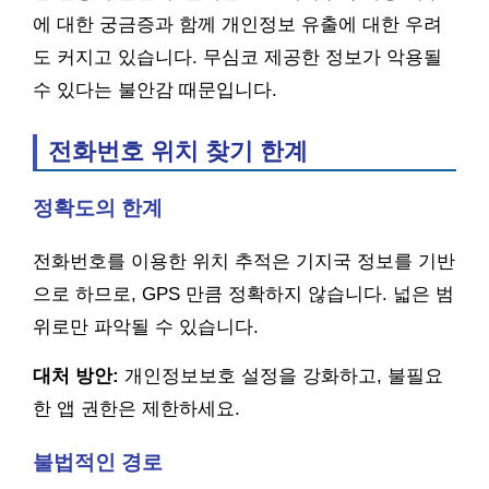
에 대한 궁금증과 함께 개인정보 유출에 대한 우려
도 커지고 있습니다. 무심코 제공한 정보가 악용될
수 있다는 불안감 때문입니다.
전화번호 위치 찾기 한계
정확도의 한계
전화번호를 이용한 위치 추적은 기지국 정보를 기반
으로 하므로, GPS 만큼 정확하지 않습니다. 넓은 범
위로만 파악될 수 있습니다.
대처 방안:
개인정보보호 설정을 강화하고, 불필요
한 앱 권한은 제한하세요.
불법적인 경로