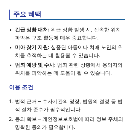
주요 혜택
긴급 상황 대처:
위급 상황 발생 시, 신속한 위치
파악은 구조 활동에 매우 중요합니다.
미아 찾기 지원:
실종된 아동이나 치매 노인의 위
치를 추적하는 데 활용될 수 있습니다.
범죄 예방 및 수사:
범죄 관련 상황에서 용의자의
위치를 파악하는 데 도움이 될 수 있습니다.
이용 조건
법적 근거 – 수사기관의 영장, 법원의 결정 등 법
적 절차 준수가 필수적입니다.
동의 확보 – 개인정보보호법에 따라 정보 주체의
명확한 동의가 필요합니다.