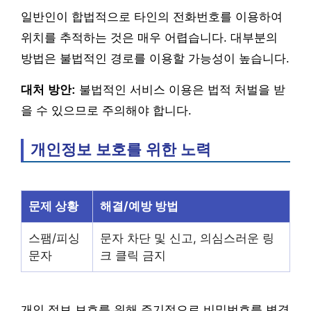
일반인이 합법적으로 타인의 전화번호를 이용하여
위치를 추적하는 것은 매우 어렵습니다. 대부분의
방법은 불법적인 경로를 이용할 가능성이 높습니다.
대처 방안:
불법적인 서비스 이용은 법적 처벌을 받
을 수 있으므로 주의해야 합니다.
개인정보 보호를 위한 노력
문제 상황
해결/예방 방법
스팸/피싱
문자 차단 및 신고, 의심스러운 링
문자
크 클릭 금지
개인 정보 보호를 위해 주기적으로 비밀번호를 변경