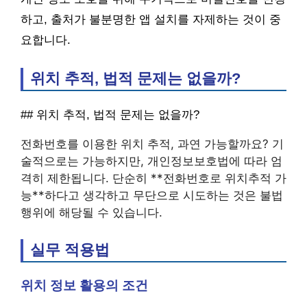
하고, 출처가 불분명한 앱 설치를 자제하는 것이 중
요합니다.
위치 추적, 법적 문제는 없을까?
## 위치 추적, 법적 문제는 없을까?
전화번호를 이용한 위치 추적, 과연 가능할까요? 기
술적으로는 가능하지만, 개인정보보호법에 따라 엄
격히 제한됩니다. 단순히 **전화번호로 위치추적 가
능**하다고 생각하고 무단으로 시도하는 것은 불법
행위에 해당될 수 있습니다.
실무 적용법
위치 정보 활용의 조건