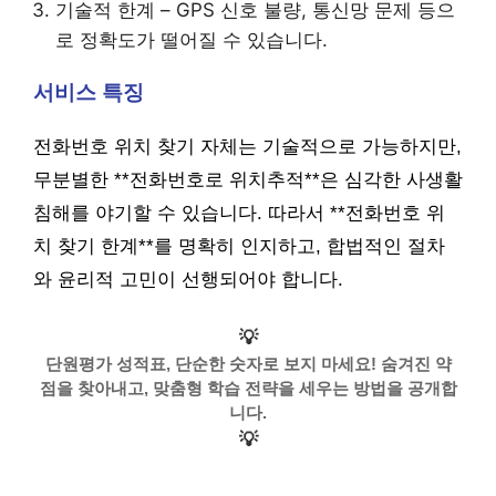
기술적 한계 – GPS 신호 불량, 통신망 문제 등으
로 정확도가 떨어질 수 있습니다.
서비스 특징
전화번호 위치 찾기 자체는 기술적으로 가능하지만,
무분별한 **전화번호로 위치추적**은 심각한 사생활
침해를 야기할 수 있습니다. 따라서 **전화번호 위
치 찾기 한계**를 명확히 인지하고, 합법적인 절차
와 윤리적 고민이 선행되어야 합니다.
💡
단원평가 성적표, 단순한 숫자로 보지 마세요! 숨겨진 약
점을 찾아내고, 맞춤형 학습 전략을 세우는 방법을 공개합
니다.
💡