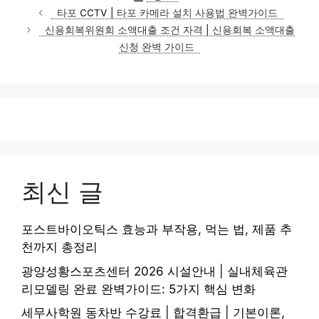
테
타포 CCTV | 타포 카메라 설치 사용법 완벽가이드
고
신용회복위원회 소액대출 조건 자격 | 신용회복 소액대출
리
신청 완벽 가이드
최신 글
포스트바이오틱스 효능과 부작용, 먹는 법, 제품 추
천까지 총정리
광양성황스포츠센터 2026 시설안내 | 실내체육관
리모델링 완료 완벽가이드: 5가지 핵심 변화
세무사학원 동차반 수강료 | 합격환급 | 기본이론,