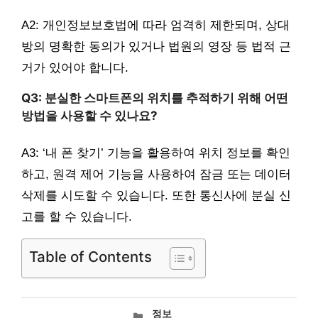
A2: 개인정보보호법에 따라 엄격히 제한되며, 상대
방의 명확한 동의가 있거나 법원의 영장 등 법적 근
거가 있어야 합니다.
Q3: 분실한 스마트폰의 위치를 추적하기 위해 어떤
방법을 사용할 수 있나요?
A3: ‘내 폰 찾기’ 기능을 활용하여 위치 정보를 확인
하고, 원격 제어 기능을 사용하여 잠금 또는 데이터
삭제를 시도할 수 있습니다. 또한 통신사에 분실 신
고를 할 수 있습니다.
Table of Contents
카
정보