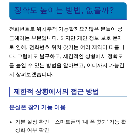
정확도 높이는 방법, 없을까?
전화번호로 위치추적 가능할까요? 많은 분들이 궁
금해하는 부분입니다. 하지만 개인 정보 보호 문제
로 인해, 전화번호 위치 찾기는 여러 제약이 따릅니
다. 그럼에도 불구하고, 제한적인 상황에서 정확도
를 높일 수 있는 방법을 알아보고, 어디까지 가능한
지 살펴보겠습니다.
제한적 상황에서의 접근 방법
분실폰 찾기 기능 이용
기본 설정 확인 – 스마트폰의 ‘내 폰 찾기’ 기능 활
성화 여부 확인