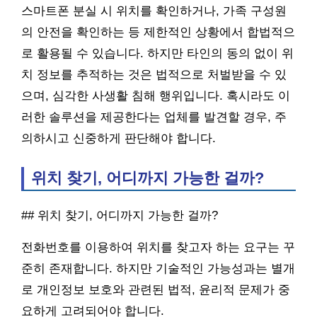
스마트폰 분실 시 위치를 확인하거나, 가족 구성원
의 안전을 확인하는 등 제한적인 상황에서 합법적으
로 활용될 수 있습니다. 하지만 타인의 동의 없이 위
치 정보를 추적하는 것은 법적으로 처벌받을 수 있
으며, 심각한 사생활 침해 행위입니다. 혹시라도 이
러한 솔루션을 제공한다는 업체를 발견할 경우, 주
의하시고 신중하게 판단해야 합니다.
위치 찾기, 어디까지 가능한 걸까?
## 위치 찾기, 어디까지 가능한 걸까?
전화번호를 이용하여 위치를 찾고자 하는 요구는 꾸
준히 존재합니다. 하지만 기술적인 가능성과는 별개
로 개인정보 보호와 관련된 법적, 윤리적 문제가 중
요하게 고려되어야 합니다.