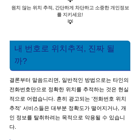
💡
원치 않는 위치 추적, 간단하게 차단하고 소중한 개인정보
를 지키세요!
💡
내 번호로 위치추적, 진짜 될
까?
결론부터 말씀드리면, 일반적인 방법으로는 타인의
전화번호만으로 정확한 위치를 추적하는 것은 현실
적으로 어렵습니다. 흔히 광고되는 ‘전화번호 위치
추적’ 서비스들은 대부분 정확도가 떨어지거나, 개
인 정보를 탈취하려는 목적으로 악용될 수 있습니
다.