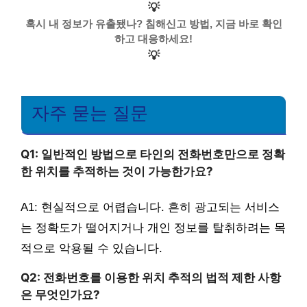
💡
혹시 내 정보가 유출됐나? 침해신고 방법, 지금 바로 확인
하고 대응하세요!
💡
자주 묻는 질문
Q1: 일반적인 방법으로 타인의 전화번호만으로 정확
한 위치를 추적하는 것이 가능한가요?
A1: 현실적으로 어렵습니다. 흔히 광고되는 서비스
는 정확도가 떨어지거나 개인 정보를 탈취하려는 목
적으로 악용될 수 있습니다.
Q2: 전화번호를 이용한 위치 추적의 법적 제한 사항
은 무엇인가요?