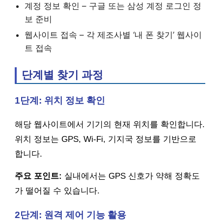
계정 정보 확인 – 구글 또는 삼성 계정 로그인 정
보 준비
웹사이트 접속 – 각 제조사별 ‘내 폰 찾기’ 웹사이
트 접속
단계별 찾기 과정
1단계: 위치 정보 확인
해당 웹사이트에서 기기의 현재 위치를 확인합니다.
위치 정보는 GPS, Wi-Fi, 기지국 정보를 기반으로
합니다.
주요 포인트:
실내에서는 GPS 신호가 약해 정확도
가 떨어질 수 있습니다.
2단계: 원격 제어 기능 활용