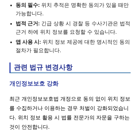
동의 필수:
위치 추적은 명확한 동의가 있을 때만
가능합니다.
법적 근거:
긴급 상황 시 경찰 등 수사기관은 법적
근거 하에 위치 정보를 요청할 수 있습니다.
앱 사용 시:
위치 정보 제공에 대한 명시적인 동의
절차가 필요합니다.
관련 법규 변경사항
개인정보보호 강화
최근 개인정보보호법 개정으로 동의 없이 위치 정보
를 수집하거나 이용하는 경우 처벌이 강화되었습니
다. 위치 정보 활용 시 법률 전문가의 자문을 구하는
것이 안전합니다.