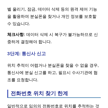
벨 울리기, 잠금, 데이터 삭제 등의 원격 제어 기능
을 활용하여 분실폰을 찾거나 개인 정보를 보호할
수 있습니다.
체크사항:
데이터 삭제 시 복구가 불가능하므로 신
중하게 결정해야 합니다.
3단계: 통신사 신고
위치 추적이 어렵거나 분실폰을 찾을 수 없을 경우,
통신사에 분실 신고를 하고, 필요시 수사기관에 협
조를 요청합니다.
전화번호 위치 찾기 한계
일반적으로 임의의 전화번호로 위치를 추적하는 것