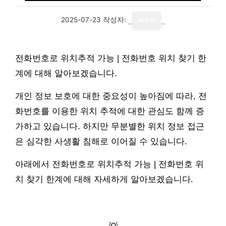
2025-07-23
작성자:
writer
전화번호로 위치추적 가능 | 전화번호 위치 찾기 한
계에 대해 알아보겠습니다.
개인 정보 보호에 대한 중요성이 높아짐에 따라, 전
화번호를 이용한 위치 추적에 대한 관심도 함께 증
가하고 있습니다. 하지만 무분별한 위치 정보 접근
은 심각한 사생활 침해로 이어질 수 있습니다.
아래에서 전화번호로 위치추적 가능 | 전화번호 위
치 찾기 한계에 대해 자세하게 알아보겠습니다.