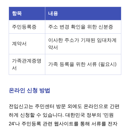
항목
내용
주민등록증
주소 변경 확인을 위한 신분증
이사한 주소가 기재된 임대차계
계약서
약서
가족관계증명
가족 등록을 위한 서류 (필요시)
서
온라인 신청 방법
전입신고는 주민센터 방문 외에도 온라인으로 간편
하게 신청할 수 있습니다. 대한민국 정부의 ‘민원
24’나 주민등록 관련 웹사이트를 통해 서류를 전자