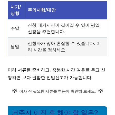
시기/
주의사항/대안
상황
신청 대기시간이 길어질 수 있어 평일
주말
신청을 추천합니다.
신청자가 많아 혼잡할 수 있습니다. 미
월말
리 시간을 정하세요.
미리 서류를 준비하고, 충분한 시간 여유를 두고 신
청하면 보다 원활한 전입신고가 가능합니다.
💡
💡
이사 전 필요한 서류를 한눈에 확인해 보세요.
거주지 이전 후 해야 할 일은?