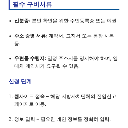
필수 구비서류
신분증:
본인 확인을 위한 주민등록증 또는 여권.
주소 증명 서류:
계약서, 고지서 또는 통장 사본
등.
우편물 수령지:
일정 주소지를 명시해야 하며, 임
대차 계약서가 요구될 수 있음.
신청 단계
웹사이트 접속 – 해당 지방자치단체의 전입신고
페이지로 이동.
정보 입력 – 필요한 개인 정보를 정확히 입력.