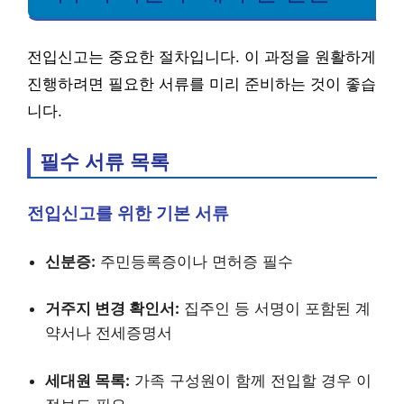
전입신고는 중요한 절차입니다. 이 과정을 원활하게
진행하려면 필요한 서류를 미리 준비하는 것이 좋습
니다.
필수 서류 목록
전입신고를 위한 기본 서류
신분증:
주민등록증이나 면허증 필수
거주지 변경 확인서:
집주인 등 서명이 포함된 계
약서나 전세증명서
세대원 목록:
가족 구성원이 함께 전입할 경우 이