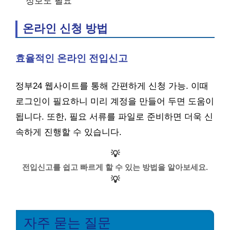
정보도 필요
온라인 신청 방법
효율적인 온라인 전입신고
정부24 웹사이트를 통해 간편하게 신청 가능. 이때
로그인이 필요하니 미리 계정을 만들어 두면 도움이
됩니다. 또한, 필요 서류를 파일로 준비하면 더욱 신
속하게 진행할 수 있습니다.
💡
전입신고를 쉽고 빠르게 할 수 있는 방법을 알아보세요.
💡
자주 묻는 질문