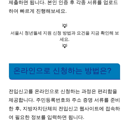
제출하면 됩니다. 본인 인증 후 각종 서류를 업로드
하여 빠르게 진행해보세요.
💡
서울시 청년월세 지원 신청 방법과 요건을 지금 확인해 보
세요.
💡
온라인으로 신청하는 방법은?
전입신고를 온라인으로 신청하는 과정은 편리함을
제공합니다. 주민등록번호와 주소 증명 서류를 준비
한 후, 지방자치단체의 전입신고 웹사이트에 접속하
여 필요한 정보를 입력하면 됩니다.