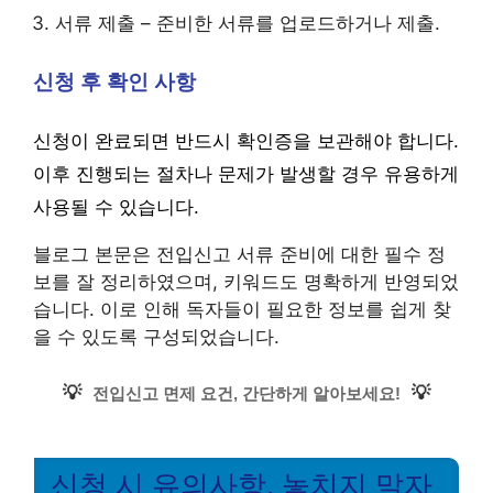
서류 제출 – 준비한 서류를 업로드하거나 제출.
신청 후 확인 사항
신청이 완료되면 반드시 확인증을 보관해야 합니다.
이후 진행되는 절차나 문제가 발생할 경우 유용하게
사용될 수 있습니다.
블로그 본문은 전입신고 서류 준비에 대한 필수 정
보를 잘 정리하였으며, 키워드도 명확하게 반영되었
습니다. 이로 인해 독자들이 필요한 정보를 쉽게 찾
을 수 있도록 구성되었습니다.
💡
💡
전입신고 면제 요건, 간단하게 알아보세요!
신청 시 유의사항, 놓치지 말자