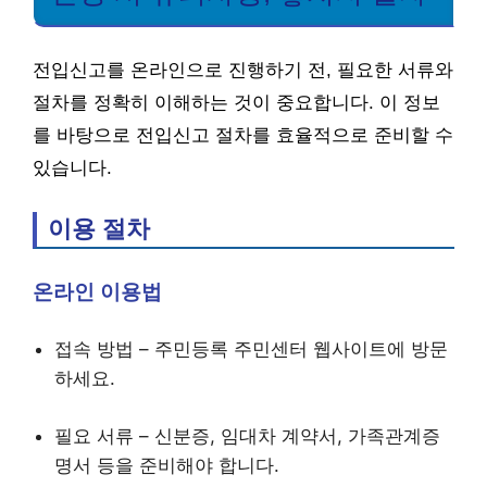
전입신고를 온라인으로 진행하기 전, 필요한 서류와
절차를 정확히 이해하는 것이 중요합니다. 이 정보
를 바탕으로 전입신고 절차를 효율적으로 준비할 수
있습니다.
이용 절차
온라인 이용법
접속 방법 – 주민등록 주민센터 웹사이트에 방문
하세요.
필요 서류 – 신분증, 임대차 계약서, 가족관계증
명서 등을 준비해야 합니다.