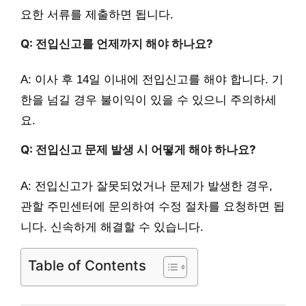
요한 서류를 제출하면 됩니다.
Q: 전입신고를 언제까지 해야 하나요?
A: 이사 후 14일 이내에 전입신고를 해야 합니다. 기
한을 넘길 경우 불이익이 있을 수 있으니 주의하세
요.
Q: 전입신고 문제 발생 시 어떻게 해야 하나요?
A: 전입신고가 잘못되었거나 문제가 발생한 경우,
관할 주민센터에 문의하여 수정 절차를 요청하면 됩
니다. 신속하게 해결할 수 있습니다.
Table of Contents