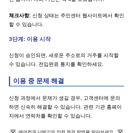
체크사항:
신청 상태는 주민센터 웹사이트에서 확인
할 수 있습니다.
3단계: 이용 시작
신청이 승인되면, 새로운 주소로의 거주를 시작할
수 있습니다. 전입완료 통지를 확인하세요.
이용 중 문제 해결
신청 과정에서 문제가 생길 경우, 고객센터에 문의
하면 신속히 해결할 수 있습니다. 관련 기관 홈페이
지에서 연락처를 확인할 수 있습니다.
💡
💡
에어컨과 난방기의 안전 점검 방법을 알아보세요.