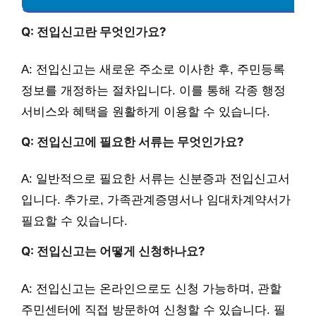
Q: 전입신고란 무엇인가요?
A: 전입신고는 새로운 주소로 이사한 후, 주민등록
정보를 개정하는 절차입니다. 이를 통해 각종 행정
서비스와 혜택을 원활하게 이용할 수 있습니다.
Q: 전입신고에 필요한 서류는 무엇인가요?
A: 일반적으로 필요한 서류는 신분증과 전입신고서
입니다. 추가로, 가족관계증명서나 임대차계약서가
필요할 수 있습니다.
Q: 전입신고는 어떻게 신청하나요?
A: 전입신고는 온라인으로도 신청 가능하며, 관할
주민센터에 직접 방문하여 신청할 수 있습니다. 필