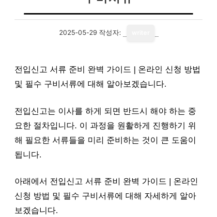
2025-05-29
작성자:
writer
전입신고 서류 준비 완벽 가이드 | 온라인 신청 방법
및 필수 구비서류에 대해 알아보겠습니다.
전입신고는 이사를 하게 되면 반드시 해야 하는 중
요한 절차입니다. 이 과정을 원활하게 진행하기 위
해 필요한 서류들을 미리 준비하는 것이 큰 도움이
됩니다.
아래에서 전입신고 서류 준비 완벽 가이드 | 온라인
신청 방법 및 필수 구비서류에 대해 자세하게 알아
보겠습니다.