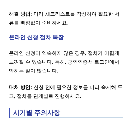
해결 방법:
미리 체크리스트를 작성하여 필요한 서
류를 빠짐없이 준비하세요.
온라인 신청 절차 복잡
온라인 신청이 익숙하지 않은 경우, 절차가 어렵게
느껴질 수 있습니다. 특히, 공인인증서 로그인에서
막히는 일이 많습니다.
대처 방안:
신청 전에 필요한 정보를 미리 숙지해 두
고, 절차를 단계별로 진행하세요.
시기별 주의사항