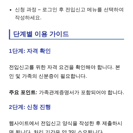
신청 과정 – 로그인 후 전입신고 메뉴를 선택하여
작성하세요.
단계별 이용 가이드
1단계: 자격 확인
전입신고를 위한 자격 요건을 확인해야 합니다. 본
인 및 가족의 신분증이 필요합니다.
주요 포인트:
가족관계증명서가 포함되어야 합니다.
2단계: 신청 진행
웹사이트에서 전입신고 양식을 작성한 후 제출하시
면 됩니다. 처리 기간은 약 3일 소요됩니다.