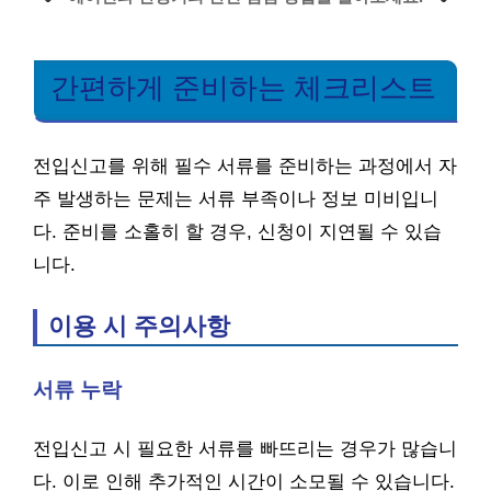
간편하게 준비하는 체크리스트
전입신고를 위해 필수 서류를 준비하는 과정에서 자
주 발생하는 문제는 서류 부족이나 정보 미비입니
다. 준비를 소홀히 할 경우, 신청이 지연될 수 있습
니다.
이용 시 주의사항
서류 누락
전입신고 시 필요한 서류를 빠뜨리는 경우가 많습니
다. 이로 인해 추가적인 시간이 소모될 수 있습니다.