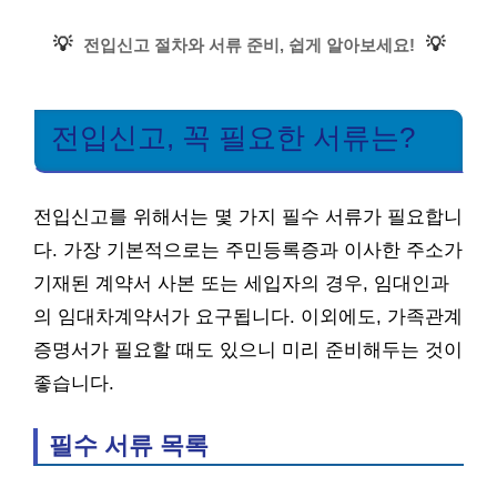
💡
💡
전입신고 절차와 서류 준비, 쉽게 알아보세요!
전입신고, 꼭 필요한 서류는?
전입신고를 위해서는 몇 가지 필수 서류가 필요합니
다. 가장 기본적으로는 주민등록증과 이사한 주소가
기재된 계약서 사본 또는 세입자의 경우, 임대인과
의 임대차계약서가 요구됩니다. 이외에도, 가족관계
증명서가 필요할 때도 있으니 미리 준비해두는 것이
좋습니다.
필수 서류 목록