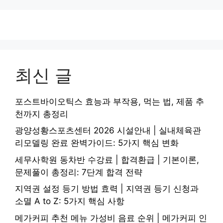
최신 글
포스트바이오틱스 효능과 부작용, 먹는 법, 제품 추
천까지 총정리
광양성황스포츠센터 2026 시설안내 | 실내체육관
리모델링 완료 완벽가이드: 5가지 핵심 변화
세무사학원 동차반 수강료 | 합격환급 | 기본이론,
문제풀이 총정리: 7단계 합격 전략
지역권 설정 등기 방법 효력 | 지역권 등기 신청과
소멸 A to Z: 5가지 핵심 사항
메가커피 추천 메뉴 가성비 음료 순위 | 메가커피 인