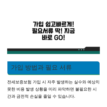
가입 방법과 필요 서류
전세보증보험 가입 시 자주 발생하는 실수와 예상치
못한 비용 발생 상황을 미리 파악하면 불필요한 시
간과 금전적 손실을 줄일 수 있습니다.