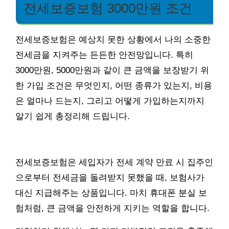
전세보증보험 3000만원 조건
전세보증보험은 예상치 못한 상황에서 나의 소중한
전세금을 지켜주는 든든한 안전망입니다. 특히
3000만원, 5000만원과 같이 큰 금액을 보장받기 위
한 가입 조건은 무엇인지, 어떤 종류가 있는지, 비용
은 얼마나 드는지, 그리고 어떻게 가입하는지까지
알기 쉽게 총정리해 드립니다.
전세보증보험은 세입자가 전세 계약 만료 시 집주인
으로부터 전세금을 돌려받지 못했을 때, 보험사가
대신 지급해주는 상품입니다. 마치 휴대폰 분실 보
험처럼, 큰 금액을 안전하게 지키는 역할을 합니다.