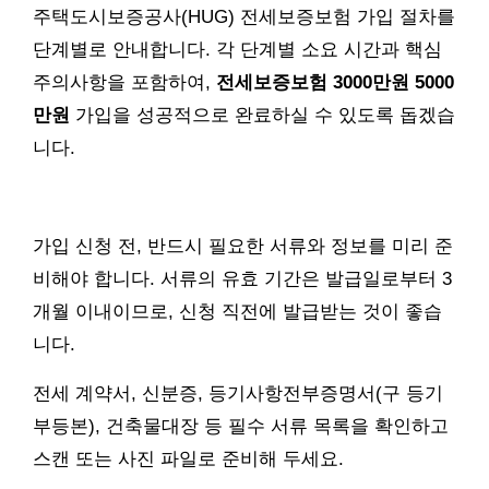
주택도시보증공사(HUG) 전세보증보험 가입 절차를
단계별로 안내합니다. 각 단계별 소요 시간과 핵심
주의사항을 포함하여,
전세보증보험 3000만원 5000
만원
가입을 성공적으로 완료하실 수 있도록 돕겠습
니다.
가입 신청 전, 반드시 필요한 서류와 정보를 미리 준
비해야 합니다. 서류의 유효 기간은 발급일로부터 3
개월 이내이므로, 신청 직전에 발급받는 것이 좋습
니다.
전세 계약서, 신분증, 등기사항전부증명서(구 등기
부등본), 건축물대장 등 필수 서류 목록을 확인하고
스캔 또는 사진 파일로 준비해 두세요.