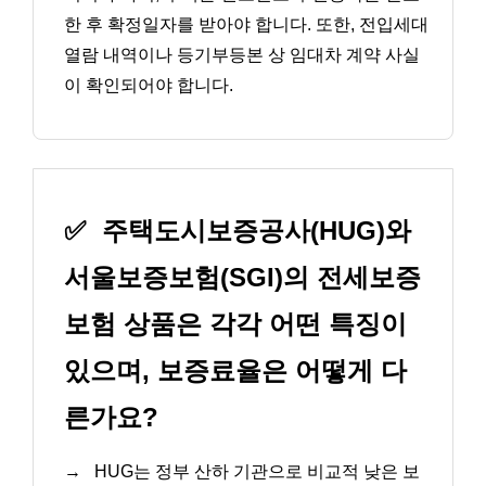
한 후 확정일자를 받아야 합니다. 또한, 전입세대
열람 내역이나 등기부등본 상 임대차 계약 사실
이 확인되어야 합니다.
✅
주택도시보증공사(HUG)와
서울보증보험(SGI)의 전세보증
보험 상품은 각각 어떤 특징이
있으며, 보증료율은 어떻게 다
른가요?
→
HUG는 정부 산하 기관으로 비교적 낮은 보