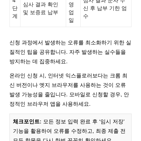
4
심사 결과 문자 수
심사 결과 확인
영
단
신 후 납부 기한 엄
및 보증료 납부
업
계
수
일
신청 과정에서 발생하는 오류를 최소화하기 위한 실
질적인 팁을 공유합니다. 자주 발생하는 실수들을
방지하는 데 집중하세요.
온라인 신청 시, 인터넷 익스플로러보다는 크롬 최
신 버전이나 엣지 브라우저를 사용하는 것이 오류
발생 가능성을 줄입니다. 모바일로 신청할 경우, 안
정적인 브라우저 앱을 사용하세요.
체크포인트:
모든 정보 입력 완료 후 ‘임시 저장’
기능을 활용하여 오류를 수정하고, 최종 제출 전
모든 항목을 다시 한번 꼼꼼히 확인하세요.