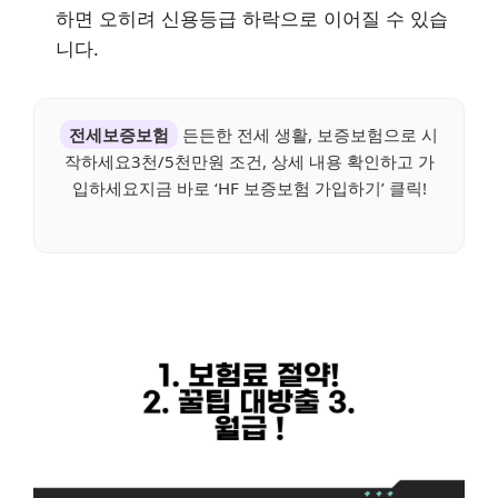
하면 오히려 신용등급 하락으로 이어질 수 있습
니다.
전세보증보험
든든한 전세 생활, 보증보험으로 시
작하세요3천/5천만원 조건, 상세 내용 확인하고 가
입하세요지금 바로 ‘HF 보증보험 가입하기’ 클릭!