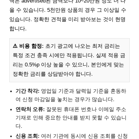
액은 advertised된 금액보다 10~20만원 정도 더 나
올 수 있습니다. 5천만원 상품의 경우 그 이상일 수
있습니다. 정확한 견적을 미리 받아보는 것이 현명
합니다.
⚠️ 비용 함정:
초기 광고에 나오는 최저 금리는
특정 조건 충족 시에만 적용됩니다. 실제 적용 금
리는 0.5%p 이상 높을 수 있으니, 본인에게 맞는
정확한 금리를 상담받아야 합니다.
기간 착각:
영업일 기준과 달력일 기준을 혼동하
여 신청 마감일을 놓치는 경우가 많습니다.
연락처 오류:
잘못된 휴대폰 번호나 이메일 주소
기재로 인해 중요한 안내를 받지 못할 수 있습니
다.
신용 조회:
여러 기관에 동시에 신용 조회를 신청