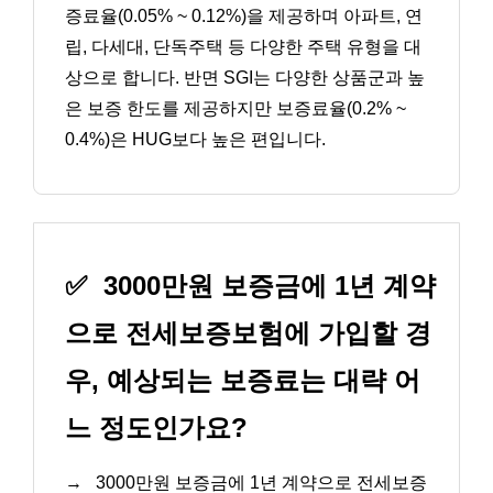
증료율(0.05% ~ 0.12%)을 제공하며 아파트, 연
립, 다세대, 단독주택 등 다양한 주택 유형을 대
상으로 합니다. 반면 SGI는 다양한 상품군과 높
은 보증 한도를 제공하지만 보증료율(0.2% ~
0.4%)은 HUG보다 높은 편입니다.
✅
3000만원 보증금에 1년 계약
으로 전세보증보험에 가입할 경
우, 예상되는 보증료는 대략 어
느 정도인가요?
→
3000만원 보증금에 1년 계약으로 전세보증