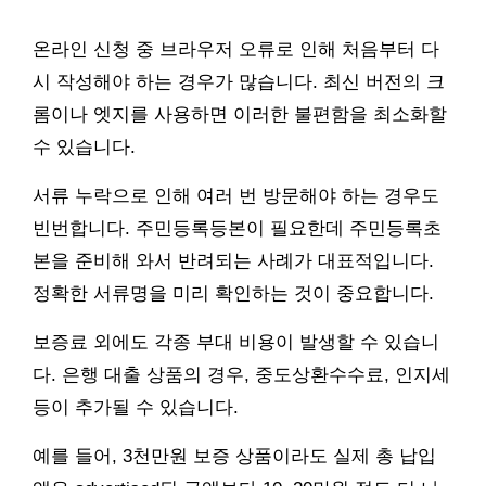
온라인 신청 중 브라우저 오류로 인해 처음부터 다
시 작성해야 하는 경우가 많습니다. 최신 버전의 크
롬이나 엣지를 사용하면 이러한 불편함을 최소화할
수 있습니다.
서류 누락으로 인해 여러 번 방문해야 하는 경우도
빈번합니다. 주민등록등본이 필요한데 주민등록초
본을 준비해 와서 반려되는 사례가 대표적입니다.
정확한 서류명을 미리 확인하는 것이 중요합니다.
보증료 외에도 각종 부대 비용이 발생할 수 있습니
다. 은행 대출 상품의 경우, 중도상환수수료, 인지세
등이 추가될 수 있습니다.
예를 들어, 3천만원 보증 상품이라도 실제 총 납입