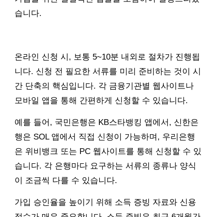
습니다.
온라인 신청 시, 보통 5~10분 내외로 절차가 진행됩
니다. 신청 전 필요한 서류를 미리 준비하는 것이 시
간 단축의 핵심입니다. 각 금융기관별 웹사이트나
모바일 앱을 통해 간편하게 신청할 수 있습니다.
예를 들어, 국민은행은 KB스타뱅킹 앱에서, 신한은
행은 SOL 앱에서 직접 신청이 가능하며, 우리은행
은 위비뱅크 또는 PC 웹사이트를 통해 신청할 수 있
습니다. 각 은행마다 요구하는 서류의 종류나 양식
이 조금씩 다를 수 있습니다.
가입 승인율을 높이기 위해 소득 증빙 자료와 신용
점수가 매우 중요합니다. 소득 증빙은 최근 6개월간