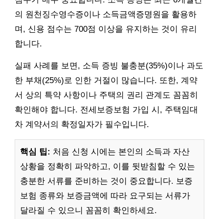
의 원천징수영수증이나 소득금액증명원을 활용하
며, 신용 점수는 700점 이상을 유지하는 것이 유리
합니다.
실패 사례를 보면, 소득 증빙 불충분(35%)이나 과도
한 부채(25%)로 인한 거절이 많습니다. 또한, 계약
서 상의 특약 사항이나 주택의 권리 관계도 꼼꼼히
확인해야 합니다. 전세보증보험 가입 시, 주택임대
차 계약서의 확정일자가 필수입니다.
핵심 팁:
처음 신청 시에는 본인의 소득과 자산
상황을 정확히 파악하고, 이를 뒷받침할 수 있는
충분한 서류를 준비하는 것이 중요합니다. 보증
보험 종류와 보증금액에 따라 요구되는 서류가
달라질 수 있으니 꼼꼼히 확인하세요.