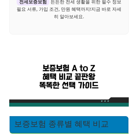
전세보증보험
든든한 전세 생활을 위한 필수 정보
필요 서류, 가입 조건, 만원 혜택까지!지금 바로 자세
히 알아보세요.
보증보험 종류별 혜택 비교