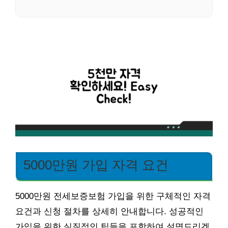
5000만원 가입 자격 요건
5000만원 전세보증보험 가입을 위한 구체적인 자격
요건과 신청 절차를 상세히 안내합니다. 성공적인
가입을 위한 실질적인 팁들을 포함하여 설명드리겠