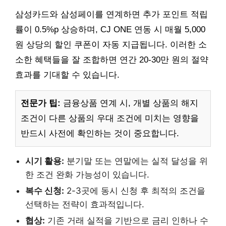
삼성카드와 삼성페이를 연계하면 추가 포인트 적립
률이 0.5%p 상승하며, CJ ONE 연동 시 매월 5,000
원 상당의 할인 쿠폰이 자동 지급됩니다. 이러한 소
소한 혜택들을 잘 조합하면 연간 20-30만 원의 절약
효과를 기대할 수 있습니다.
전문가 팁:
금융상품 연계 시, 개별 상품의 해지
조건이 다른 상품의 우대 조건에 미치는 영향을
반드시 사전에 확인하는 것이 중요합니다.
시기 활용:
분기말 또는 연말에는 실적 달성을 위
한 조건 완화 가능성이 있습니다.
복수 신청:
2-3곳에 동시 신청 후 최적의 조건을
선택하는 전략이 효과적입니다.
협상:
기존 거래 실적을 기반으로 금리 인하나 수