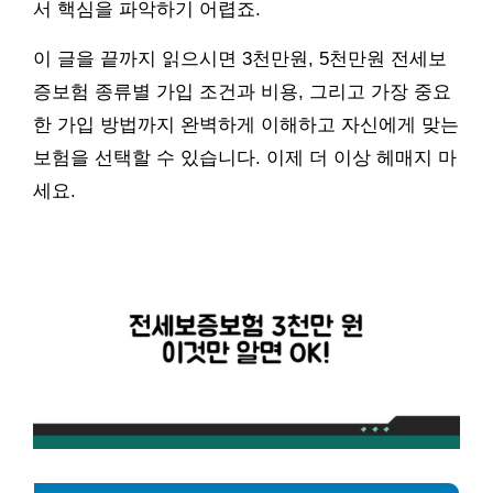
서 핵심을 파악하기 어렵죠.
이 글을 끝까지 읽으시면 3천만원, 5천만원 전세보
증보험 종류별 가입 조건과 비용, 그리고 가장 중요
한 가입 방법까지 완벽하게 이해하고 자신에게 맞는
보험을 선택할 수 있습니다. 이제 더 이상 헤매지 마
세요.