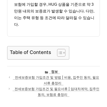
보험에 가입할 경우, HUG 상품을 기준으로 약 3
만원 내외의 보증료가 발생할 수 있습니다. 다만,
이는 주택 유형 등 조건에 따라 달라질 수 있습니
다.
Table of Contents
카
정보
테
전세보증보험 가입조건 및 방법 | 비용, 집주인 동의, 필요
고
서류 총정리
리
전세보증보험 가입조건 및 필요서류 | 임대차계약, 집주인
동의, 보험료 총정리