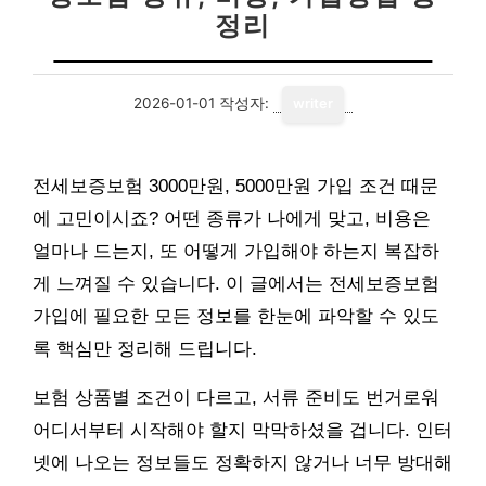
정리
2026-01-01
작성자:
writer
전세보증보험 3000만원, 5000만원 가입 조건 때문
에 고민이시죠? 어떤 종류가 나에게 맞고, 비용은
얼마나 드는지, 또 어떻게 가입해야 하는지 복잡하
게 느껴질 수 있습니다. 이 글에서는 전세보증보험
가입에 필요한 모든 정보를 한눈에 파악할 수 있도
록 핵심만 정리해 드립니다.
보험 상품별 조건이 다르고, 서류 준비도 번거로워
어디서부터 시작해야 할지 막막하셨을 겁니다. 인터
넷에 나오는 정보들도 정확하지 않거나 너무 방대해