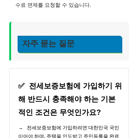
수료 면제를 요청할 수 있습니다.
자주 묻는 질문
✅
전세보증보험에 가입하기 위
해 반드시 충족해야 하는 기본
적인 조건은 무엇인가요?
→
전세보증보험에 가입하려면 대한민국 국민
이어야 하며, 주택을 인도받고 주민등록을 완료