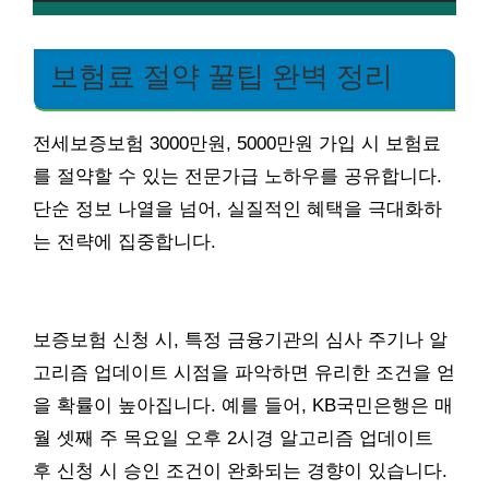
보험료 절약 꿀팁 완벽 정리
전세보증보험 3000만원, 5000만원 가입 시 보험료
를 절약할 수 있는 전문가급 노하우를 공유합니다.
단순 정보 나열을 넘어, 실질적인 혜택을 극대화하
는 전략에 집중합니다.
보증보험 신청 시, 특정 금융기관의 심사 주기나 알
고리즘 업데이트 시점을 파악하면 유리한 조건을 얻
을 확률이 높아집니다. 예를 들어, KB국민은행은 매
월 셋째 주 목요일 오후 2시경 알고리즘 업데이트
후 신청 시 승인 조건이 완화되는 경향이 있습니다.