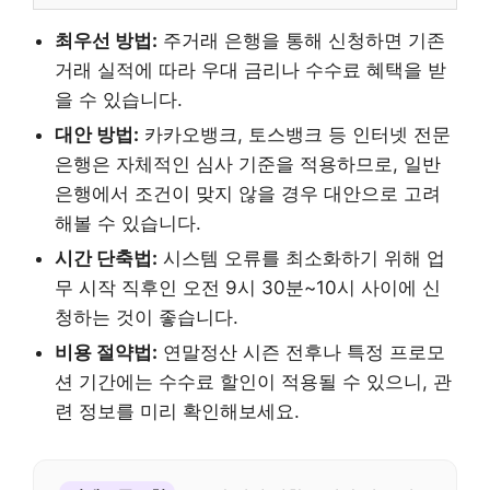
최우선 방법:
주거래 은행을 통해 신청하면 기존
거래 실적에 따라 우대 금리나 수수료 혜택을 받
을 수 있습니다.
대안 방법:
카카오뱅크, 토스뱅크 등 인터넷 전문
은행은 자체적인 심사 기준을 적용하므로, 일반
은행에서 조건이 맞지 않을 경우 대안으로 고려
해볼 수 있습니다.
시간 단축법:
시스템 오류를 최소화하기 위해 업
무 시작 직후인 오전 9시 30분~10시 사이에 신
청하는 것이 좋습니다.
비용 절약법:
연말정산 시즌 전후나 특정 프로모
션 기간에는 수수료 할인이 적용될 수 있으니, 관
련 정보를 미리 확인해보세요.