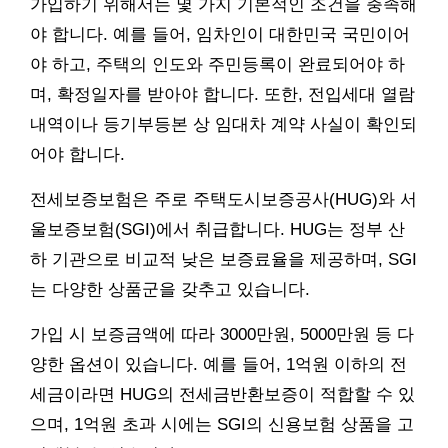
가입하기 위해서는 몇 가지 기본적인 조건을 충족해
야 합니다. 예를 들어, 임차인이 대한민국 국민이어
야 하고, 주택의 인도와 주민등록이 완료되어야 하
며, 확정일자를 받아야 합니다. 또한, 전입세대 열람
내역이나 등기부등본 상 임대차 계약 사실이 확인되
어야 합니다.
전세보증보험은 주로 주택도시보증공사(HUG)와 서
울보증보험(SGI)에서 취급합니다. HUG는 정부 산
하 기관으로 비교적 낮은 보증료율을 제공하며, SGI
는 다양한 상품군을 갖추고 있습니다.
가입 시 보증금액에 따라 3000만원, 5000만원 등 다
양한 옵션이 있습니다. 예를 들어, 1억원 이하의 전
세금이라면 HUG의 전세금반환보증이 적합할 수 있
으며, 1억원 초과 시에는 SGI의 신용보험 상품을 고