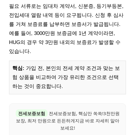
필요 서류로는 임대차 계약서, 신분증, 등기부등본,
전입세대 열람 내역 등이 요구됩니다. 신청 후 심사
를 거쳐 보증료를 납부하면 보증서가 발급됩니다.
예를 들어, 3000만원 보증금에 1년 계약이라면,
HUG의 경우 약 3만원 내외의 보증료가 발생할 수
있습니다.
핵심:
가입 전, 본인의 전세 계약 조건과 맞는 보
험 상품을 비교하여 가장 유리한 조건으로 선택
하는 것이 중요합니다.
전세보증보험
전세보증보험, 핵심만 쏙쏙!3천만원
보장, 최저 만원으로 든든하게지금 바로 자세히 알아
보세요!