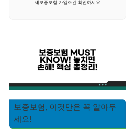
세보증보험 가입조건 확인하세요
보증보험, 이것만은 꼭 알아두
세요!