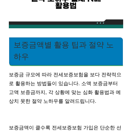
보증금액별 활용 팁과 절약 노
하우
보증금 규모에 따라 전세보증보험을 보다 전략적으
로 활용하는 방법들이 있습니다. 소액 보증금부터
고액 보증금까지, 각 상황에 맞는 심화 활용법과 예
상치 못한 절약 노하우를 알려드립니다.
보증금액이 클수록 전세보증보험 가입은 단순한 선