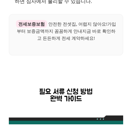
하면 심사에서 불리할 수 있습니다.
전세보증보험
안전한 전셋집, 어렵지 않아요!가입
부터 보증금액까지 꼼꼼하게 안내지금 바로 확인하
고 든든하게 전세 계약하세요!