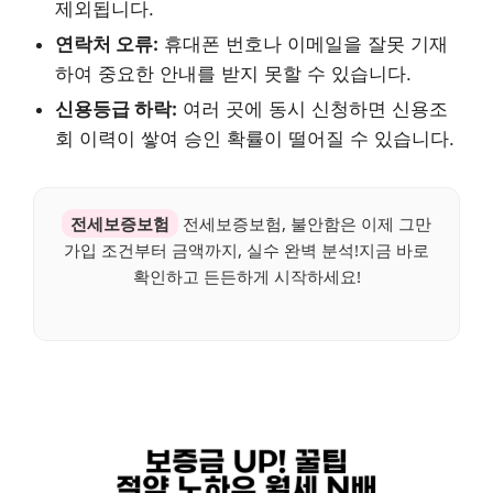
제외됩니다.
연락처 오류:
휴대폰 번호나 이메일을 잘못 기재
하여 중요한 안내를 받지 못할 수 있습니다.
신용등급 하락:
여러 곳에 동시 신청하면 신용조
회 이력이 쌓여 승인 확률이 떨어질 수 있습니다.
전세보증보험
전세보증보험, 불안함은 이제 그만
가입 조건부터 금액까지, 실수 완벽 분석!지금 바로
확인하고 든든하게 시작하세요!