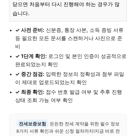
닫으면 처음부터 다시 진행해야 하는 경우가 많
습니다.
✓ 사전 준비:
신분증, 통장 사본, 소득 증빙 서류
등 필요한 모든 문서를 스캔하거나 사진으로 준
비
✓ 1단계 확인:
로그인 및 본인 인증이 성공적으로
완료되었는지 확인
✓ 중간 점검:
입력한 정보의 정확성과 첨부 파일
이 제대로 업로드되었는지 확인
✓ 최종 확인:
접수 번호 발급 여부 및 추후 진행
상태 조회 가능 여부 확인
전세보증보험
든든한 전세 계약을 위한 필수 정보
8가지 서류 확인과 쉬운 신청 절차까지!지금 바로 전