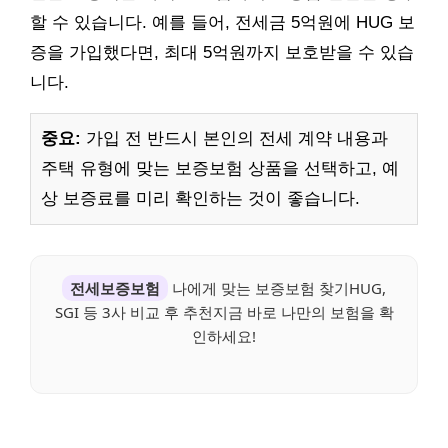
할 수 있습니다. 예를 들어, 전세금 5억원에 HUG 보
증을 가입했다면, 최대 5억원까지 보호받을 수 있습
니다.
중요:
가입 전 반드시 본인의 전세 계약 내용과
주택 유형에 맞는 보증보험 상품을 선택하고, 예
상 보증료를 미리 확인하는 것이 좋습니다.
전세보증보험
나에게 맞는 보증보험 찾기HUG,
SGI 등 3사 비교 후 추천지금 바로 나만의 보험을 확
인하세요!