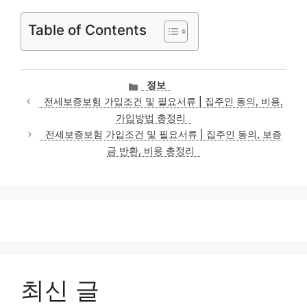
Table of Contents
카
정보
테
전세보증보험 가입조건 및 필요서류 | 집주인 동의, 비용,
고
가입방법 총정리
리
전세보증보험 가입조건 및 필요서류 | 집주인 동의, 보증
금 반환, 비용 총정리
최신 글