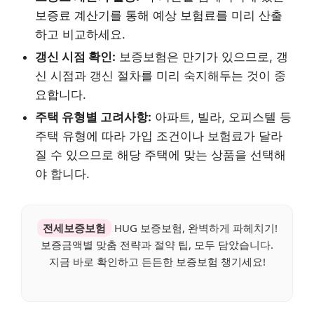
보증료 계산기를 통해 예상 보험료를 미리 산출
하고 비교하세요.
갱신 시점 확인:
보증보험은 만기가 있으므로, 갱
신 시점과 갱신 절차를 미리 숙지해두는 것이 중
요합니다.
주택 유형별 고려사항:
아파트, 빌라, 오피스텔 등
주택 유형에 따라 가입 조건이나 보험료가 달라
질 수 있으므로 해당 주택에 맞는 상품을 선택해
야 합니다.
전세보증보험
HUG 보증보험, 완벽하게 파헤치기!
보증금액별 맞춤 전략과 절약 팁, 모두 담았습니다.
지금 바로 확인하고 든든한 보증보험 챙기세요!