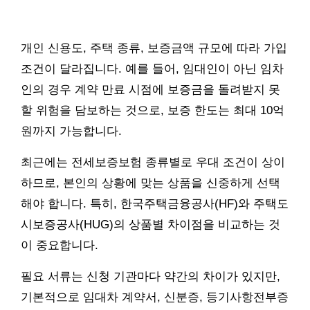
개인 신용도, 주택 종류, 보증금액 규모에 따라 가입
조건이 달라집니다. 예를 들어, 임대인이 아닌 임차
인의 경우 계약 만료 시점에 보증금을 돌려받지 못
할 위험을 담보하는 것으로, 보증 한도는 최대 10억
원까지 가능합니다.
최근에는 전세보증보험 종류별로 우대 조건이 상이
하므로, 본인의 상황에 맞는 상품을 신중하게 선택
해야 합니다. 특히, 한국주택금융공사(HF)와 주택도
시보증공사(HUG)의 상품별 차이점을 비교하는 것
이 중요합니다.
필요 서류는 신청 기관마다 약간의 차이가 있지만,
기본적으로 임대차 계약서, 신분증, 등기사항전부증