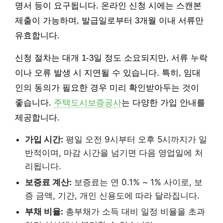
명서 등이 요구됩니다. 온라인 신청 시에는 스캔본
제출이 가능하며, 발급일로부터 3개월 이내 서류만
유효합니다.
신청 절차는 대개 1-3일 정도 소요되지만, 서류 누락
이나 오류 발생 시 지연될 수 있습니다. 특히, 임대
인의 동의가 필요한 경우 미리 확인받아두는 것이
좋습니다.
주택도시보증공사
는 다양한 가입 안내를
제공합니다.
가입 시간:
평일 오전 9시부터 오후 5시까지가 일
반적이며, 마감 시간을 넘기면 다음 영업일에 처
리됩니다.
보증료 계산:
보증료는 연 0.1% ~ 1% 사이로, 보
증 금액, 기간, 개인 신용도에 따라 달라집니다.
부채 비율:
총부채가 소득 대비 일정 비율을 초과