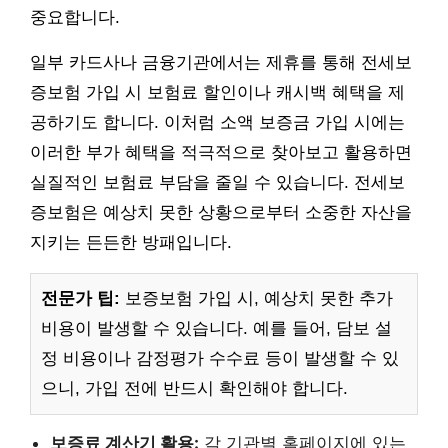
중요합니다.
일부 카드사나 금융기관에서는 제휴를 통해 전세보
증보험 가입 시 보험료 할인이나 캐시백 혜택을 제
공하기도 합니다. 이처럼 소액 보증금 가입 시에는
이러한 부가 혜택을 적극적으로 찾아보고 활용하면
실질적인 보험료 부담을 줄일 수 있습니다. 전세보
증보험은 예상치 못한 상황으로부터 소중한 자산을
지키는 든든한 방패입니다.
전문가 팁:
보증보험 가입 시, 예상치 못한 추가
비용이 발생할 수 있습니다. 예를 들어, 담보 설
정 비용이나 감정평가 수수료 등이 발생할 수 있
으니, 가입 전에 반드시 확인해야 합니다.
보증료 계산기 활용:
각 기관별 홈페이지에 있는