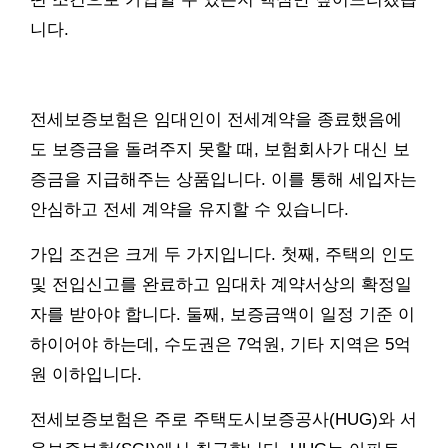
니다.
전세보증보험은 임대인이 전세계약을 종료했음에
도 보증금을 돌려주지 못할 때, 보험회사가 대신 보
증금을 지급해주는 상품입니다. 이를 통해 세입자는
안심하고 전세 계약을 유지할 수 있습니다.
가입 조건은 크게 두 가지입니다. 첫째, 주택의 인도
및 전입신고를 완료하고 임대차 계약서상의 확정일
자를 받아야 합니다. 둘째, 보증금액이 일정 기준 이
하이어야 하는데, 수도권은 7억원, 기타 지역은 5억
원 이하입니다.
전세보증보험은 주로 주택도시보증공사(HUG)와 서