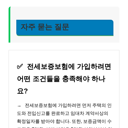
자주 묻는 질문
✅
전세보증보험에 가입하려면
어떤 조건들을 충족해야 하나
요?
→
전세보증보험에 가입하려면 먼저 주택의 인
도와 전입신고를 완료하고 임대차 계약서상의
확정일자를 받아야 합니다. 또한, 보증금액이 수