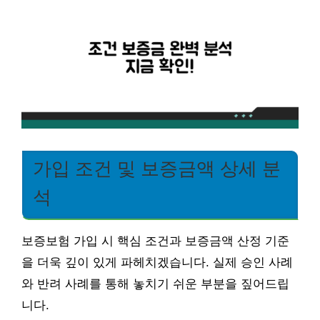
가입 조건 및 보증금액 상세 분
석
보증보험 가입 시 핵심 조건과 보증금액 산정 기준
을 더욱 깊이 있게 파헤치겠습니다. 실제 승인 사례
와 반려 사례를 통해 놓치기 쉬운 부분을 짚어드립
니다.