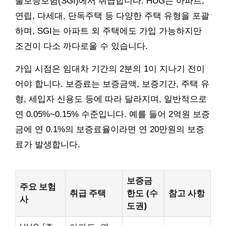
울보증보험(SGI)에서 취급합니다. HUG는 아파트,
연립, 다세대, 단독주택 등 다양한 주택 유형을 포괄
하며, SGI는 아파트 외 주택에도 가입 가능하지만
조건이 다소 까다로울 수 있습니다.
가입 시점은 임대차 기간의 2분의 1이 지나기 전이
어야 합니다. 보증료는 보증금액, 보증기간, 주택 유
형, 세입자 신용도 등에 따라 달라지며, 일반적으로
연 0.05%~0.15% 수준입니다. 예를 들어 2억원 보증
금에 연 0.1%의 보증료율이라면 연 20만원의 보증
료가 발생합니다.
보증금
주요 보험
취급 주택
한도 (수
참고 사항
사
도권)