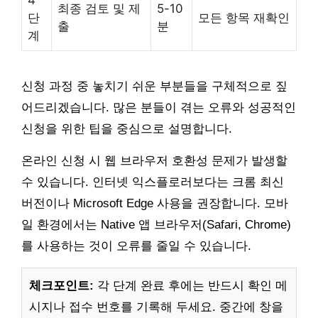
최종 검토 및 제
5-10
단
모든 항목 재확인
출
분
계
신청 과정 중 놓치기 쉬운 부분들을 구체적으로 짚
어드리겠습니다. 많은 분들이 겪는 오류와 성공적인
신청을 위한 팁을 중심으로 설명합니다.
온라인 신청 시 웹 브라우저 호환성 문제가 발생할
수 있습니다. 인터넷 익스플로러보다는 크롬 최신
버전이나 Microsoft Edge 사용을 권장합니다. 모바
일 환경에서는 Native 앱 브라우저(Safari, Chrome)
를 사용하는 것이 오류를 줄일 수 있습니다.
체크포인트:
각 단계 완료 후에는 반드시 확인 메
시지나 접수 번호를 기록해 두세요. 중간에 창을