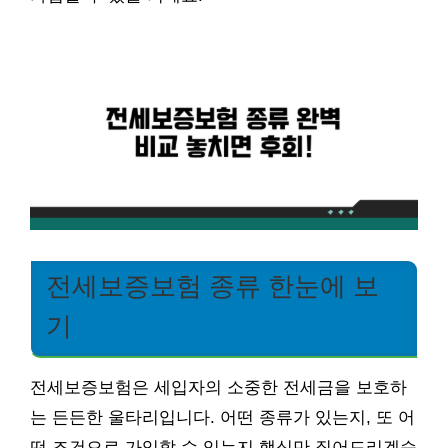
전세보증보험 종류 한눈에 보
기
전세보증보험은 세입자의 소중한 전세금을 보호하
는 든든한 울타리입니다. 어떤 종류가 있는지, 또 어
떤 조건으로 가입할 수 있는지 핵심만 짚어드리겠습