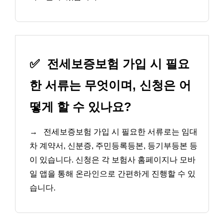
✅
전세보증보험 가입 시 필요
한 서류는 무엇이며, 신청은 어
떻게 할 수 있나요?
→
전세보증보험 가입 시 필요한 서류로는 임대
차 계약서, 신분증, 주민등록등본, 등기부등본 등
이 있습니다. 신청은 각 보험사 홈페이지나 모바
일 앱을 통해 온라인으로 간편하게 진행할 수 있
습니다.