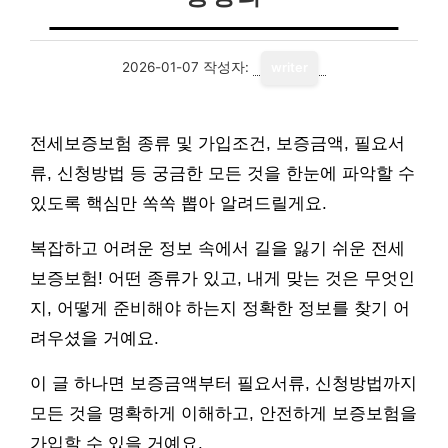
2026-01-07
작성자:
writer
전세보증보험 종류 및 가입조건, 보증금액, 필요서
류, 신청방법 등 궁금한 모든 것을 한눈에 파악할 수
있도록 핵심만 쏙쏙 뽑아 알려드릴게요.
복잡하고 어려운 정보 속에서 길을 잃기 쉬운 전세
보증보험! 어떤 종류가 있고, 내게 맞는 것은 무엇인
지, 어떻게 준비해야 하는지 정확한 정보를 찾기 어
려우셨을 거예요.
이 글 하나면 보증금액부터 필요서류, 신청방법까지
모든 것을 명확하게 이해하고, 안전하게 보증보험을
가입할 수 있을 거예요.