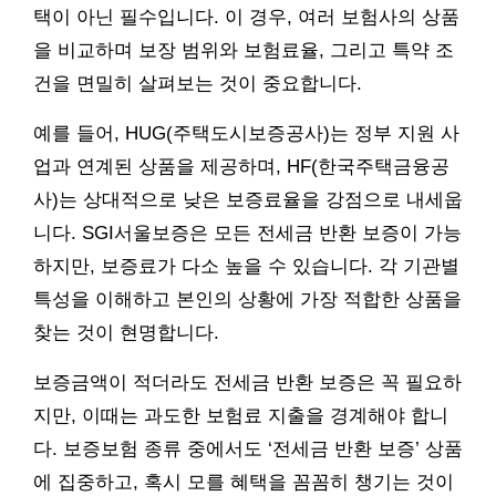
택이 아닌 필수입니다. 이 경우, 여러 보험사의 상품
을 비교하며 보장 범위와 보험료율, 그리고 특약 조
건을 면밀히 살펴보는 것이 중요합니다.
예를 들어, HUG(주택도시보증공사)는 정부 지원 사
업과 연계된 상품을 제공하며, HF(한국주택금융공
사)는 상대적으로 낮은 보증료율을 강점으로 내세웁
니다. SGI서울보증은 모든 전세금 반환 보증이 가능
하지만, 보증료가 다소 높을 수 있습니다. 각 기관별
특성을 이해하고 본인의 상황에 가장 적합한 상품을
찾는 것이 현명합니다.
보증금액이 적더라도 전세금 반환 보증은 꼭 필요하
지만, 이때는 과도한 보험료 지출을 경계해야 합니
다. 보증보험 종류 중에서도 ‘전세금 반환 보증’ 상품
에 집중하고, 혹시 모를 혜택을 꼼꼼히 챙기는 것이