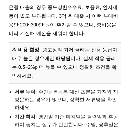
은행 대출의 경우 중도상환수수료, 보증료, 인지세
등이 별도 부과됩니다. 3억 원 대출 시 이런 부대비
용만 200~300만 원이 추가될 수 있으니, 총비용을
미리 계산해 예산을 세워야 합니다.
⚠️ 비용 함정:
광고상의 최저 금리는 신용 등급이
매우 높은 경우에만 해당됩니다. 실제 적용 금리
는 0.5~2%p 더 높을 수 있으니 정확한 조건을 확
인하세요.
서류 누락:
주민등록등본 대신 초본을 가져와 재
방문하는 경우가 많으니, 정확한 서류명을 확인
하세요.
기간 착각:
영업일 기준 마감일을 달력일과 혼동
하여 놓치는 실수가 빈번합니다. 주말, 공휴일은