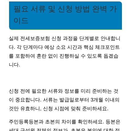
필요 서류 및 신청 방법 완벽 가
이드
실제 전세보증보험 신청 과정을 단계별로 안내합니
다. 각 단계마다 예상 소요 시간과 핵심 체크포인트
를 포함하여 혼란 없이 진행하실 수 있도록 돕겠습
니다.
신청 전에 필요한 서류와 정보를 미리 준비하는 것
이 중요합니다. 서류는 발급일로부터 3개월 이내의
것만 유효하니, 신청 시점에 맞춰 준비하세요.
주민등록등본과 초본의 차이를 확인하세요. 등본은
세대 구성원 전체의 정보가, 초본은 본인에 대한 정