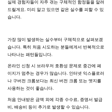
실제 경험자들이 자주 겪는 구체적인 함정들을 알려
드릴게요. 미리 알고 있으면 같은 실수를 피할 수 있
습니다.
가장 많이 발생하는 실수부터 구체적으로 살펴보겠
습니다. 특히 처음 시도하는 분들에게서 반복적으로
나타나는 패턴들입니다.
온라인 신청 시 브라우저 호환성 문제로 중간에 페
이지가 멈추는 경우가 많습니다. 인터넷 익스플로러
나 구버전 크롬보다는 최신 버전 크롬 또는 엣지를
사용하는 것이 좋습니다.
처음 안내받은 금액 외에 각종 수수료, 증명서 발급
비, 배송비 등이 추가로 발생할 수 있습니다.