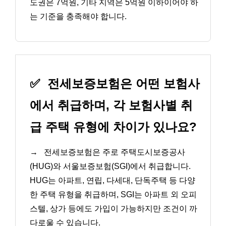
도권은 7억원, 기타 지역은 5억원 이하이어야 하
는 기준을 충족해야 합니다.
✅
전세보증보험은 어떤 보험사
에서 취급하며, 각 보험사별 취
급 주택 유형에 차이가 있나요?
→
전세보증보험은 주로 주택도시보증공사
(HUG)와 서울보증보험(SGI)에서 취급합니다.
HUG는 아파트, 연립, 다세대, 단독주택 등 다양
한 주택 유형을 취급하며, SGI는 아파트 외 오피
스텔, 상가 등에도 가입이 가능하지만 조건이 까
다로울 수 있습니다.