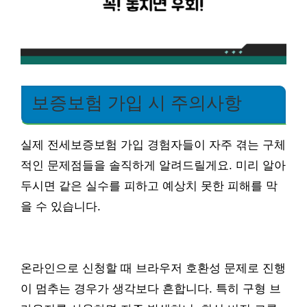
보증보험 가입 시 주의사항
실제 전세보증보험 가입 경험자들이 자주 겪는 구체
적인 문제점들을 솔직하게 알려드릴게요. 미리 알아
두시면 같은 실수를 피하고 예상치 못한 피해를 막
을 수 있습니다.
온라인으로 신청할 때 브라우저 호환성 문제로 진행
이 멈추는 경우가 생각보다 흔합니다. 특히 구형 브