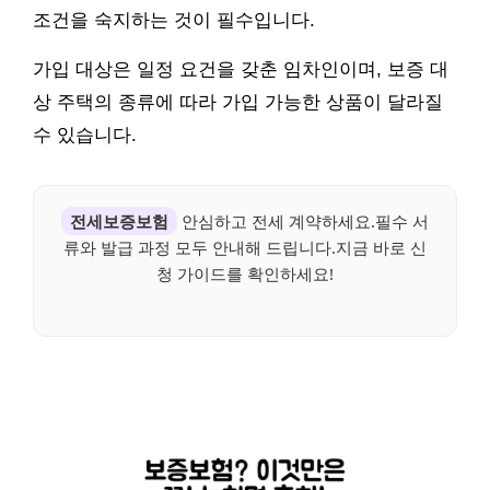
조건을 숙지하는 것이 필수입니다.
가입 대상은 일정 요건을 갖춘 임차인이며, 보증 대
상 주택의 종류에 따라 가입 가능한 상품이 달라질
수 있습니다.
전세보증보험
안심하고 전세 계약하세요.필수 서
류와 발급 과정 모두 안내해 드립니다.지금 바로 신
청 가이드를 확인하세요!