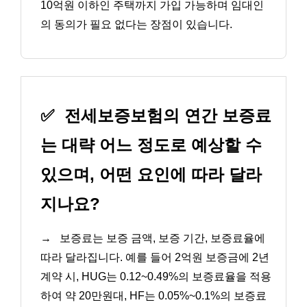
10억원 이하인 주택까지 가입 가능하며 임대인
의 동의가 필요 없다는 장점이 있습니다.
✅
전세보증보험의 연간 보증료
는 대략 어느 정도로 예상할 수
있으며, 어떤 요인에 따라 달라
지나요?
→
보증료는 보증 금액, 보증 기간, 보증료율에
따라 달라집니다. 예를 들어 2억원 보증금에 2년
계약 시, HUG는 0.12~0.49%의 보증료율을 적용
하여 약 20만원대, HF는 0.05%~0.1%의 보증료