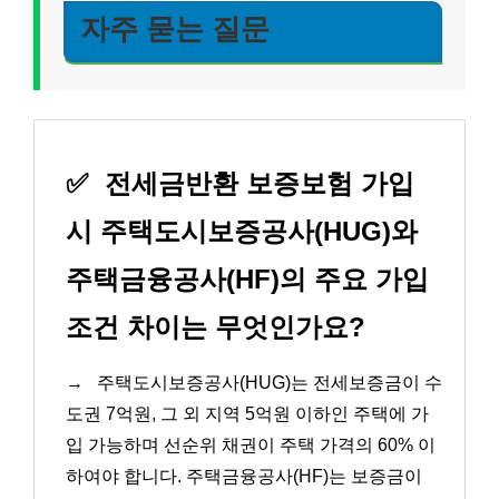
자주 묻는 질문
✅
전세금반환 보증보험 가입
시 주택도시보증공사(HUG)와
주택금융공사(HF)의 주요 가입
조건 차이는 무엇인가요?
→
주택도시보증공사(HUG)는 전세보증금이 수
도권 7억원, 그 외 지역 5억원 이하인 주택에 가
입 가능하며 선순위 채권이 주택 가격의 60% 이
하여야 합니다. 주택금융공사(HF)는 보증금이