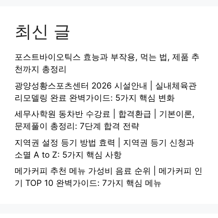
최신 글
포스트바이오틱스 효능과 부작용, 먹는 법, 제품 추
천까지 총정리
광양성황스포츠센터 2026 시설안내 | 실내체육관
리모델링 완료 완벽가이드: 5가지 핵심 변화
세무사학원 동차반 수강료 | 합격환급 | 기본이론,
문제풀이 총정리: 7단계 합격 전략
지역권 설정 등기 방법 효력 | 지역권 등기 신청과
소멸 A to Z: 5가지 핵심 사항
메가커피 추천 메뉴 가성비 음료 순위 | 메가커피 인
기 TOP 10 완벽가이드: 7가지 핵심 메뉴