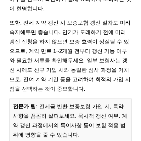
이 현명합니다.
또한, 전세 계약 갱신 시 보증보험 갱신 절차도 미리
숙지해두면 좋습니다. 만기가 도래하기 전에 미리
갱신 신청을 하지 않으면 보증 효력이 상실될 수 있
으므로, 계약 만료 1~2개월 전부터 갱신 가능 여부
와 필요한 서류를 확인해두세요. 일부 보험사는 갱
신 시에도 신규 가입 시와 동일한 심사 과정을 거치
므로, 잔여 계약 기간 등을 고려하여 최적의 가입 시
점을 선택하는 것이 중요합니다.
전문가 팁:
전세금 반환 보증보험 가입 시, 특약
사항을 꼼꼼히 살펴보세요. 묵시적 갱신 여부, 계
약 갱신 과정에서의 특이사항 등이 보험 적용 범
위에 영향을 줄 수 있습니다.