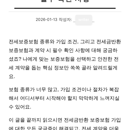
2026-01-13
작성자:
writer
전세보증보험 종류와 가입 조건, 그리고 전세금반환
보증보험과 계약 시 필수 확인 사항에 대해 궁금하
셨죠? 나에게 맞는 보증보험을 선택하고 안전한 전
세 계약을 돕는 핵심 정보만 쏙쏙 골라 알려드릴게
요.
보험 종류가 너무 많고, 가입 조건이나 절차가 복잡
해서 어디서부터 시작해야 할지 막막하게 느껴지실
수 있어요.
이 글을 끝까지 읽으시면 전세금반환 보증보험 가입
에 대한 모든 궁금증이 해결되고, 전세 계약을 더욱