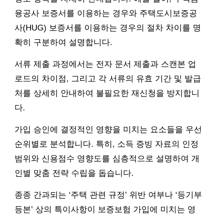
융공사 보증서를 이용하는 경우와 주택도시보증공
사(HUG) 보증서를 이용하는 경우의 절차 차이를 명
확히 구분하여 설명합니다.
서류 제출 과정에서는 전자 문서 제출과 스캔본 업
로드의 차이점, 그리고 각 서류의 유효 기간 및 발급
처를 상세히 안내하여 불필요한 재신청을 방지합니
다.
가입 승인에 결정적인 영향을 미치는 요소들을 우선
순위별로 분석합니다. 특히, 소득 증빙 자료의 인정
범위와 신용점수 영향도를 심층적으로 설명하여 개
인별 맞춤 전략 수립을 돕습니다.
종종 간과되는 ‘주택 관련 규정’ 위반 여부나 ‘등기부
등본’ 상의 특이사항이 보증보험 가입에 미치는 영