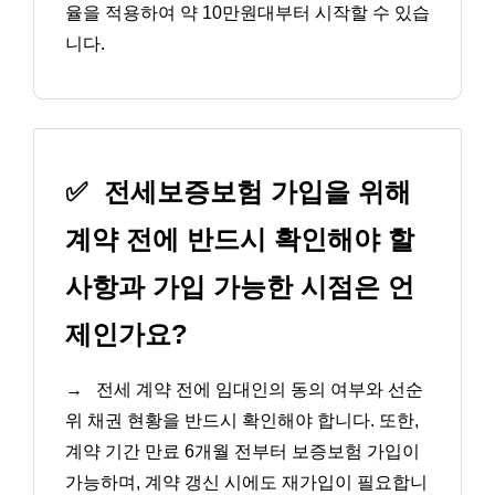
율을 적용하여 약 10만원대부터 시작할 수 있습
니다.
✅
전세보증보험 가입을 위해
계약 전에 반드시 확인해야 할
사항과 가입 가능한 시점은 언
제인가요?
→
전세 계약 전에 임대인의 동의 여부와 선순
위 채권 현황을 반드시 확인해야 합니다. 또한,
계약 기간 만료 6개월 전부터 보증보험 가입이
가능하며, 계약 갱신 시에도 재가입이 필요합니