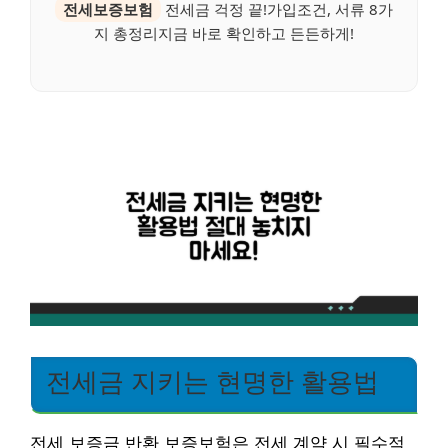
전세보증보험
전세금 걱정 끝!가입조건, 서류 8가
지 총정리지금 바로 확인하고 든든하게!
전세금 지키는 현명한 활용법
전세 보증금 반환 보증보험은 전세 계약 시 필수적