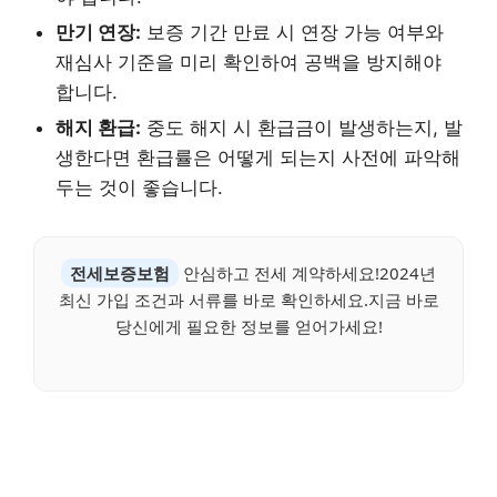
만기 연장:
보증 기간 만료 시 연장 가능 여부와
재심사 기준을 미리 확인하여 공백을 방지해야
합니다.
해지 환급:
중도 해지 시 환급금이 발생하는지, 발
생한다면 환급률은 어떻게 되는지 사전에 파악해
두는 것이 좋습니다.
전세보증보험
안심하고 전세 계약하세요!2024년
최신 가입 조건과 서류를 바로 확인하세요.지금 바로
당신에게 필요한 정보를 얻어가세요!