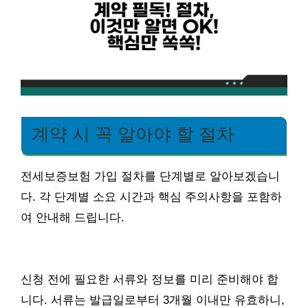
계약 시 꼭 알아야 할 절차
전세보증보험 가입 절차를 단계별로 알아보겠습니
다. 각 단계별 소요 시간과 핵심 주의사항을 포함하
여 안내해 드립니다.
신청 전에 필요한 서류와 정보를 미리 준비해야 합
니다. 서류는 발급일로부터 3개월 이내만 유효하니,