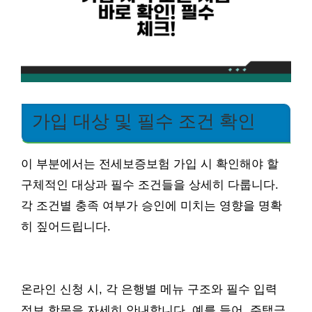
가입 대상 및 필수 조건 확인
이 부분에서는 전세보증보험 가입 시 확인해야 할
구체적인 대상과 필수 조건들을 상세히 다룹니다.
각 조건별 충족 여부가 승인에 미치는 영향을 명확
히 짚어드립니다.
온라인 신청 시, 각 은행별 메뉴 구조와 필수 입력
정보 항목을 자세히 안내합니다. 예를 들어, 주택금