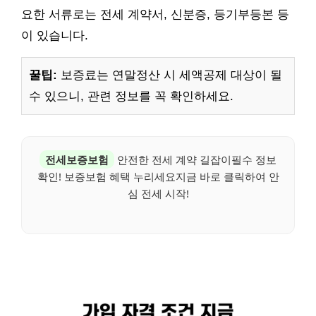
요한 서류로는 전세 계약서, 신분증, 등기부등본 등
이 있습니다.
꿀팁:
보증료는 연말정산 시 세액공제 대상이 될
수 있으니, 관련 정보를 꼭 확인하세요.
전세보증보험
안전한 전세 계약 길잡이필수 정보
확인! 보증보험 혜택 누리세요지금 바로 클릭하여 안
심 전세 시작!