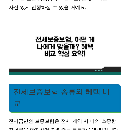
자신 있게 진행하실 수 있을 거예요.
전세보증보험 종류와 혜택 비
교
전세금반환 보증보험은 전세 계약 시 나의 소중한
전세금을 안전하게 지켜주는 든든한 울타리입니다.