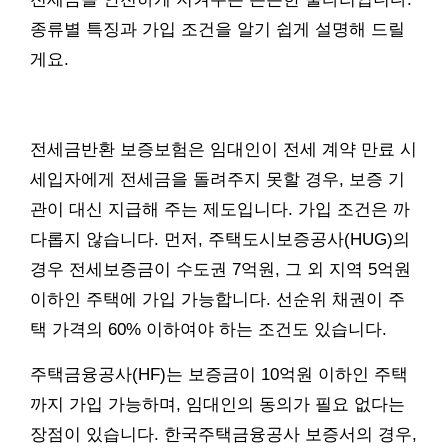
종류별 특징과 가입 조건을 알기 쉽게 설명해 드릴
게요.
전세금반환 보증보험은 임대인이 전세 계약 만료 시
세입자에게 전세금을 돌려주지 못할 경우, 보증 기
관이 대신 지급해 주는 제도입니다. 가입 조건은 까
다롭지 않습니다. 먼저, 주택도시보증공사(HUG)의
경우 전세보증금이 수도권 7억원, 그 외 지역 5억원
이하인 주택에 가입 가능합니다. 선순위 채권이 주
택 가격의 60% 이하여야 하는 조건도 있습니다.
주택금융공사(HF)는 보증금이 10억원 이하인 주택
까지 가입 가능하며, 임대인의 동의가 필요 없다는
장점이 있습니다. 한국주택금융공사 보증서의 경우,