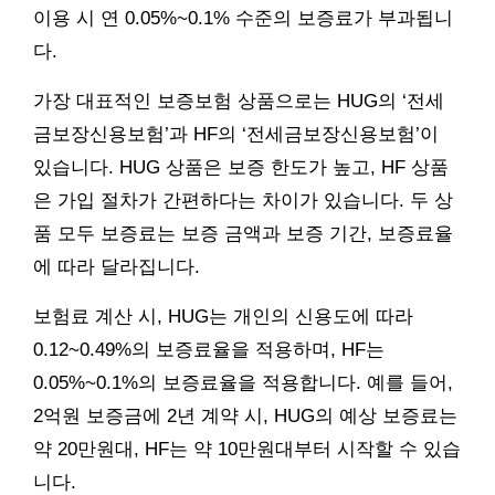
이용 시 연 0.05%~0.1% 수준의 보증료가 부과됩니
다.
가장 대표적인 보증보험 상품으로는 HUG의 ‘전세
금보장신용보험’과 HF의 ‘전세금보장신용보험’이
있습니다. HUG 상품은 보증 한도가 높고, HF 상품
은 가입 절차가 간편하다는 차이가 있습니다. 두 상
품 모두 보증료는 보증 금액과 보증 기간, 보증료율
에 따라 달라집니다.
보험료 계산 시, HUG는 개인의 신용도에 따라
0.12~0.49%의 보증료율을 적용하며, HF는
0.05%~0.1%의 보증료율을 적용합니다. 예를 들어,
2억원 보증금에 2년 계약 시, HUG의 예상 보증료는
약 20만원대, HF는 약 10만원대부터 시작할 수 있습
니다.