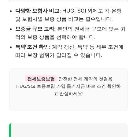
다양한 보험사 비교:
HUG, SGI 외에도 각 은행
및 보험사별 보증 상품 비교는 필수입니다.
보증금 규모 고려:
본인의 전세금 규모에 맞는 최
적의 보증 상품을 선택해야 합니다.
특약 조건 확인:
계약 갱신, 특약 등 세부 조건에
따라 보장 범위가 달라질 수 있습니다.
전세보증보험
안전한 전세 계약의 첫걸음
HUG/SGI 보증보험 가입 돕기지금 바로 조건 확인하
고 안심하세요!