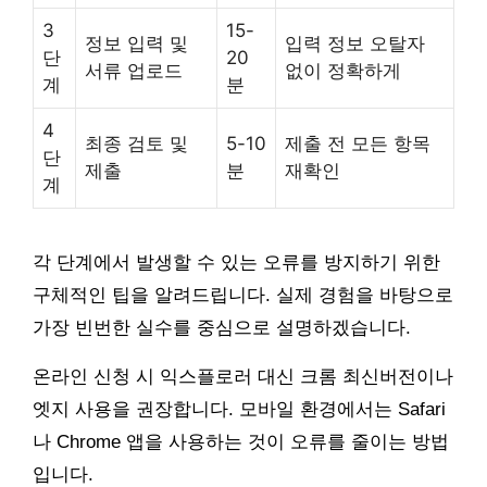
3
15-
정보 입력 및
입력 정보 오탈자
단
20
서류 업로드
없이 정확하게
계
분
4
최종 검토 및
5-10
제출 전 모든 항목
단
제출
분
재확인
계
각 단계에서 발생할 수 있는 오류를 방지하기 위한
구체적인 팁을 알려드립니다. 실제 경험을 바탕으로
가장 빈번한 실수를 중심으로 설명하겠습니다.
온라인 신청 시 익스플로러 대신 크롬 최신버전이나
엣지 사용을 권장합니다. 모바일 환경에서는 Safari
나 Chrome 앱을 사용하는 것이 오류를 줄이는 방법
입니다.