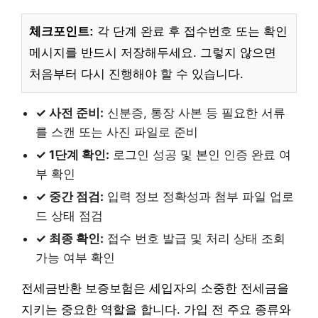
체크포인트:
각 단계 완료 후 접수번호 또는 확인
메시지를 반드시 저장해두세요. 그렇지 않으면
처음부터 다시 진행해야 할 수 있습니다.
✓ 사전 준비:
신분증, 통장 사본 등 필요한 서류
를 스캔 또는 사진 파일로 준비
✓ 1단계 확인:
로그인 성공 및 본인 인증 완료 여
부 확인
✓ 중간 점검:
입력 정보 정확성과 첨부 파일 업로
드 상태 점검
✓ 최종 확인:
접수 번호 발급 및 처리 상태 조회
가능 여부 확인
전세금반환 보증보험은 세입자의 소중한 전세금을
지키는 중요한 역할을 합니다. 가입 전 주요 종류와