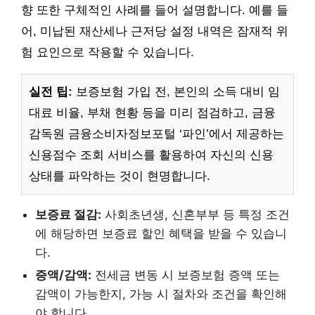
향 또한 구체적인 사례를 들어 설명합니다. 예를 들
어, 미납된 재산세나 근저당 설정 내역은 잠재적 위
험 요인으로 작용할 수 있습니다.
실전 팁:
보증보험 가입 전, 본인의 소득 대비 임
대료 비율, 부채 현황 등을 미리 점검하고, 금융
감독원 금융소비자정보포털 ‘파인’에서 제공하는
신용점수 조회 서비스를 활용하여 자신의 신용
상태를 파악하는 것이 현명합니다.
보증료 절감:
사회초년생, 신혼부부 등 특정 조건
에 해당하면 보증료 할인 혜택을 받을 수 있습니
다.
증액/감액:
전세금 변동 시 보증보험 증액 또는
감액이 가능한지, 가능 시 절차와 조건을 확인해
야 합니다.