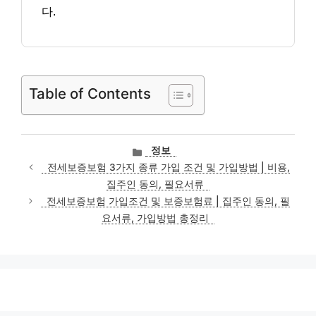
다.
Table of Contents
카
정보
테
전세보증보험 3가지 종류 가입 조건 및 가입방법 | 비용,
고
집주인 동의, 필요서류
리
전세보증보험 가입조건 및 보증보험료 | 집주인 동의, 필
요서류, 가입방법 총정리