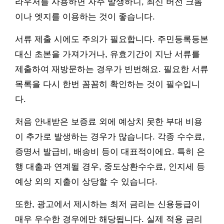
라우저를 사용하면 자주 발생하니, 최신 버전 크롬
이나 엣지를 이용하는 것이 좋습니다.
서류 제출 시에도 주의가 필요합니다. 주민등록등본
대신 초본을 가져가거나, 유효기간이 지난 서류를
제출하여 재방문하는 경우가 빈번해요. 필요한 서류
목록을 다시 한번 꼼꼼히 확인하는 것이 필수입니
다.
처음 안내받은 보증료 외에 예상치 못한 부대 비용
이 추가로 발생하는 경우가 많습니다. 각종 수수료,
증명서 발급비, 배송비 등이 대표적이에요. 특히 은
행 대출과 연계될 경우, 중도상환수수료, 인지세 등
예상 외의 지출이 상당할 수 있습니다.
또한, 광고에서 제시하는 최저 금리는 신용등급이
매우 우수한 경우에만 해당됩니다. 실제 적용 금리