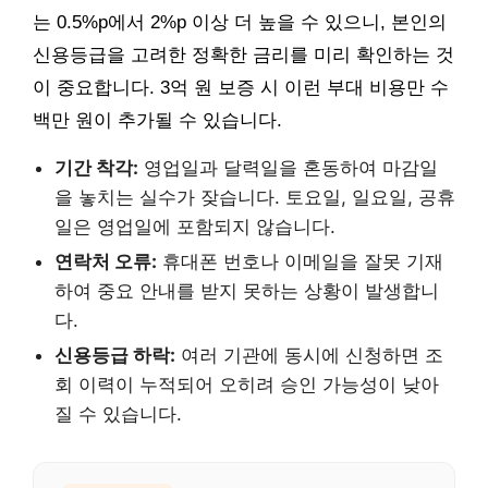
는 0.5%p에서 2%p 이상 더 높을 수 있으니, 본인의
신용등급을 고려한 정확한 금리를 미리 확인하는 것
이 중요합니다. 3억 원 보증 시 이런 부대 비용만 수
백만 원이 추가될 수 있습니다.
기간 착각:
영업일과 달력일을 혼동하여 마감일
을 놓치는 실수가 잦습니다. 토요일, 일요일, 공휴
일은 영업일에 포함되지 않습니다.
연락처 오류:
휴대폰 번호나 이메일을 잘못 기재
하여 중요 안내를 받지 못하는 상황이 발생합니
다.
신용등급 하락:
여러 기관에 동시에 신청하면 조
회 이력이 누적되어 오히려 승인 가능성이 낮아
질 수 있습니다.