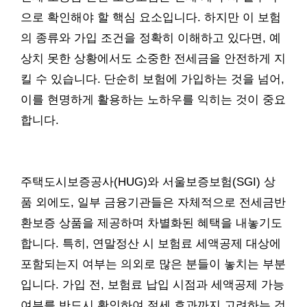
으로 확인해야 할 핵심 요소입니다. 하지만 이 보험
의 종류와 가입 조건을 정확히 이해하고 있다면, 예
상치 못한 상황에서도 소중한 전세금을 안전하게 지
킬 수 있습니다. 단순히 보험에 가입하는 것을 넘어,
이를 현명하게 활용하는 노하우를 익히는 것이 중요
합니다.
주택도시보증공사(HUG)와 서울보증보험(SGI) 상
품 외에도, 일부 금융기관들은 자체적으로 전세금반
환보증 상품을 제공하며 차별화된 혜택을 내놓기도
합니다. 특히, 연말정산 시 보험료 세액공제 대상에
포함되는지 여부는 의외로 많은 분들이 놓치는 부분
입니다. 가입 전, 보험료 납입 시점과 세액공제 가능
여부를 반드시 확인하여 절세 효과까지 고려하는 것