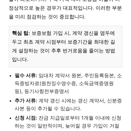
정상적으로 높은 경우가 대표적입니다. 이러한 부분
을 미리 점검하는 것이 중요합니다.
핵심 팁:
보증보험 가입 시, 계약 갱신을 염두에
두고 최초 계약 시점부터 보증기간을 최대한 길
게 설정하는 것이 추후 번거로움을 줄이는 방법
입니다.
필수 서류:
임대차 계약서 원본, 주민등록등본, 소
득증빙자료(원천징수영수증, 소득금액증명원
등), 등기사항전부증명서
추가 서류:
계약 갱신 시에는 갱신 계약서, 신분증
사본 등이 추가될 수 있습니다.
신청 시점:
잔금 지급일로부터 1개월 이내에 신청
하는 것이 일반적이며, 늦어질 경우 가입이 거절