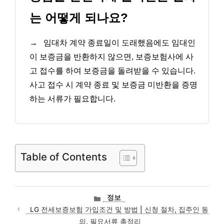
는 어떻게 되나요?
→
임대차 계약 종료일이 도래했음에도 임대인
이 보증금을 반환하지 않으면, 보증보험사에 사
고 접수를 하여 보증금을 돌려받을 수 있습니다.
사고 접수 시 계약 종료 및 보증금 미반환을 증명
하는 서류가 필요합니다.
Table of Contents
카
정보
테
LG 전세보증보험 가입조건 및 방법 | 신청 절차, 집주인 동
고
의, 필요서류 총정리