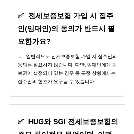
✅
전세보증보험 가입 시 집주
인(임대인)의 동의가 반드시 필
요한가요?
→
일반적으로 전세보증보험 가입 시 집주인의
동의는 필요하지 않습니다. 다만, 임대인에게 담
보권이 설정되어 있는 경우 등 특정 상황에서는
집주인의 협조가 요구될 수 있습니다.
✅
HUG와 SGI 전세보증보험의