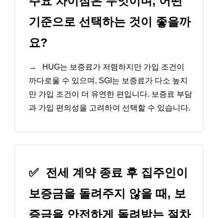
주요 차이점은 무엇이며, 어떤
기준으로 선택하는 것이 좋을까
요?
→
HUG는 보증료가 저렴하지만 가입 조건이
까다로울 수 있으며, SGI는 보증료가 다소 높지
만 가입 조건이 더 유연한 편입니다. 보증료 부담
과 가입 편의성을 고려하여 선택할 수 있습니다.
✅
전세 계약 종료 후 집주인이
보증금을 돌려주지 않을 때, 보
증금을 안전하게 돌려받는 절차