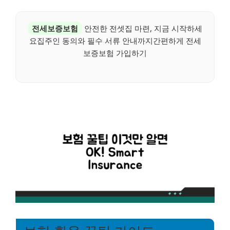
전세보증보험
안전한 전셋집 마련, 지금 시작하세
요집주인 동의와 필수 서류 안내까지간편하게 전세
보증보험 가입하기