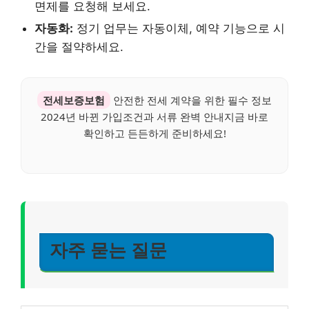
면제를 요청해 보세요.
자동화:
정기 업무는 자동이체, 예약 기능으로 시
간을 절약하세요.
전세보증보험
안전한 전세 계약을 위한 필수 정보
2024년 바뀐 가입조건과 서류 완벽 안내지금 바로
확인하고 든든하게 준비하세요!
자주 묻는 질문