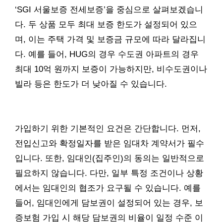
‘SGI 서울보증 전세보증’을 중심으로 살펴보겠습니
다. 두 상품 모두 최대 보증 한도가 설정되어 있으
며, 이는 주택 가격 및 보증금 규모에 따라 달라집니
다. 예를 들어, HUG의 경우 수도권 아파트의 경우
최대 10억 원까지 보증이 가능하지만, 비수도권이나
빌라 등은 한도가 더 낮아질 수 있습니다.
가입하기 위한 기본적인 요건은 간단합니다. 먼저,
전입신고와 확정일자를 받은 임대차 계약서가 필수
입니다. 또한, 임대인(집주인)의 동의는 일반적으로
필요하지 않습니다. 다만, 일부 특정 조건이나 상황
에서는 임대인의 협조가 요구될 수 있습니다. 예를
들어, 임대인에게 담보권이 설정되어 있는 경우, 보
증보험 가입 시 해당 담보권의 비율이 일정 수준 이