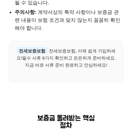
될 수 있습니다.
주의사항:
계약서상의 특약 사항이나 보증금 관
련 내용이 보험 조건과 맞지 않는지 꼼꼼히 확인
해야 합니다.
전세보증보험
전세보증보험, 이제 쉽게 가입하세
요!필수 서류 8가지 확인하고 든든하게 준비하세요.
지금 바로 서류 준비 완료하고 안심하세요!