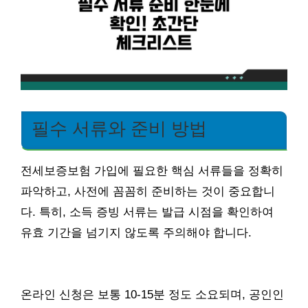
필수 서류와 준비 방법
전세보증보험 가입에 필요한 핵심 서류들을 정확히
파악하고, 사전에 꼼꼼히 준비하는 것이 중요합니
다. 특히, 소득 증빙 서류는 발급 시점을 확인하여
유효 기간을 넘기지 않도록 주의해야 합니다.
온라인 신청은 보통 10-15분 정도 소요되며, 공인인