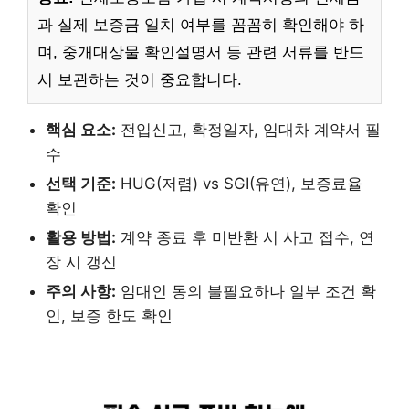
과 실제 보증금 일치 여부를 꼼꼼히 확인해야 하
며, 중개대상물 확인설명서 등 관련 서류를 반드
시 보관하는 것이 중요합니다.
핵심 요소:
전입신고, 확정일자, 임대차 계약서 필
수
선택 기준:
HUG(저렴) vs SGI(유연), 보증료율
확인
활용 방법:
계약 종료 후 미반환 시 사고 접수, 연
장 시 갱신
주의 사항:
임대인 동의 불필요하나 일부 조건 확
인, 보증 한도 확인