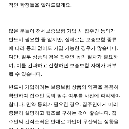
적인 함정들을 알려드릴게요.
많은 분들이 전세보증보험 가입 시 집주인 동의가
반드시 필요한 줄 알지만, 실제로는 보증보험 종류
에 따라 동의 없이도 가입 가능한 경우가 많습니다.
다만, 일부 상품의 경우 집주인 동의 절차가 필요하
며, 이를 간과하고 신청하면 보증보험 자체가 거부
될 수 있습니다.
반드시 가입하려는 보증보험 상품의 약관을 꼼꼼히
확인하여 집주인 동의 필수 여부를 사전에 파악해야
합니다. 만약 동의가 필요한 경우, 집주인에게 미리
충분히 설명하고 협조를 구하는 것이 좋습니다. 집
주인의 갑작스러운 반대로 가입이 무산되는 상황을