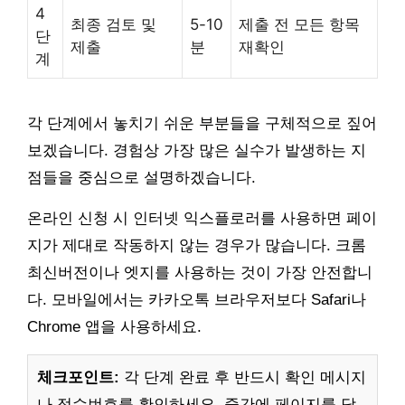
4
최종 검토 및
5-10
제출 전 모든 항목
단
제출
분
재확인
계
각 단계에서 놓치기 쉬운 부분들을 구체적으로 짚어
보겠습니다. 경험상 가장 많은 실수가 발생하는 지
점들을 중심으로 설명하겠습니다.
온라인 신청 시 인터넷 익스플로러를 사용하면 페이
지가 제대로 작동하지 않는 경우가 많습니다. 크롬
최신버전이나 엣지를 사용하는 것이 가장 안전합니
다. 모바일에서는 카카오톡 브라우저보다 Safari나
Chrome 앱을 사용하세요.
체크포인트:
각 단계 완료 후 반드시 확인 메시지
나 접수번호를 확인하세요. 중간에 페이지를 닫