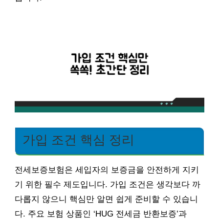
가입 조건 핵심 정리
전세보증보험은 세입자의 보증금을 안전하게 지키
기 위한 필수 제도입니다. 가입 조건은 생각보다 까
다롭지 않으니 핵심만 알면 쉽게 준비할 수 있습니
다. 주요 보험 상품인 ‘HUG 전세금 반환보증’과