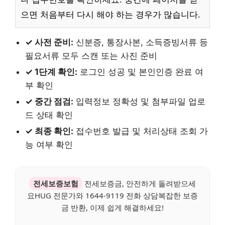
으면 처음부터 다시 해야 하는 경우가 많습니다.
✓ 사전 준비:
신분증, 통장사본, 소득증빙서류 등
필요서류 모두 스캔 또는 사진 준비
✓ 1단계 확인:
로그인 성공 및 본인인증 완료 여
부 확인
✓ 중간 점검:
입력정보 정확성 및 첨부파일 업로
드 상태 확인
✓ 최종 확인:
접수번호 발급 및 처리상태 조회 가
능 여부 확인
전세보증보험
전세보증금, 안전하게 돌려받으세
요HUG 전문가와 1644-9119 전화 상담복잡한 보증
금 반환, 이제 쉽게 해결하세요!