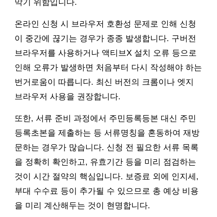
막기 위함입니다.
온라인 신청 시 브라우저 호환성 문제로 인해 신청
이 중간에 끊기는 경우가 종종 발생합니다. 구버전
브라우저를 사용하거나 액티브X 설치 오류 등으로
인해 오류가 발생하면 처음부터 다시 작성해야 하는
번거로움이 따릅니다. 최신 버전의 크롬이나 엣지
브라우저 사용을 권장합니다.
또한, 서류 준비 과정에서 주민등록등본 대신 주민
등록초본을 제출하는 등 서류명칭을 혼동하여 재방
문하는 경우가 많습니다. 신청 전 필요한 서류 목록
을 정확히 확인하고, 유효기간 등을 미리 점검하는
것이 시간 절약의 핵심입니다. 보증료 외에 인지세,
부대 수수료 등이 추가될 수 있으므로 총 예상 비용
을 미리 계산해두는 것이 현명합니다.