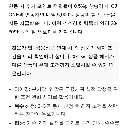
연동 시 추가 포인트 적립률이 0.5%p 상승하며, CJ
ONE과 연동하면 매월 5,000원 상당의 할인쿠폰을
자동 지급받습니다. 이런 소소한 혜택들이 연간 20-
30만 원의 절약 효과를 가져옵니다.
전문가 팁:
금융상품 연계 시 각 상품의 해지 조
건을 미리 확인해야 합니다. 하나의 상품 해지가
다른 상품의 우대 조건까지 소멸시킬 수 있기 때
문입니다.
타이밍:
분기말, 연말은 금융기관 실적 달성을 위
한 조건 완화 시기를 활용하세요.
복수 신청:
2-3곳 동시 신청 후 최적 조건을 선택
하는 전략이 유효합니다.
협상:
기존 거래 실적을 근거로 금리 인하, 수수료