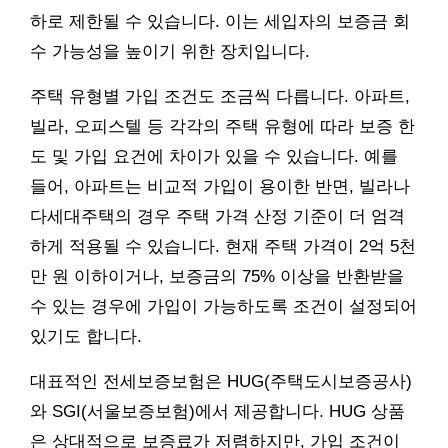
하로 제한될 수 있습니다. 이는 세입자의 보증금 회
수 가능성을 높이기 위한 장치입니다.
주택 유형별 가입 조건도 조금씩 다릅니다. 아파트,
빌라, 오피스텔 등 각각의 주택 유형에 따라 보증 한
도 및 가입 요건에 차이가 있을 수 있습니다. 예를
들어, 아파트는 비교적 가입이 용이한 반면, 빌라나
다세대주택의 경우 주택 가격 산정 기준이 더 엄격
하게 적용될 수 있습니다. 현재 주택 가격이 2억 5천
만 원 이하이거나, 보증금의 75% 이상을 반환받을
수 있는 경우에 가입이 가능하도록 조건이 설정되어
있기도 합니다.
대표적인 전세보증보험은 HUG(주택도시보증공사)
와 SGI(서울보증보험)에서 제공합니다. HUG 상품
은 상대적으로 보증료가 저렴하지만, 가입 조건이