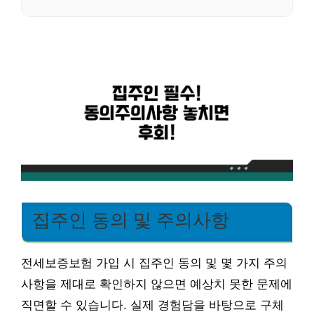
집주인 동의 및 주의사항
전세보증보험 가입 시 집주인 동의 및 몇 가지 주의
사항을 제대로 확인하지 않으면 예상치 못한 문제에
직면할 수 있습니다. 실제 경험담을 바탕으로 구체