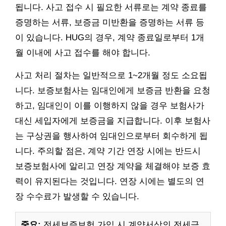
됩니다. 사고 접수 시 필요한 서류로는 계약 종료를
증명하는 서류, 보증금 미반환을 증명하는 서류 등
이 있습니다. HUG의 경우, 계약 종료일로부터 1개
월 이내에 사고 접수를 해야 합니다.
사고 처리 절차는 일반적으로 1~2개월 정도 소요됩
니다. 보증보험사는 임대인에게 보증금 반환을 요청
하고, 임대인이 이를 이행하지 않을 경우 보험사가
대신 세입자에게 보증금을 지급합니다. 이후 보험사
는 구상권을 행사하여 임대인으로부터 회수하게 됩
니다. 주의할 점은, 계약 기간 연장 시에는 반드시
보증보험사에 알리고 연장 계약을 체결해야 보증 효
력이 유지된다는 것입니다. 연장 시에는 별도의 연
장 수수료가 발생할 수 있습니다.
중요:
전세보증보험 가입 시 계약서상의 전세금