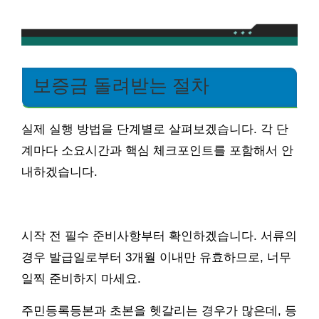
보증금 돌려받는 절차
실제 실행 방법을 단계별로 살펴보겠습니다. 각 단
계마다 소요시간과 핵심 체크포인트를 포함해서 안
내하겠습니다.
시작 전 필수 준비사항부터 확인하겠습니다. 서류의
경우 발급일로부터 3개월 이내만 유효하므로, 너무
일찍 준비하지 마세요.
주민등록등본과 초본을 헷갈리는 경우가 많은데, 등