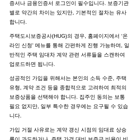
증서나 금융인증서 로그인이 필수입니다. 보증기관
별로 약간의 차이는 있지만, 기본적인 절차는 유사
합니다.
주택도시보증공사(HUG)의 경우, 홈페이지에서 ‘온
라인 신청’ 메뉴를 통해 간편하게 진행 가능하며, 일
반적인 주택 임대차 계약 관련 서류들을 스캔하여
업로드하면 됩니다.
성공적인 가입을 위해서는 본인의 소득 수준, 주택
유형, 계약 조건 등을 종합적으로 고려하여 최적의
보증상품을 선택해야 합니다. 집주인 동의는 보통
필요 없지만, 일부 특수한 경우에는 요구될 수 있습
니다.
가입 거절 사유로는 계약 갱신 시점의 임대료 상승
률이 과도하거나, 주택 가격 대비 보증금 비율이 비