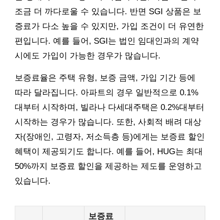
조금 더 까다로울 수 있습니다. 반면 SGI 상품은 보
증료가 다소 높을 수 있지만, 가입 조건이 더 유연한
편입니다. 예를 들어, SGI는 법인 임대인과의 계약
시에도 가입이 가능한 경우가 많습니다.
보증료율은 주택 유형, 보증 금액, 가입 기간 등에
따라 달라집니다. 아파트의 경우 일반적으로 0.1%
대부터 시작하며, 빌라나 다세대주택은 0.2%대부터
시작하는 경우가 많습니다. 또한, 사회적 배려 대상
자(장애인, 고령자, 저소득층 등)에게는 보증료 할인
혜택이 제공되기도 합니다. 예를 들어, HUG는 최대
50%까지 보증료 할인을 제공하는 제도를 운영하고
있습니다.
보증료