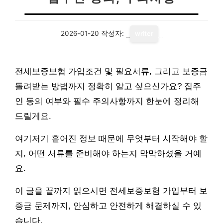
2026-01-20
작성자:
writer
전세보증보험 가입조건 및 필요서류, 그리고 보증금
돌려받는 방법까지 정확히 알고 싶으신가요? 집주
인 동의 여부와 필수 주의사항까지 한눈에 정리해
드릴게요.
여기저기 흩어진 정보 때문에 무엇부터 시작해야 할
지, 어떤 서류를 준비해야 하는지 막막하셨을 거예
요.
이 글을 끝까지 읽으시면 전세보증보험 가입부터 보
증금 문제까지, 안심하고 안전하게 해결하실 수 있
습니다.