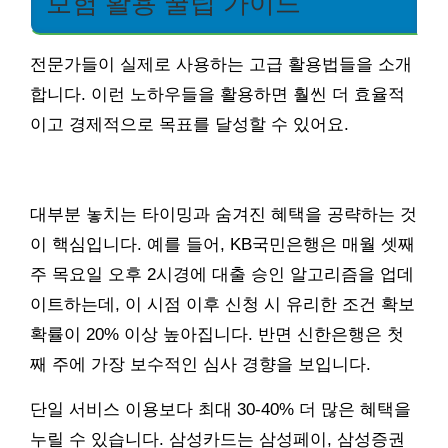
보험 활용 꿀팁 가이드
전문가들이 실제로 사용하는 고급 활용법들을 소개
합니다. 이런 노하우들을 활용하면 훨씬 더 효율적
이고 경제적으로 목표를 달성할 수 있어요.
대부분 놓치는 타이밍과 숨겨진 혜택을 공략하는 것
이 핵심입니다. 예를 들어, KB국민은행은 매월 셋째
주 목요일 오후 2시경에 대출 승인 알고리즘을 업데
이트하는데, 이 시점 이후 신청 시 유리한 조건 확보
확률이 20% 이상 높아집니다. 반면 신한은행은 첫
째 주에 가장 보수적인 심사 경향을 보입니다.
단일 서비스 이용보다 최대 30-40% 더 많은 혜택을
누릴 수 있습니다. 삼성카드는 삼성페이, 삼성증권