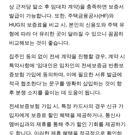
상 근저당 말소 후 임대차 계약)을 충족하면 보증서
발급이 가능합니다. 또한, 주택금융공사(HF)와
HUG의 보증료율 비교 시, 본인의 신용도와 주택 유
형에 따라 더 유리한 곳이 달라질 수 있으니 꼼꼼히
비교해보는 것이 좋습니다.
집주인 동의 없이 전세 계약을 진행할 경우, 계약 시
특약사항에 ‘임대인은 임차인의 전세보증금 반환보
증보험 가입에 동의하며, 이에 필요한 서류 발급에
적극 협조한다’는 문구를 명확히 삽입하는 것이 향
후 분쟁 소지를 줄이는 데 도움이 됩니다.
전세보증보험 가입 시, 특정 카드사의 경우 신규 가
입자에게 보증료 할인 혜택을 제공하거나, 통신사
멤버십과의 제휴를 통해 추가 할인 기회를 제공하기
도 합니다. 이러한 제휴 혜택을 적극적으로 확인하