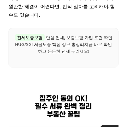
원만한 해결이 어렵다면, 법적 절차를 고려해야 할
수도 있습니다.
전세보증보험
안심 전세, 보증보험 가입 조건 확인
HUG/SGI 서울보증 핵심 정보 총정리지금 바로 확인
하고 든든한 전세 누리세요!