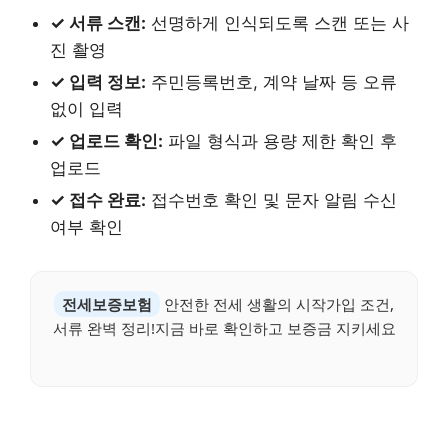
✓ 서류 스캔:
선명하게 인식되도록 스캔 또는 사
진 촬영
✓ 입력 정보:
주민등록번호, 계약 날짜 등 오류
없이 입력
✓ 업로드 확인:
파일 형식과 용량 제한 확인 후
업로드
✓ 접수 완료:
접수번호 확인 및 문자 알림 수신
여부 확인
전세보증보험
안전한 전세 생활의 시작가입 조건,
서류 완벽 정리!지금 바로 확인하고 보증금 지키세요