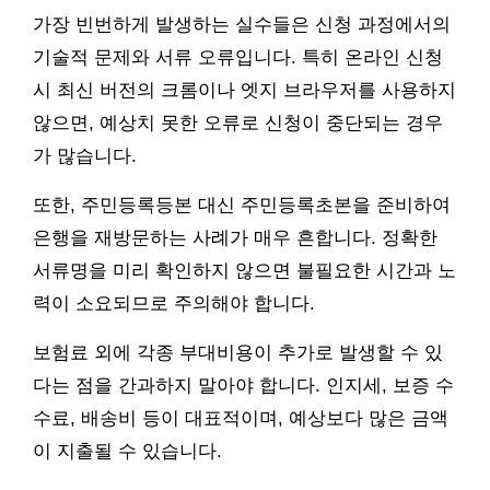
가장 빈번하게 발생하는 실수들은 신청 과정에서의
기술적 문제와 서류 오류입니다. 특히 온라인 신청
시 최신 버전의 크롬이나 엣지 브라우저를 사용하지
않으면, 예상치 못한 오류로 신청이 중단되는 경우
가 많습니다.
또한, 주민등록등본 대신 주민등록초본을 준비하여
은행을 재방문하는 사례가 매우 흔합니다. 정확한
서류명을 미리 확인하지 않으면 불필요한 시간과 노
력이 소요되므로 주의해야 합니다.
보험료 외에 각종 부대비용이 추가로 발생할 수 있
다는 점을 간과하지 말아야 합니다. 인지세, 보증 수
수료, 배송비 등이 대표적이며, 예상보다 많은 금액
이 지출될 수 있습니다.