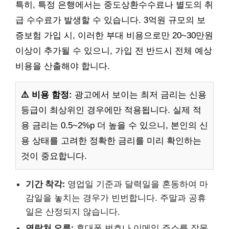
특히, 특정 은행에서는 중도상환수수료나 별도의 취
급 수수료가 발생할 수 있습니다. 3억원 규모의 보
증보험 가입 시, 이러한 부대 비용으로만 20~30만원
이상이 추가될 수 있으니, 가입 전 반드시 전체 예상
비용을 산출해야 합니다.
⚠️ 비용 함정:
광고에서 보이는 최저 금리는 신용
등급이 최상위인 경우에만 적용됩니다. 실제 적
용 금리는 0.5~2%p 더 높을 수 있으니, 본인의 신
용 상태를 고려한 정확한 금리를 미리 확인하는
것이 중요합니다.
기간 착각:
영업일 기준과 달력일을 혼동하여 마
감일을 놓치는 경우가 빈번합니다. 주말과 공휴
일은 산정되지 않습니다.
연락처 오류:
휴대폰 번호나 이메일 주소를 잘못