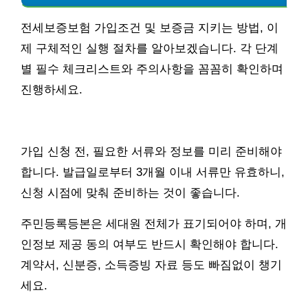
전세보증보험 가입조건 및 보증금 지키는 방법, 이
제 구체적인 실행 절차를 알아보겠습니다. 각 단계
별 필수 체크리스트와 주의사항을 꼼꼼히 확인하며
진행하세요.
가입 신청 전, 필요한 서류와 정보를 미리 준비해야
합니다. 발급일로부터 3개월 이내 서류만 유효하니,
신청 시점에 맞춰 준비하는 것이 좋습니다.
주민등록등본은 세대원 전체가 표기되어야 하며, 개
인정보 제공 동의 여부도 반드시 확인해야 합니다.
계약서, 신분증, 소득증빙 자료 등도 빠짐없이 챙기
세요.