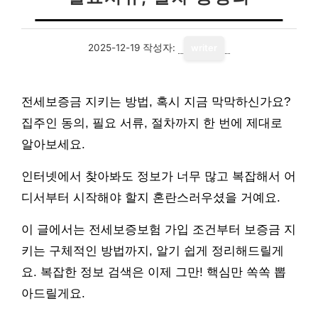
2025-12-19
작성자:
writer
전세보증금 지키는 방법, 혹시 지금 막막하신가요?
집주인 동의, 필요 서류, 절차까지 한 번에 제대로
알아보세요.
인터넷에서 찾아봐도 정보가 너무 많고 복잡해서 어
디서부터 시작해야 할지 혼란스러우셨을 거예요.
이 글에서는 전세보증보험 가입 조건부터 보증금 지
키는 구체적인 방법까지, 알기 쉽게 정리해드릴게
요. 복잡한 정보 검색은 이제 그만! 핵심만 쏙쏙 뽑
아드릴게요.