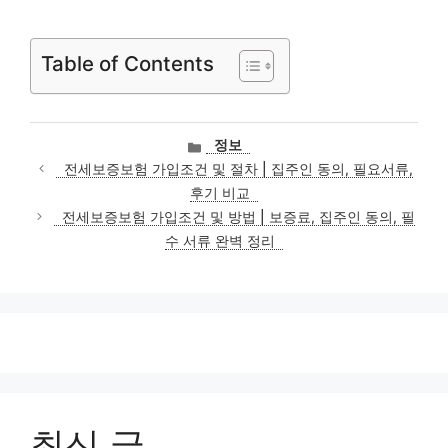
Table of Contents
카
정보
테
전세보증보험 가입조건 및 절차 | 집주인 동의, 필요서류,
고
후기 비교
리
전세보증보험 가입조건 및 방법 | 보증료, 집주인 동의, 필
수 서류 완벽 정리
최신 글