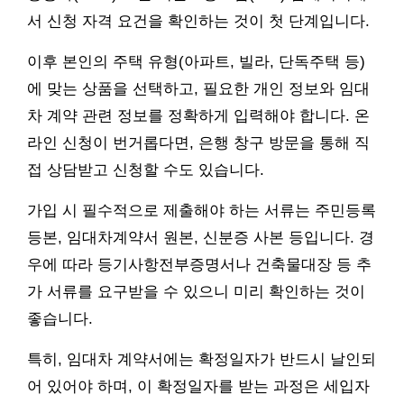
서 신청 자격 요건을 확인하는 것이 첫 단계입니다.
이후 본인의 주택 유형(아파트, 빌라, 단독주택 등)
에 맞는 상품을 선택하고, 필요한 개인 정보와 임대
차 계약 관련 정보를 정확하게 입력해야 합니다. 온
라인 신청이 번거롭다면, 은행 창구 방문을 통해 직
접 상담받고 신청할 수도 있습니다.
가입 시 필수적으로 제출해야 하는 서류는 주민등록
등본, 임대차계약서 원본, 신분증 사본 등입니다. 경
우에 따라 등기사항전부증명서나 건축물대장 등 추
가 서류를 요구받을 수 있으니 미리 확인하는 것이
좋습니다.
특히, 임대차 계약서에는 확정일자가 반드시 날인되
어 있어야 하며, 이 확정일자를 받는 과정은 세입자