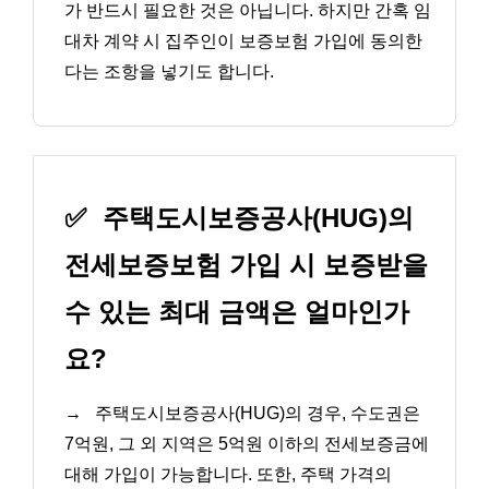
가 반드시 필요한 것은 아닙니다. 하지만 간혹 임
대차 계약 시 집주인이 보증보험 가입에 동의한
다는 조항을 넣기도 합니다.
✅
주택도시보증공사(HUG)의
전세보증보험 가입 시 보증받을
수 있는 최대 금액은 얼마인가
요?
→
주택도시보증공사(HUG)의 경우, 수도권은
7억원, 그 외 지역은 5억원 이하의 전세보증금에
대해 가입이 가능합니다. 또한, 주택 가격의