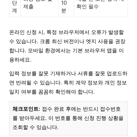
단
10
제출
확인 필수
계
분
온라인 신청 시, 특정 브라우저에서 오류가 발생할
수 있습니다. 크롬 최신 버전이나 엣지 사용을 권장
합니다. 모바일 환경에서는 기본 브라우저 앱을 이
용하세요.
입력 정보를 잘못 기재하거나 서류를 잘못 업로드하
면 반려될 수 있습니다. 특히 계약 정보와 개인 정보
일치 여부를 꼼꼼히 확인해야 합니다.
체크포인트:
접수 완료 후에는 반드시 접수번호
를 받아두세요. 이 번호를 통해 신청 진행 상황을
조회할 수 있습니다.