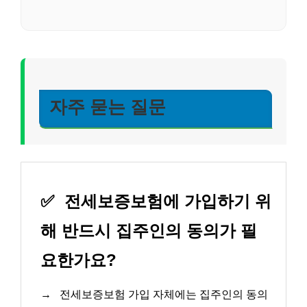
자주 묻는 질문
✅
전세보증보험에 가입하기 위
해 반드시 집주인의 동의가 필
요한가요?
→
전세보증보험 가입 자체에는 집주인의 동의