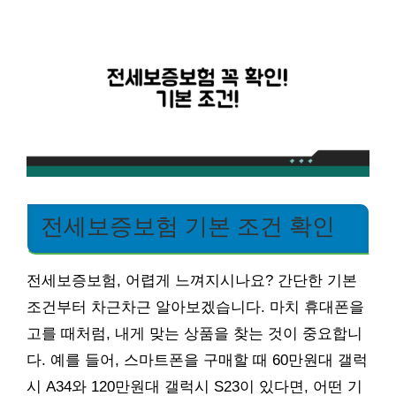
전세보증보험 기본 조건 확인
전세보증보험, 어렵게 느껴지시나요? 간단한 기본
조건부터 차근차근 알아보겠습니다. 마치 휴대폰을
고를 때처럼, 내게 맞는 상품을 찾는 것이 중요합니
다. 예를 들어, 스마트폰을 구매할 때 60만원대 갤럭
시 A34와 120만원대 갤럭시 S23이 있다면, 어떤 기