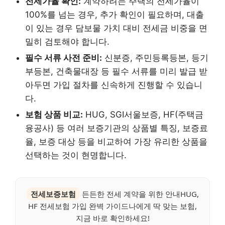
전세가율 확인:
계약하려는 주택의 전세가율이
100%를 넘는 경우, 추가 확인이 필요하며, 대출
이 있는 경우 담보물 가치 대비 전세금 비중을 면
밀히 검토해야 합니다.
필수 서류 사전 준비:
신분증, 주민등록등본, 등기
부등본, 건축물대장 등 필수 서류를 미리 발급 받
아두면 가입 절차를 신속하게 진행할 수 있습니
다.
보험 상품 비교:
HUG, SGI서울보증, HF(주택금
융공사) 등 여러 보증기관의 상품별 특징, 보증료
율, 보증 대상 등을 비교하여 가장 유리한 상품을
선택하는 것이 현명합니다.
전세보증보험
든든한 전세 계약을 위한 안내HUG,
HF 전세보험 가입 완벽 가이드나에게 딱 맞는 보험,
지금 바로 확인하세요!