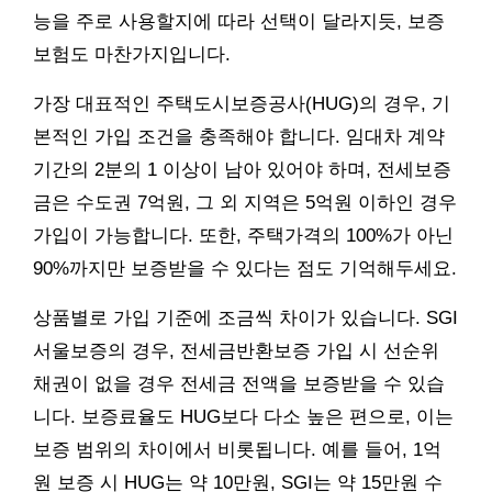
능을 주로 사용할지에 따라 선택이 달라지듯, 보증
보험도 마찬가지입니다.
가장 대표적인 주택도시보증공사(HUG)의 경우, 기
본적인 가입 조건을 충족해야 합니다. 임대차 계약
기간의 2분의 1 이상이 남아 있어야 하며, 전세보증
금은 수도권 7억원, 그 외 지역은 5억원 이하인 경우
가입이 가능합니다. 또한, 주택가격의 100%가 아닌
90%까지만 보증받을 수 있다는 점도 기억해두세요.
상품별로 가입 기준에 조금씩 차이가 있습니다. SGI
서울보증의 경우, 전세금반환보증 가입 시 선순위
채권이 없을 경우 전세금 전액을 보증받을 수 있습
니다. 보증료율도 HUG보다 다소 높은 편으로, 이는
보증 범위의 차이에서 비롯됩니다. 예를 들어, 1억
원 보증 시 HUG는 약 10만원, SGI는 약 15만원 수