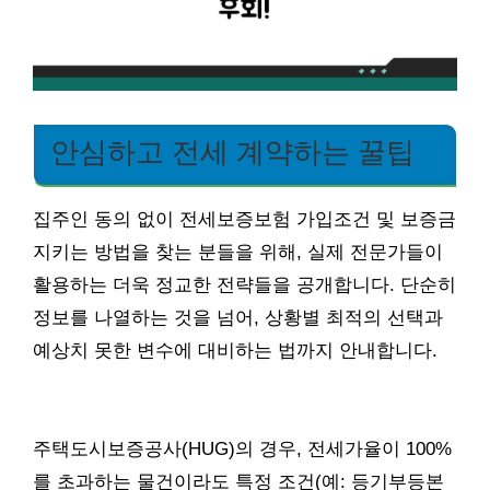
안심하고 전세 계약하는 꿀팁
집주인 동의 없이 전세보증보험 가입조건 및 보증금
지키는 방법을 찾는 분들을 위해, 실제 전문가들이
활용하는 더욱 정교한 전략들을 공개합니다. 단순히
정보를 나열하는 것을 넘어, 상황별 최적의 선택과
예상치 못한 변수에 대비하는 법까지 안내합니다.
주택도시보증공사(HUG)의 경우, 전세가율이 100%
를 초과하는 물건이라도 특정 조건(예: 등기부등본