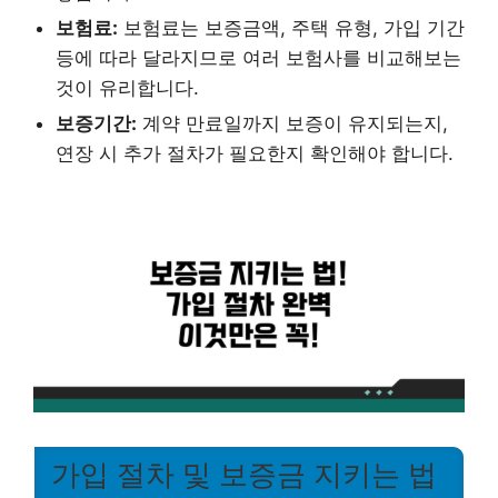
보험료:
보험료는 보증금액, 주택 유형, 가입 기간
등에 따라 달라지므로 여러 보험사를 비교해보는
것이 유리합니다.
보증기간:
계약 만료일까지 보증이 유지되는지,
연장 시 추가 절차가 필요한지 확인해야 합니다.
가입 절차 및 보증금 지키는 법