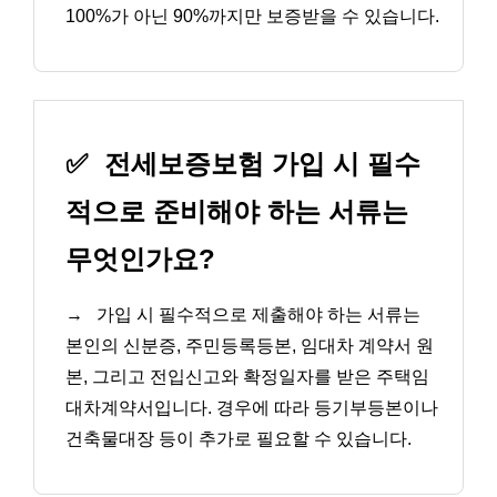
100%가 아닌 90%까지만 보증받을 수 있습니다.
✅
전세보증보험 가입 시 필수
적으로 준비해야 하는 서류는
무엇인가요?
→
가입 시 필수적으로 제출해야 하는 서류는
본인의 신분증, 주민등록등본, 임대차 계약서 원
본, 그리고 전입신고와 확정일자를 받은 주택임
대차계약서입니다. 경우에 따라 등기부등본이나
건축물대장 등이 추가로 필요할 수 있습니다.