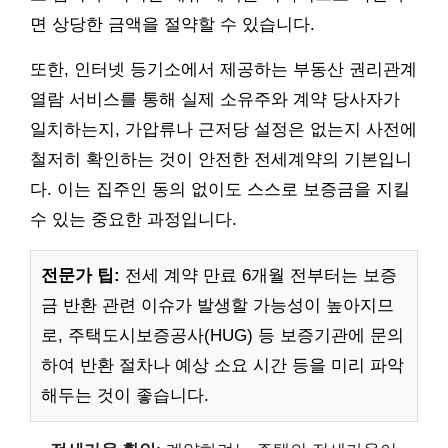
면 상당한 금액을 절약할 수 있습니다.
또한, 인터넷 등기소에서 제공하는 부동산 권리관계
열람 서비스를 통해 실제 소유주와 계약 당사자가
일치하는지, 가압류나 근저당 설정은 없는지 사전에
철저히 확인하는 것이 안전한 전세계약의 기본입니
다. 이는 집주인 동의 없이도 스스로 보증금을 지킬
수 있는 중요한 과정입니다.
전문가 팁:
전세 계약 만료 6개월 전부터는 보증
금 반환 관련 이슈가 발생할 가능성이 높아지므
로, 주택도시보증공사(HUG) 등 보증기관에 문의
하여 반환 절차나 예상 소요 시간 등을 미리 파악
해두는 것이 좋습니다.