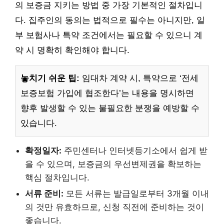
의 보증금 지키는 방법 중 가장 기본적인 절차입니
다. 집주인의 동의는 법적으로 필수는 아니지만, 일
부 보험사나 특약 조건에서는 필요할 수 있으니 계
약 시 명확히 확인해야 합니다.
놓치기 쉬운 팁:
임대차 계약 시, 특약으로 ‘전세
보증보험 가입에 협조한다’는 내용을 명시하면
향후 발생할 수 있는 불필요한 분쟁을 예방할 수
있습니다.
확정일자:
주민센터나 인터넷등기소에서 쉽게 받
을 수 있으며, 보증금의 우선변제권을 확보하는
핵심 절차입니다.
서류 준비:
모든 서류는 발급일로부터 3개월 이내
의 것만 유효하므로, 신청 직전에 준비하는 것이
좋습니다.