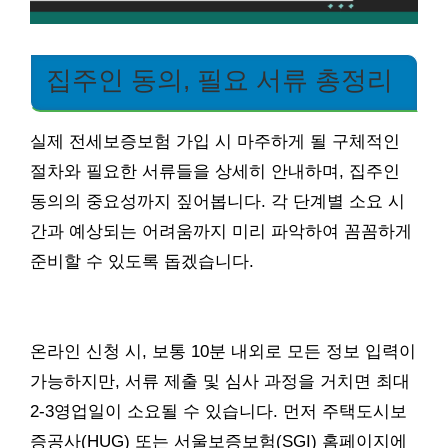
집주인 동의, 필요 서류 총정리
실제 전세보증보험 가입 시 마주하게 될 구체적인
절차와 필요한 서류들을 상세히 안내하며, 집주인
동의의 중요성까지 짚어봅니다. 각 단계별 소요 시
간과 예상되는 어려움까지 미리 파악하여 꼼꼼하게
준비할 수 있도록 돕겠습니다.
온라인 신청 시, 보통 10분 내외로 모든 정보 입력이
가능하지만, 서류 제출 및 심사 과정을 거치면 최대
2-3영업일이 소요될 수 있습니다. 먼저 주택도시보
증공사(HUG) 또는 서울보증보험(SGI) 홈페이지에