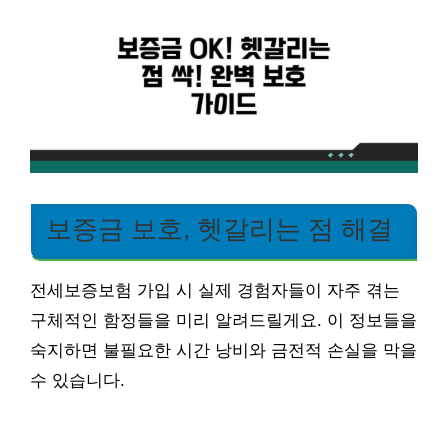
보증금 보호, 헷갈리는 점 해결
전세보증보험 가입 시 실제 경험자들이 자주 겪는
구체적인 함정들을 미리 알려드릴게요. 이 정보들을
숙지하면 불필요한 시간 낭비와 금전적 손실을 막을
수 있습니다.