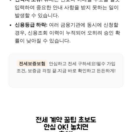
입력하여 중요한 안내 사항을 받지 못하는 일이
발생할 수 있습니다.
신용등급 하락:
여러 금융기관에 동시에 신청할
경우, 신용조회 이력이 누적되어 오히려 승인 확
률이 낮아질 수 있습니다.
전세보증보험
안심하고 전세 구하세요!필수 가입
조건, 보증금 걱정 끝.지금 바로 확인하고 든든하게!