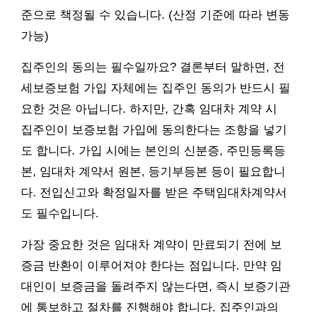
준으로 책정될 수 있습니다. (산정 기준에 따라 변동
가능)
집주인의 동의는 필수일까요? 결론부터 말하면, 전
세보증보험 가입 자체에는 집주인 동의가 반드시 필
요한 것은 아닙니다. 하지만, 간혹 임대차 계약 시
집주인이 보증보험 가입에 동의한다는 조항을 넣기
도 합니다. 가입 시에는 본인의 신분증, 주민등록등
본, 임대차 계약서 원본, 등기부등본 등이 필요합니
다. 전입신고와 확정일자를 받은 주택임대차계약서
도 필수입니다.
가장 중요한 것은 임대차 계약이 만료되기 전에 보
증금 반환이 이루어져야 한다는 점입니다. 만약 임
대인이 보증금을 돌려주지 않는다면, 즉시 보증기관
에 통보하고 절차를 진행해야 합니다. 집주인과의