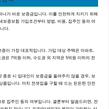
 하나가 바로 보증금입니다. 이를 안전하게 지키기 위해
보증보험 가입조건부터 방법, 비용, 집주인 동의 여
니다.
증이 가장 대표적입니다. 가입 대상 주택은 아파트,
권은 7억원 이하, 수도권 외 지역은 5억원 이하의 전
종료 시 임대인이 보증금을 돌려주지 않을 경우, 보
품입니다. 마치 전셋집을 구할 때 드는 든든한 안전
바로 집주인 동의 여부입니다. 결론부터 말씀드리면, 전
요하지 않습니다. 임차인(세입자) 본인이 가입하는 상