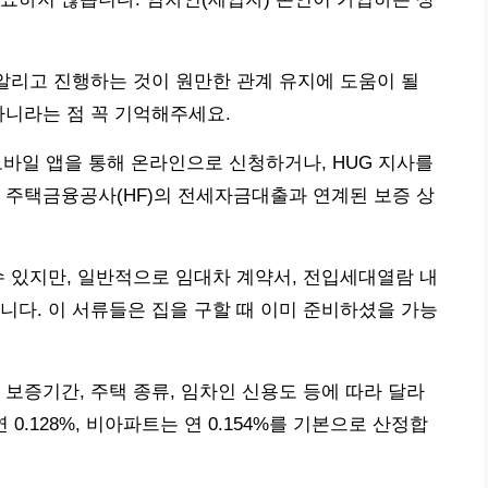
 알리고 진행하는 것이 원만한 관계 유지에 도움이 될
아니라는 점 꼭 기억해주세요.
모바일 앱을 통해 온라인으로 신청하거나, HUG 지사를
 주택금융공사(HF)의 전세자금대출과 연계된 보증 상
수 있지만, 일반적으로 임대차 계약서, 전입세대열람 내
니다. 이 서류들은 집을 구할 때 이미 준비하셨을 가능
 보증기간, 주택 종류, 임차인 신용도 등에 따라 달라
0.128%, 비아파트는 연 0.154%를 기본으로 산정합