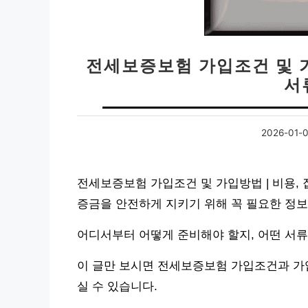
전세보증보험 가입조건 및 가
서
2026-01-
전세보증보험 가입조건 및 가입방법 | 비용, 
증금을 안전하게 지키기 위해 꼭 필요한 정보
어디서부터 어떻게 준비해야 할지, 어떤 서
이 글만 보시면 전세보증보험 가입조건과 가
실 수 있습니다.