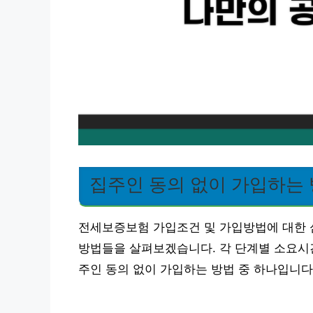
집주인 동의 없이 가입하는
전세보증보험 가입조건 및 가입방법에 대한 
방법들을 살펴보겠습니다. 각 단계별 소요시
주인 동의 없이 가입하는 방법 중 하나입니다