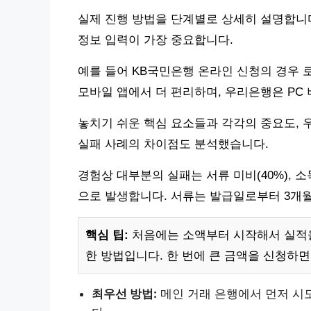
실제 진행 방법을 단계별로 상세히 설명합니다.
정보 입력이 가장 중요합니다.
예를 들어 KB국민은행 온라인 신청의 경우 
모바일 앱에서 더 편리하며, 우리은행은 PC 
놓치기 쉬운 핵심 요소들과 각각의 중요도, 
실패 사례의 차이점도 분석했습니다.
경험상 대부분의 실패는 서류 미비(40%), 소득증
으로 발생합니다. 서류는 발급일로부터 3개
핵심 팁:
처음에는 소액부터 시작해서 실적을
한 방법입니다. 한 번에 큰 금액을 신청하면
최우선 방법:
메인 거래 은행에서 먼저 시