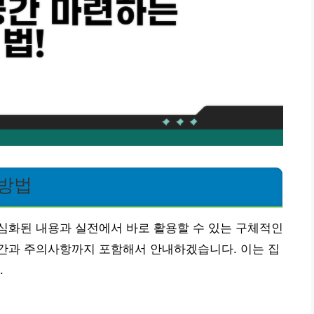
 방법
심화된 내용과 실전에서 바로 활용할 수 있는 구체적인
간과 주의사항까지 포함해서 안내하겠습니다. 이는 집
.