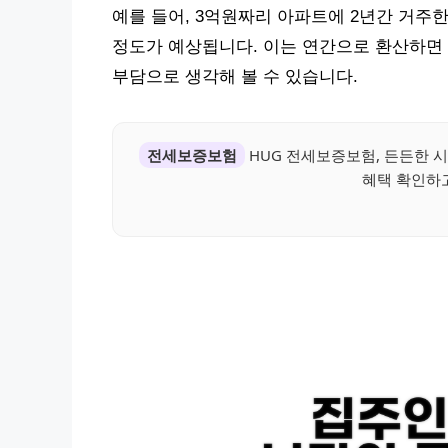
예를 들어, 3억원짜리 아파트에 2년간 거주한다면 
정도가 예상됩니다. 이는 연간으로 환산하면 약
부담으로 생각해 볼 수 있습니다.
전세보증보험
HUG 전세보증보험, 든든한 
혜택 확인하