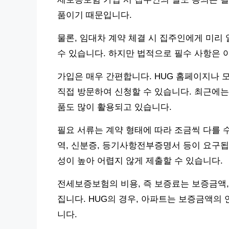
품이기 때문입니다.
물론, 임대차 계약 체결 시 집주인에게 미리
수 있습니다. 하지만 법적으로 필수 사항은 
가입은 매우 간편합니다. HUG 홈페이지나 
직접 방문하여 신청할 수 있습니다. 최근에는
품도 많이 활용되고 있습니다.
필요 서류는 계약 형태에 따라 조금씩 다를 
역, 신분증, 등기사항전부증명서 등이 요구됩
성이 높아 어렵지 않게 제출할 수 있습니다.
전세보증보험의 비용, 즉 보증료는 보증금액,
집니다. HUG의 경우, 아파트는 보증금액의 연 
니다.