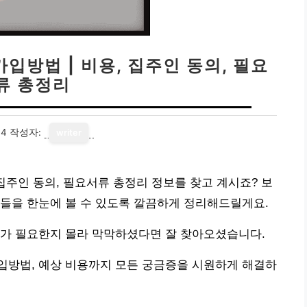
입방법 | 비용, 집주인 동의, 필요
류 총정리
04
작성자:
writer
집주인 동의, 필요서류 총정리 정보를 찾고 계시죠? 보
들을 한눈에 볼 수 있도록 깔끔하게 정리해드릴게요.
류가 필요한지 몰라 막막하셨다면 잘 찾아오셨습니다.
입방법, 예상 비용까지 모든 궁금증을 시원하게 해결하