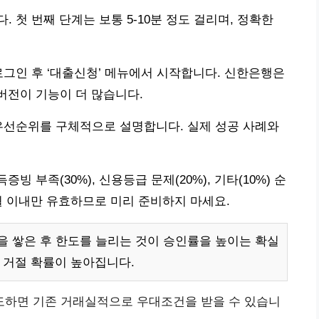
 첫 번째 단계는 보통 5-10분 정도 걸리며, 정확한
로그인 후 ‘대출신청’ 메뉴에서 시작합니다. 신한은행은
버전이 기능이 더 많습니다.
우선순위를 구체적으로 설명합니다. 실제 성공 사례와
빙 부족(30%), 신용등급 문제(20%), 기타(10%) 순
월 이내만 유효하므로 미리 준비하지 마세요.
 쌓은 후 한도를 늘리는 것이 승인률을 높이는 확실
 거절 확률이 높아집니다.
도하면 기존 거래실적으로 우대조건을 받을 수 있습니