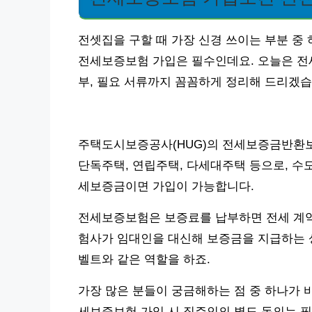
전셋집을 구할 때 가장 신경 쓰이는 부분 중
전세보증보험 가입은 필수인데요. 오늘은 전세
부, 필요 서류까지 꼼꼼하게 정리해 드리겠습
주택도시보증공사(HUG)의 전세보증금반환보
단독주택, 연립주택, 다세대주택 등으로, 수도
세보증금이면 가입이 가능합니다.
전세보증보험은 보증료를 납부하면 전세 계약 
험사가 임대인을 대신해 보증금을 지급하는 상
벨트와 같은 역할을 하죠.
가장 많은 분들이 궁금해하는 점 중 하나가 
세보증보험 가입 시 집주인의 별도 동의는 필