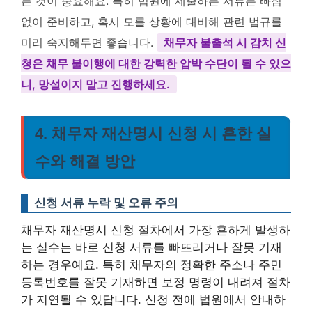
는 것이 중요해요. 특히 법원에 제출하는 서류는 빠짐
없이 준비하고, 혹시 모를 상황에 대비해 관련 법규를
미리 숙지해두면 좋습니다.
채무자 불출석 시 감치 신
청은 채무 불이행에 대한 강력한 압박 수단이 될 수 있으
니, 망설이지 말고 진행하세요.
4. 채무자 재산명시 신청 시 흔한 실
수와 해결 방안
신청 서류 누락 및 오류 주의
채무자 재산명시 신청 절차에서 가장 흔하게 발생하
는 실수는 바로 신청 서류를 빠뜨리거나 잘못 기재
하는 경우예요. 특히 채무자의 정확한 주소나 주민
등록번호를 잘못 기재하면 보정 명령이 내려져 절차
가 지연될 수 있답니다. 신청 전에 법원에서 안내하