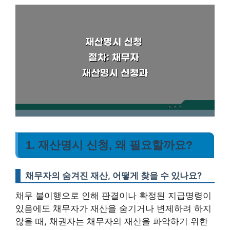
1. 재산명시 신청, 왜 필요할까요?
채무자의 숨겨진 재산, 어떻게 찾을 수 있나요?
채무 불이행으로 인해 판결이나 확정된 지급명령이
있음에도 채무자가 재산을 숨기거나 변제하려 하지
않을 때, 채권자는 채무자의 재산을 파악하기 위한