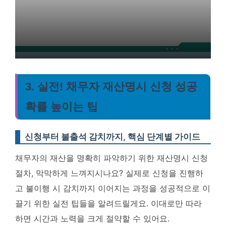
3. 실전! 채무자 재산명시 신청 성공
확률 높이는 팁
신청부터 불출석 감치까지, 핵심 단계별 가이드
채무자의 재산을 명확히 파악하기 위한 재산명시 신청
절차, 막막하게 느껴지시나요? 실제로 신청을 진행하
고 불이행 시 감치까지 이어지는 과정을 성공적으로 이
끌기 위한 실전 팁들을 알려드릴게요.
이대로만 따라
하면 시간과 노력을 크게 절약할 수 있어요.