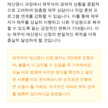
재산명시 과정에서 채무자의 경제적 상황을 종합적
으로 고려하여 맞춤형 재무 상담이나 직업 훈련 프
로그램 연계를 강화할 수 있습니다
. 이를 통해 채무
자가 채무를 성실히 이행하고 사회 구성원으로 복귀
할 수 있도록 돕는 긍정적인 변화가 기대됩니다. 이
는 채무자 재산명시 신청의 본질적인 목적을 더욱
충실히 달성하게 할 것입니다.
채무자의 재산명시 신청 절차는 5단계로 진행되
며, 불출석 시 감치될 수 있음을 꼭 기억하세요.
오늘 바로 법원에 비치된 양식을 확인하고 필요
한 서류를 미리 준비해보시면 순조로운 진행에
큰 도움이 될 거예요. 적극적인 대처로 채무 관계
를 명확히 정리하시길 응원합니다.