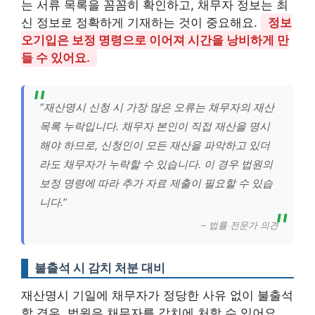
는 서류 목록을 꼼꼼히 확인하고, 채무자 정보는 최
신 정보로 정확하게 기재하는 것이 중요해요.
정보
오기입은 보정 명령으로 이어져 시간을 낭비하게 만
들 수 있어요.
“재산명시 신청 시 가장 많은 오류는 채무자의 재산
목록 누락입니다. 채무자 본인이 직접 재산을 명시
해야 하므로, 신청인이 모든 재산을 파악하고 있더
라도 채무자가 누락할 수 있습니다. 이 경우 법원의
보정 명령에 따라 추가 자료 제출이 필요할 수 있습
니다.”
– 법률 전문가 의견
불출석 시 감치 처분 대비
재산명시 기일에 채무자가 정당한 사유 없이 불출석
할 경우, 법원은 채무자를 감치에 처할 수 있어요.