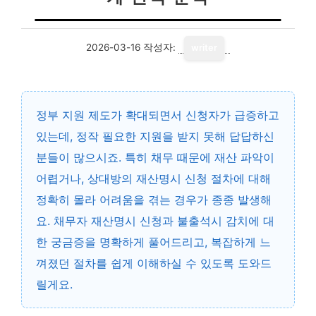
2026-03-16
작성자:
writer
정부 지원 제도가 확대되면서 신청자가 급증하고
있는데, 정작 필요한 지원을 받지 못해 답답하신
분들이 많으시죠. 특히 채무 때문에 재산 파악이
어렵거나, 상대방의 재산명시 신청 절차에 대해
정확히 몰라 어려움을 겪는 경우가 종종 발생해
요. 채무자 재산명시 신청과 불출석시 감치에 대
한 궁금증을 명확하게 풀어드리고, 복잡하게 느
껴졌던 절차를 쉽게 이해하실 수 있도록 도와드
릴게요.