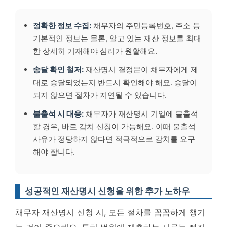
정확한 정보 수집:
채무자의 주민등록번호, 주소 등
기본적인 정보는 물론, 알고 있는 재산 정보를 최대
한 상세히 기재해야 심리가 원활해요.
송달 확인 철저:
재산명시 결정문이 채무자에게 제
대로 송달되었는지 반드시 확인해야 해요. 송달이
되지 않으면 절차가 지연될 수 있습니다.
불출석 시 대응:
채무자가 재산명시 기일에 불출석
할 경우,
바로 감치 신청이 가능해요.
이때 불출석
사유가 정당하지 않다면 적극적으로 감치를 요구
해야 합니다.
성공적인 재산명시 신청을 위한 추가 노하우
채무자 재산명시 신청 시, 모든 절차를 꼼꼼하게 챙기