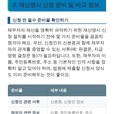
2. 재산명시 신청 준비 및 비교 정보
신청 전 필수 준비물 확인하기
채무자의 재산을 명확히 파악하기 위한 재산명시 신
청 절차를 시작하기 전에 몇 가지 준비물을 꼼꼼히
챙겨야 해요. 우선, 신청인의 신분증과 함께 채무자
와의 관계를 증명할 수 있는 서류(예: 판결문, 지급
명령 결정문 등)가 필요하답니다. 또한, 채무자의 이
름, 주민등록번호, 주소 등 기본적인 인적 사항을 정
확히 알고 있어야 하며, 법원에 제출할 신청서 양식
도 미리 준비해두는 것이 좋아요.
준비물
세부 내용
신청인 관련 서류
신분증, 신청인 정보
채무자 관련 정보
이름, 주민등록번호, 주소