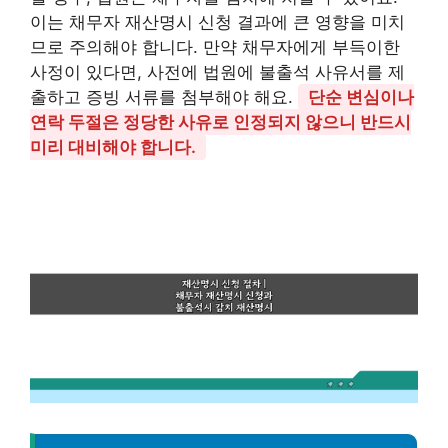
이는 채무자 재산명시 신청 결과에 큰 영향을 미치
므로 주의해야 합니다. 만약 채무자에게 부득이한
사정이 있다면, 사전에 법원에 불출석 사유서를 제
출하고 증빙 서류를 첨부해야 해요.
단순 변심이나
연락 두절은 정당한 사유로 인정되지 않으니 반드시
미리 대비해야 합니다.