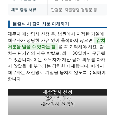
채무 증빙 서류
판결문, 지급명령 결정문 등
불출석 시 감치 처분 이해하기
채무자 재산명시 신청 후, 법원에서 지정한 기일에
채무자가 정당한 사유 없이 출석하지 않으면
감치
처분을 받을 수 있다는 점
을 꼭 기억해야 해요. 감
치는 단기간의 자유 박탈로, 최대 30일까지 구금될
수 있습니다. 이는 채무자가 재산 공개 의무를 다하
지 않았을 때 부과되는 강력한 제재랍니다. 따라서
채무자는 재산명시 기일을 놓치지 않도록 주의해야
합니다.