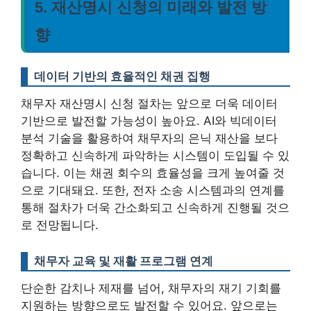
5. 재산명시 신청의 미래와 발전 방
향
데이터 기반의 효율적인 채권 집행
채무자 재산명시 신청 절차는 앞으로 더욱 데이터
기반으로 발전할 가능성이 높아요.
AI와 빅데이터
분석 기술을 활용하여 채무자의 은닉 재산을 보다
정확하고 신속하게 파악하는 시스템이 도입될 수 있
습니다
. 이는 채권 회수의 효율성을 크게 높여줄 것
으로 기대돼요. 또한, 전자 소송 시스템과의 연계를
통해 절차가 더욱 간소화되고 신속하게 진행될 것으
로 전망됩니다.
채무자 교육 및 재활 프로그램 연계
단순한 감치나 제재를 넘어, 채무자의 재기 기회를
지원하는 방향으로도 발전할 수 있어요.
앞으로는