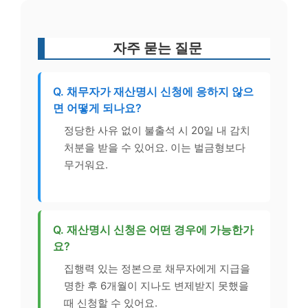
자주 묻는 질문
Q. 채무자가 재산명시 신청에 응하지 않으
면 어떻게 되나요?
정당한 사유 없이 불출석 시 20일 내 감치
처분을 받을 수 있어요. 이는 벌금형보다
무거워요.
Q. 재산명시 신청은 어떤 경우에 가능한가
요?
집행력 있는 정본으로 채무자에게 지급을
명한 후 6개월이 지나도 변제받지 못했을
때 신청할 수 있어요.