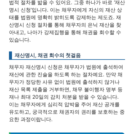
법적 절차를 밟을 수 있어요. 그중 하나가 바로 ‘재산
명시 신청’입니다. 이는 채무자에게 자신의 재산 상
태를 법원에 명확히 밝히도록 강제하는 제도죠. 재
산명시 신청 절차를 통해 채무자의 은닉 재산을 찾
아내고, 나아가 강제집행을 통해 채권을 회수할 수
있습니다.
재산명시, 채권 회수의 첫걸음
채무자 재산명시 신청은 채무자가 법원에 출석하여
재산에 관한 진술을 하도록 하는 절차예요. 만약 채
무자가 정당한 사유 없이 법원에 출석하지 않거나
재산 목록 제출을 거부하면,
채무 불이행자 명부 등
재나 최대 20일의 감치 처분을 받을 수 있습니다
.
이는 채무자에게 심리적 압박을 주어 재산 공개를
유도하고, 궁극적으로 채권자의 권리를 보호하는 중
요한 과정이랍니다.