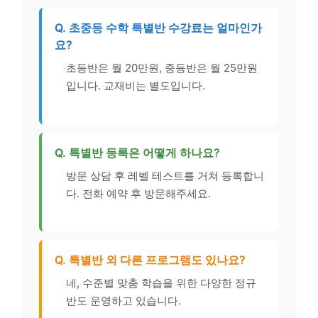
Q. 초중등 수학 특별반 수강료는 얼마인가
요?
초등반은 월 20만원, 중등반은 월 25만원
입니다. 교재비는 별도입니다.
Q. 특별반 등록은 어떻게 하나요?
방문 상담 후 레벨 테스트를 거쳐 등록합니
다. 전화 예약 후 방문해주세요.
Q. 특별반 외 다른 프로그램도 있나요?
네, 수준별 맞춤 학습을 위한 다양한 정규
반도 운영하고 있습니다.