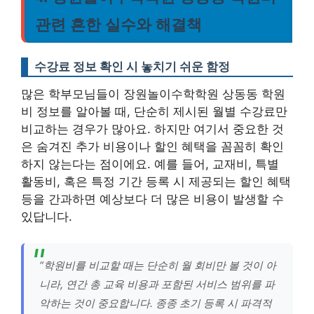
관련 흔한 실수와 해결책
수강료 정보 확인 시 놓치기 쉬운 함정
많은 학부모님들이 장원놀이수학학원 상동동 학원
비 정보를 알아볼 때, 단순히 제시된 월별 수강료만
비교하는 경우가 많아요. 하지만 여기서 중요한 것
은 숨겨진 추가 비용이나 할인 혜택을 꼼꼼히 확인
하지 않는다는 점이에요. 예를 들어, 교재비, 특별
활동비, 혹은 특정 기간 등록 시 제공되는 할인 혜택
등을 간과하면 예상보다 더 많은 비용이 발생할 수
있답니다.
“학원비를 비교할 때는 단순히 월 회비만 볼 것이 아
니라, 연간 총 교육 비용과 포함된 서비스 범위를 파
악하는 것이 중요합니다. 종종 초기 등록 시 파격적