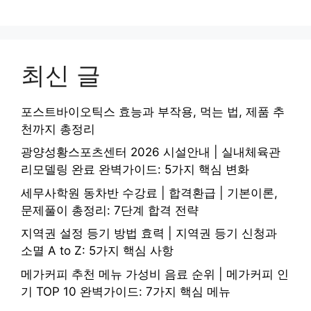
최신 글
포스트바이오틱스 효능과 부작용, 먹는 법, 제품 추
천까지 총정리
광양성황스포츠센터 2026 시설안내 | 실내체육관
리모델링 완료 완벽가이드: 5가지 핵심 변화
세무사학원 동차반 수강료 | 합격환급 | 기본이론,
문제풀이 총정리: 7단계 합격 전략
지역권 설정 등기 방법 효력 | 지역권 등기 신청과
소멸 A to Z: 5가지 핵심 사항
메가커피 추천 메뉴 가성비 음료 순위 | 메가커피 인
기 TOP 10 완벽가이드: 7가지 핵심 메뉴