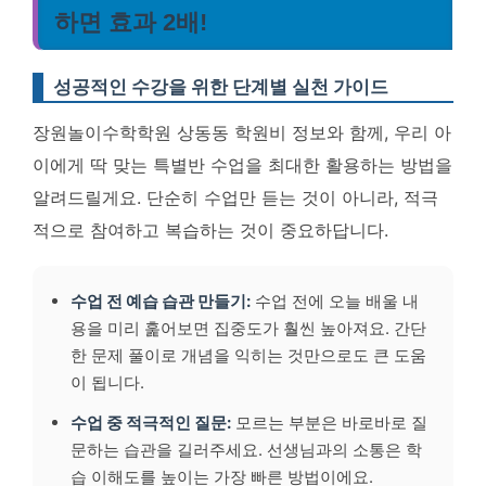
하면 효과 2배!
성공적인 수강을 위한 단계별 실천 가이드
장원놀이수학학원 상동동 학원비 정보와 함께, 우리 아
이에게 딱 맞는 특별반 수업을 최대한 활용하는 방법을
알려드릴게요. 단순히 수업만 듣는 것이 아니라, 적극
적으로 참여하고 복습하는 것이 중요하답니다.
수업 전 예습 습관 만들기:
수업 전에 오늘 배울 내
용을 미리 훑어보면 집중도가 훨씬 높아져요. 간단
한 문제 풀이로 개념을 익히는 것만으로도 큰 도움
이 됩니다.
수업 중 적극적인 질문:
모르는 부분은 바로바로 질
문하는 습관을 길러주세요. 선생님과의 소통은 학
습 이해도를 높이는 가장 빠른 방법이에요.