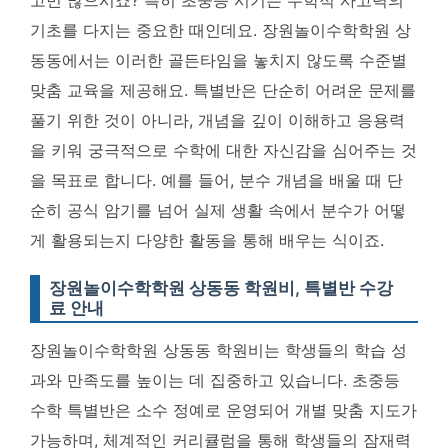
기초를 다지는 중요한 때인데요. 장원놀이수학학원 상
동동에서는 이러한 골든타임을 놓치지 않도록 수준별
맞춤 교육을 제공해요. 특별반은 단순히 어려운 문제를
풀기 위한 것이 아니라, 개념을 깊이 이해하고 응용력
을 키워 궁극적으로 수학에 대한 자신감을 심어주는 것
을 목표로 합니다. 예를 들어, 분수 개념을 배울 때 단
순히 공식 암기를 넘어 실제 생활 속에서 분수가 어떻
게 활용되는지 다양한 활동을 통해 배우는 식이죠.
장원놀이수학학원 상동동 학원비, 특별반 수강
료 안내
장원놀이수학학원 상동동 학원비는 학생들의 학습 성
과와 만족도를 높이는 데 집중하고 있습니다. 초중등
수학 특별반은 소수 정예로 운영되어 개별 맞춤 지도가
가능하며, 체계적인 커리큘럼을 통해 학생들의 잠재력