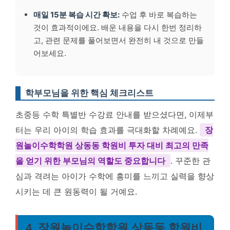
매일 15분 복습 시간 확보:
수업 후 바로 복습하는
것이 효과적이에요. 배운 내용을 다시 한번 정리하
고, 관련 문제를 풀어보면서 완전히 내 것으로 만들
어보세요.
학부모님을 위한 핵심 체크리스트
초중등 수학 특별반 수강료 안내를 받으셨다면, 이제부
터는 우리 아이의 학습 효과를 극대화할 차례예요.
장
원놀이수학학원 상동동 학원비 투자 대비 최고의 만족
을 얻기 위한 부모님의 역할도 중요합니다
. 꾸준한 관
심과 격려는 아이가 수학에 흥미를 느끼고 실력을 향상
시키는 데 큰 원동력이 될 거예요.
4. 장원놀이수학학원 상동동 학원비