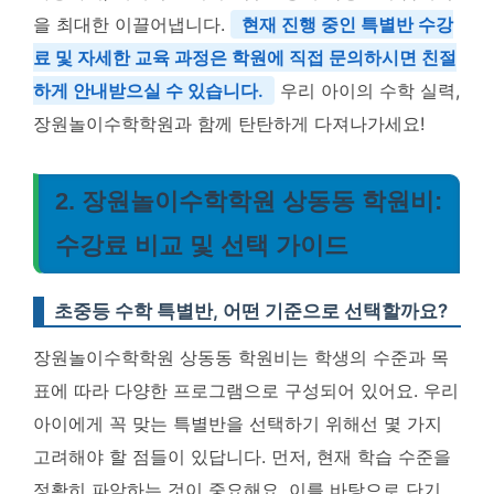
을 최대한 이끌어냅니다.
현재 진행 중인 특별반 수강
료 및 자세한 교육 과정은 학원에 직접 문의하시면 친절
하게 안내받으실 수 있습니다.
우리 아이의 수학 실력,
장원놀이수학학원과 함께 탄탄하게 다져나가세요!
2. 장원놀이수학학원 상동동 학원비:
수강료 비교 및 선택 가이드
초중등 수학 특별반, 어떤 기준으로 선택할까요?
장원놀이수학학원 상동동 학원비는 학생의 수준과 목
표에 따라 다양한 프로그램으로 구성되어 있어요. 우리
아이에게 꼭 맞는 특별반을 선택하기 위해선 몇 가지
고려해야 할 점들이 있답니다. 먼저, 현재 학습 수준을
정확히 파악하는 것이 중요해요. 이를 바탕으로 단기