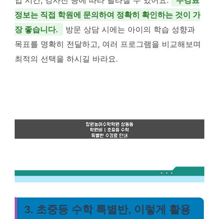
정보는 직접 학원에 문의하여 정확히 확인하는 것이 가
장 좋습니다.
방문 상담 시에는 아이의 학습 성향과
목표를 명확히 전달하고, 여러 프로그램을 비교해보며
최적의 선택을 하시길 바라요.
3. 초중등 수학 특별반, 이렇게 활용