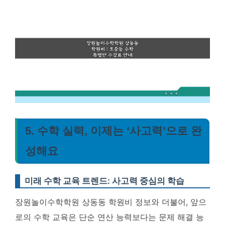
5. 수학 실력, 이제는 ‘사고력’으로 완
성해요
미래 수학 교육 트렌드: 사고력 중심의 학습
장원놀이수학학원 상동동 학원비 정보와 더불어, 앞으
로의 수학 교육은 단순 연산 능력보다는 문제 해결 능