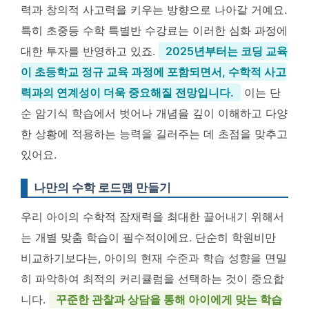
력과 창의적 사고력을 키우는 방향으로 나아갈 거예요.
특히 초중등 수학 특별반 수강료는 이러한 심화 과정에
대한 투자를 반영하고 있죠.
2025년부터는 코딩 교육
이 초등학교 정규 교육 과정에 포함되면서, 수학적 사고
력과의 연계성이 더욱 중요해질 전망입니다.
이는 단
순 암기식 학습에서 벗어나 개념을 깊이 이해하고 다양
한 상황에 적용하는 능력을 길러주는 데 초점을 맞추고
있어요.
나만의 수학 로드맵 만들기
우리 아이의 수학적 잠재력을 최대한 끌어내기 위해서
는 개별 맞춤 학습이 필수적이에요. 단순히 학원비만
비교하기보다는, 아이의 현재 수준과 학습 성향을 면밀
히 파악하여 최적의 커리큘럼을 선택하는 것이 중요합
니다.
꾸준한 관찰과 상담을 통해 아이에게 맞는 학습