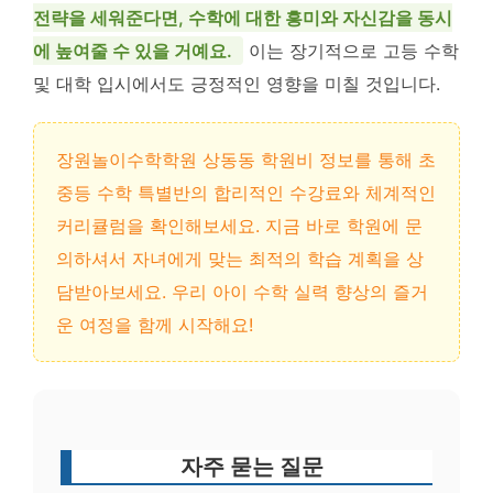
전략을 세워준다면, 수학에 대한 흥미와 자신감을 동시
에 높여줄 수 있을 거예요.
이는 장기적으로 고등 수학
및 대학 입시에서도 긍정적인 영향을 미칠 것입니다.
장원놀이수학학원 상동동 학원비 정보를 통해 초
중등 수학 특별반의 합리적인 수강료와 체계적인
커리큘럼을 확인해보세요. 지금 바로 학원에 문
의하셔서 자녀에게 맞는 최적의 학습 계획을 상
담받아보세요. 우리 아이 수학 실력 향상의 즐거
운 여정을 함께 시작해요!
자주 묻는 질문