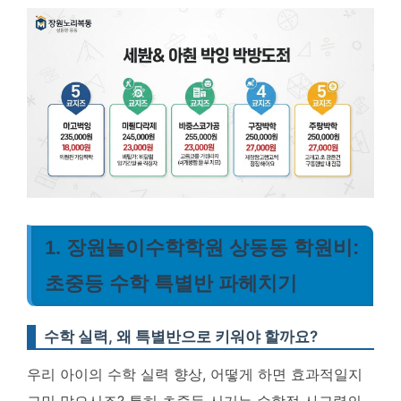
1. 장원놀이수학학원 상동동 학원비:
초중등 수학 특별반 파헤치기
수학 실력, 왜 특별반으로 키워야 할까요?
우리 아이의 수학 실력 향상, 어떻게 하면 효과적일지
고민 많으시죠? 특히 초중등 시기는 수학적 사고력의