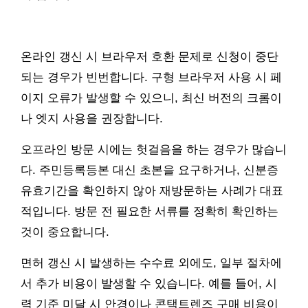
온라인 갱신 시 브라우저 호환 문제로 신청이 중단
되는 경우가 빈번합니다. 구형 브라우저 사용 시 페
이지 오류가 발생할 수 있으니, 최신 버전의 크롬이
나 엣지 사용을 권장합니다.
오프라인 방문 시에는 헛걸음을 하는 경우가 많습니
다. 주민등록등본 대신 초본을 요구하거나, 신분증
유효기간을 확인하지 않아 재방문하는 사례가 대표
적입니다. 방문 전 필요한 서류를 정확히 확인하는
것이 중요합니다.
면허 갱신 시 발생하는 수수료 외에도, 일부 절차에
서 추가 비용이 발생할 수 있습니다. 예를 들어, 시
력 기준 미달 시 안경이나 콘택트렌즈 구매 비용이