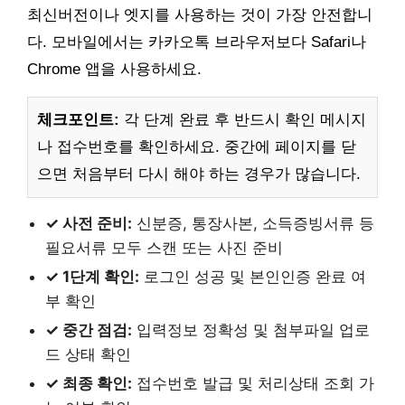
최신버전이나 엣지를 사용하는 것이 가장 안전합니
다. 모바일에서는 카카오톡 브라우저보다 Safari나
Chrome 앱을 사용하세요.
체크포인트:
각 단계 완료 후 반드시 확인 메시지
나 접수번호를 확인하세요. 중간에 페이지를 닫
으면 처음부터 다시 해야 하는 경우가 많습니다.
✓ 사전 준비:
신분증, 통장사본, 소득증빙서류 등
필요서류 모두 스캔 또는 사진 준비
✓ 1단계 확인:
로그인 성공 및 본인인증 완료 여
부 확인
✓ 중간 점검:
입력정보 정확성 및 첨부파일 업로
드 상태 확인
✓ 최종 확인:
접수번호 발급 및 처리상태 조회 가