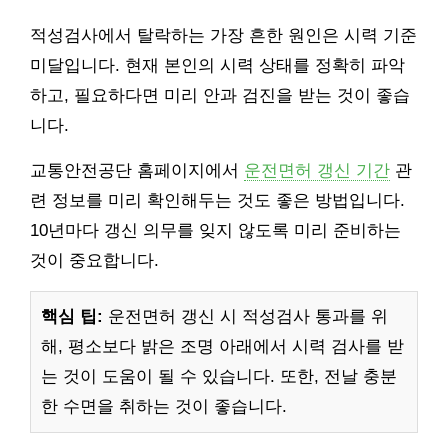
적성검사에서 탈락하는 가장 흔한 원인은 시력 기준
미달입니다. 현재 본인의 시력 상태를 정확히 파악
하고, 필요하다면 미리 안과 검진을 받는 것이 좋습
니다.
교통안전공단 홈페이지에서
운전면허 갱신 기간
관
련 정보를 미리 확인해두는 것도 좋은 방법입니다.
10년마다 갱신 의무를 잊지 않도록 미리 준비하는
것이 중요합니다.
핵심 팁:
운전면허 갱신 시 적성검사 통과를 위
해, 평소보다 밝은 조명 아래에서 시력 검사를 받
는 것이 도움이 될 수 있습니다. 또한, 전날 충분
한 수면을 취하는 것이 좋습니다.