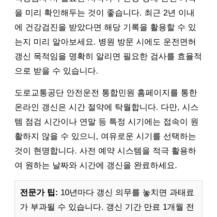
을 미리 확인해두는 것이 좋습니다. 최근 2년 이내
에 건강검진을 받았다면 해당 기록을 활용할 수 있
는지 미리 알아보세요. 병원 방문 시에도 운전면허
갱신 목적임을 명확히 알리면 필요한 검사를 효율적
으로 받을 수 있습니다.
도로교통공단 안전운전 통합민원 홈페이지를 통한
온라인 갱신은 시간 절약에 탁월합니다. 다만, 시스
템 점검 시간이나 연말 등 특정 시기에는 접속이 원
활하지 않을 수 있으니, 여유로운 시기를 선택하는
것이 현명합니다. 사전 예약 시스템을 적극 활용하
여 원하는 날짜와 시간에 갱신을 완료하세요.
전문가 팁:
10년마다 갱신 의무를 놓치면 과태료
가 부과될 수 있습니다. 갱신 기간 만료 1개월 전