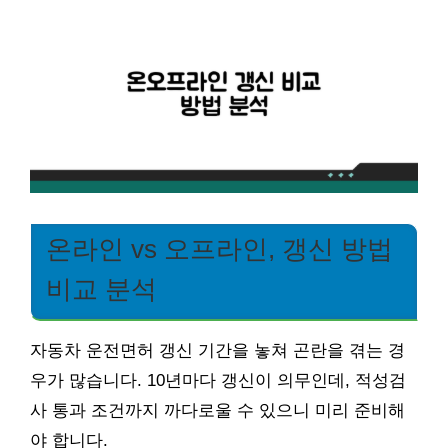
온라인 vs 오프라인, 갱신 방법
비교 분석
자동차 운전면허 갱신 기간을 놓쳐 곤란을 겪는 경
우가 많습니다. 10년마다 갱신이 의무인데, 적성검
사 통과 조건까지 까다로울 수 있으니 미리 준비해
야 합니다.