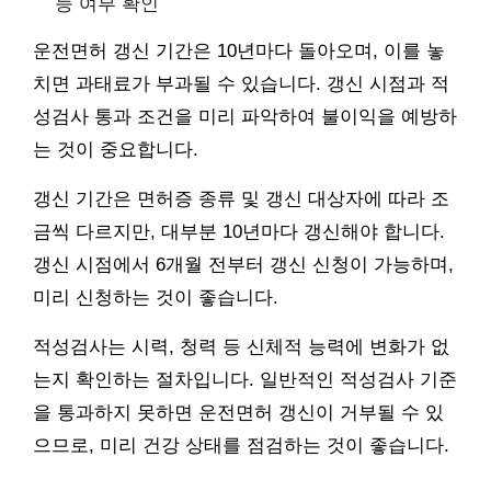
능 여부 확인
운전면허 갱신 기간은 10년마다 돌아오며, 이를 놓
치면 과태료가 부과될 수 있습니다. 갱신 시점과 적
성검사 통과 조건을 미리 파악하여 불이익을 예방하
는 것이 중요합니다.
갱신 기간은 면허증 종류 및 갱신 대상자에 따라 조
금씩 다르지만, 대부분 10년마다 갱신해야 합니다.
갱신 시점에서 6개월 전부터 갱신 신청이 가능하며,
미리 신청하는 것이 좋습니다.
적성검사는 시력, 청력 등 신체적 능력에 변화가 없
는지 확인하는 절차입니다. 일반적인 적성검사 기준
을 통과하지 못하면 운전면허 갱신이 거부될 수 있
으므로, 미리 건강 상태를 점검하는 것이 좋습니다.