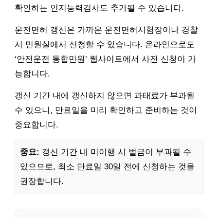
확인하는 인지능력검사도 추가될 수 있습니다.
운전면허 갱신은 가까운 운전면허시험장이나 경찰
서 민원실에서 신청할 수 있습니다. 온라인으로도
‘안전운전 통합민원’ 웹사이트에서 사전 신청이 가
능합니다.
갱신 기간 내에 갱신하지 않으면 과태료가 부과될
수 있으니, 만료일을 미리 확인하고 준비하는 것이
중요합니다.
중요:
갱신 기간 내 미이행 시 벌금이 부과될 수
있으므로, 최소 만료일 30일 전에 신청하는 것을
권장합니다.