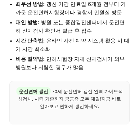
최우선 방법:
갱신 기간 만료일 6개월 전부터 가
까운 운전면허시험장이나 경찰서 민원실 방문
대안 방법:
병원 또는 종합검진센터에서 운전면
허 신체검사 확인서 발급 후 접수
시간 단축법:
온라인 사전 예약 시스템 활용 시 대
기 시간 최소화
비용 절약법:
면허시험장 자체 신체검사가 외부
병원보다 저렴한 경우가 많음
운전면허 갱신
70세 운전면허 갱신 완벽 가이드적
성검사, 시력 기준까지 궁금증 모두 해결!지금 바로
알아보고 편하게 갱신하세요.