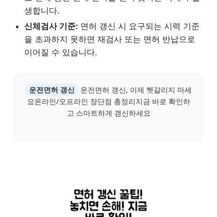
생합니다.
신체검사 기준:
면허 갱신 시 요구되는 시력 기준
을 초과하지 못하면 재검사 또는 면허 반납으로
이어질 수 있습니다.
운전면허 갱신
운전면허 갱신, 이제 헷갈리지 마세
요온라인/오프라인 장단점 총정리지금 바로 확인하
고 스마트하게 갱신하세요