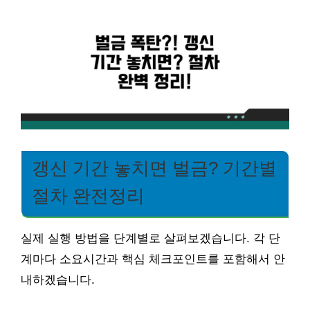
갱신 기간 놓치면 벌금? 기간별
절차 완전정리
실제 실행 방법을 단계별로 살펴보겠습니다. 각 단
계마다 소요시간과 핵심 체크포인트를 포함해서 안
내하겠습니다.