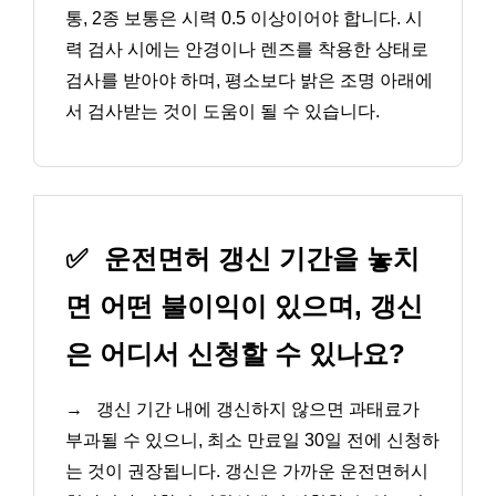
통, 2종 보통은 시력 0.5 이상이어야 합니다. 시
력 검사 시에는 안경이나 렌즈를 착용한 상태로
검사를 받아야 하며, 평소보다 밝은 조명 아래에
서 검사받는 것이 도움이 될 수 있습니다.
✅
운전면허 갱신 기간을 놓치
면 어떤 불이익이 있으며, 갱신
은 어디서 신청할 수 있나요?
→
갱신 기간 내에 갱신하지 않으면 과태료가
부과될 수 있으니, 최소 만료일 30일 전에 신청하
는 것이 권장됩니다. 갱신은 가까운 운전면허시