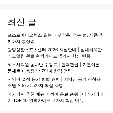
최신 글
포스트바이오틱스 효능과 부작용, 먹는 법, 제품 추
천까지 총정리
광양성황스포츠센터 2026 시설안내 | 실내체육관
리모델링 완료 완벽가이드: 5가지 핵심 변화
세무사학원 동차반 수강료 | 합격환급 | 기본이론,
문제풀이 총정리: 7단계 합격 전략
지역권 설정 등기 방법 효력 | 지역권 등기 신청과
소멸 A to Z: 5가지 핵심 사항
메가커피 추천 메뉴 가성비 음료 순위 | 메가커피 인
기 TOP 10 완벽가이드: 7가지 핵심 메뉴