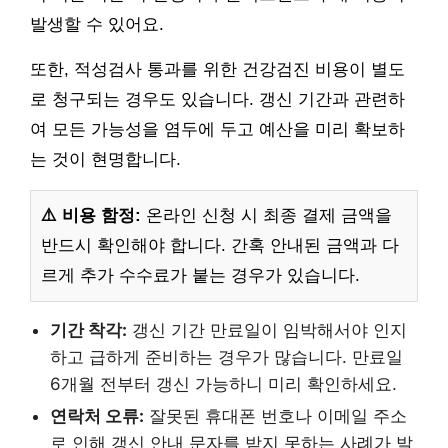
발생할 수 있어요.
또한, 적성검사 통과를 위한 건강검진 비용이 별도
로 청구되는 경우도 있습니다. 갱신 기간과 관련하
여 모든 가능성을 염두에 두고 예산을 미리 확보하
는 것이 현명합니다.
⚠️ 비용 함정:
온라인 신청 시 최종 결제 금액을
반드시 확인해야 합니다. 간혹 안내된 금액과 다
르게 추가 수수료가 붙는 경우가 있습니다.
기간 착각:
갱신 기간 만료일이 임박해서야 인지
하고 급하게 준비하는 경우가 많습니다. 만료일
6개월 전부터 갱신 가능하니 미리 확인하세요.
연락처 오류:
잘못된 휴대폰 번호나 이메일 주소
로 인해 갱신 안내 문자를 받지 못하는 사례가 발