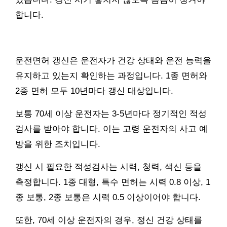
합니다.
운전면허 갱신은 운전자가 건강 상태와 운전 능력을
유지하고 있는지 확인하는 과정입니다. 1종 면허와
2종 면허 모두 10년마다 갱신 대상입니다.
보통 70세 이상 운전자는 3-5년마다 정기적인 적성
검사를 받아야 합니다. 이는 고령 운전자의 사고 예
방을 위한 조치입니다.
갱신 시 필요한 적성검사는 시력, 청력, 색신 등을
측정합니다. 1종 대형, 특수 면허는 시력 0.8 이상, 1
종 보통, 2종 보통은 시력 0.5 이상이어야 합니다.
또한, 70세 이상 운전자의 경우, 정신 건강 상태를