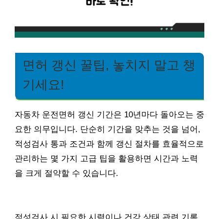
면허 갱신 꿀팁, 놓치지 말고 챙
기세요!
자동차 운전면허 갱신 기간은 10년마다 돌아오는 중
요한 의무입니다. 단순히 기간을 맞추는 것을 넘어,
적성검사 통과 조건과 함께 갱신 절차를 효율적으로
관리하는 몇 가지 고급 팁을 활용하면 시간과 노력
을 크게 절약할 수 있습니다.
적성검사 시 필요한 시력이나 건강 상태 관련 기록