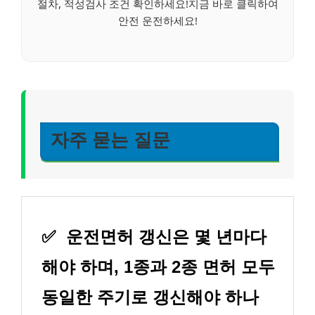
절차, 적성검사 조건 확인하세요!지금 바로 클릭하여
안전 운전하세요!
자주 묻는 질문
✅
운전면허 갱신은 몇 년마다
해야 하며, 1종과 2종 면허 모두
동일한 주기로 갱신해야 하나