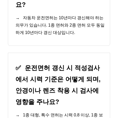
요?
→
자동차 운전면허는 10년마다 갱신해야 하는
의무가 있습니다. 1종 면허와 2종 면허 모두 동일
하게 10년마다 갱신 대상입니다.
✅
운전면허 갱신 시 적성검사
에서 시력 기준은 어떻게 되며,
안경이나 렌즈 착용 시 검사에
영향을 주나요?
→
1종 대형, 특수 면허는 시력 0.8 이상, 1종 보