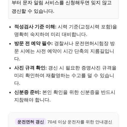
부터 문자 알림 서비스를 신청해두면 잊지 않고
갱신할 수 있습니다.
적성검사 기준 이해:
시력 기준(교정시력 포함)을
명확히 숙지하여 미리 대비합니다.
방문 전 예약 필수:
경찰서나 운전면허시험장 방
문 시에는 사전 예약이 시간 단축의 지름길입니
다.
사진 규격 확인:
갱신 시 필요한 증명사진 규격을
미리 확인하여 재촬영하는 수고를 덜 수 있습니
다.
신분증 준비:
본인 확인을 위한 신분증을 반드시
지참해야 합니다.
운전면허 갱신
70세 이상 운전자를 위한 안내갱신