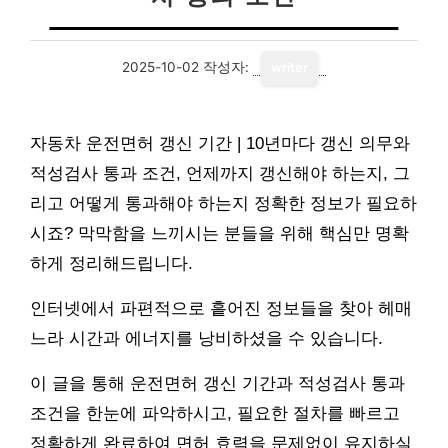
2025-10-02
작성자:
writer
자동차 운전면허 갱신 기간 | 10년마다 갱신 의무와
적성검사 통과 조건, 언제까지 갱신해야 하는지, 그
리고 어떻게 통과해야 하는지 정확한 정보가 필요하
시죠? 막막함을 느끼시는 분들을 위해 핵심만 명확
하게 정리해드립니다.
인터넷에서 파편적으로 흩어진 정보들을 찾아 헤매
느라 시간과 에너지를 낭비하셨을 수 있습니다.
이 글을 통해 운전면허 갱신 기간과 적성검사 통과
조건을 한눈에 파악하시고, 필요한 절차를 빠르고
정확하게 완료하여 면허 효력을 문제없이 유지하실