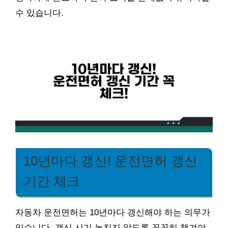
수 있습니다.
10년마다 갱신! 운전면허 갱신
기간 체크
자동차 운전면허는 10년마다 갱신해야 하는 의무가
있습니다. 갱신 시기 놓치지 않도록 꼼꼼히 챙겨야