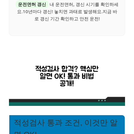
운전면허 갱신
내 운전면허, 갱신 시기를 확인하세
요.10년마다 갱신! 놓치면 과태료 발생해요.지금 바
로 갱신 기간 확인하고 안전 운전!
적성검사 통과 조건, 이것만 알