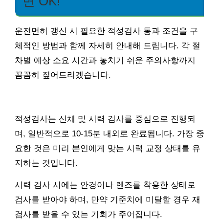
면 OK!
운전면허 갱신 시 필요한 적성검사 통과 조건을 구
체적인 방법과 함께 자세히 안내해 드립니다. 각 절
차별 예상 소요 시간과 놓치기 쉬운 주의사항까지
꼼꼼히 짚어드리겠습니다.
적성검사는 신체 및 시력 검사를 중심으로 진행되
며, 일반적으로 10-15분 내외로 완료됩니다. 가장 중
요한 것은 미리 본인에게 맞는 시력 교정 상태를 유
지하는 것입니다.
시력 검사 시에는 안경이나 렌즈를 착용한 상태로
검사를 받아야 하며, 만약 기준치에 미달할 경우 재
검사를 받을 수 있는 기회가 주어집니다.