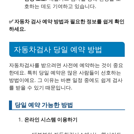
호하는 데도 기여하고 있습니다.
✅
자동차 검사 예약 방법과 필요한 정보를 쉽게 확인
하세요.
자동차검사 당일 예약 방법
자동차검사를 받으려면 사전에 예약하는 것이 중요
한데요. 특히 당일 예약은 많은 사람들이 선호하는
방법이에요. 그 이유는 바쁜 일정 중에도 쉽게 검사
를 받을 수 있기 때문입니다.
당일 예약 가능한 방법
온라인 시스템 이용하기