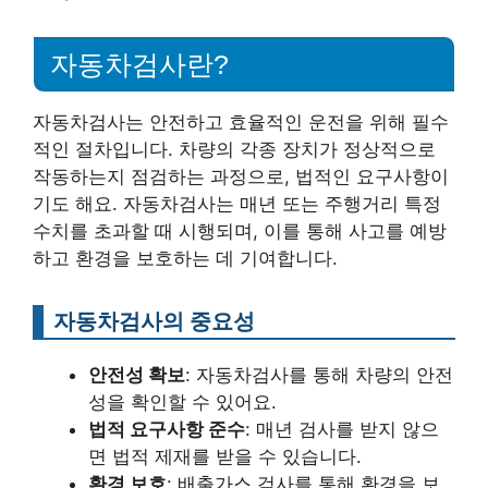
자동차검사란?
자동차검사는 안전하고 효율적인 운전을 위해 필수
적인 절차입니다. 차량의 각종 장치가 정상적으로
작동하는지 점검하는 과정으로, 법적인 요구사항이
기도 해요. 자동차검사는 매년 또는 주행거리 특정
수치를 초과할 때 시행되며, 이를 통해 사고를 예방
하고 환경을 보호하는 데 기여합니다.
자동차검사의 중요성
안전성 확보
: 자동차검사를 통해 차량의 안전
성을 확인할 수 있어요.
법적 요구사항 준수
: 매년 검사를 받지 않으
면 법적 제재를 받을 수 있습니다.
환경 보호
: 배출가스 검사를 통해 환경을 보