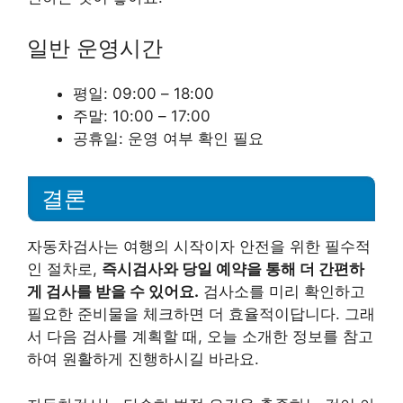
일반 운영시간
평일: 09:00 – 18:00
주말: 10:00 – 17:00
공휴일: 운영 여부 확인 필요
결론
자동차검사는 여행의 시작이자 안전을 위한 필수적
인 절차로,
즉시검사와 당일 예약을 통해 더 간편하
게 검사를 받을 수 있어요.
검사소를 미리 확인하고
필요한 준비물을 체크하면 더 효율적이답니다. 그래
서 다음 검사를 계획할 때, 오늘 소개한 정보를 참고
하여 원활하게 진행하시길 바라요.