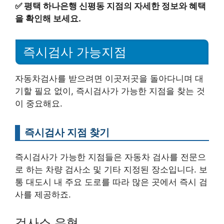
✅
평택 하나은행 신평동 지점의 자세한 정보와 혜택
을 확인해 보세요.
즉시검사 가능지점
자동차검사를 받으려면 이곳저곳을 돌아다니며 대
기할 필요 없이, 즉시검사가 가능한 지점을 찾는 것
이 중요해요.
즉시검사 지점 찾기
즉시검사가 가능한 지점들은 자동차 검사를 전문으
로 하는 차량 검사소 및 기타 지정된 장소입니다. 보
통 대도시 내 주요 도로를 따라 많은 곳에서 즉시 검
사를 제공하죠.
검사소 유형