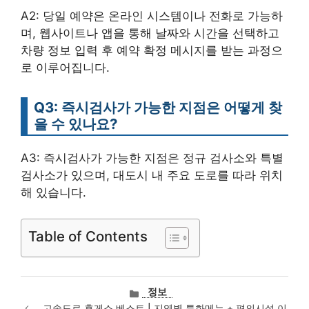
A2: 당일 예약은 온라인 시스템이나 전화로 가능하
며, 웹사이트나 앱을 통해 날짜와 시간을 선택하고
차량 정보 입력 후 예약 확정 메시지를 받는 과정으
로 이루어집니다.
Q3: 즉시검사가 가능한 지점은 어떻게 찾
을 수 있나요?
A3: 즉시검사가 가능한 지점은 정규 검사소와 특별
검사소가 있으며, 대도시 내 주요 도로를 따라 위치
해 있습니다.
Table of Contents
카
정보
테
고속도로 휴게소 베스트 | 지역별 특화메뉴 + 편의시설 이