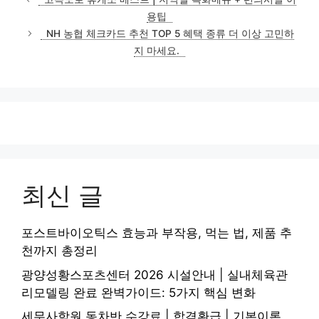
고
용팁
리
NH 농협 체크카드 추천 TOP 5 혜택 종류 더 이상 고민하
지 마세요.
최신 글
포스트바이오틱스 효능과 부작용, 먹는 법, 제품 추
천까지 총정리
광양성황스포츠센터 2026 시설안내 | 실내체육관
리모델링 완료 완벽가이드: 5가지 핵심 변화
세무사학원 동차반 수강료 | 합격환급 | 기본이론,