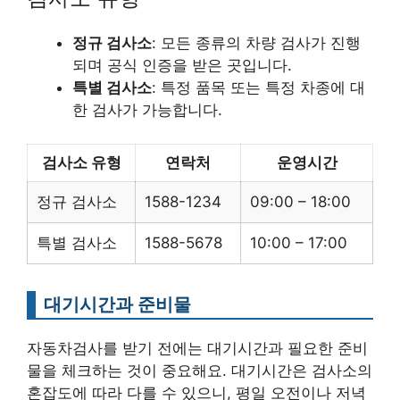
정규 검사소
: 모든 종류의 차량 검사가 진행
되며 공식 인증을 받은 곳입니다.
특별 검사소
: 특정 품목 또는 특정 차종에 대
한 검사가 가능합니다.
검사소 유형
연락처
운영시간
정규 검사소
1588-1234
09:00 – 18:00
특별 검사소
1588-5678
10:00 – 17:00
대기시간과 준비물
자동차검사를 받기 전에는 대기시간과 필요한 준비
물을 체크하는 것이 중요해요. 대기시간은 검사소의
혼잡도에 따라 다를 수 있으니, 평일 오전이나 저녁