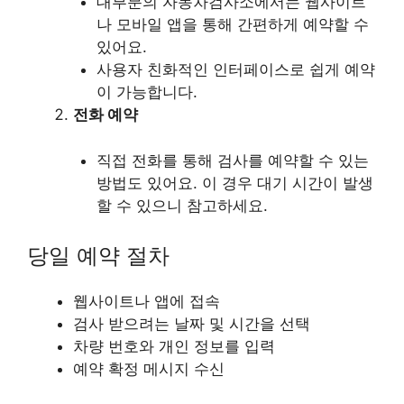
대부분의 자동차검사소에서는 웹사이트
나 모바일 앱을 통해 간편하게 예약할 수
있어요.
사용자 친화적인 인터페이스로 쉽게 예약
이 가능합니다.
전화 예약
직접 전화를 통해 검사를 예약할 수 있는
방법도 있어요. 이 경우 대기 시간이 발생
할 수 있으니 참고하세요.
당일 예약 절차
웹사이트나 앱에 접속
검사 받으려는 날짜 및 시간을 선택
차량 번호와 개인 정보를 입력
예약 확정 메시지 수신