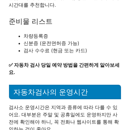
시간대를 추천합니다.
준비물 리스트
차량등록증
신분증 (운전면허증 가능)
검사 수수료 (현금 또는 카드)
✅
자동차 검사 당일 예약 방법을 간편하게 알아보세
요.
자동차검사의 운영시간
검사소 운영시간은 지역과 종류에 따라 다를 수 있
어요. 대부분은 주말 및 공휴일에도 운영하지만 사
전에 확인해야 하니, 꼭 전화나 웹사이트를 통해 확
인하는 것이 좋아요.