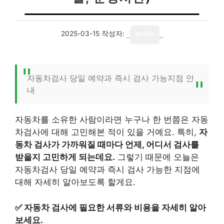
2025-03-15
작성자:
writer
자동차검사 당일 예약과 즉시 검사 가능지점 안
내
자동차를 소유한 사람이라면 누구나 한 번쯤은 자동
차검사에 대해 고민해본 적이 있을 거예요. 특히,
자
동차 검사가 가까워질 때마다 언제, 어디서 검사를
받을지 고민하게 되는데요.
그렇기 때문에 오늘은
자동차검사 당일 예약과 즉시 검사 가능한 지점에
대해 자세히 알아보도록 할게요.
✅
자동차 검사에 필요한 서류와 비용을 자세히 알아
보세요.