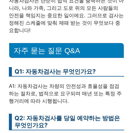
자동차검사는 단순히 법적 요건을 충족하는 것이 아
니라, 나와 가족, 그리고 도로 위의 모든 사람들의
안전을 책임지는 중요한 일이에요. 그러므로 검사는
정해진 스케줄에 맞춰 제때 받는 것이 무엇보다 중
요합니다!
자주 묻는 질문 Q&A
Q1: 자동차검사는 무엇인가요?
A1: 자동차검사는 차량의 안전성과 효율성을 점검
하는 절차로, 법적으로 요구되며 매년 또는 특정 주
행거리에 따라 시행됩니다.
Q2: 자동차검사를 당일 예약하는 방법은
무엇인가요?