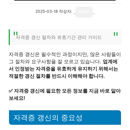
2025-03-18
작성자:
writer
자격증 갱신 절차와 유효기간 관리 가이드
자격증 갱신은 필수적인 과정이지만, 많은 사람들이
그 절차와 요구사항을 잘 모르고 있습니다.
업계에
서 인정받는 자격증을 유효하게 유지하기 위해서는
적절한 갱신 절차를 반드시 이해해야 합니다.
✅
자격증 갱신에 필요한 모든 정보를 지금 바로 알아
보세요!
자격증 갱신의 중요성