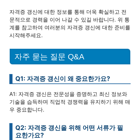
자격증 갱신에 대한 정보를 통해 더욱 확실하고 전
문적으로 경력을 이어 나갈 수 있길 바랍니다. 위 통
계를 참고하여 여러분의 자격증 갱신에 대한 준비를
시작해주세요.
자주 묻는 질문 Q&A
Q1: 자격증 갱신이 왜 중요한가요?
A1: 자격증 갱신은 전문성을 증명하고 최신 정보와
기술을 습득하며 직업적 경쟁력을 유지하기 위해 매
우 중요합니다.
Q2: 자격증 갱신을 위해 어떤 서류가 필
요한가요?