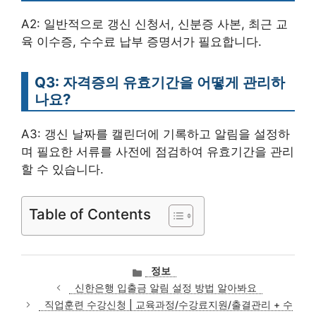
A2: 일반적으로 갱신 신청서, 신분증 사본, 최근 교
육 이수증, 수수료 납부 증명서가 필요합니다.
Q3: 자격증의 유효기간을 어떻게 관리하
나요?
A3: 갱신 날짜를 캘린더에 기록하고 알림을 설정하
며 필요한 서류를 사전에 점검하여 유효기간을 관리
할 수 있습니다.
Table of Contents
카
정보
테
신한은행 입출금 알림 설정 방법 알아봐요
고
직업훈련 수강신청 | 교육과정/수강료지원/출결관리 + 수
리