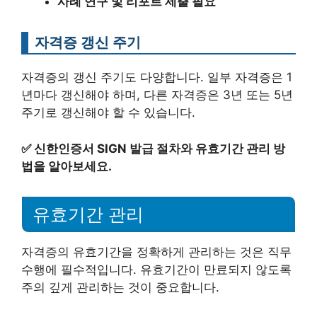
사례 연구 및 리포트 제출 필요
자격증 갱신 주기
자격증의 갱신 주기도 다양합니다. 일부 자격증은 1
년마다 갱신해야 하며, 다른 자격증은 3년 또는 5년
주기로 갱신해야 할 수 있습니다.
✅
신한인증서 SIGN 발급 절차와 유효기간 관리 방
법을 알아보세요.
유효기간 관리
자격증의 유효기간을 정확하게 관리하는 것은 직무
수행에 필수적입니다. 유효기간이 만료되지 않도록
주의 깊게 관리하는 것이 중요합니다.