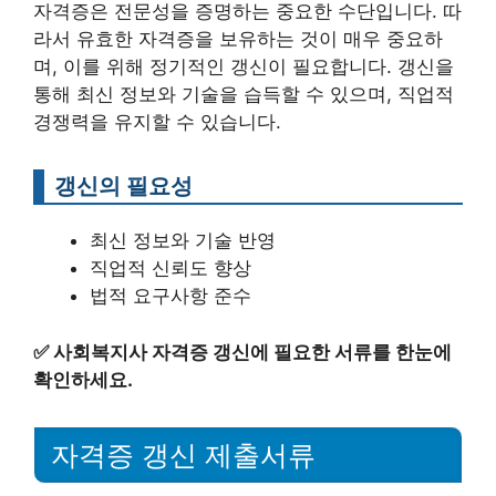
자격증은 전문성을 증명하는 중요한 수단입니다. 따
라서 유효한 자격증을 보유하는 것이 매우 중요하
며, 이를 위해 정기적인 갱신이 필요합니다. 갱신을
통해 최신 정보와 기술을 습득할 수 있으며, 직업적
경쟁력을 유지할 수 있습니다.
갱신의 필요성
최신 정보와 기술 반영
직업적 신뢰도 향상
법적 요구사항 준수
✅
사회복지사 자격증 갱신에 필요한 서류를 한눈에
확인하세요.
자격증 갱신 제출서류