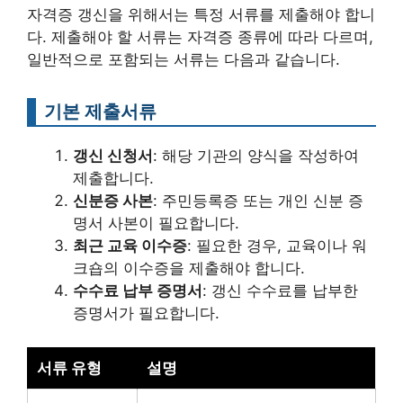
자격증 갱신을 위해서는 특정 서류를 제출해야 합니
다. 제출해야 할 서류는 자격증 종류에 따라 다르며,
일반적으로 포함되는 서류는 다음과 같습니다.
기본 제출서류
갱신 신청서
: 해당 기관의 양식을 작성하여
제출합니다.
신분증 사본
: 주민등록증 또는 개인 신분 증
명서 사본이 필요합니다.
최근 교육 이수증
: 필요한 경우, 교육이나 워
크숍의 이수증을 제출해야 합니다.
수수료 납부 증명서
: 갱신 수수료를 납부한
증명서가 필요합니다.
서류 유형
설명