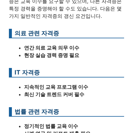
증은 교육 이수를 요구할 수 있으며, 다른 자격증은
특정 경력을 증명해야 할 수도 있습니다. 다음은 몇
가지 일반적인 자격증의 갱신 요건입니다.
의료 관련 자격증
연간 의료 교육 의무 이수
현장 실습 경력 증명 필요
IT 자격증
지속적인 교육 프로그램 이수
최신 기술 트렌드 커버 필수
법률 관련 자격증
정기적인 법률 교육 이수