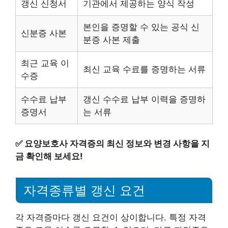
갱신 신청서
기관에서 제공하는 양식 작성
본인을 증명할 수 있는 공식 신
신분증 사본
분증 사본 제출
최근 교육 이
최신 교육 수료를 증명하는 서류
수증
수수료 납부
갱신 수수료 납부 이력을 증명하
증명서
는 서류
✅
요양보호사 자격증의 최신 정보와 변경 사항을 지
금 확인해 보세요!
자격종류별 갱신 요건
각 자격증마다 갱신 요건이 상이합니다. 특정 자격