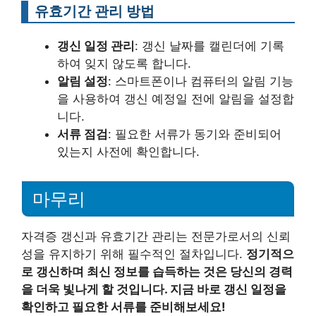
유효기간 관리 방법
갱신 일정 관리
: 갱신 날짜를 캘린더에 기록
하여 잊지 않도록 합니다.
알림 설정
: 스마트폰이나 컴퓨터의 알림 기능
을 사용하여 갱신 예정일 전에 알림을 설정합
니다.
서류 점검
: 필요한 서류가 동기와 준비되어
있는지 사전에 확인합니다.
마무리
자격증 갱신과 유효기간 관리는 전문가로서의 신뢰
성을 유지하기 위해 필수적인 절차입니다.
정기적으
로 갱신하며 최신 정보를 습득하는 것은 당신의 경력
을 더욱 빛나게 할 것입니다. 지금 바로 갱신 일정을
확인하고 필요한 서류를 준비해보세요!