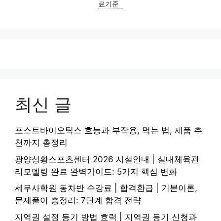
료기준
최신 글
포스트바이오틱스 효능과 부작용, 먹는 법, 제품 추
천까지 총정리
광양성황스포츠센터 2026 시설안내 | 실내체육관
리모델링 완료 완벽가이드: 5가지 핵심 변화
세무사학원 동차반 수강료 | 합격환급 | 기본이론,
문제풀이 총정리: 7단계 합격 전략
지역권 설정 등기 방법 효력 | 지역권 등기 신청과