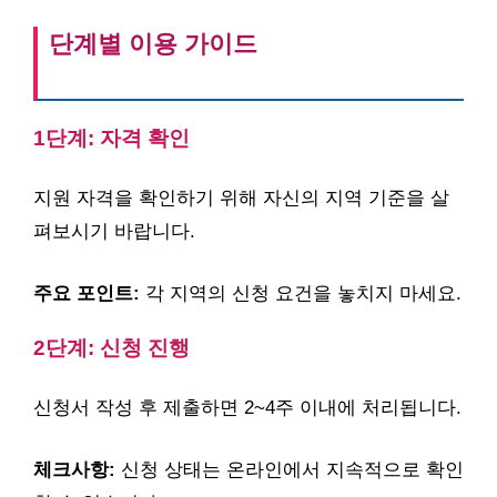
단계별 이용 가이드
1단계: 자격 확인
지원 자격을 확인하기 위해 자신의 지역 기준을 살
펴보시기 바랍니다.
주요 포인트:
각 지역의 신청 요건을 놓치지 마세요.
2단계: 신청 진행
신청서 작성 후 제출하면 2~4주 이내에 처리됩니다.
체크사항:
신청 상태는 온라인에서 지속적으로 확인