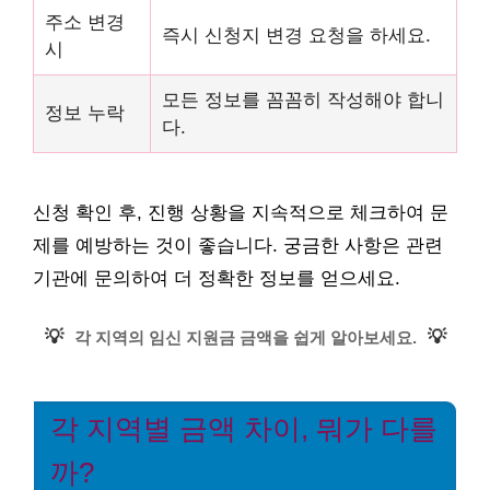
주소 변경
즉시 신청지 변경 요청을 하세요.
시
모든 정보를 꼼꼼히 작성해야 합니
정보 누락
다.
신청 확인 후, 진행 상황을 지속적으로 체크하여 문
제를 예방하는 것이 좋습니다. 궁금한 사항은 관련
기관에 문의하여 더 정확한 정보를 얻으세요.
💡
💡
각 지역의 임신 지원금 금액을 쉽게 알아보세요.
각 지역별 금액 차이, 뭐가 다를
까?