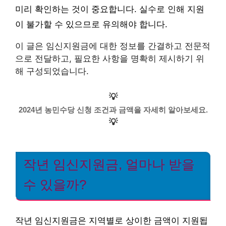
미리 확인하는 것이 중요합니다. 실수로 인해 지원
이 불가할 수 있으므로 유의해야 합니다.
이 글은 임신지원금에 대한 정보를 간결하고 전문적
으로 전달하고, 필요한 사항을 명확히 제시하기 위
해 구성되었습니다.
💡
2024년 농민수당 신청 조건과 금액을 자세히 알아보세요.
💡
작년 임신지원금, 얼마나 받을
수 있을까?
작년 임신지원금은 지역별로 상이한 금액이 지원됩