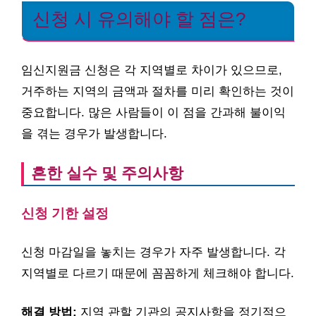
신청 시 유의해야 할 점은?
임신지원금 신청은 각 지역별로 차이가 있으므로,
거주하는 지역의 금액과 절차를 미리 확인하는 것이
중요합니다. 많은 사람들이 이 점을 간과해 불이익
을 겪는 경우가 발생합니다.
흔한 실수 및 주의사항
신청 기한 설정
신청 마감일을 놓치는 경우가 자주 발생합니다. 각
지역별로 다르기 때문에 꼼꼼하게 체크해야 합니다.
해결 방법:
지역 관할 기관의 공지사항을 정기적으