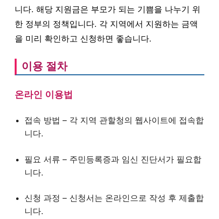
니다. 해당 지원금은 부모가 되는 기쁨을 나누기 위
한 정부의 정책입니다. 각 지역에서 지원하는 금액
을 미리 확인하고 신청하면 좋습니다.
이용 절차
온라인 이용법
접속 방법 – 각 지역 관할청의 웹사이트에 접속합
니다.
필요 서류 – 주민등록증과 임신 진단서가 필요합
니다.
신청 과정 – 신청서는 온라인으로 작성 후 제출합
니다.