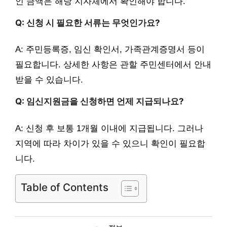
인 금액은 해당 지자체에서 확인해야 합니다.
Q: 신청 시 필요한 서류는 무엇인가요?
A: 주민등록증, 임신 확인서, 가족관계증명서 등이
필요합니다. 상세한 사항은 관할 주민센터에서 안내
받을 수 있습니다.
Q: 임신지원금을 신청하면 언제 지급되나요?
A: 신청 후 보통 1개월 이내에 지급됩니다. 그러나
지역에 따라 차이가 있을 수 있으니 확인이 필요합
니다.
Table of Contents
카