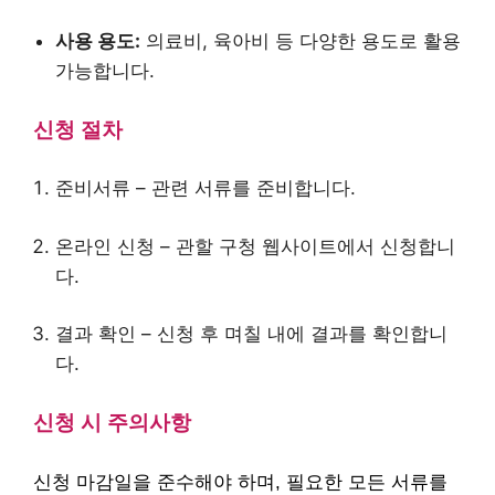
사용 용도:
의료비, 육아비 등 다양한 용도로 활용
가능합니다.
신청 절차
준비서류 – 관련 서류를 준비합니다.
온라인 신청 – 관할 구청 웹사이트에서 신청합니
다.
결과 확인 – 신청 후 며칠 내에 결과를 확인합니
다.
신청 시 주의사항
신청 마감일을 준수해야 하며, 필요한 모든 서류를