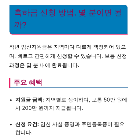
축하금 신청 방법, 몇 분이면 될
까?
작년 임신지원금은 지역마다 다르게 책정되어 있으
며, 빠르고 간편하게 신청할 수 있습니다. 보통 신청
과정은 몇 분 내에 완료됩니다.
주요 혜택
지원금 금액:
지역별로 상이하며, 보통 50만 원에
서 200만 원까지 지급됩니다.
신청 요건:
임신 사실 증명과 주민등록증이 필요
합니다.