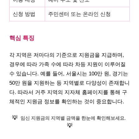
신청 방법
주민센터 또는 온라인 신청
핵심 특징
각 지역은 저마다의 기준으로 지원금을 지급하며,
경우에 따라 가족 수에 따라 차등 지원이 이루어질
수 있습니다. 예를 들어, 서울시는 100만 원, 경기는
50만 원을 지원하는 등 지역별로 다양성이 존재합니
다. 따라서 거주 지역의 지자체 홈페이지를 통해 구
체적인 지원금 정보를 확인하는 것이 중요합니다.
💡
임신 지원금의 지역별 금액을 한눈에 확인해보세요.
💡