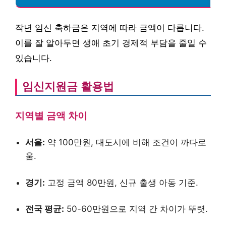
작년 임신 축하금은 지역에 따라 금액이 다릅니다.
이를 잘 알아두면 생애 초기 경제적 부담을 줄일 수
있습니다.
임신지원금 활용법
지역별 금액 차이
서울:
약 100만원, 대도시에 비해 조건이 까다로
움.
경기:
고정 금액 80만원, 신규 출생 아동 기준.
전국 평균:
50-60만원으로 지역 간 차이가 뚜렷.