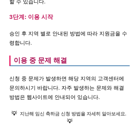
할 수 있습니다.
3단계: 이용 시작
승인 후 지역 별로 안내된 방법에 따라 지원금을 수
령합니다.
이용 중 문제 해결
신청 중 문제가 발생하면 해당 지역의 고객센터에
문의하시기 바랍니다. 자주 발생하는 문제와 해결
방법은 웹사이트에 안내되어 있습니다.
💡
지난해 임신 축하금 신청 방법을 자세히 알아보세요.
💡