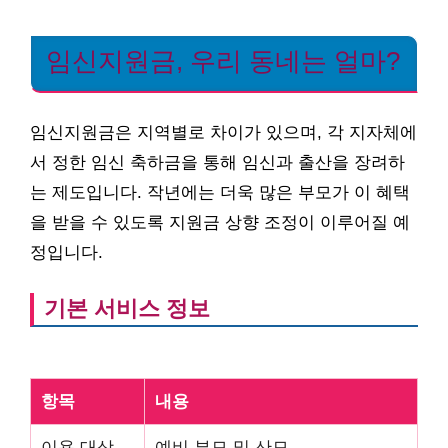
임신지원금, 우리 동네는 얼마?
임신지원금은 지역별로 차이가 있으며, 각 지자체에
서 정한 임신 축하금을 통해 임신과 출산을 장려하
는 제도입니다. 작년에는 더욱 많은 부모가 이 혜택
을 받을 수 있도록 지원금 상향 조정이 이루어질 예
정입니다.
기본 서비스 정보
항목
내용
이용 대상
예비 부모 및 산모