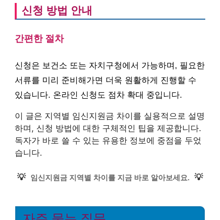
신청 방법 안내
간편한 절차
신청은 보건소 또는 자치구청에서 가능하며, 필요한
서류를 미리 준비해가면 더욱 원활하게 진행할 수
있습니다. 온라인 신청도 점차 확대 중입니다.
이 글은 지역별 임신지원금 차이를 실용적으로 설명
하며, 신청 방법에 대한 구체적인 팁을 제공합니다.
독자가 바로 쓸 수 있는 유용한 정보에 중점을 두었
습니다.
💡
💡
임신지원금 지역별 차이를 지금 바로 알아보세요.
자주 묻는 질문