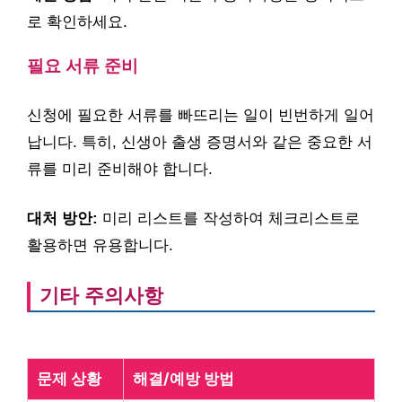
로 확인하세요.
필요 서류 준비
신청에 필요한 서류를 빠뜨리는 일이 빈번하게 일어
납니다. 특히, 신생아 출생 증명서와 같은 중요한 서
류를 미리 준비해야 합니다.
대처 방안:
미리 리스트를 작성하여 체크리스트로
활용하면 유용합니다.
기타 주의사항
문제 상황
해결/예방 방법