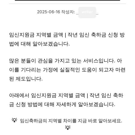
2025-06-16
작성자:
writer
임신지원금 지역별 금액 | 작년 임신 축하금 신청 방
법에 대해 알아보겠습니다.
많은 분들이 관심을 가지고 있는 서비스입니다. 아
이를 기다리는 가정에 실질적인 도움이 되고자 마련
된 제도입니다.
아래에서 임신지원금 지역별 금액 | 작년 임신 축하
금 신청 방법에 대해 자세하게 알아보겠습니다.
💡
임신축하금의 지역별 차이를 지금 바로 알아보세요.
💡