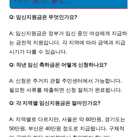
Q: 임신지원금은 무엇인가요?
A: 임신지원금은 정부가 임신 중인 여성에게 지급하
는 금전적 지원입니다. 각 지역에 따라 금액과 지급
시기가 다를 수 있습니다.
Q: 작년 임신 축하금은 어떻게 신청하나요?
A: 신청은 주거지 관할 주민센터에서 가능합니다.
필요한 서류를 제출하면 신청 절차가 완료됩니다.
Q: 각 지역별 임신지원금은 얼마인가요?
A: 지역별로 다르지만, 서울은 약 60만원, 경기도는
50만원, 부산은 40만원 정도로 지급됩니다. 구체적