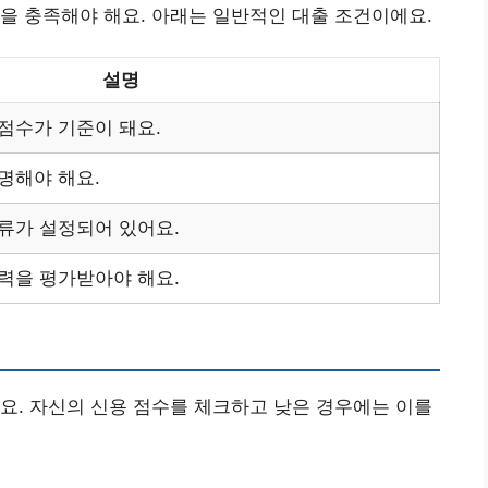
을 충족해야 해요. 아래는 일반적인 대출 조건이에요.
설명
점수가 기준이 돼요.
명해야 해요.
류가 설정되어 있어요.
력을 평가받아야 해요.
요. 자신의 신용 점수를 체크하고 낮은 경우에는 이를