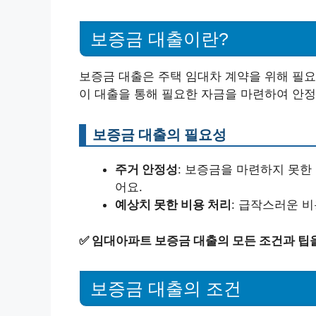
보증금 대출이란?
보증금 대출은 주택 임대차 계약을 위해 필
이 대출을 통해 필요한 자금을 마련하여 안정
보증금 대출의 필요성
주거 안정성
: 보증금을 마련하지 못한
어요.
예상치 못한 비용 처리
: 급작스러운 비
✅
임대아파트 보증금 대출의 모든 조건과 팁
보증금 대출의 조건