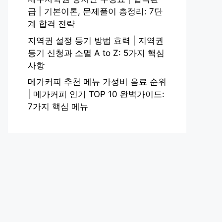
급 | 기본이론, 문제풀이 총정리: 7단
계 합격 전략
지역권 설정 등기 방법 효력 | 지역권
등기 신청과 소멸 A to Z: 5가지 핵심
사항
메가커피 추천 메뉴 가성비 음료 순위
| 메가커피 인기 TOP 10 완벽가이드:
7가지 핵심 메뉴