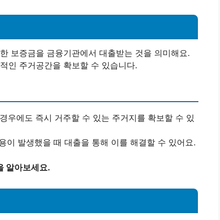
요한 보증금을 금융기관에서 대출받는 것을 의미해요.
적인 주거공간을 확보할 수 있습니다.
 경우에도 즉시 거주할 수 있는 주거지를 확보할 수 있
용이 발생했을 때 대출을 통해 이를 해결할 수 있어요.
을 알아보세요.