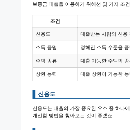
보증금 대출을 이용하기 위해선 몇 가지 조건
조건
신용도
대출받는 사람의 신용 
소득 증명
정해진 소득 수준을 증
주택 종류
대출 가능한 주택의 종
상환 능력
대출 상환이 가능한 능
신용도
신용도는 대출의 가장 중요한 요소 중 하나에
개선할 방법을 찾아보는 것이 좋겠죠.