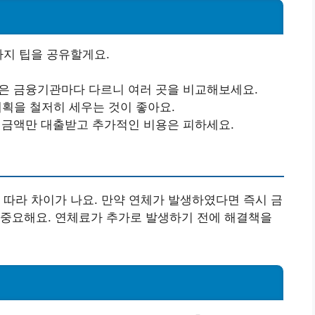
가지 팁을 공유할게요.
건은 금융기관마다 다르니 여러 곳을 비교해보세요.
계획을 철저히 세우는 것이 좋아요.
한 금액만 대출받고 추가적인 비용은 피하세요.
 따라 차이가 나요. 만약 연체가 발생하였다면 즉시 금
 중요해요. 연체료가 추가로 발생하기 전에 해결책을