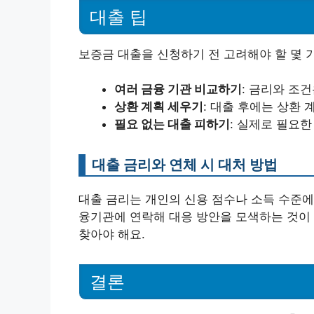
대출 팁
보증금 대출을 신청하기 전 고려해야 할 몇 
여러 금융 기관 비교하기
: 금리와 조
상환 계획 세우기
: 대출 후에는 상환 
필요 없는 대출 피하기
: 실제로 필요
대출 금리와 연체 시 대처 방법
대출 금리는 개인의 신용 점수나 소득 수준에
융기관에 연락해 대응 방안을 모색하는 것이
찾아야 해요.
결론