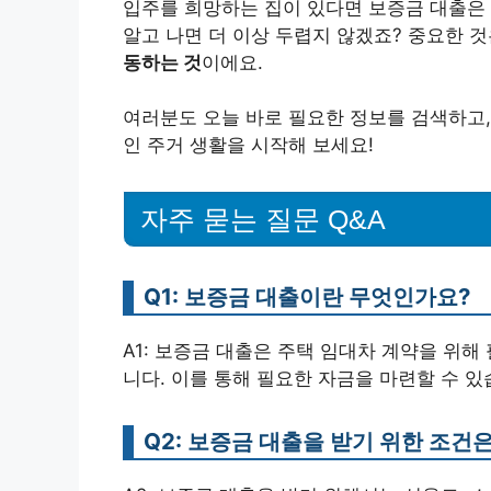
입주를 희망하는 집이 있다면 보증금 대출은 
알고 나면 더 이상 두렵지 않겠죠? 중요한 
동하는 것
이에요.
여러분도 오늘 바로 필요한 정보를 검색하고,
인 주거 생활을 시작해 보세요!
자주 묻는 질문 Q&A
Q1: 보증금 대출이란 무엇인가요?
A1: 보증금 대출은 주택 임대차 계약을 위
니다. 이를 통해 필요한 자금을 마련할 수 있
Q2: 보증금 대출을 받기 위한 조건