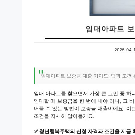
임대아파트 보
2025-04-
임대아파트 보증금 대출 가이드: 팁과 조건 
임대 아파트를 찾으면서 가장 큰 고민 중 하
임대할 때 보증금을 한 번에 내야 하니, 그 
어줄 수 있는 방법이 보증금 대출이에요. 이
조건을 자세히 알아볼게요.
✅
청년행복주택의 신청 자격과 조건을 지금 