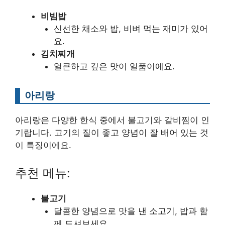
비빔밥
신선한 채소와 밥, 비벼 먹는 재미가 있어
요.
김치찌개
얼큰하고 깊은 맛이 일품이에요.
아리랑
아리랑은 다양한 한식 중에서 불고기와 갈비찜이 인
기랍니다. 고기의 질이 좋고 양념이 잘 배어 있는 것
이 특징이에요.
추천 메뉴:
불고기
달콤한 양념으로 맛을 낸 소고기, 밥과 함
께 드셔보세요.