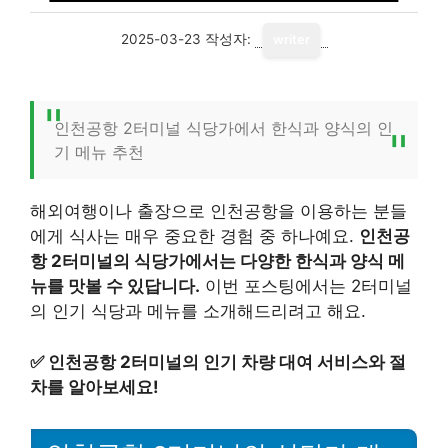
2025-03-23
작성자:
writer
인천공항 2터미널 식당가에서 한식과 양식의 인
기 메뉴 추천
해외여행이나 출장으로 인천공항을 이용하는 분들
에게 식사는 매우 중요한 경험 중 하나예요.
인천공
항 2터미널의 식당가에서는 다양한 한식과 양식 메
뉴를 맛볼 수 있답니다.
이번 포스팅에서는 2터미널
의 인기 식당과 메뉴를 소개해드리려고 해요.
✅
인천공항 2터미널의 인기 차량 대여 서비스와 절
차를 알아보세요!