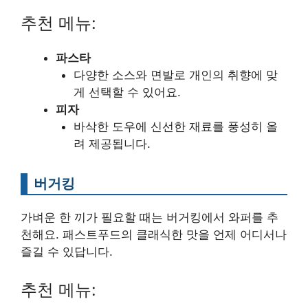
추천 메뉴:
파스타
다양한 소스와 면발로 개인의 취향에 맞
게 선택할 수 있어요.
피자
바삭한 도우에 신선한 재료를 풍성히 올
려 제공됩니다.
버거킹
가벼운 한 끼가 필요할 때는 버거킹에서 와퍼를 추
천해요. 패스트푸드의 클래식한 맛을 언제 어디서나
즐길 수 있답니다.
추천 메뉴: