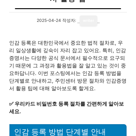
2025-04-24
작성자:
writer
인감 등록은 대한민국에서 중요한 법적 절차로, 우
리 일상생활에 깊숙이 자리 잡고 있어요. 특히, 인감
증명서는 다양한 공식 문서에서 필수적으로 요구되
기 때문에 그 과정과 활용법을 잘 알고 있는 것이 중
요하답니다. 이번 포스팅에서는 인감 등록 방법을
단계별로 안내하고, 주민센터 방문 절차와 인감증명
서 활용 팁에 대해 알아보도록 할게요.
✅
우리카드 비밀번호 등록 절차를 간편하게 알아보
세요.
인감 등록 방법 단계별 안내