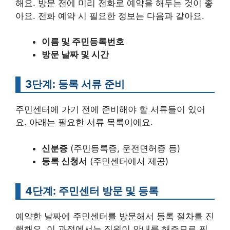
해요. 방문 전에 미리 전화로 예약을 해두는 것이 좋
아요. 전화 예약 시 필요한 정보는 다음과 같아요.
이름 및 주민등록번호
방문 날짜 및 시간
3단계: 등록 서류 준비
주민센터에 가기 전에 준비해야 할 서류들이 있어
요. 아래는 필요한 서류 목록이에요.
신분증
(주민등록증, 운전면허증 등)
등록 신청서
(주민센터에서 제공)
4단계: 주민센터 방문 및 등록
예약한 날짜에 주민센터를 방문해서 등록 절차를 진
행해요. 이 과정에서는 직원이 안내를 해주므로 필