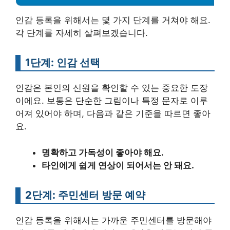
인감 등록을 위해서는 몇 가지 단계를 거쳐야 해요.
각 단계를 자세히 살펴보겠습니다.
1단계: 인감 선택
인감은 본인의 신원을 확인할 수 있는 중요한 도장
이에요. 보통은 단순한 그림이나 특정 문자로 이루
어져 있어야 하며, 다음과 같은 기준을 따르면 좋아
요.
명확하고 가독성이 좋아야 해요.
타인에게 쉽게 연상이 되어서는 안 돼요.
2단계: 주민센터 방문 예약
인감 등록을 위해서는 가까운 주민센터를 방문해야