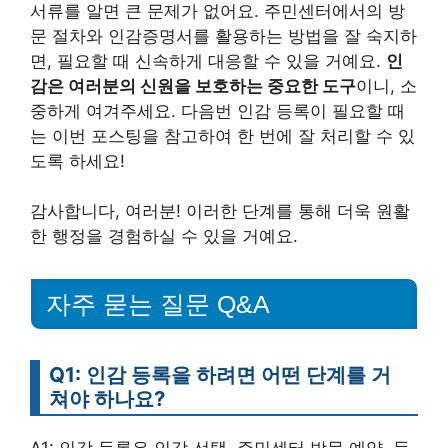
서류를 알면 큰 문제가 없어요. 주민센터에서의 방
문 절차와 인감증명서를 활용하는 방법을 잘 숙지하
면, 필요할 때 신속하게 대응할 수 있을 거예요.
인
감은 여러분의 신원을 보호하는 중요한 도구
이니, 소
중하게 여겨주세요. 다음번 인감 등록이 필요할 때
는 이번 포스팅을 참고하여 한 번에 잘 처리할 수 있
도록 하세요!
감사합니다, 여러분! 이러한 단계를 통해 더욱 원활
한 행정을 경험하실 수 있을 거예요.
자주 묻는 질문 Q&A
Q1: 인감 등록을 하려면 어떤 단계를 거
쳐야 하나요?
A1: 인감 등록은 인감 선택, 주민센터 방문 예약, 등