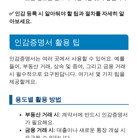
✅
인감 등록 시 알아둬야 할 팁과 절차를 자세히 알
아보세요.
인감증명서 활용 팁
인감증명서는 여러 곳에서 사용할 수 있어요. 예를
들어, 부동산 거래, 상속 및 증여, 그리고 금융 거래
시 필수적으로 요구된답니다. 여기서 몇 가지 팁을
제공할게요.
용도별 활용 방법
부동산 거래 시
: 계약서에 반드시 인감증명서
가 필요해요.
금융 거래 시
: 대출이나 새로운 통장 개설 시
요구될 수 있답니다.