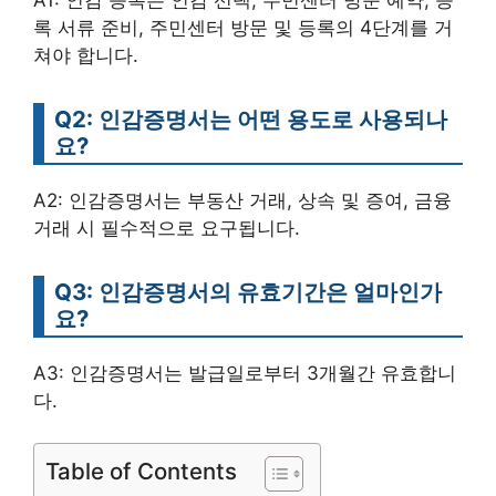
록 서류 준비, 주민센터 방문 및 등록의 4단계를 거
쳐야 합니다.
Q2: 인감증명서는 어떤 용도로 사용되나
요?
A2: 인감증명서는 부동산 거래, 상속 및 증여, 금융
거래 시 필수적으로 요구됩니다.
Q3: 인감증명서의 유효기간은 얼마인가
요?
A3: 인감증명서는 발급일로부터 3개월간 유효합니
다.
Table of Contents