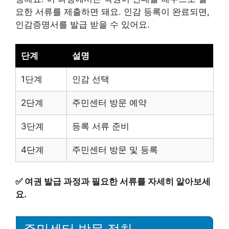
요한 서류를 제출하면 돼요. 인감 등록이 완료되면,
인감증명서를 발급 받을 수 있어요.
단계
설명
1단계
인감 선택
2단계
주민센터 방문 예약
3단계
등록 서류 준비
4단계
주민센터 방문 및 등록
✅
여권 발급 과정과 필요한 서류를 자세히 알아보세
요.
주민센터 방문 절차