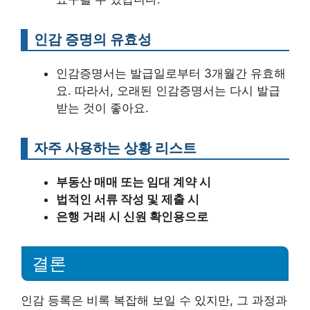
인감 증명의 유효성
인감증명서는 발급일로부터 3개월간 유효해
요. 따라서, 오래된 인감증명서는 다시 발급
받는 것이 좋아요.
자주 사용하는 상황 리스트
부동산 매매 또는 임대 계약 시
법적인 서류 작성 및 제출 시
은행 거래 시 신원 확인용으로
결론
인감 등록은 비록 복잡해 보일 수 있지만, 그 과정과