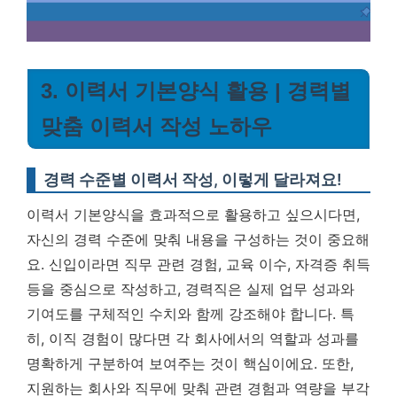
3. 이력서 기본양식 활용 | 경력별
맞춤 이력서 작성 노하우
경력 수준별 이력서 작성, 이렇게 달라져요!
이력서 기본양식을 효과적으로 활용하고 싶으시다면,
자신의 경력 수준에 맞춰 내용을 구성하는 것이 중요해
요. 신입이라면 직무 관련 경험, 교육 이수, 자격증 취득
등을 중심으로 작성하고, 경력직은 실제 업무 성과와
기여도를 구체적인 수치와 함께 강조해야 합니다. 특
히,
이직 경험이 많다면 각 회사에서의 역할과 성과를
명확하게 구분하여 보여주는 것이 핵심
이에요. 또한,
지원하는 회사와 직무에 맞춰 관련 경험과 역량을 부각