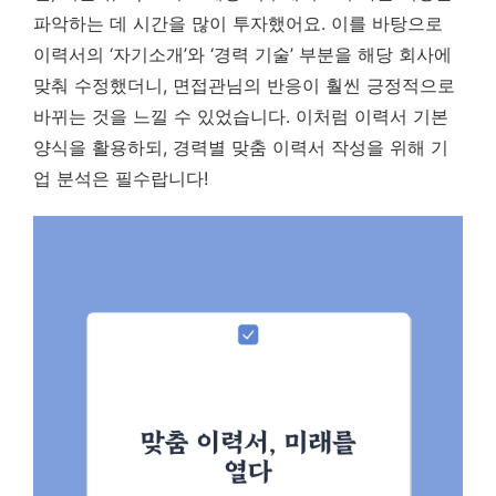
파악하는 데 시간을 많이 투자했어요. 이를 바탕으로
이력서의 ‘자기소개’와 ‘경력 기술’ 부분을 해당 회사에
맞춰 수정했더니, 면접관님의 반응이 훨씬 긍정적으로
바뀌는 것을 느낄 수 있었습니다. 이처럼 이력서 기본
양식을 활용하되, 경력별 맞춤 이력서 작성을 위해 기
업 분석은 필수랍니다!