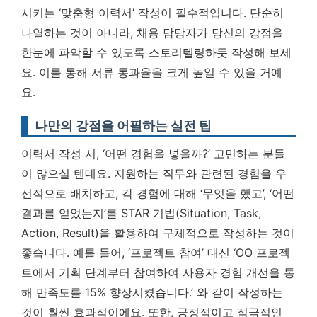
시키는 ‘맞춤형 이력서’ 작성이 필수적입니다. 단순히
나열하는 것이 아니라, 채용 담당자가 당신의 강점을
한눈에 파악할 수 있도록 스토리텔링하듯 작성해 보세
요. 이를 통해 서류 통과율을 크게 높일 수 있을 거예
요.
나만의 강점을 어필하는 실전 팁
이력서 작성 시, ‘어떤 경험을 넣을까?’ 고민하는 분들
이 많으실 텐데요. 지원하는 직무와 관련된 경험을 우
선적으로 배치하고, 각 경험에 대해 ‘무엇을 했고’, ‘어떤
결과를 얻었는지’를 STAR 기법(Situation, Task,
Action, Result)을 활용하여 구체적으로 작성하는 것이
좋습니다. 예를 들어, ‘프로젝트 참여’ 대신 ‘OO 프로젝
트에서 기획 단계부터 참여하여 사용자 경험 개선을 통
해 만족도를 15% 향상시켰습니다.’ 와 같이 작성하는
것이 훨씬 효과적이에요. 또한, 긍정적이고 적극적인