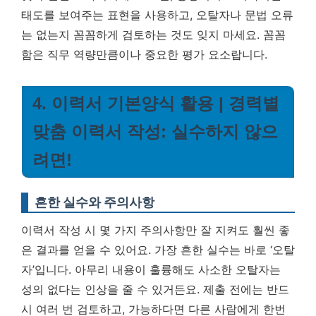
태도를 보여주는 표현을 사용하고, 오탈자나 문법 오류
는 없는지 꼼꼼하게 검토하는 것도 잊지 마세요.
꼼꼼
함은 직무 역량만큼이나 중요한 평가 요소
랍니다.
4. 이력서 기본양식 활용 | 경력별
맞춤 이력서 작성: 실수하지 않으
려면!
흔한 실수와 주의사항
이력서 작성 시 몇 가지 주의사항만 잘 지켜도 훨씬 좋
은 결과를 얻을 수 있어요. 가장 흔한 실수는 바로 ‘오탈
자’입니다. 아무리 내용이 훌륭해도 사소한 오탈자는
성의 없다는 인상을 줄 수 있거든요. 제출 전에는 반드
시 여러 번 검토하고, 가능하다면 다른 사람에게 한번