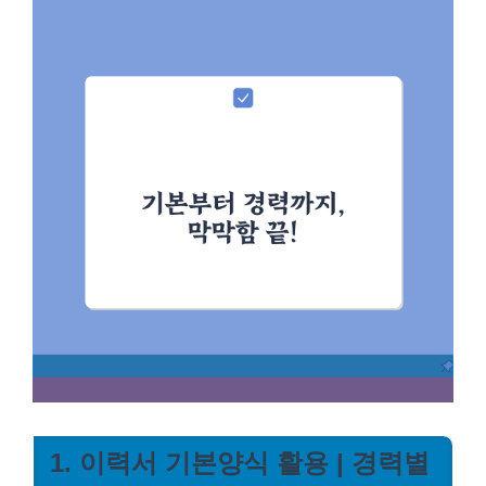
1. 이력서 기본양식 활용 | 경력별