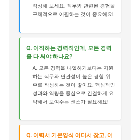
작성해 보세요. 직무와 관련된 경험을
구체적으로 어필하는 것이 중요해요!
Q. 이직하는 경력직인데, 모든 경력
을 다 써야 하나요?
A. 모든 경력을 나열하기보다는 지원
하는 직무와 연관성이 높은 경험 위
주로 작성하는 것이 좋아요. 핵심적인
성과와 역량을 중심으로 간결하게 요
약해서 보여주는 센스가 필요해요!
Q. 이력서 기본양식 어디서 찾고, 어