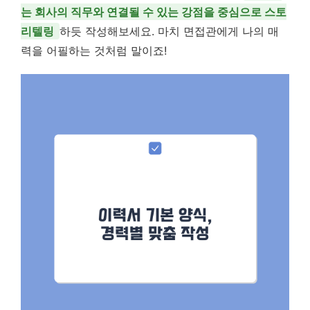
는 회사의 직무와 연결될 수 있는 강점을 중심으로 스토
리텔링
하듯 작성해보세요. 마치 면접관에게 나의 매
력을 어필하는 것처럼 말이죠!