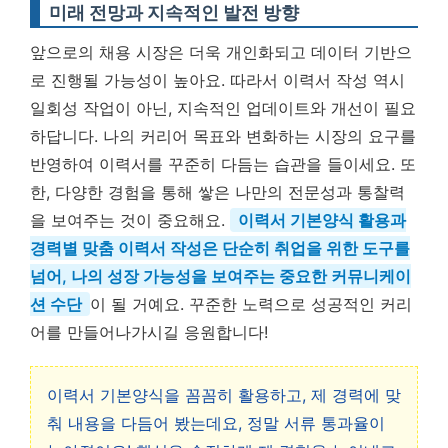
미래 전망과 지속적인 발전 방향
앞으로의 채용 시장은 더욱 개인화되고 데이터 기반으
로 진행될 가능성이 높아요. 따라서 이력서 작성 역시
일회성 작업이 아닌, 지속적인 업데이트와 개선이 필요
하답니다. 나의 커리어 목표와 변화하는 시장의 요구를
반영하여 이력서를 꾸준히 다듬는 습관을 들이세요. 또
한, 다양한 경험을 통해 쌓은 나만의 전문성과 통찰력
을 보여주는 것이 중요해요.
이력서 기본양식 활용과
경력별 맞춤 이력서 작성은 단순히 취업을 위한 도구를
넘어, 나의 성장 가능성을 보여주는 중요한 커뮤니케이
션 수단
이 될 거예요. 꾸준한 노력으로 성공적인 커리
어를 만들어나가시길 응원합니다!
이력서 기본양식을 꼼꼼히 활용하고, 제 경력에 맞
춰 내용을 다듬어 봤는데요, 정말 서류 통과율이