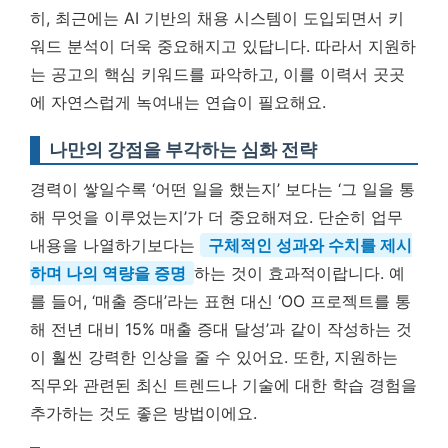
히, 최근에는 AI 기반의 채용 시스템이 도입되면서 키
워드 분석이 더욱 중요해지고 있답니다. 따라서 지원하
는 공고의 핵심 키워드를 파악하고, 이를 이력서 곳곳
에 자연스럽게 녹여내는 연습이 필요해요.
나만의 강점을 부각하는 심화 전략
경력이 쌓일수록 ‘어떤 일을 했는지’ 보다는 ‘그 일을 통
해 무엇을 이루었는지’가 더 중요해져요. 단순히 업무
내용을 나열하기보다는
구체적인 성과와 수치를 제시
하며 나의 역량을 증명
하는 것이 효과적이랍니다. 예
를 들어, ‘매출 증대’라는 표현 대신 ‘OO 프로젝트를 통
해 전년 대비 15% 매출 증대 달성’과 같이 작성하는 것
이 훨씬 강력한 인상을 줄 수 있어요. 또한, 지원하는
직무와 관련된 최신 트렌드나 기술에 대한 학습 경험을
추가하는 것도 좋은 방법이에요.