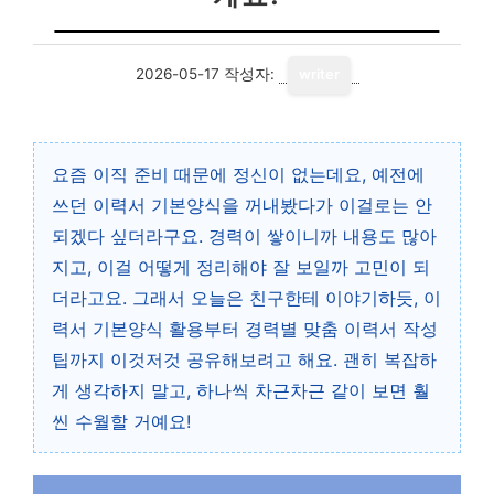
2026-05-17
작성자:
writer
요즘 이직 준비 때문에 정신이 없는데요, 예전에
쓰던 이력서 기본양식을 꺼내봤다가 이걸로는 안
되겠다 싶더라구요. 경력이 쌓이니까 내용도 많아
지고, 이걸 어떻게 정리해야 잘 보일까 고민이 되
더라고요. 그래서 오늘은 친구한테 이야기하듯, 이
력서 기본양식 활용부터 경력별 맞춤 이력서 작성
팁까지 이것저것 공유해보려고 해요. 괜히 복잡하
게 생각하지 말고, 하나씩 차근차근 같이 보면 훨
씬 수월할 거예요!