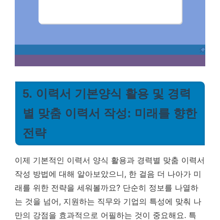
5. 이력서 기본양식 활용 및 경력
별 맞춤 이력서 작성: 미래를 향한
전략
이제 기본적인 이력서 양식 활용과 경력별 맞춤 이력서
작성 방법에 대해 알아보았으니, 한 걸음 더 나아가 미
래를 위한 전략을 세워볼까요? 단순히 정보를 나열하
는 것을 넘어, 지원하는 직무와 기업의 특성에 맞춰 나
만의 강점을 효과적으로 어필하는 것이 중요해요. 특