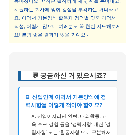
높아졌어요! 핵심은 솔직하게 제 경험을 녹여내고,
지원하는 회사에 맞춰 강점을 부각하는 거더라고
요. 이력서 기본양식 활용과 경력별 맞춤 이력서
작성, 어렵지 않으니 여러분도 꼭 한번 시도해보세
요! 분명 좋은 결과가 있을 거예요~
💬 궁금하신 거 있으시죠?
Q. 신입인데 이력서 기본양식에 경
력사항을 어떻게 적어야 할까요?
A. 신입이시라면 인턴, 대외활동, 교
육 수료 경험 등을 ‘경력사항’ 대신 ‘경
험사항’ 또는 ‘활동사항’으로 구분해서