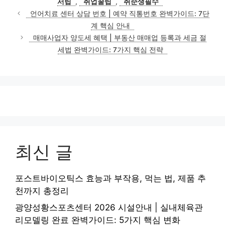
서팁
,
취업꿀팁
,
취준생필수
언어치료 센터 상담 번호 | 예약 직통번호 완벽가이드: 7단
계 핵심 안내
매매사업자 양도세 혜택 | 부동산 매매업 등록과 세금 절
세법 완벽가이드: 7가지 핵심 전략
최신 글
포스트바이오틱스 효능과 부작용, 먹는 법, 제품 추
천까지 총정리
광양성황스포츠센터 2026 시설안내 | 실내체육관
리모델링 완료 완벽가이드: 5가지 핵심 변화