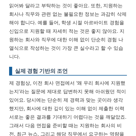
읽어봐 달라고 부탁하는 것이 좋아요. 또한, 지원하는
회사나 직무와 관련 없는 불필요한 정보는 과감히 삭제
해야 합니다. 예를 들어, 학생 시절 아르바이트 경험을
신입으로 지원할 때 자세히 적는 것은 좋지 않아요.
지
원하는 회사와 직무에 대한 이해 없이 단순히 경험 나
열식으로 작성하는 것이 가장 큰 실수
라고 할 수 있습
니다.
실제 경험 기반의 조언
제 경험상, 이전 회사 면접에서 ‘왜 우리 회사에 지원했
는지’라는 질문에 제대로 답변하지 못해 아쉬웠던 적이
있어요. 당시에는 단순히 제 경력과 맞는 곳이라 생각
했지만, 회사에 대한 깊이 있는 이해 없이 제출한 이력
서로는 좋은 결과를 기대하기 어렵다는 것을 깨달았죠.
그래서 다음 면접을 준비할 때는 지원하는 회사의 비
전, 최근 뉴스, 그리고 해당 직무에서 요구하는 역량을