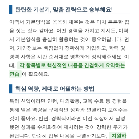
탄탄한 기본기, 맞춤 전략으로 승부해요!
이력서 기본양식을 꼼꼼히 채우는 것은 마치 튼튼한 집
을 짓는 것과 같아요. 어떤 경력을 가지고 계시든, 이력
서 기본양식을 충실히 활용하는 것이 중요하답니다. 먼
저, 개인정보는 빠짐없이 정확하게 기입하고, 학력 및
경력 사항은 시간 순서대로 명확하게 정리해주세요. 이
때,
각 항목별로 핵심적인 내용을 간결하게 요약하는
연습
이 필요해요.
핵심 역량, 제대로 어필하는 방법
특히 신입이라면 인턴, 대외활동, 교육 수료 등 경험을
통해 얻은 역량을 구체적인 성과와 연결하여 보여주는
것이 좋아요. 반면, 경력직이라면 이전 직장에서 달성
했던 성과를 수치화하여 제시하는 것이 강력한 무기가
된답니다. 단순히 업무 내용을 나열하기보다,
지원하