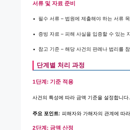
서류 및 자료 준비
필수 서류 – 법원에 제출해야 하는 서류 
증빙 자료 – 피해 사실을 입증할 수 있는
참고 기준 – 해당 사건의 판례나 법리를 
단계별 처리 과정
1단계: 기준 적용
사건의 특성에 따라 금액 기준을 설정합니다.
주요 포인트:
피해자와 가해자의 관계에 따라
2단계: 금액 산정