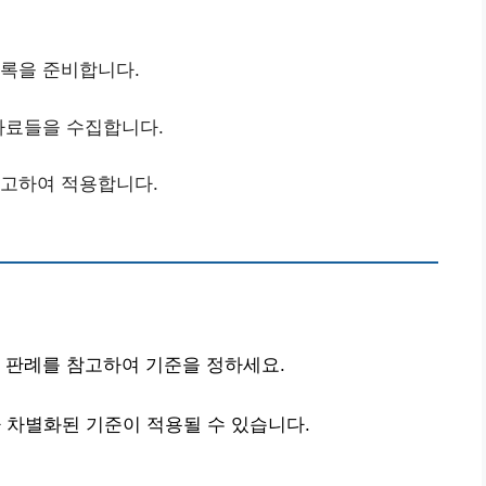
목록을 준비합니다.
 자료들을 수집합니다.
참고하여 적용합니다.
 판례를 참고하여 기준을 정하세요.
 차별화된 기준이 적용될 수 있습니다.