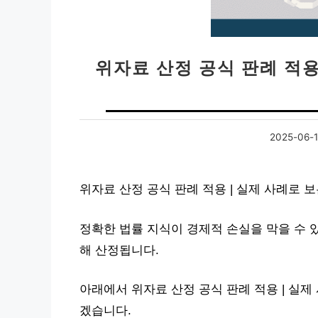
위자료 산정 공식 판례 적용
2025-06-
위자료 산정 공식 판례 적용 | 실제 사례로 
정확한 법률 지식이 경제적 손실을 막을 수 
해 산정됩니다.
아래에서 위자료 산정 공식 판례 적용 | 실제
겠습니다.