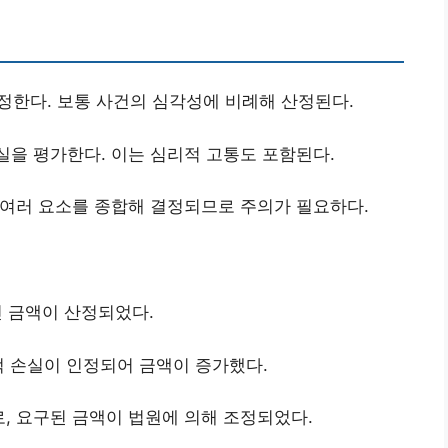
정한다. 보통 사건의 심각성에 비례해 산정된다.
을 평가한다. 이는 심리적 고통도 포함된다.
 여러 요소를 종합해 결정되므로 주의가 필요하다.
인 금액이 산정되었다.
적 손실이 인정되어 금액이 증가했다.
로, 요구된 금액이 법원에 의해 조정되었다.