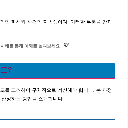
적인 피해와 사건의 지속성이다. 이러한 부분을 간과
💡
 사례를 통해 이해를 높여보세요.
정도?
도를 고려하여 구체적으로 계산해야 합니다. 본 과정
 산정하는 방법을 소개합니다.