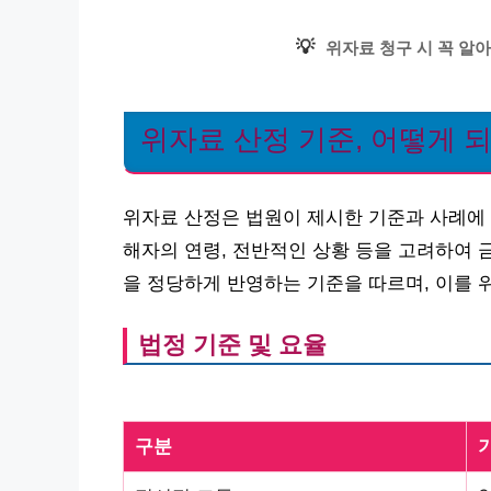
💡
위자료 청구 시 꼭 알아
위자료 산정 기준, 어떻게 
위자료 산정은 법원이 제시한 기준과 사례에 
해자의 연령, 전반적인 상황 등을 고려하여 
을 정당하게 반영하는 기준을 따르며, 이를 
법정 기준 및 요율
구분