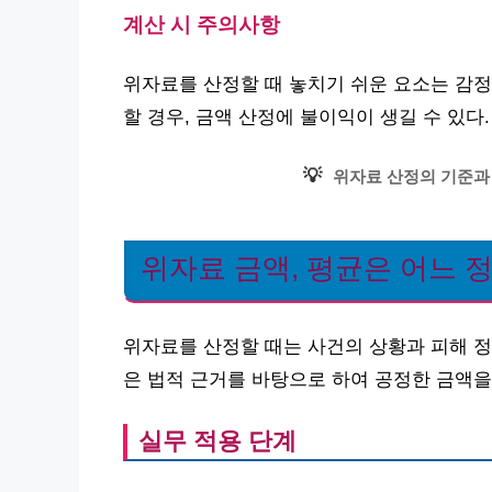
계산 시 주의사항
위자료를 산정할 때 놓치기 쉬운 요소는 감정
할 경우, 금액 산정에 불이익이 생길 수 있다.
💡
위자료 산정의 기준과
위자료 금액, 평균은 어느 
위자료를 산정할 때는 사건의 상황과 피해 정
은 법적 근거를 바탕으로 하여 공정한 금액을
실무 적용 단계