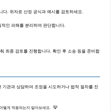
다. 위자료 산정 공식과 예시를 검토하세요.
질적인 피해를 분리하여 판단합니다.
춰 최종 검토를 진행합니다. 확인 후 소송 등을 준비합
련 기관과 상담하여 조정을 시도하거나 법적 절차를 진
💡
 어떻게 적용되는지 알아보세요.