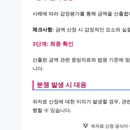
사례에 따라 감정평가를 통해 금액을 산출합니
체크사항:
금액 산정 시 감정적인 요소와 실
3단계: 최종 확인
산출된 금액 관련 증빙자료와 법원 기준에 맞
니다.
분쟁 발생 시 대응
위자료 산정에 대한 이의가 발생할 경우, 관
행할 수 있습니다.
💡
위자료 산정 공식이