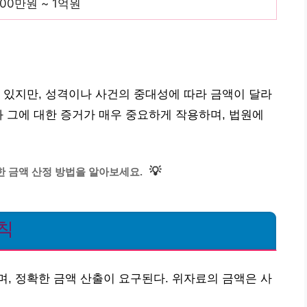
00만원 ~ 1억원
 있지만, 성격이나 사건의 중대성에 따라 금액이 달라
과 그에 대한 증거가 매우 중요하게 작용하며, 법원에
💡
한 금액 산정 방법을 알아보세요.
칙
, 정확한 금액 산출이 요구된다. 위자료의 금액은 사