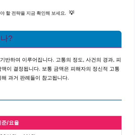
💡
야 할 전략을 지금 확인해 보세요.
되나?
기반하여 이루어집니다. 고통의 정도, 사건의 경과, 피
금액이 결정됩니다. 보통 금액은 피해자의 정신적 고통
위해 과거 판례들이 참고됩니다.
기준/요율