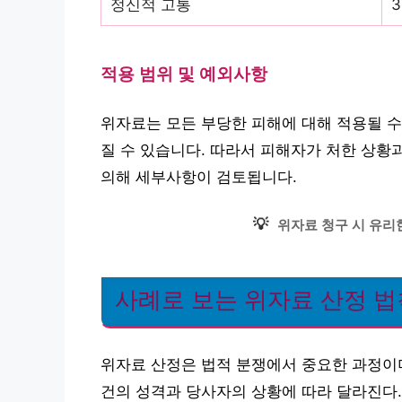
정신적 고통
3
적용 범위 및 예외사항
위자료는 모든 부당한 피해에 대해 적용될 수
질 수 있습니다. 따라서 피해자가 처한 상황
의해 세부사항이 검토됩니다.
💡
위자료 청구 시 유리
사례로 보는 위자료 산정 법
위자료 산정은 법적 분쟁에서 중요한 과정이며
건의 성격과 당사자의 상황에 따라 달라진다.