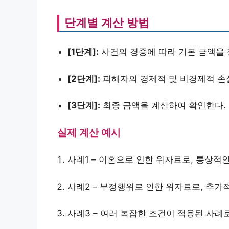
단계별 계산 방법
[1단계]:
사건의 경중에 따라 기본 금액을 
[2단계]:
피해자의 경제적 및 비경제적 손실
[3단계]:
최종 금액을 계산하여 확인한다.
실제 계산 예시
사례1 – 이혼으로 인한 위자료로, 통상적
사례2 – 부정행위로 인한 위자료로, 추가
사례3 – 여러 복잡한 조건이 적용된 사례