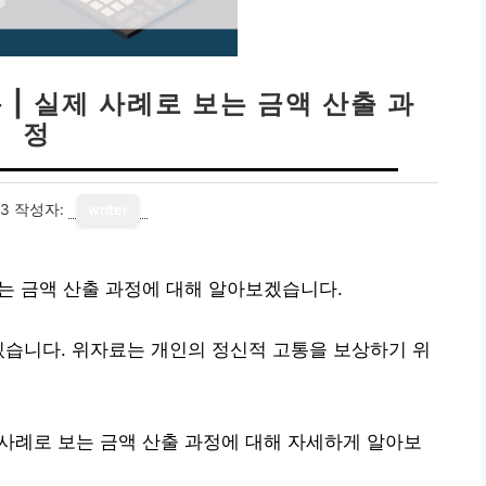
 | 실제 사례로 보는 금액 산출 과
정
13
작성자:
writer
보는 금액 산출 과정에 대해 알아보겠습니다.
있습니다. 위자료는 개인의 정신적 고통을 보상하기 위
 사례로 보는 금액 산출 과정에 대해 자세하게 알아보