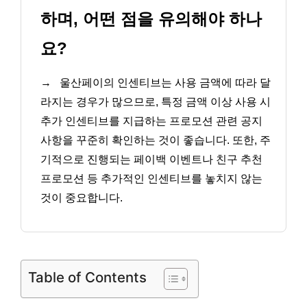
하며, 어떤 점을 유의해야 하나
요?
→
울산페이의 인센티브는 사용 금액에 따라 달
라지는 경우가 많으므로, 특정 금액 이상 사용 시
추가 인센티브를 지급하는 프로모션 관련 공지
사항을 꾸준히 확인하는 것이 좋습니다. 또한, 주
기적으로 진행되는 페이백 이벤트나 친구 추천
프로모션 등 추가적인 인센티브를 놓치지 않는
것이 중요합니다.
Table of Contents