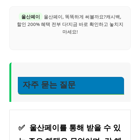
울산페이
울산페이, 똑똑하게 써볼까요?캐시백,
할인 200% 혜택 전부 다!지금 바로 확인하고 놓치지
마세요!
자주 묻는 질문
✅
울산페이를 통해 받을 수 있