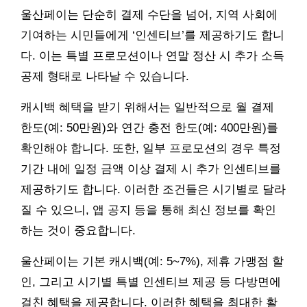
울산페이는 단순히 결제 수단을 넘어, 지역 사회에
기여하는 시민들에게 ‘인센티브’를 제공하기도 합니
다. 이는 특별 프로모션이나 연말 정산 시 추가 소득
공제 형태로 나타날 수 있습니다.
캐시백 혜택을 받기 위해서는 일반적으로 월 결제
한도(예: 50만원)와 연간 충전 한도(예: 400만원)를
확인해야 합니다. 또한, 일부 프로모션의 경우 특정
기간 내에 일정 금액 이상 결제 시 추가 인센티브를
제공하기도 합니다. 이러한 조건들은 시기별로 달라
질 수 있으니, 앱 공지 등을 통해 최신 정보를 확인
하는 것이 중요합니다.
울산페이는 기본 캐시백(예: 5~7%), 제휴 가맹점 할
인, 그리고 시기별 특별 인센티브 제공 등 다방면에
걸친 혜택을 제공합니다. 이러한 혜택을 최대한 활