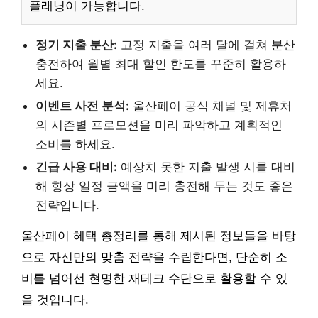
플래닝이 가능합니다.
정기 지출 분산:
고정 지출을 여러 달에 걸쳐 분산
충전하여 월별 최대 할인 한도를 꾸준히 활용하
세요.
이벤트 사전 분석:
울산페이 공식 채널 및 제휴처
의 시즌별 프로모션을 미리 파악하고 계획적인
소비를 하세요.
긴급 사용 대비:
예상치 못한 지출 발생 시를 대비
해 항상 일정 금액을 미리 충전해 두는 것도 좋은
전략입니다.
울산페이 혜택 총정리를 통해 제시된 정보들을 바탕
으로 자신만의 맞춤 전략을 수립한다면, 단순히 소
비를 넘어선 현명한 재테크 수단으로 활용할 수 있
을 것입니다.