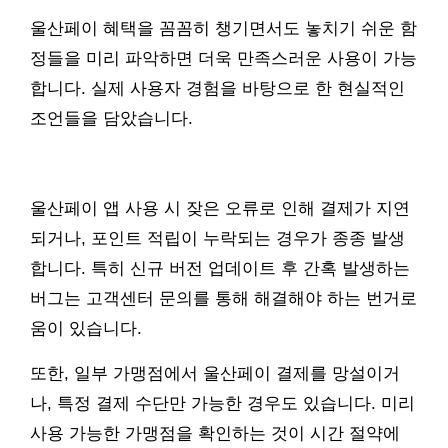
울산페이 혜택을 꼼꼼히 챙기면서도 놓치기 쉬운 함
정들을 미리 파악하면 더욱 만족스러운 사용이 가능
합니다. 실제 사용자 경험을 바탕으로 한 현실적인
조언들을 담았습니다.
울산페이 앱 사용 시 잦은 오류로 인해 결제가 지연
되거나, 포인트 적립이 누락되는 경우가 종종 발생
합니다. 특히 신규 버전 업데이트 후 간혹 발생하는
버그는 고객센터 문의를 통해 해결해야 하는 번거로
움이 있습니다.
또한, 일부 가맹점에서 울산페이 결제를 망설이거
나, 특정 결제 수단만 가능한 경우도 있습니다. 미리
사용 가능한 가맹점을 확인하는 것이 시간 절약에