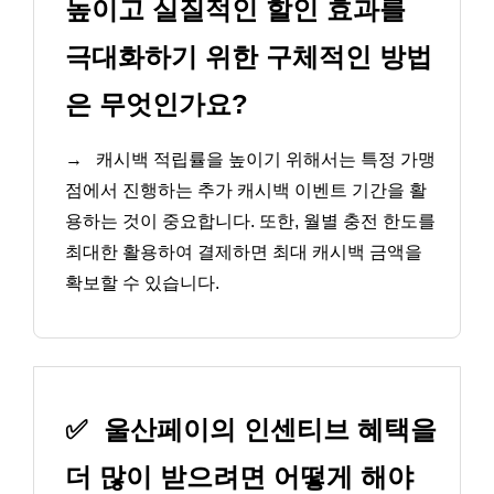
높이고 실질적인 할인 효과를
극대화하기 위한 구체적인 방법
은 무엇인가요?
→
캐시백 적립률을 높이기 위해서는 특정 가맹
점에서 진행하는 추가 캐시백 이벤트 기간을 활
용하는 것이 중요합니다. 또한, 월별 충전 한도를
최대한 활용하여 결제하면 최대 캐시백 금액을
확보할 수 있습니다.
✅
울산페이의 인센티브 혜택을
더 많이 받으려면 어떻게 해야