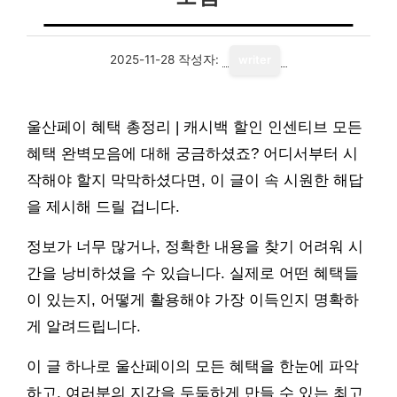
2025-11-28
작성자:
writer
울산페이 혜택 총정리 | 캐시백 할인 인센티브 모든
혜택 완벽모음에 대해 궁금하셨죠? 어디서부터 시
작해야 할지 막막하셨다면, 이 글이 속 시원한 해답
을 제시해 드릴 겁니다.
정보가 너무 많거나, 정확한 내용을 찾기 어려워 시
간을 낭비하셨을 수 있습니다. 실제로 어떤 혜택들
이 있는지, 어떻게 활용해야 가장 이득인지 명확하
게 알려드립니다.
이 글 하나로 울산페이의 모든 혜택을 한눈에 파악
하고, 여러분의 지갑을 두둑하게 만들 수 있는 최고