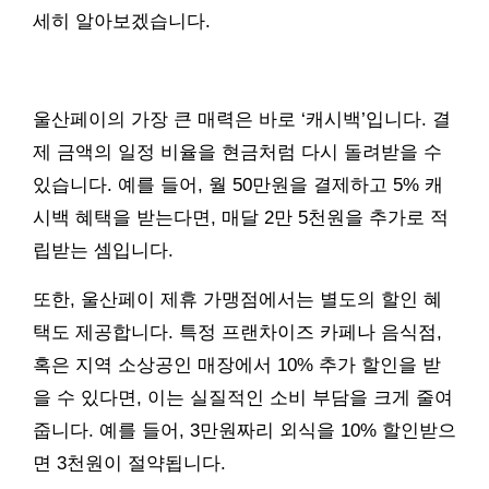
세히 알아보겠습니다.
울산페이의 가장 큰 매력은 바로 ‘캐시백’입니다. 결
제 금액의 일정 비율을 현금처럼 다시 돌려받을 수
있습니다. 예를 들어, 월 50만원을 결제하고 5% 캐
시백 혜택을 받는다면, 매달 2만 5천원을 추가로 적
립받는 셈입니다.
또한, 울산페이 제휴 가맹점에서는 별도의 할인 혜
택도 제공합니다. 특정 프랜차이즈 카페나 음식점,
혹은 지역 소상공인 매장에서 10% 추가 할인을 받
을 수 있다면, 이는 실질적인 소비 부담을 크게 줄여
줍니다. 예를 들어, 3만원짜리 외식을 10% 할인받으
면 3천원이 절약됩니다.