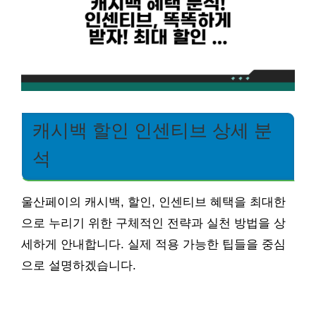
캐시백 할인 인센티브 상세 분
석
울산페이의 캐시백, 할인, 인센티브 혜택을 최대한
으로 누리기 위한 구체적인 전략과 실천 방법을 상
세하게 안내합니다. 실제 적용 가능한 팁들을 중심
으로 설명하겠습니다.