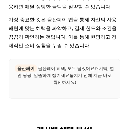
용하면 매달 상당한 금액을 절약할 수 있습니다.
가장 중요한 것은 울산페이 앱을 통해 자신의 사용
패턴에 맞는 혜택을 파악하고, 결제 한도와 조건을
꼼꼼히 확인하는 것입니다. 이를 통해 현명하고 경
제적인 소비 생활을 누릴 수 있습니다.
울산페이
울산페이 혜택, 모두 담았어요캐시백, 할
인 팡팡! 알뜰하게 챙기세요놓치기 전에 지금 바로
확인하세요!