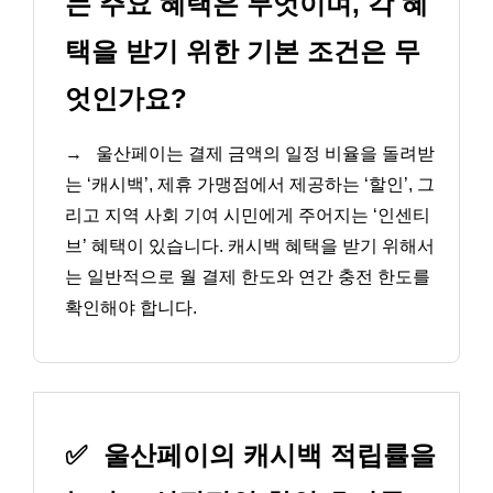
는 주요 혜택은 무엇이며, 각 혜
택을 받기 위한 기본 조건은 무
엇인가요?
→
울산페이는 결제 금액의 일정 비율을 돌려받
는 ‘캐시백’, 제휴 가맹점에서 제공하는 ‘할인’, 그
리고 지역 사회 기여 시민에게 주어지는 ‘인센티
브’ 혜택이 있습니다. 캐시백 혜택을 받기 위해서
는 일반적으로 월 결제 한도와 연간 충전 한도를
확인해야 합니다.
✅
울산페이의 캐시백 적립률을