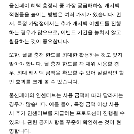
울산페이 혜택 총정리 중 가장 궁금해하실 캐시백
적립률을 높이는 방법은 여러 가지가 있습니다. 먼
저, 특정 가맹점에서는 추가 캐시백 이벤트를 진행
하는 경우가 많으므로, 이벤트 기간을 놓치지 않고
활용하는 것이 중요합니다.
또한, 월별 충전 한도를 최대한 활용하는 것도 잊지
말아야 합니다. 월 충전 한도를 꽉 채워 사용할 경
우, 최대 캐시백 금액을 확보할 수 있어 실질적인 할
인 효과를 크게 볼 수 있습니다.
울산페이의 인센티브는 사용 금액에 따라 달라지는
경우가 많습니다. 예를 들어, 특정 금액 이상 사용
시 추가 인센티브를 지급하는 프로모션이 진행될 수
있으니, 관련 공지사항을 꾸준히 확인하는 것이 현
명합니다.