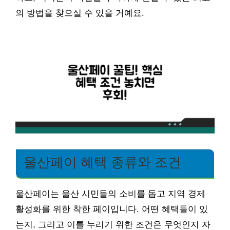
의 방법을 찾으실 수 있을 거예요.
울산페이 혜택 종류와 조건
울산페이는 울산 시민들의 소비를 돕고 지역 경제
활성화를 위한 착한 페이입니다. 어떤 혜택들이 있
는지, 그리고 이를 누리기 위한 조건은 무엇인지 자