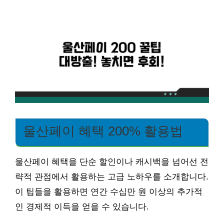
울산페이 혜택 200% 활용법
울산페이 혜택을 단순 할인이나 캐시백을 넘어선 전
략적 관점에서 활용하는 고급 노하우를 소개합니다.
이 팁들을 활용하면 연간 수십만 원 이상의 추가적
인 경제적 이득을 얻을 수 있습니다.