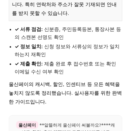
니다. 특히 연락처와 주소가 잘못 기재되면 안내
를 받지 못할 수 있습니다.
✓ 서류 점검:
신분증, 주민등록등본, 통장사본 등
의 스캔본 선명도 확인
✓ 정보 일치:
신청 정보와 서류상의 정보가 일치
하는지 재확인
✓ 제출 확인:
제출 완료 후 접수번호 또는 확인
이메일 수신 여부 확인
울산페이의 캐시백, 할인, 인센티브 등 모든 혜택을
놓치지 않도록 정리했습니다. 실사용자를 위한 완벽
한 가이드입니다.
울산페이
**알뜰하게 울산페이 써볼까요?****캐