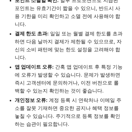
포인트 소멸일 확인:
일부 프로모션으로 지급된
포인트는 유효기간이 짧을 수 있으니, 반드시 사
용 기한을 미리 확인하고 소멸 전에 사용해야 합
니다.
결제 한도 초과:
일일 또는 월별 결제 한도를 초과
하면 다음 날까지 결제가 제한될 수 있으므로, 자
신의 소비 패턴에 맞는 한도 설정을 고려해야 합
니다.
앱 업데이트 오류:
간혹 앱 업데이트 후 특정 기능
에 오류가 발생할 수 있습니다. 문제가 발생하면
즉시 고객센터에 문의하거나, 이전 버전으로 롤
백할 수 있는지 확인하는 것이 좋습니다.
개인정보 오류:
계정 등록 시 연락처나 이메일 주
소를 잘못 기재하면 중요한 공지나 혜택 정보를
놓칠 수 있습니다. 주기적으로 등록 정보를 확인
하는 습관이 필요합니다.