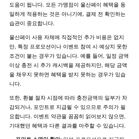
도움이 됩니다. 모든 가맹점이 울산페이 혜택을 동
일하게 적용하는 것은 아니기에, 결제 전 확인하는
습관이 중요합니다.
울산페이 사용 자체에 직접적인 추가 비용은 없지
만, 특정 프로모션이나 이벤트 참여 시 예상치 못한
조건이 붙는 경우가 있습니다. 예를 들어, 일정 금액
이상 충전 시 추가 캐시백을 제공하지만, 해당 금액
을 채우지 못하면 혜택을 받지 못하는 경우가 있습
니다.
또한, 환불 절차 시점에 따라 충전금액의 일부가 차
감되거나, 포인트로 지급될 수 있으므로 주의가 필
요합니다. 이벤트 약관을 꼼꼼히 읽어보지 않으면,
기대했던 혜택과 다른 결과를 마주할 수 있습니다.