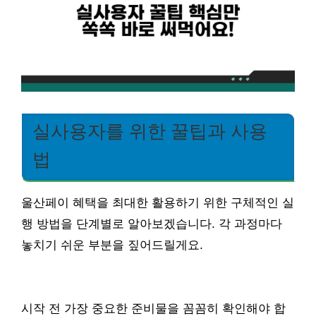
실사용자를 위한 꿀팁과 사용
법
울산페이 혜택을 최대한 활용하기 위한 구체적인 실
행 방법을 단계별로 알아보겠습니다. 각 과정마다
놓치기 쉬운 부분을 짚어드릴게요.
시작 전 가장 중요한 준비물을 꼼꼼히 확인해야 합