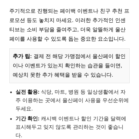
주기적으로 진행되는 페이백 이벤트나 친구 추천 프
로모션 등도 놓치지 마세요. 이러한 추가적인 인센
티브는 소비 부담을 줄여주고, 더욱 알뜰하게 울산
페이를 사용할 수 있도록 돕는 중요한 요소입니다.
추가 팁:
결제 전 해당 가맹점에서 울산페이 할인
이나 이벤트가 있는지 확인하는 습관을 들이면,
예상치 못한 추가 혜택을 받을 수 있습니다.
실전 활용:
식당, 마트, 병원 등 일상생활에서 자
주 이용하는 곳에서 울산페이 사용을 우선순위에
두세요.
기간 확인:
캐시백 이벤트나 할인 기간을 달력에
표시해두고 잊지 않도록 관리하는 것이 좋습니
다.