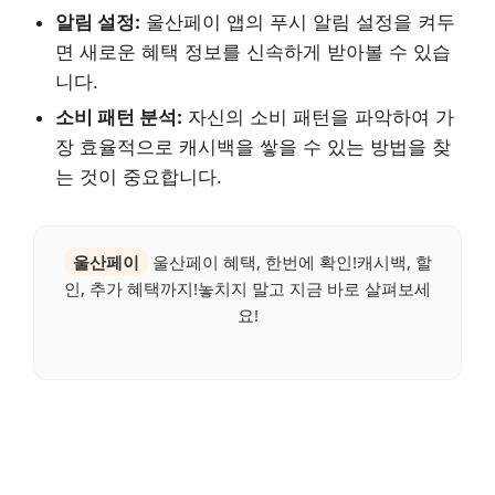
알림 설정:
울산페이 앱의 푸시 알림 설정을 켜두
면 새로운 혜택 정보를 신속하게 받아볼 수 있습
니다.
소비 패턴 분석:
자신의 소비 패턴을 파악하여 가
장 효율적으로 캐시백을 쌓을 수 있는 방법을 찾
는 것이 중요합니다.
울산페이
울산페이 혜택, 한번에 확인!캐시백, 할
인, 추가 혜택까지!놓치지 말고 지금 바로 살펴보세
요!