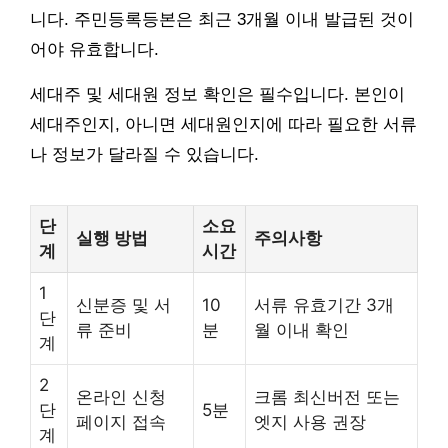
니다. 주민등록등본은 최근 3개월 이내 발급된 것이
어야 유효합니다.
세대주 및 세대원 정보 확인은 필수입니다. 본인이
세대주인지, 아니면 세대원인지에 따라 필요한 서류
나 정보가 달라질 수 있습니다.
단
소요
실행 방법
주의사항
계
시간
1
신분증 및 서
10
서류 유효기간 3개
단
류 준비
분
월 이내 확인
계
2
온라인 신청
크롬 최신버전 또는
단
5분
페이지 접속
엣지 사용 권장
계