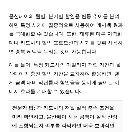
울산페이의 월별, 분기별 할인율 변동 추이를 분석
하면 특정 시기에 집중적으로 사용하여 캐시백 효과
를 극대화할 수 있습니다. 또한, 제휴된 다른 지역화
폐나 카드사의 할인 프로모션과 시기를 맞춰 사용하
면 중복 혜택을 누리는 것이 가능합니다.
예를 들어, 특정 카드사의 마일리지 적립 기간과 울
산페이의 충전 할인 기간을 교차하여 활용하면, 결
제 금액 대비 적립률과 할인율을 동시에 높이는 시
너지 효과를 기대할 수 있습니다.
전문가 팁:
각 카드사의 전월 실적 충족 조건을
미리 확인하고, 울산페이 사용 금액이 실적 산정
에 포함되는지 여부를 파악하면 더욱 효과적인