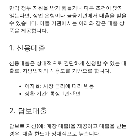
만약 정부 지원을 받기 힘들거나 다른 조건이 맞지
않는다면, 상업 은행이나 금융기관에서 대출을 받을
수 있습니다. 이들 기관에서는 아래와 같은 대출 상
품을 제공합니다.
1. 신용대출
신용대출은 상대적으로 간단하게 신청할 수 있는 대
출로, 자영업자의 신용도를 기반으로 합니다.
이자율: 시장 금리에 따라 변동
상환 기간: 통상 1년~5년
2. 담보대출
담보로 자산(예: 매장 대출)을 제공하고 대출을 받는
경우, 대출 한도가 상대적으로 높습니다.