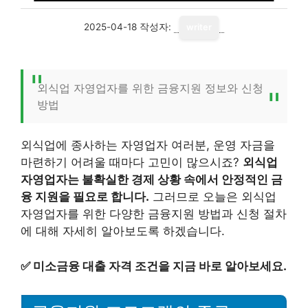
2025-04-18
작성자:
writer
외식업 자영업자를 위한 금융지원 정보와 신청
방법
외식업에 종사하는 자영업자 여러분, 운영 자금을
마련하기 어려울 때마다 고민이 많으시죠?
외식업
자영업자는 불확실한 경제 상황 속에서 안정적인 금
융 지원을 필요로 합니다.
그러므로 오늘은 외식업
자영업자를 위한 다양한 금융지원 방법과 신청 절차
에 대해 자세히 알아보도록 하겠습니다.
✅
미소금융 대출 자격 조건을 지금 바로 알아보세요.