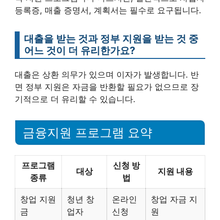
등록증, 매출 증명서, 계획서는 필수로 요구됩니다.
대출을 받는 것과 정부 지원을 받는 것 중
어느 것이 더 유리한가요?
대출은 상환 의무가 있으며 이자가 발생합니다. 반
면 정부 지원은 자금을 반환할 필요가 없으므로 장
기적으로 더 유리할 수 있습니다.
금융지원 프로그램 요약
프로그램
신청 방
대상
지원 내용
종류
법
창업 지원
청년 창
온라인
창업 자금 지
금
업자
신청
원