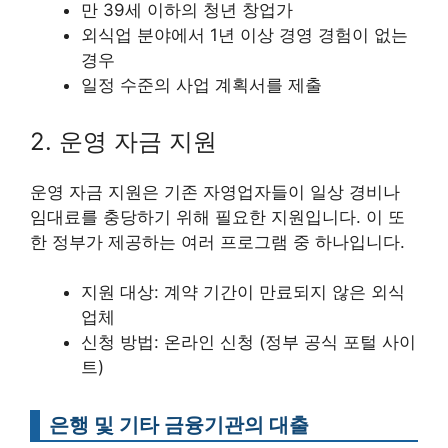
만 39세 이하의 청년 창업가
외식업 분야에서 1년 이상 경영 경험이 없는
경우
일정 수준의 사업 계획서를 제출
2. 운영 자금 지원
운영 자금 지원은 기존 자영업자들이 일상 경비나
임대료를 충당하기 위해 필요한 지원입니다. 이 또
한 정부가 제공하는 여러 프로그램 중 하나입니다.
지원 대상: 계약 기간이 만료되지 않은 외식
업체
신청 방법: 온라인 신청 (정부 공식 포털 사이
트)
은행 및 기타 금융기관의 대출