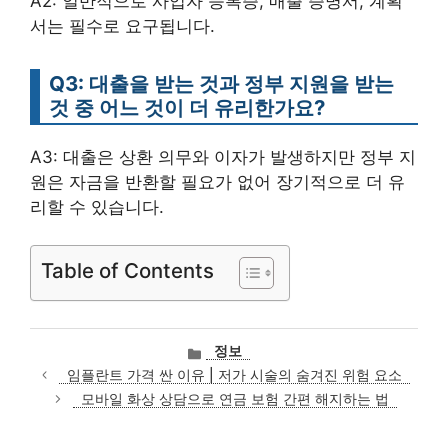
A2: 일반적으로 사업자 등록증, 매출 증명서, 계획
서는 필수로 요구됩니다.
Q3: 대출을 받는 것과 정부 지원을 받는
것 중 어느 것이 더 유리한가요?
A3: 대출은 상환 의무와 이자가 발생하지만 정부 지
원은 자금을 반환할 필요가 없어 장기적으로 더 유
리할 수 있습니다.
Table of Contents
카
정보
테
임플란트 가격 싼 이유 | 저가 시술의 숨겨진 위험 요소
고
모바일 화상 상담으로 연금 보험 간편 해지하는 법
리