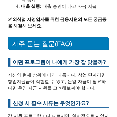
대출 실행
: 대출 승인이 나고 자금 지급
✅
외식업 자영업자를 위한 금융지원의 모든 궁금증
을 해결해 보세요.
자주 묻는 질문(FAQ)
어떤 프로그램이 나에게 가장 잘 맞을까?
자신의 현재 상황에 따라 다릅니다. 창업 단계라면
창업지원금이 적합할 수 있고, 운영 자금이 필요하
다면 운영 자금 지원을 고려해보셔야 합니다.
신청 시 필수 서류는 무엇인가요?
각 지원 프로그램마다 다르지만, 일반적으로 사업자