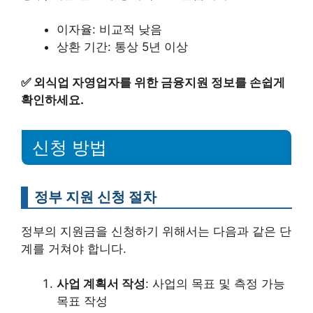
이자율: 비교적 낮음
상환 기간: 통상 5년 이상
✅
외식업 자영업자를 위한 금융지원 정보를 손쉽게
확인하세요.
신청 방법
정부 지원 신청 절차
정부의 지원금을 신청하기 위해서는 다음과 같은 단
계를 거쳐야 합니다.
사업 계획서 작성
: 사업의 목표 및 측정 가능
목표 작성