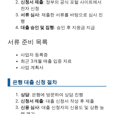
신청서 제출
: 정부의 공식 포털 사이트에서
전자 신청
서류 심사
: 제출한 서류를 바탕으로 심사 진
행
대출 승인 및 집행
: 승인 후 지원금 지급
서류 준비 목록
사업자 등록증
최근 3개월 매출 입증 자료
사업 계획서
은행 대출 신청 절차
상담
: 은행에 방문하여 상담 진행
신청서 제출
: 대출 신청서 작성 후 제출
신용 심사
: 대출 신청자의 신용도 및 상환 능
력 평가