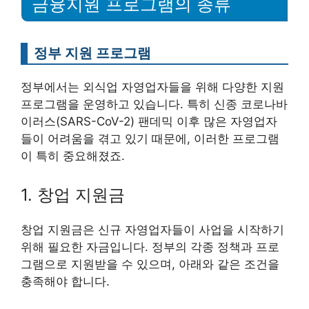
금융지원 프로그램의 종류
정부 지원 프로그램
정부에서는 외식업 자영업자들을 위해 다양한 지원
프로그램을 운영하고 있습니다. 특히 신종 코로나바
이러스(SARS-CoV-2) 팬데믹 이후 많은 자영업자
들이 어려움을 겪고 있기 때문에, 이러한 프로그램
이 특히 중요해졌죠.
1. 창업 지원금
창업 지원금은 신규 자영업자들이 사업을 시작하기
위해 필요한 자금입니다. 정부의 각종 정책과 프로
그램으로 지원받을 수 있으며, 아래와 같은 조건을
충족해야 합니다.