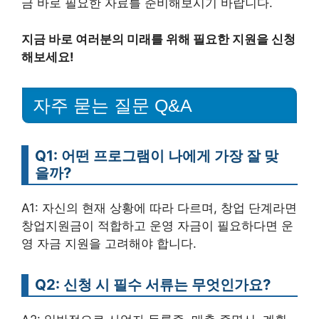
금 바로 필요한 자료를 준비해보시기 바랍니다.
지금 바로 여러분의 미래를 위해 필요한 지원을 신청
해보세요!
자주 묻는 질문 Q&A
Q1: 어떤 프로그램이 나에게 가장 잘 맞
을까?
A1: 자신의 현재 상황에 따라 다르며, 창업 단계라면
창업지원금이 적합하고 운영 자금이 필요하다면 운
영 자금 지원을 고려해야 합니다.
Q2: 신청 시 필수 서류는 무엇인가요?