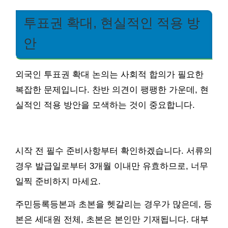
투표권 확대, 현실적인 적용 방
안
외국인 투표권 확대 논의는 사회적 합의가 필요한
복잡한 문제입니다. 찬반 의견이 팽팽한 가운데, 현
실적인 적용 방안을 모색하는 것이 중요합니다.
시작 전 필수 준비사항부터 확인하겠습니다. 서류의
경우 발급일로부터 3개월 이내만 유효하므로, 너무
일찍 준비하지 마세요.
주민등록등본과 초본을 헷갈리는 경우가 많은데, 등
본은 세대원 전체, 초본은 본인만 기재됩니다. 대부