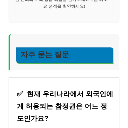
요 쟁점을 확인하세요!
자주 묻는 질문
✅
현재 우리나라에서 외국인에
게 허용되는 참정권은 어느 정
도인가요?