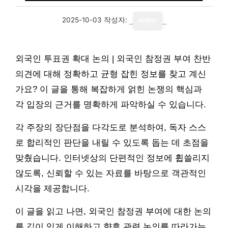
2025-10-03
작성자:
writer
외국인 투표권 확대 논의 | 외국인 참정권 부여 찬반
의견에 대해 정확하고 균형 잡힌 정보를 찾고 계신
가요? 이 글을 통해 복잡하게 얽힌 논쟁의 핵심과
각 입장의 근거를 명확하게 파악하실 수 있습니다.
각 주장의 장단점을 다각도로 분석하여, 독자 스스
로 합리적인 판단을 내릴 수 있도록 돕는 데 초점을
맞췄습니다. 인터넷상의 단편적인 정보에 휩쓸리지
않도록, 신뢰할 수 있는 자료를 바탕으로 객관적인
시각을 제공합니다.
이 글을 읽고 나면, 외국인 참정권 부여에 대한 논의
를 깊이 있게 이해하고 향후 관련 논의를 따라가는