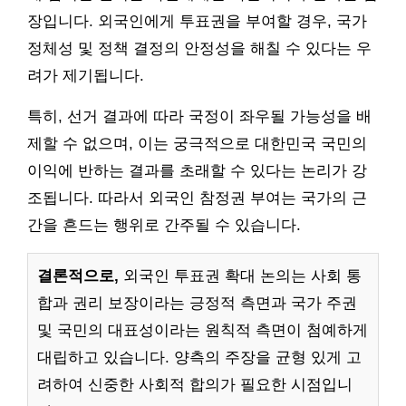
장입니다. 외국인에게 투표권을 부여할 경우, 국가
정체성 및 정책 결정의 안정성을 해칠 수 있다는 우
려가 제기됩니다.
특히, 선거 결과에 따라 국정이 좌우될 가능성을 배
제할 수 없으며, 이는 궁극적으로 대한민국 국민의
이익에 반하는 결과를 초래할 수 있다는 논리가 강
조됩니다. 따라서 외국인 참정권 부여는 국가의 근
간을 흔드는 행위로 간주될 수 있습니다.
결론적으로,
외국인 투표권 확대 논의는 사회 통
합과 권리 보장이라는 긍정적 측면과 국가 주권
및 국민의 대표성이라는 원칙적 측면이 첨예하게
대립하고 있습니다. 양측의 주장을 균형 있게 고
려하여 신중한 사회적 합의가 필요한 시점입니