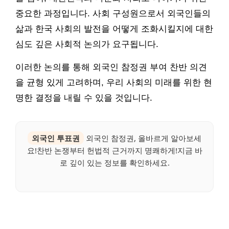
중요한 과정입니다. 사회 구성원으로서 외국인들의
삶과 한국 사회의 발전을 어떻게 조화시킬지에 대한
심도 깊은 사회적 논의가 요구됩니다.
이러한 논의를 통해 외국인 참정권 부여 찬반 의견
을 균형 있게 고려하며, 우리 사회의 미래를 위한 현
명한 결정을 내릴 수 있을 것입니다.
외국인 투표권
외국인 참정권, 올바르게 알아보세
요!찬반 논쟁부터 헌법적 근거까지 명쾌하게!지금 바
로 깊이 있는 정보를 확인하세요.