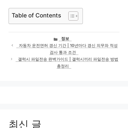
Table of Contents
카
정보
테
자동차 운전면허 갱신 기간 | 10년마다 갱신 의무와 적성
고
검사 통과 조건
리
갤럭시 파일전송 완벽가이드 | 갤럭시끼리 파일전송 방법
총정리
최신 글