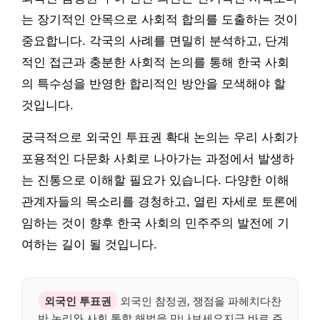
는 장기적인 안목으로 사회적 합의를 도출하는 것이
중요합니다. 각국의 사례를 면밀히 분석하고, 단계
적인 접근과 충분한 사회적 논의를 통해 한국 사회
의 특수성을 반영한 합리적인 방안을 모색해야 할
것입니다.
궁극적으로 외국인 투표권 확대 논의는 우리 사회가
포용적인 다문화 사회로 나아가는 과정에서 발생하
는 진통으로 이해할 필요가 있습니다. 다양한 이해
관계자들의 목소리를 경청하고, 열린 자세로 토론에
임하는 것이 향후 한국 사회의 민주주의 발전에 기
여하는 길이 될 것입니다.
외국인 투표권
외국인 참정권, 쟁점을 파헤치다찬
반 논리와 사회 통합 해법을 만나보세요지금 바로 주