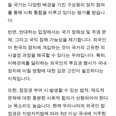
들 국가는 다양한 배경을 가진 구성원의 정치 참여
를 통해 사회 통합을 이루고 있다는 평가를 받습니
다.
반면, 반대하는 입장에서는 국가 정체성 및 주권 문
제, 그리고 국익 침해 가능성을 제기합니다. 외국인
이 한국의 정치에 개입하는 것이 국가의 고유한 의
사결정 과정을 왜곡할 수 있다는 우려입니다. 특히,
이해관계를 달리하는 외국인의 투표권 행사가 국내
정치에 미칠 영향에 대한 깊은 고민이 필요하다는
지적입니다.
또한, 참정권 부여 시 발생할 수 있는 법적, 제도적
문제에 대한 충분한 사회적 합의가 선행되어야 한다
는 목소리도 높습니다. 현재 우리나라의 외국인 참
정권은 지방자치법에 따라 3년 이상 국내에 거주한