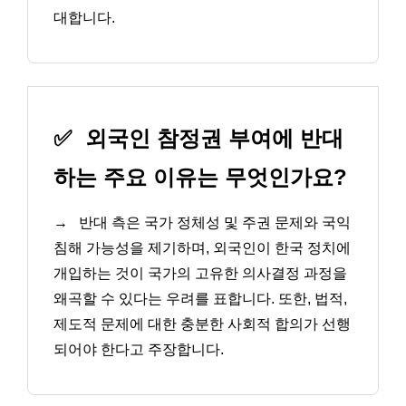
대합니다.
✅
외국인 참정권 부여에 반대
하는 주요 이유는 무엇인가요?
→
반대 측은 국가 정체성 및 주권 문제와 국익
침해 가능성을 제기하며, 외국인이 한국 정치에
개입하는 것이 국가의 고유한 의사결정 과정을
왜곡할 수 있다는 우려를 표합니다. 또한, 법적,
제도적 문제에 대한 충분한 사회적 합의가 선행
되어야 한다고 주장합니다.