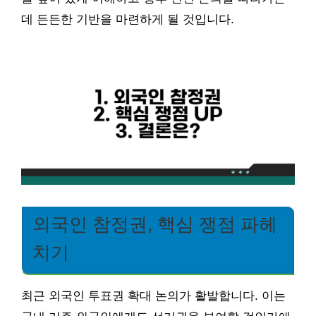
데 든든한 기반을 마련하게 될 것입니다.
외국인 참정권, 핵심 쟁점 파헤
치기
최근 외국인 투표권 확대 논의가 활발합니다. 이는