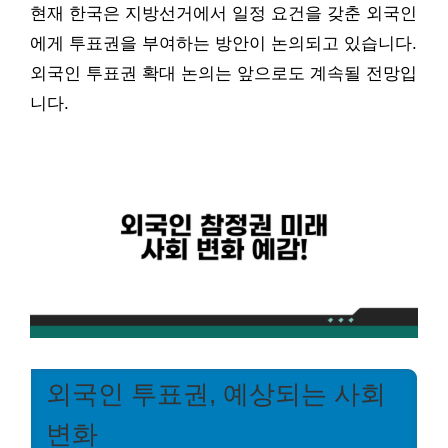
현재 한국은 지방선거에서 일정 요건을 갖춘 외국인
에게 투표권을 부여하는 방안이 논의되고 있습니다.
외국인 투표권 확대 논의는 앞으로도 계속될 전망입
니다.
외국인 투표권, 예상되는 사회
변화