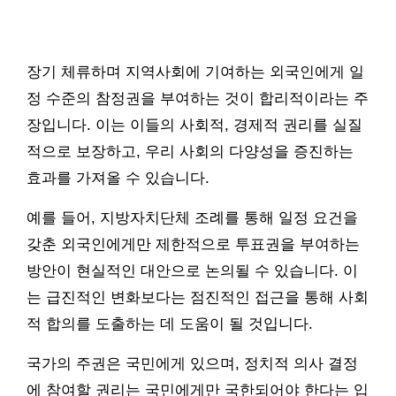
장기 체류하며 지역사회에 기여하는 외국인에게 일
정 수준의 참정권을 부여하는 것이 합리적이라는 주
장입니다. 이는 이들의 사회적, 경제적 권리를 실질
적으로 보장하고, 우리 사회의 다양성을 증진하는
효과를 가져올 수 있습니다.
예를 들어, 지방자치단체 조례를 통해 일정 요건을
갖춘 외국인에게만 제한적으로 투표권을 부여하는
방안이 현실적인 대안으로 논의될 수 있습니다. 이
는 급진적인 변화보다는 점진적인 접근을 통해 사회
적 합의를 도출하는 데 도움이 될 것입니다.
국가의 주권은 국민에게 있으며, 정치적 의사 결정
에 참여할 권리는 국민에게만 국한되어야 한다는 입