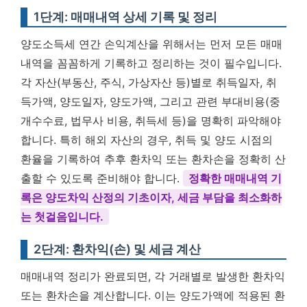
1단계: 매매내역 상세 기록 및 정리
양도소득세 연간 손익계산을 위해서는 먼저 모든 매매
내역을 꼼꼼하게 기록하고 정리하는 것이 필수입니다.
각 자산(부동산, 주식, 가상자산 등)별로 취득일자, 취
득가액, 양도일자, 양도가액, 그리고 관련 부대비용(중
개수수료, 법무사 비용, 취득세 등)을 명확히 파악해야
합니다. 특히 해외 자산의 경우, 취득 및 양도 시점의
환율을 기록하여 추후 환차익 또는 환차손을 정확히 산
출할 수 있도록 준비해야 합니다.
정확한 매매내역 기
록은 양도차익 산정의 기초이자, 세금 부담을 최소화하
는 첫걸음입니다.
2단계: 환차익(손) 및 세금 계산
매매내역 정리가 완료되면, 각 거래별로 발생한 환차익
또는 환차손을 계산합니다. 이는 양도가액에 적용된 환