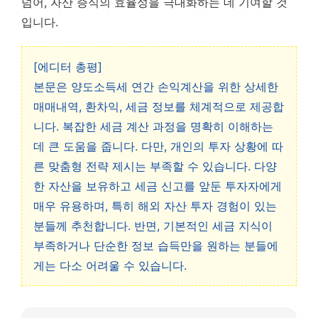
넘어, 자산 증식의 효율성을 극대화하는 데 기여할 것
입니다.
[에디터 총평]
본문은 양도소득세 연간 손익계산을 위한 상세한
매매내역, 환차익, 세금 정보를 체계적으로 제공합
니다. 복잡한 세금 계산 과정을 명확히 이해하는
데 큰 도움을 줍니다. 다만, 개인의 투자 상황에 따
른 맞춤형 전략 제시는 부족할 수 있습니다. 다양
한 자산을 보유하고 세금 신고를 앞둔 투자자에게
매우 유용하며, 특히 해외 자산 투자 경험이 있는
분들께 추천합니다. 반면, 기본적인 세금 지식이
부족하거나 단순한 정보 습득만을 원하는 분들에
게는 다소 어려울 수 있습니다.