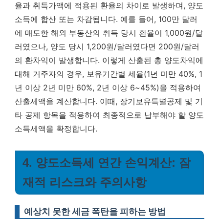
율과 취득가액에 적용된 환율의 차이로 발생하며, 양도
소득에 합산 또는 차감됩니다. 예를 들어, 100만 달러
에 매도한 해외 부동산의 취득 당시 환율이 1,000원/달
러였으나, 양도 당시 1,200원/달러였다면 200원/달러
의 환차익이 발생합니다. 이렇게 산출된 총 양도차익에
대해 거주자의 경우, 보유기간별 세율(1년 미만 40%, 1
년 이상 2년 미만 60%, 2년 이상 6~45%)을 적용하여
산출세액을 계산합니다. 이때, 장기보유특별공제 및 기
타 공제 항목을 적용하여 최종적으로 납부해야 할 양도
소득세액을 확정합니다.
4. 양도소득세 연간 손익계산: 잠
재적 리스크와 주의사항
예상치 못한 세금 폭탄을 피하는 방법