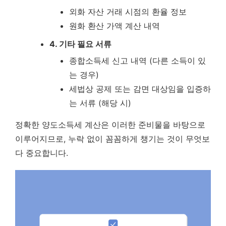
외화 자산 거래 시점의 환율 정보
원화 환산 가액 계산 내역
4. 기타 필요 서류
종합소득세 신고 내역 (다른 소득이 있
는 경우)
세법상 공제 또는 감면 대상임을 입증하
는 서류 (해당 시)
정확한 양도소득세 계산은 이러한 준비물을 바탕으로
이루어지므로, 누락 없이 꼼꼼하게 챙기는 것이 무엇보
다 중요합니다.