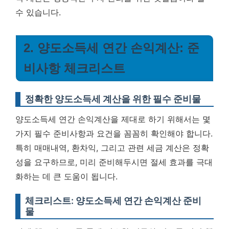
수 있습니다.
2. 양도소득세 연간 손익계산: 준
비사항 체크리스트
정확한 양도소득세 계산을 위한 필수 준비물
양도소득세 연간 손익계산을 제대로 하기 위해서는 몇
가지 필수 준비사항과 요건을 꼼꼼히 확인해야 합니다.
특히 매매내역, 환차익, 그리고 관련 세금 계산은 정확
성을 요구하므로, 미리 준비해두시면 절세 효과를 극대
화하는 데 큰 도움이 됩니다.
체크리스트: 양도소득세 연간 손익계산 준비
물