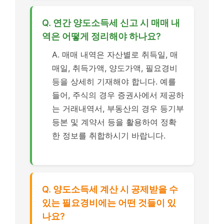
Q. 연간 양도소득세 신고 시 매매 내
역은 어떻게 정리해야 하나요?
A. 매매 내역은 자산별로 취득일, 매
매일, 취득가액, 양도가액, 필요경비
등을 상세히 기재해야 합니다. 예를
들어, 주식의 경우 증권사에서 제공하
는 거래내역서, 부동산의 경우 등기부
등본 및 계약서 등을 활용하여 정확
한 정보를 취합하시기 바랍니다.
Q. 양도소득세 계산 시 공제받을 수
있는 필요경비에는 어떤 것들이 있
나요?