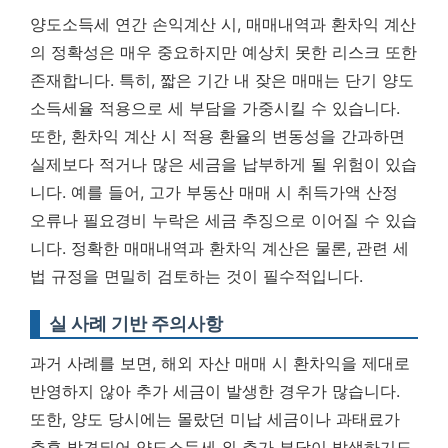
양도소득세 연간 손익계산 시, 매매내역과 환차익 계산
의 정확성은 매우 중요하지만 예상치 못한 리스크 또한
존재합니다. 특히, 짧은 기간 내 잦은 매매는 단기 양도
소득세율 적용으로 세 부담을 가중시킬 수 있습니다.
또한, 환차익 계산 시 적용 환율의 변동성을 간과하면
실제보다 적거나 많은 세금을 납부하게 될 위험이 있습
니다. 예를 들어, 고가 부동산 매매 시 취득가액 산정
오류나 필요경비 누락은 세금 추징으로 이어질 수 있습
니다.
정확한 매매내역과 환차익 계산은 물론, 관련 세
법 규정을 면밀히 검토하는 것이 필수적입니다.
실 사례 기반 주의사항
과거 사례를 보면, 해외 자산 매매 시 환차익을 제대로
반영하지 않아 추가 세금이 발생한 경우가 많습니다.
또한, 양도 당시에는 몰랐던 미납 세금이나 과태료가
추후 발견되어 양도소득세 외 추가 부담이 발생하기도