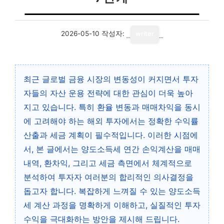
2026-05-10
작성자:
writer
최근 글로벌 금융 시장의 변동성이 커지면서 투자
자들의 자산 운용 전략에 대한 관심이 더욱 높아
지고 있습니다. 특히 환율 변동과 매매차익을 동시
에 고려해야 하는 해외 투자에서는 정확한 수익률
산출과 세금 계획이 필수적입니다. 이러한 시점에
서, 본 글에서는 양도소득세 연간 손익계산을 매매
내역, 환차익, 그리고 세금 측면에서 체계적으로
분석하여 투자자 여러분의 합리적인 의사결정을
돕고자 합니다. 복잡하게 느껴질 수 있는 양도소득
세 계산 과정을 명확하게 이해하고, 실질적인 투자
수익을 극대화하는 방안을 제시해 드립니다.