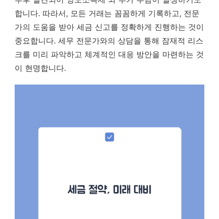
합니다. 따라서, 모든 거래는 꼼꼼하게 기록하고, 전문
가의 도움을 받아 세금 신고를 정확하게 진행하는 것이
중요합니다.
세무 전문가와의 상담을 통해 잠재적 리스
크를 미리 파악하고 체계적인 대응 방안을 마련하는 것
이 현명합니다.