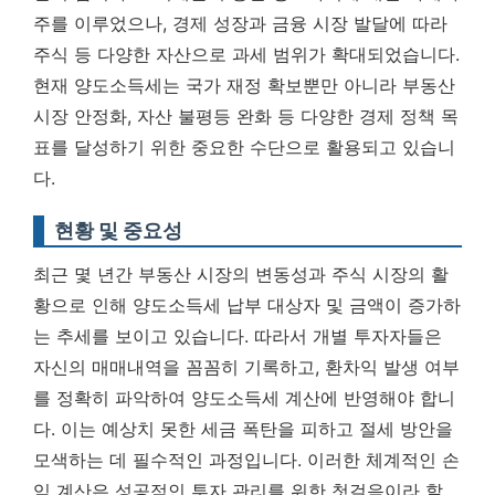
주를 이루었으나, 경제 성장과 금융 시장 발달에 따라
주식 등 다양한 자산으로 과세 범위가 확대되었습니다.
현재 양도소득세는 국가 재정 확보뿐만 아니라 부동산
시장 안정화, 자산 불평등 완화 등 다양한 경제 정책 목
표를 달성하기 위한 중요한 수단으로 활용되고 있습니
다.
현황 및 중요성
최근 몇 년간 부동산 시장의 변동성과 주식 시장의 활
황으로 인해 양도소득세 납부 대상자 및 금액이 증가하
는 추세를 보이고 있습니다. 따라서 개별 투자자들은
자신의 매매내역을 꼼꼼히 기록하고, 환차익 발생 여부
를 정확히 파악하여 양도소득세 계산에 반영해야 합니
다. 이는 예상치 못한 세금 폭탄을 피하고 절세 방안을
모색하는 데 필수적인 과정입니다. 이러한 체계적인 손
익 계산은 성공적인 투자 관리를 위한 첫걸음이라 할