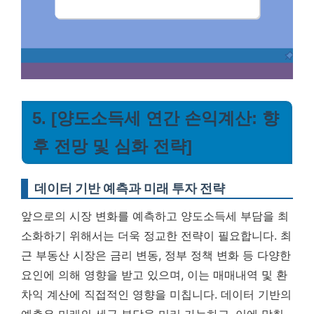
5. [양도소득세 연간 손익계산: 향
후 전망 및 심화 전략]
데이터 기반 예측과 미래 투자 전략
앞으로의 시장 변화를 예측하고 양도소득세 부담을 최
소화하기 위해서는 더욱 정교한 전략이 필요합니다. 최
근 부동산 시장은 금리 변동, 정부 정책 변화 등 다양한
요인에 의해 영향을 받고 있으며, 이는 매매내역 및 환
차익 계산에 직접적인 영향을 미칩니다.
데이터 기반의