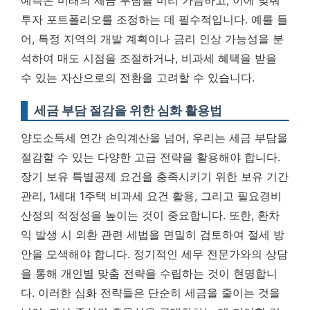
예측은 미래의 세금 부담을 미리 가늠하고, 이에 맞춰
투자 포트폴리오를 조정하는 데 필수적입니다.
예를 들
어, 특정 지역의 개발 계획이나 금리 인상 가능성을 분
석하여 매도 시점을 조절하거나, 비과세 혜택을 받을
수 있는 자산으로의 전환을 고려할 수 있습니다.
세금 부담 절감을 위한 심화 활용법
양도소득세 연간 손익계산을 넘어, 우리는 세금 부담을
절감할 수 있는 다양한 고급 전략을 활용해야 합니다.
장기 보유 특별공제 요건을 충족시키기 위한 보유 기간
관리, 1세대 1주택 비과세 요건 활용, 그리고 필요경비
산정의 적정성을 높이는 것이 중요합니다. 또한, 환차
익 발생 시 외환 관련 세법을 면밀히 검토하여 절세 방
안을 모색해야 합니다.
정기적인 세무 전문가와의 상담
을 통해 개인별 맞춤 전략을 수립하는 것이 현명합니
다.
이러한 심화 전략들은 단순히 세금을 줄이는 것을