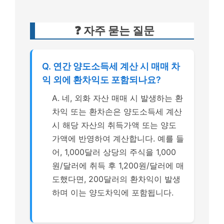
❓ 자주 묻는 질문
Q. 연간 양도소득세 계산 시 매매 차
익 외에 환차익도 포함되나요?
A. 네, 외화 자산 매매 시 발생하는 환
차익 또는 환차손은 양도소득세 계산
시 해당 자산의 취득가액 또는 양도
가액에 반영하여 계산합니다. 예를 들
어, 1,000달러 상당의 주식을 1,000
원/달러에 취득 후 1,200원/달러에 매
도했다면, 200달러의 환차익이 발생
하며 이는 양도차익에 포함됩니다.