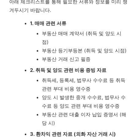
아래 체크리스트를 통해 필요한 서류와 정보를 미리 챙
겨두시기 바랍니다.
1. 매매 관련 서류
부동산 매매 계약서 (취득 및 양도 시
점)
부동산 등기부등본 (취득 및 양도 시점)
부동산 거래 신고 필증
2. 취득 및 양도 관련 비용 증빙 자료
취득세, 등록세, 법무사 수수료 등 취득
관련 부대 비용 영수증
양도 시 발생한 중개 수수료, 법무사 수
수료 등 양도 관련 부대 비용 영수증
부동산 관련 대출 이자 납입 증명서 (해
당 시)
3. 환차익 관련 자료 (외화 자산 거래 시)