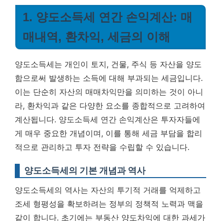
1. 양도소득세 연간 손익계산: 매
매내역, 환차익, 세금의 이해
양도소득세는 개인이 토지, 건물, 주식 등 자산을 양도
함으로써 발생하는 소득에 대해 부과되는 세금입니다.
이는 단순히 자산의 매매차익만을 의미하는 것이 아니
라, 환차익과 같은 다양한 요소를 종합적으로 고려하여
계산됩니다.
양도소득세 연간 손익계산은 투자자들에
게 매우 중요한 개념이며, 이를 통해 세금 부담을 합리
적으로 관리하고 투자 전략을 수립할 수 있습니다.
양도소득세의 기본 개념과 역사
양도소득세의 역사는 자산의 투기적 거래를 억제하고
조세 형평성을 확보하려는 정부의 정책적 노력과 맥을
같이 합니다. 초기에는 부동산 양도차익에 대한 과세가