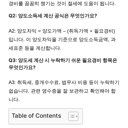
경비를 꼼꼼히 챙기는 것이 절세에 도움이 됩니다.
Q2: 양도소득세 계산 공식은 무엇인가요?
A2: 양도차익 = 양도가액 – (취득가액 + 필요경비)
입니다. 이 양도차익을 기준으로 양도소득금액, 과
세표준 등을 계산합니다.
Q3: 양도세 계산 시 누락하기 쉬운 필요경비 항목은
무엇인가요?
A3: 취득세, 중개수수료, 법무사 비용 등이 누락하기
쉽습니다. 관련 영수증을 잘 보관하고 확인해야 합
니다.
Table of Contents