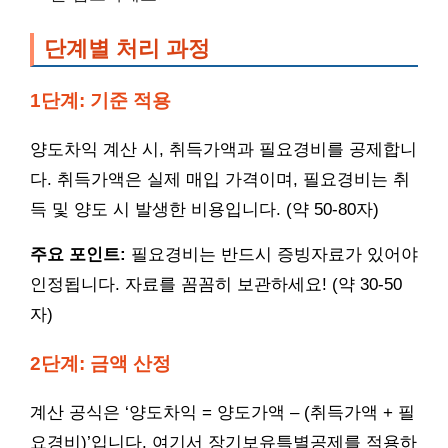
단계별 처리 과정
1단계: 기준 적용
양도차익 계산 시, 취득가액과 필요경비를 공제합니
다. 취득가액은 실제 매입 가격이며, 필요경비는 취
득 및 양도 시 발생한 비용입니다. (약 50-80자)
주요 포인트:
필요경비는 반드시 증빙자료가 있어야
인정됩니다. 자료를 꼼꼼히 보관하세요! (약 30-50
자)
2단계: 금액 산정
계산 공식은 ‘양도차익 = 양도가액 – (취득가액 + 필
요경비)’입니다. 여기서 장기보유특별공제를 적용하