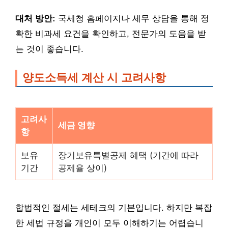
대처 방안:
국세청 홈페이지나 세무 상담을 통해 정
확한 비과세 요건을 확인하고, 전문가의 도움을 받
는 것이 좋습니다.
양도소득세 계산 시 고려사항
고려사
세금 영향
항
보유
장기보유특별공제 혜택 (기간에 따라
기간
공제율 상이)
합법적인 절세는 세테크의 기본입니다. 하지만 복잡
한 세법 규정을 개인이 모두 이해하기는 어렵습니