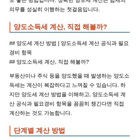
도 좋은 방법입니다. 정확한 양도세 계산은 납세의
의무를 성실히 이행하는 첫걸음입니다.
양도소득세 계산, 직접 해볼까?
## 양도세 계산 방법 | 양도소득세 계산 공식과 필요
경비 항목
## 양도소득세 계산, 직접 해볼까?
부동산이나 주식 등을 양도했을 때 발생하는 양도소
득세는 계산이 복잡하다고 느껴질 수 있습니다. 하
지만 양도세 계산 방법을 이해하고, 양도소득세 계
산 공식과 필요경비 항목을 꼼꼼히 챙긴다면 직접
계산하는 것도 가능합니다.
단계별 계산 방법