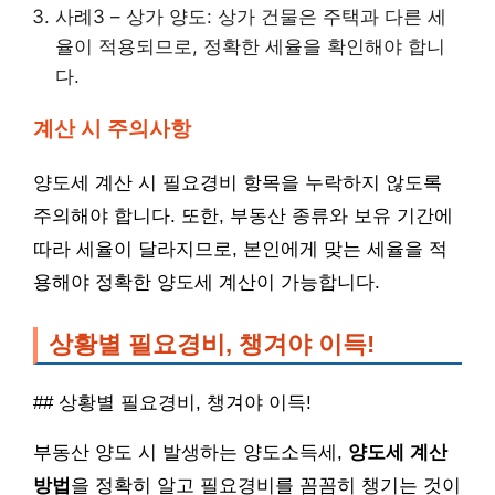
사례3 – 상가 양도: 상가 건물은 주택과 다른 세
율이 적용되므로, 정확한 세율을 확인해야 합니
다.
계산 시 주의사항
양도세 계산 시 필요경비 항목을 누락하지 않도록
주의해야 합니다. 또한, 부동산 종류와 보유 기간에
따라 세율이 달라지므로, 본인에게 맞는 세율을 적
용해야 정확한 양도세 계산이 가능합니다.
상황별 필요경비, 챙겨야 이득!
## 상황별 필요경비, 챙겨야 이득!
부동산 양도 시 발생하는 양도소득세,
양도세 계산
방법
을 정확히 알고 필요경비를 꼼꼼히 챙기는 것이