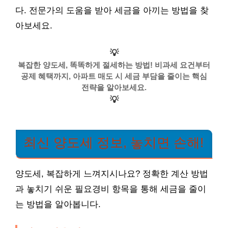
다. 전문가의 도움을 받아 세금을 아끼는 방법을 찾
아보세요.
💡
복잡한 양도세, 똑똑하게 절세하는 방법! 비과세 요건부터
공제 혜택까지, 아파트 매도 시 세금 부담을 줄이는 핵심
전략을 알아보세요.
💡
최신 양도세 정보, 놓치면 손해!
양도세, 복잡하게 느껴지시나요? 정확한 계산 방법
과 놓치기 쉬운 필요경비 항목을 통해 세금을 줄이
는 방법을 알아봅니다.