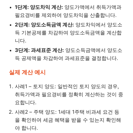
1단계: 양도차익 계산:
양도가액에서 취득가액과
필요경비를 제외하여 양도차익을 산출합니다.
2단계: 양도소득금액 계산:
양도차익에서 양도소
득 기본공제를 차감하여 양도소득금액을 계산합
니다.
3단계: 과세표준 계산:
양도소득금액에서 양도소
득 공제액을 차감하여 과세표준을 결정합니다.
실제 계산 예시
사례1 – 토지 양도: 일반적인 토지 양도의 경우,
취득가액과 필요경비를 정확히 계산하는 것이 중
요합니다.
사례2 – 주택 양도: 1세대 1주택 비과세 요건 등
을 확인하여 세금 혜택을 받을 수 있는지 확인해
야 합니다.