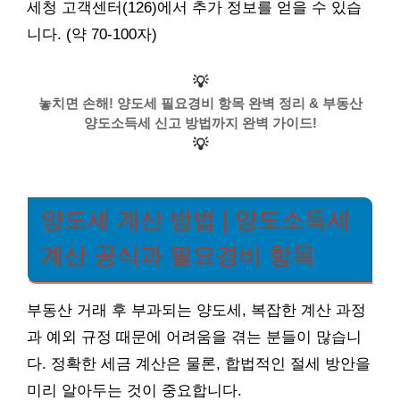
세청 고객센터(126)에서 추가 정보를 얻을 수 있습
니다. (약 70-100자)
💡
놓치면 손해! 양도세 필요경비 항목 완벽 정리 & 부동산
양도소득세 신고 방법까지 완벽 가이드!
💡
양도세 계산 방법 | 양도소득세
계산 공식과 필요경비 항목
부동산 거래 후 부과되는 양도세, 복잡한 계산 과정
과 예외 규정 때문에 어려움을 겪는 분들이 많습니
다. 정확한 세금 계산은 물론, 합법적인 절세 방안을
미리 알아두는 것이 중요합니다.