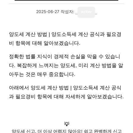
2025-06-27
작성자:
writer
양도세 계산 방법 | 양도소득세 계산 공식과 필요경
비 항목에 대해 알아보겠습니다.
정확한 법률 지식이 경제적 손실을 막을 수 있습니
다. 복잡하게 느껴지는 양도세, 미리 계산 방법을 알
아두는 것은 매우 중요합니다.
아래에서 양도세 계산 방법 | 양도소득세 계산 공식
과 필요경비 항목에 대해 자세하게 알아보겠습니다.
💡
양도세 신고, 더 이상 어렵지 않아요! 쉽고 완벽하게 신고