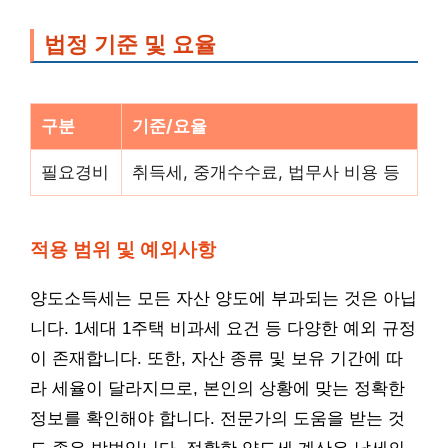
법정 기준 및 요율
구분
기준/요율
필요경비
취득세, 중개수수료, 법무사 비용 등
적용 범위 및 예외사항
양도소득세는 모든 자산 양도에 부과되는 것은 아닙
니다. 1세대 1주택 비과세 요건 등 다양한 예외 규정
이 존재합니다. 또한, 자산 종류 및 보유 기간에 따
라 세율이 달라지므로, 본인의 상황에 맞는 정확한
정보를 확인해야 합니다. 전문가의 도움을 받는 것