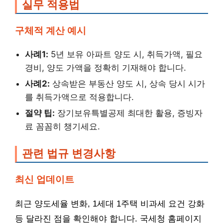
실무 적용법
구체적 계산 예시
사례1:
5년 보유 아파트 양도 시, 취득가액, 필요
경비, 양도 가액을 정확히 기재해야 합니다.
사례2:
상속받은 부동산 양도 시, 상속 당시 시가
를 취득가액으로 적용합니다.
절약 팁:
장기보유특별공제 최대한 활용, 증빙자
료 꼼꼼히 챙기세요.
관련 법규 변경사항
최신 업데이트
최근 양도세율 변화, 1세대 1주택 비과세 요건 강화
등 달라진 점을 확인해야 합니다. 국세청 홈페이지