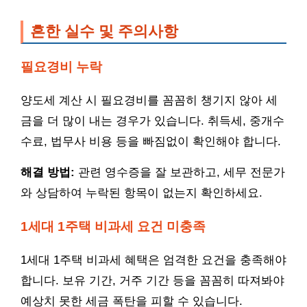
흔한 실수 및 주의사항
필요경비 누락
양도세 계산 시 필요경비를 꼼꼼히 챙기지 않아 세
금을 더 많이 내는 경우가 있습니다. 취득세, 중개수
수료, 법무사 비용 등을 빠짐없이 확인해야 합니다.
해결 방법:
관련 영수증을 잘 보관하고, 세무 전문가
와 상담하여 누락된 항목이 없는지 확인하세요.
1세대 1주택 비과세 요건 미충족
1세대 1주택 비과세 혜택은 엄격한 요건을 충족해야
합니다. 보유 기간, 거주 기간 등을 꼼꼼히 따져봐야
예상치 못한 세금 폭탄을 피할 수 있습니다.