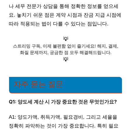
나 세무 전문가 상담을 통해 정확한 정보를 얻으세
요. 놓치기 쉬운 점은 계약 시점과 잔금 지급 시점에
따라 적용되는 법이 다를 수 있다는 점입니다.
💡
스트리밍 구독, 이제 불편함 없이 즐기세요! 해지, 결제,
화질 문제까지, 궁금한 점 모두 해결해드립니다.
💡
자주 묻는 질문
Q1: 양도세 계산 시 가장 중요한 것은 무엇인가요?
A1: 양도가액, 취득가액, 필요경비, 그리고 세율을
정확히 파악하는 것이 가장 중요합니다. 특히 필요