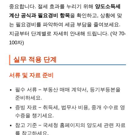
중요합니다. 절세 효과를 누리기 위해
양도소득세
계산 공식과 필요경비 항목
을 확인하고, 상황에 맞
는 필요경비를 파악하여 세금 부담을 줄여보세요.
지금부터 단계별로 자세히 안내해 드립니다. (약 70-
100자)
실무 적용 단계
서류 및 자료 준비
필수 서류 – 부동산 매매 계약서, 등기부등본을
준비하세요.
증빙 자료 – 취득세, 법무사 비용, 중개 수수료 영
수증을 챙기세요.
참고 기준 – 국세청 홈페이지의 양도세 관련 자료
를 참고하세요.