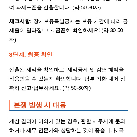
여 과세표준을 산출합니다. (약 50-80자)
체크사항:
장기보유특별공제는 보유 기간에 따라 공
제율이 달라집니다. 꼼꼼히 확인하세요! (약 30-50
자)
3단계: 최종 확인
산출된 세액을 확인하고, 세액공제 및 감면 혜택을
적용받을 수 있는지 확인합니다. 납부 기한 내에 정
확히 신고·납부하세요. (약 50-80자)
분쟁 발생 시 대응
계산 결과에 이의가 있는 경우, 관할 세무서에 문의
하거나 세무 전문가와 상담하는 것이 좋습니다. 국