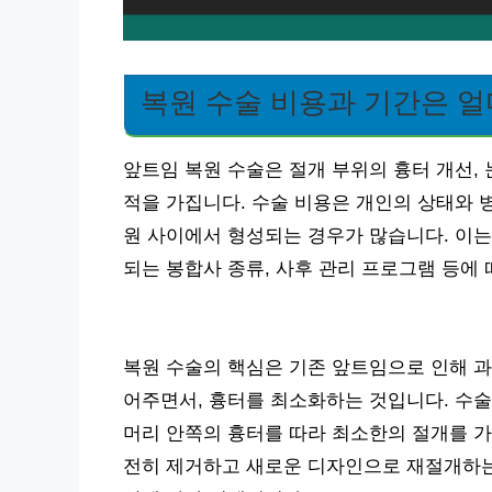
복원 수술 비용과 기간은 얼
앞트임 복원 수술은 절개 부위의 흉터 개선, 
적을 가집니다. 수술 비용은 개인의 상태와 병
원 사이에서 형성되는 경우가 많습니다. 이는
되는 봉합사 종류, 사후 관리 프로그램 등에 
복원 수술의 핵심은 기존 앞트임으로 인해 과
어주면서, 흉터를 최소화하는 것입니다. 수술
머리 안쪽의 흉터를 따라 최소한의 절개를 가
전히 제거하고 새로운 디자인으로 재절개하는 