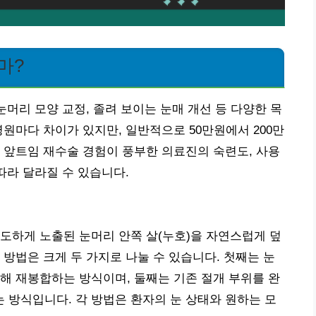
마?
눈머리 모양 교정, 졸려 보이는 눈매 개선 등 다양한 목
원마다 차이가 있지만, 일반적으로 50만원에서 200만
 앞트임 재수술 경험이 풍부한 의료진의 숙련도, 사용
따라 달라질 수 있습니다.
도하게 노출된 눈머리 안쪽 살(누호)을 자연스럽게 덮
 방법은 크게 두 가지로 나눌 수 있습니다. 첫째는 눈
해 재봉합하는 방식이며, 둘째는 기존 절개 부위를 완
방식입니다. 각 방법은 환자의 눈 상태와 원하는 모