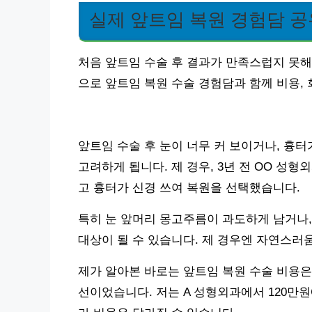
실제 앞트임 복원 경험담 공
처음 앞트임 수술 후 결과가 만족스럽지 못해
으로 앞트임 복원 수술 경험담과 함께 비용,
앞트임 수술 후 눈이 너무 커 보이거나, 흉
고려하게 됩니다. 제 경우, 3년 전 OO 성
고 흉터가 신경 쓰여 복원을 선택했습니다.
특히 눈 앞머리 몽고주름이 과도하게 남거나,
대상이 될 수 있습니다. 제 경우엔 자연스러
제가 알아본 바로는 앞트임 복원 수술 비용은 
선이었습니다. 저는 A 성형외과에서 120만