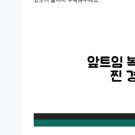
았으니 끝까지 주목해주세요.