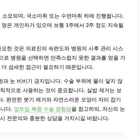
도 소요되며, 국소마취 또는 수면마취 하에 진행됩니다.
 멍은 개인차가 있으며 보통 1주에서 2주 정도 지속될
중요한 것은 의료진의 숙련도와 병원의 사후 관리 시스
으로 병원을 선택하면 만족스럽지 못한 결과를 얻을 가
 더 섬세한 접근이 필요하기 때문입니다.
방과 눈 비비기 금지입니다. 수술 부위에 물이 닿지 않
칙적으로 사용하는 것이 중요합니다. 실밥 제거는 보
니다. 완전한 붓기 제거와 자연스러운 모양이 자리 잡기
습니다.
앞트임 복원 수술 경험담
을 참고하되, 자신의 눈
드시 전문의와 충분한 상담을 거치시길 바랍니다.