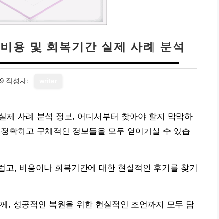
 비용 및 회복기간 실제 사례 분석
19
작성자:
writer
 실제 사례 분석 정보, 어디서부터 찾아야 할지 막막하
한 정확하고 구체적인 정보들을 모두 얻어가실 수 있습
럽고, 비용이나 회복기간에 대한 현실적인 후기를 찾기
께, 성공적인 복원을 위한 현실적인 조언까지 모두 담