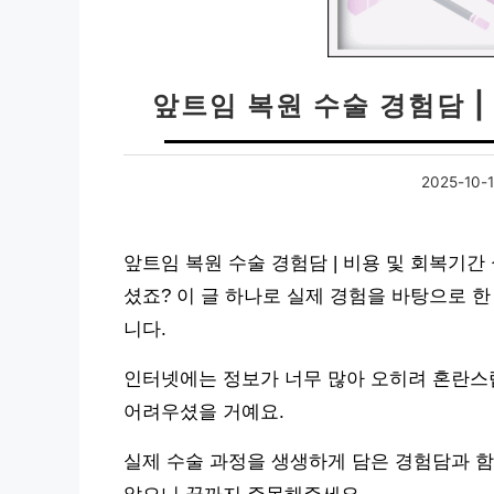
앞트임 복원 수술 경험담 |
2025-10-
앞트임 복원 수술 경험담 | 비용 및 회복기간
셨죠? 이 글 하나로 실제 경험을 바탕으로 
니다.
인터넷에는 정보가 너무 많아 오히려 혼란스
어려우셨을 거예요.
실제 수술 과정을 생생하게 담은 경험담과 함