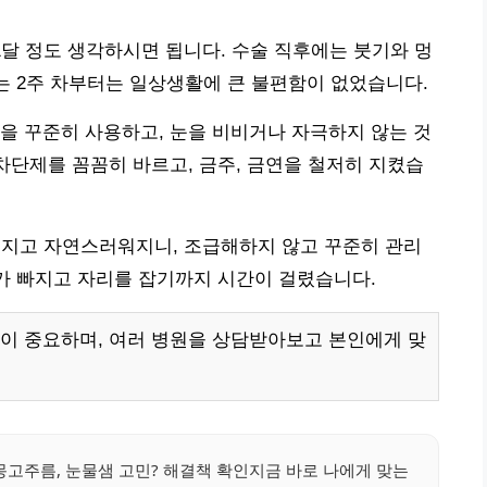
1달 정도 생각하시면 됩니다. 수술 직후에는 붓기와 멍
저는 2주 차부터는 일상생활에 큰 불편함이 없었습니다.
을 꾸준히 사용하고, 눈을 비비거나 자극하지 않는 것
 차단제를 꼼꼼히 바르고, 금주, 금연을 철저히 지켰습
려지고 자연스러워지니, 조급해하지 않고 꾸준히 관리
기가 빠지고 자리를 잡기까지 시간이 걸렸습니다.
이 중요하며, 여러 병원을 상담받아보고 본인에게 맞
몽고주름, 눈물샘 고민? 해결책 확인지금 바로 나에게 맞는