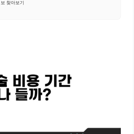
정보 찾아보기