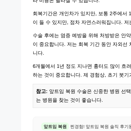
라 비용은 달라질 수 있습니다.
회복기간은 개인차가 있지만, 보통 2주에서 
이 들 수 있지만, 점차 자연스러워집니다. 
수술 후에는 염증 예방을 위해 처방받은 안약
이 중요합니다. 저는 회복 기간 동안 자외선
니다.
6개월에서 1년 정도 지나면 흉터도 많이 흐
하는 것이 중요합니다. 제 경험상, 초기 붓
참고:
앞트임 복원 수술은 신중한 병원 선택
는 병원을 찾는 것이 좋습니다.
앞트임 복원
찐경험! 앞트임 복원 솔직 후기