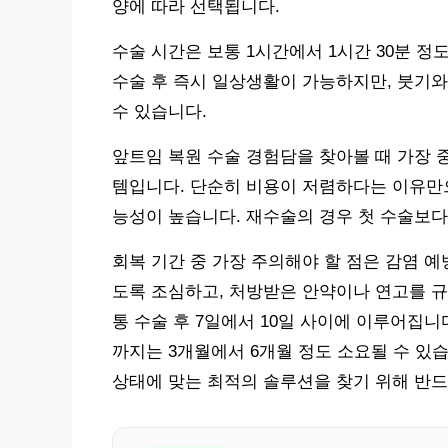
양에 따라 선택됩니다.
수술 시간은 보통 1시간에서 1시간 30분 정
수술 후 즉시 일상생활이 가능하지만, 붓기와
수 있습니다.
앞트임 복원 수술 경험담을 찾아볼 때 가장 
템입니다. 단순히 비용이 저렴하다는 이유만
능성이 높습니다. 재수술의 경우 첫 수술보다
회복 기간 중 가장 주의해야 할 점은 감염 예
도록 조심하고, 처방받은 안약이나 연고를 규
통 수술 후 7일에서 10일 사이에 이루어집
까지는 3개월에서 6개월 정도 소요될 수 있
상태에 맞는 최적의 솔루션을 찾기 위해 반