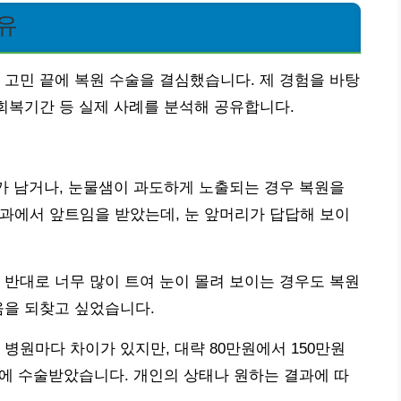
유
 고민 끝에 복원 수술을 결심했습니다. 제 경험을 바탕
 회복기간 등 실제 사례를 분석해 공유합니다.
터가 남거나, 눈물샘이 과도하게 노출되는 경우 복원을
형외과에서 앞트임을 받았는데, 눈 앞머리가 답답해 보이
 반대로 너무 많이 트여 눈이 몰려 보이는 경우도 복원
움을 되찾고 싶었습니다.
병원마다 차이가 있지만, 대략 80만원에서 150만원
원에 수술받았습니다. 개인의 상태나 원하는 결과에 따