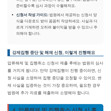
준비할수록 심사 과정이 수월해져요.
신청서 작성 가이드:
법원에서 제공하는 신청서 양
식을 다운로드 받아 꼼꼼히 작성하세요. 사실과 다
르게 기재하면 오히려 불이익을 받을 수 있으니 주
의해야 합니다.
강제집행 중단 및 해제 신청, 이렇게 진행해요
압류해제 및 집행취소 신청서 제출 후에는 법원의 심사
를 거치게 됩니다. 만약 강제집행이 진행 중이라면, 신
청 사실을 소명하여 집행 중단을 요청할 수 있어요.
변
제 사실을 입증하는 것이 가장 중요하며, 필요한 경우
법원에 추가 자료를 제출하여 소명해야 합니다.
4. 압류해제 및 집행취소 신청 시 흔