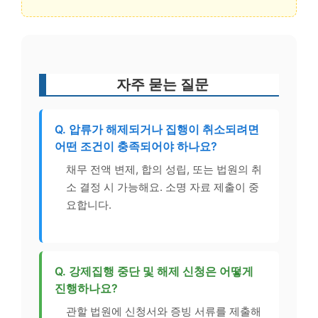
자주 묻는 질문
Q. 압류가 해제되거나 집행이 취소되려면
어떤 조건이 충족되어야 하나요?
채무 전액 변제, 합의 성립, 또는 법원의 취
소 결정 시 가능해요. 소명 자료 제출이 중
요합니다.
Q. 강제집행 중단 및 해제 신청은 어떻게
진행하나요?
관할 법원에 신청서와 증빙 서류를 제출해