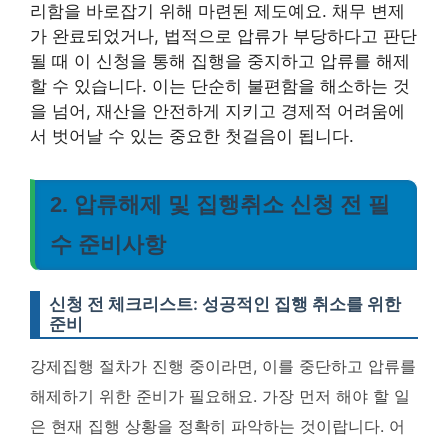
리함을 바로잡기 위해 마련된 제도예요. 채무 변제
가 완료되었거나, 법적으로 압류가 부당하다고 판단
될 때 이 신청을 통해 집행을 중지하고 압류를 해제
할 수 있습니다. 이는 단순히 불편함을 해소하는 것
을 넘어, 재산을 안전하게 지키고 경제적 어려움에
서 벗어날 수 있는 중요한 첫걸음이 됩니다.
2. 압류해제 및 집행취소 신청 전 필
수 준비사항
신청 전 체크리스트: 성공적인 집행 취소를 위한
준비
강제집행 절차가 진행 중이라면, 이를 중단하고 압류를
해제하기 위한 준비가 필요해요. 가장 먼저 해야 할 일
은 현재 집행 상황을 정확히 파악하는 것이랍니다. 어