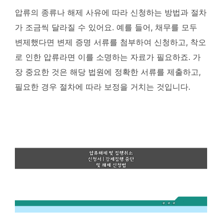
압류의 종류나 해제 사유에 따라 신청하는 방법과 절차
가 조금씩 달라질 수 있어요. 예를 들어, 채무를 모두
변제했다면 변제 증명 서류를 첨부하여 신청하고, 착오
로 인한 압류라면 이를 소명하는 자료가 필요하죠.
가
장 중요한 것은 해당 법원에 정확한 서류를 제출하고,
필요한 경우 절차에 따라 보정을 거치는 것입니다.