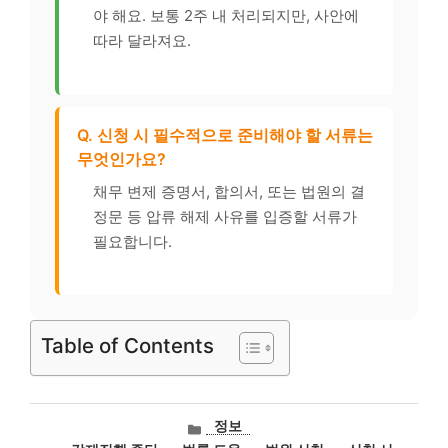
야 해요. 보통 2주 내 처리되지만, 사안에
따라 달라져요.
Q. 신청 시 필수적으로 준비해야 할 서류는
무엇인가요?
채무 변제 증명서, 합의서, 또는 법원의 결
정문 등 압류 해제 사유를 입증할 서류가
필요합니다.
Table of Contents
카
정보
테
태