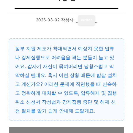
2026-03-02
작성자:
writer
정부 지원 제도가 확대되면서 예상치 못한 압류
나 강제집행으로 어려움을 겪는 분들이 늘고 있
어요. 갑자기 재산이 묶여버리면 당황스럽고 막
막하실 텐데요. 혹시 이런 상황 때문에 밤잠 설치
고 계신가요? 이러한 문제에 직면했을 때 신속하
고 정확하게 대처할 수 있도록, 압류해제 및 집행
취소 신청서 작성법과 강제집행 중단 및 해제 신
청 절차를 알기 쉽게 안내해 드릴게요.