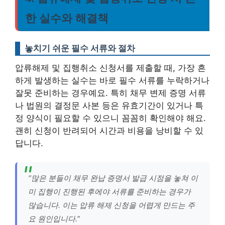
한 실수와 해결책
놓치기 쉬운 필수 서류와 절차
압류해제 및 집행취소 신청서를 제출할 때, 가장 흔
하게 발생하는 실수는 바로 필수 서류를 누락하거나
잘못 준비하는 경우예요. 특히 채무 변제 증명 서류
나 법원의 결정문 사본 등은 유효기간이 있거나 특
정 양식이 필요할 수 있으니 꼼꼼히 확인해야 해요.
괜히 신청이 반려되어 시간과 비용을 낭비할 수 있
답니다.
“많은 분들이 채무 완납 증명서 발급 시점을 놓쳐 이
미 집행이 진행된 후에야 서류를 준비하는 경우가
많습니다. 이는 압류 해제 신청을 어렵게 만드는 주
요 원인입니다.”