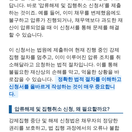
답니다. 바로 ‘압류해제 및 집행취소 신청서’를 제출
하는 것이죠. 예를 들어, 이미 채무를 변제했음에도
불구하고 압류가 진행되거나, 채무액보다 과도한 재
산이 압류되었을 때 이 신청서를 통해 문제를 해결
할 수 있습니다.
이 신청서는 법원에 제출하여 현재 진행 중인 강제
집행 절차를 멈추고, 이미 이루어진 압류 조치를 취
소해달라고 요청하는 법적 절차입니다. 이를 통해
불필요한 재산상의 손해를 막고, 억울한 상황을 바
로잡을 수 있습니다.
정확한 법적 절차를 이해하고
신청서를 올바르게 작성하는 것이 매우 중요합니
다.
압류해제 및 집행취소 신청, 왜 필요할까요?
강제집행 중단 및 해제 신청법은 채무자의 정당한
권리를 보호하고, 법 집행 과정에서의 오류나 불합