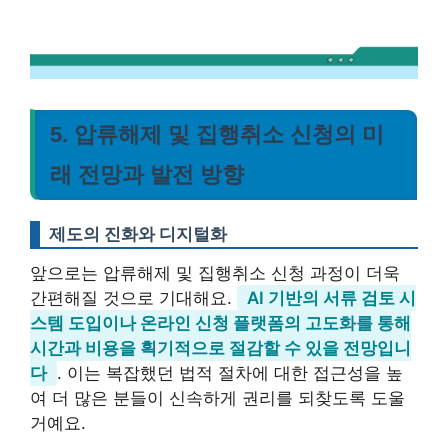
5. 압류해제 및 집행취소 신청의 미
래 전망과 발전 방향
제도의 진화와 디지털화
앞으로는 압류해제 및 집행취소 신청 과정이 더욱
간편해질 것으로 기대해요.
AI 기반의 서류 검토 시
스템 도입이나 온라인 신청 플랫폼의 고도화를 통해
시간과 비용을 획기적으로 절감할 수 있을 전망입니
다
. 이는 복잡했던 법적 절차에 대한 접근성을 높
여 더 많은 분들이 신속하게 권리를 되찾도록 도울
거예요.