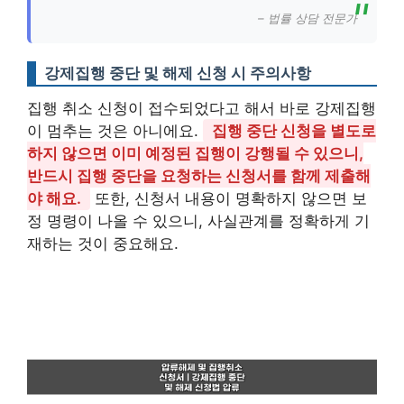
– 법률 상담 전문가
강제집행 중단 및 해제 신청 시 주의사항
집행 취소 신청이 접수되었다고 해서 바로 강제집행
이 멈추는 것은 아니에요.
집행 중단 신청을 별도로
하지 않으면 이미 예정된 집행이 강행될 수 있으니,
반드시 집행 중단을 요청하는 신청서를 함께 제출해
야 해요.
또한, 신청서 내용이 명확하지 않으면 보
정 명령이 나올 수 있으니, 사실관계를 정확하게 기
재하는 것이 중요해요.