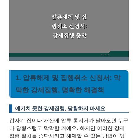
1. 압류해제 및 집행취소 신청서: 막
막한 강제집행, 명확한 해결책
예기치 못한 강제집행, 당황하지 마세요
갑자기 집이나 재산에 압류 통지서가 날아오면 누구
나 당황스럽고 막막할 거예요. 하지만 이러한 강제
집행 절차를 중단시키고 해제할 수 있는 방법이 있