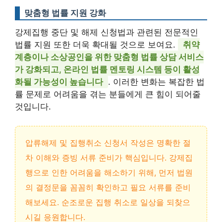
맞춤형 법률 지원 강화
강제집행 중단 및 해제 신청법과 관련된 전문적인
법률 지원 또한 더욱 확대될 것으로 보여요.
취약
계층이나 소상공인을 위한 맞춤형 법률 상담 서비스
가 강화되고, 온라인 법률 멘토링 시스템 등이 활성
화될 가능성이 높습니다
. 이러한 변화는 복잡한 법
률 문제로 어려움을 겪는 분들에게 큰 힘이 되어줄
것입니다.
압류해제 및 집행취소 신청서 작성은 명확한 절
차 이해와 증빙 서류 준비가 핵심입니다. 강제집
행으로 인한 어려움을 해소하기 위해, 먼저 법원
의 결정문을 꼼꼼히 확인하고 필요 서류를 준비
해보세요. 순조로운 집행 취소로 일상을 되찾으
시길 응원합니다.