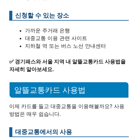
신청할 수 있는 장소
가까운 주거래 은행
대중교통 이용 관련 사이트
지하철 역 또는 버스 노선 안내센터
✅
경기패스와 서울 지역 내 알뜰교통카드 사용법을
자세히 알아보세요.
알뜰교통카드 사용법
이제 카드를 들고 대중교통을 이용해볼까요? 사용
방법은 매우 쉽습니다.
대중교통에서의 사용