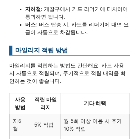
지하철
: 개찰구에서 카드 리더기에 터치하여
통과하면 됩니다.
버스
: 버스 탑승 시, 카드를 리더기에 대면 요
금이 자동으로 차감됩니다.
마일리지 적립 방법
마일리지를 적립하는 방법도 간단해요. 카드 사용
시 자동으로 적립되며, 주기적으로 적립 내역을 확
인하는 것이 좋습니다.
사용
적립 마일
기타 혜택
방법
리지
지하
월 5회 이상 이용 시 추가
5% 적립
철
10% 적립