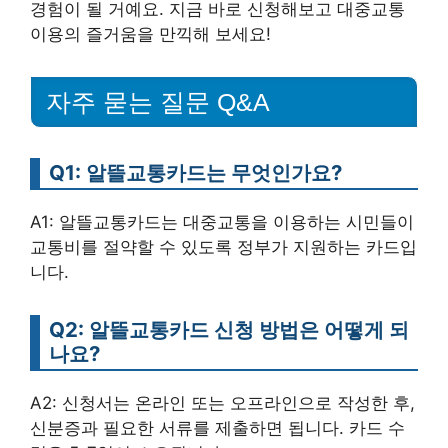
경험이 될 거예요. 지금 바로 신청해보고 대중교통
이용의 즐거움을 만끽해 보세요!
자주 묻는 질문 Q&A
Q1: 알뜰교통카드는 무엇인가요?
A1: 알뜰교통카드는 대중교통을 이용하는 시민들이
교통비를 절약할 수 있도록 정부가 지원하는 카드입
니다.
Q2: 알뜰교통카드 신청 방법은 어떻게 되
나요?
A2: 신청서는 온라인 또는 오프라인으로 작성한 후,
신분증과 필요한 서류를 제출하면 됩니다. 카드 수