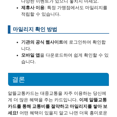
다양한 이벤트가 있으니 놓치지 마세요.
제휴사 이용
: 특정 가맹점에서도 마일리지를
적립할 수 있습니다.
마일리지 확인 방법
기관의 공식 웹사이트
에 로그인하여 확인합
니다.
모바일 앱
을 다운로드하여 쉽게 확인할 수 있
습니다.
결론
알뜰교통카드는 대중교통을 자주 이용하는 당신에
게 더 많은 혜택을 주는 카드입니다.
이제 알뜰교통
카드를 통해 교통비를 절약하고 마일리지를 쌓아 보
세요!
어떤 혜택이 있을지 알고 나면 더욱 흥미로운