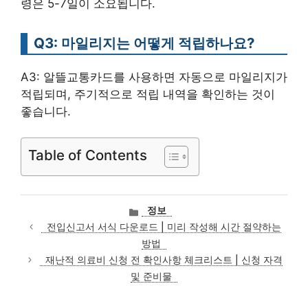
령은 5-7일이 소요됩니다.
Q3: 마일리지는 어떻게 적립하나요?
A3: 알뜰교통카드를 사용하면 자동으로 마일리지가
적립되며, 주기적으로 적립 내역을 확인하는 것이
좋습니다.
Table of Contents
카
정보
테
전입신고서 서식 다운로드 | 미리 작성해 시간 절약하는
고
방법
리
재난적 의료비 신청 전 확인사항 체크리스트 | 신청 자격
및 준비물