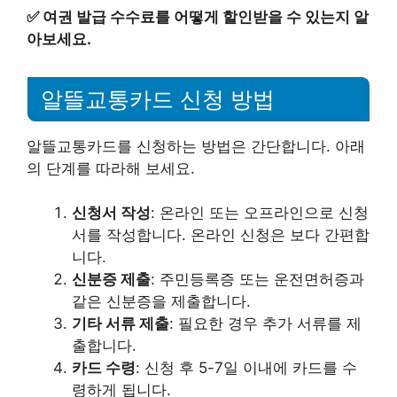
✅
여권 발급 수수료를 어떻게 할인받을 수 있는지 알
아보세요.
알뜰교통카드 신청 방법
알뜰교통카드를 신청하는 방법은 간단합니다. 아래
의 단계를 따라해 보세요.
신청서 작성
: 온라인 또는 오프라인으로 신청
서를 작성합니다. 온라인 신청은 보다 간편합
니다.
신분증 제출
: 주민등록증 또는 운전면허증과
같은 신분증을 제출합니다.
기타 서류 제출
: 필요한 경우 추가 서류를 제
출합니다.
카드 수령
: 신청 후 5-7일 이내에 카드를 수
령하게 됩니다.