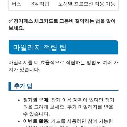
버스
3% 적립
노선별 프로모션 적용 가능
✅
경기패스 체크카드로 교통비 절약하는 법을 알아
보세요.
마일리지 적립 팁
마일리지를 더 효율적으로 적립하는 방법도 여러 가
지가 있습니다.
추가 팁
정기권 구매
: 장기 이용 계획이 있다면 정기
권을 고려해 보세요. 추가 마일리지를 받을
수 있습니다.
이벤트 활용
: 카드를 사용하면 참여 가능한