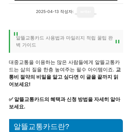
2025-04-13
작성자:
writer
알뜰교통카드 사용법과 마일리지 적립 꿀팁 완
벽 가이드
대중교통을 이용하는 많은 사람들에게 알뜰교통카
드는 삶의 질을 한층 높여주는 필수 아이템이죠.
교
통비 절약의 비밀을 알고 싶다면 이 글을 끝까지 읽
어보세요!
✅
알뜰교통카드의 혜택과 신청 방법을 자세히 알아
보세요.
알뜰교통카드란?