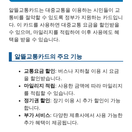
알뜰교통카드는 대중교통을 이용하는 시민들이 교
통비를 절약할 수 있도록 정부가 지원하는 카드입니
다. 이 카드를 사용하면 대중교통 요금을 할인받을
수 있으며, 마일리지를 적립하여 이후 사용에도 혜
택을 받을 수 있습니다.
알뜰교통카드의 주요 기능
교통요금 할인
: 버스나 지하철 이용 시 요금
을 할인받습니다.
마일리지 적립
: 사용한 금액에 따라 마일리지
를 적립할 수 있습니다.
정기권 할인
: 장기 이용 시 추가 할인이 가능
합니다.
부가 서비스
: 다양한 제휴사에서 사용 가능한
추가 혜택이 제공됩니다.