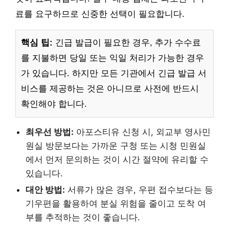
료를 요구하므로 신중한 선택이 필요합니다.
핵심 팁:
긴급 발급이 필요한 경우, 추가 수수료
를 지불하면 당일 또는 익일 처리가 가능한 경우
가 있습니다. 하지만 모든 기관에서 긴급 발급 서
비스를 제공하는 것은 아니므로 사전에 반드시
확인해야 합니다.
최우선 방법:
아포스티유 신청 시, 외교부 영사민
원실 방문보다는 가까운 구청 또는 시청 민원실
에서 먼저 문의하는 것이 시간 절약에 유리할 수
있습니다.
대안 방법:
서류가 많은 경우, 우편 접수보다는 등
기우편을 활용하여 분실 위험을 줄이고 도착 여
부를 추적하는 것이 좋습니다.