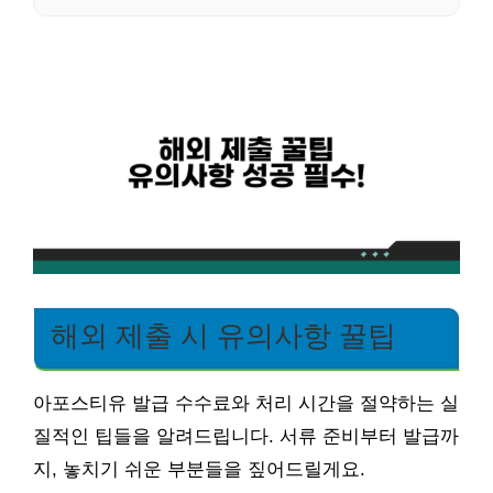
해외 제출 시 유의사항 꿀팁
아포스티유 발급 수수료와 처리 시간을 절약하는 실
질적인 팁들을 알려드립니다. 서류 준비부터 발급까
지, 놓치기 쉬운 부분들을 짚어드릴게요.