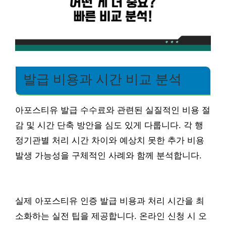
발급 비용과 시간 비교 분석
아포스티유 발급 수수료와 관련된 실질적인 비용 절
감 및 시간 단축 방안을 심도 있게 다룹니다. 각 행
정기관별 처리 시간 차이와 예상치 못한 추가 비용
발생 가능성을 구체적인 사례와 함께 분석합니다.
실제 아포스티유 인증 발급 비용과 처리 시간을 최
소화하는 실전 팁을 제공합니다. 온라인 신청 시 오