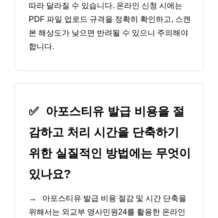
따라 달라질 수 있습니다. 온라인 신청 시에는
PDF 파일 업로드 규격을 정확히 확인하고, 스캔
본 해상도가 낮으면 반려될 수 있으니 주의해야
합니다.
✅
아포스티유 발급 비용을 절
감하고 처리 시간을 단축하기
위한 실질적인 방법에는 무엇이
있나요?
→
아포스티유 발급 비용 절감 및 시간 단축을
위해서는 외교부 영사민원24를 활용한 온라인