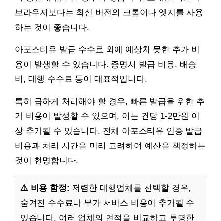
브라우저보다는 최신 버전의 크롬이나 엣지를 사용
하는 것이 좋습니다.
아포스티유 발급 수수료 외에 예상치 못한 추가 비
용이 발생할 수 있습니다. 증명서 발급 비용, 배송
비, 대행 수수료 등이 대표적입니다.
특히 급하게 처리해야 할 경우, 빠른 발급을 위한 추
가 비용이 발생할 수 있으며, 이는 건당 1-2만원 이
상 추가될 수 있습니다. 전체 아포스티유 인증 발급
비용과 처리 시간을 미리 고려하여 예산을 책정하는
것이 현명합니다.
⚠️ 비용 함정:
저렴한 대행업체를 선택할 경우,
숨겨진 수수료나 부가 서비스 비용이 추가될 수
있습니다. 여러 업체의 견적을 비교하고 투명한