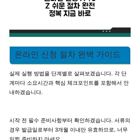
온라인 신청 절차 완벽 가이드
실제 실행 방법을 단계별로 살펴보겠습니다. 각 단
계마다 소요시간과 핵심 체크포인트를 포함해서 안
내하겠습니다.
시작 전 필수 준비사항부터 확인하겠습니다. 서류의
경우 발급일로부터 3개월 이내만 유효하므로, 너무
일찍 준비하지 마세요.