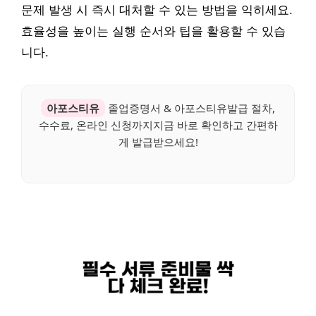
문제 발생 시 즉시 대처할 수 있는 방법을 익히세요.
효율성을 높이는 실행 순서와 팁을 활용할 수 있습
니다.
아포스티유
졸업증명서 & 아포스티유발급 절차,
수수료, 온라인 신청까지지금 바로 확인하고 간편하
게 발급받으세요!