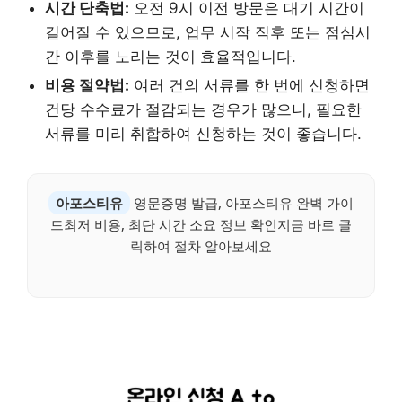
시간 단축법:
오전 9시 이전 방문은 대기 시간이
길어질 수 있으므로, 업무 시작 직후 또는 점심시
간 이후를 노리는 것이 효율적입니다.
비용 절약법:
여러 건의 서류를 한 번에 신청하면
건당 수수료가 절감되는 경우가 많으니, 필요한
서류를 미리 취합하여 신청하는 것이 좋습니다.
아포스티유
영문증명 발급, 아포스티유 완벽 가이
드최저 비용, 최단 시간 소요 정보 확인지금 바로 클
릭하여 절차 알아보세요