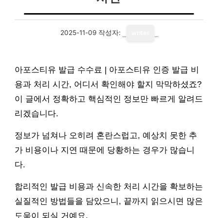
2025-11-09
작성자:
writer
아포스티유 발급 수수료 | 아포스티유 인증 발급 비
용과 처리 시간, 어디서 확인해야 할지 막막하셨죠?
이 글에서 정확하고 핵심적인 정보만 빠르게 알려드
리겠습니다.
정보가 넘쳐나 오히려 혼란스럽고, 예상치 못한 추
가 비용이나 지연 때문에 당황하는 경우가 많습니
다.
합리적인 발급 비용과 신속한 처리 시간을 확보하는
실질적인 방법들을 담았으니, 끝까지 읽으시면 많은
도움이 되실 거예요.