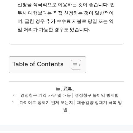
신청을 적극적으로 이용하는 것이 좋습니다. 법
무사 대행보다는 직접 신청하는 것이 일반적이
며, 급한 경우 추가 수수료 지불로 당일 또는 익
일 처리가 가능한 경우도 있습니다.
Table of Contents
카
정보
테
경정청구 기각 사유 및 대응 | 경정청구 불이익 방지법
고
다이어트 정체기 언제 오는지 | 체중감량 정체기 극복 방
리
법