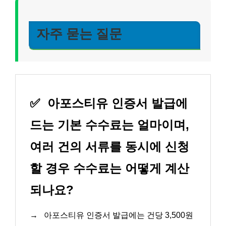
자주 묻는 질문
✅
아포스티유 인증서 발급에
드는 기본 수수료는 얼마이며,
여러 건의 서류를 동시에 신청
할 경우 수수료는 어떻게 계산
되나요?
→
아포스티유 인증서 발급에는 건당 3,500원