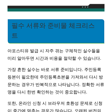
필수 서류와 준비물 체크리스
트
아포스티유 발급 시 자주 겪는 구체적인 실수들을
미리 알아두면 시간과 비용을 절약할 수 있습니다.
가장 흔한 실수는 바로 서류 준비입니다. 주민등록
등본이 필요한데 주민등록초본을 가져와서 다시 방
문하는 경우가 반복적으로 나타납니다. 정확한 서류
명을 다시 한번 확인하는 것이 중요합니다.
또한, 온라인 신청 시 브라우저 호환성 문제로 신청
이 중간에 멈추는 경우가 많습니다. 오래된 버전의