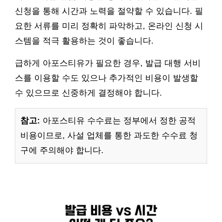
신청을 통해 시간과 노력을 절약할 수 있습니다. 필
요한 서류를 미리 정확히 파악하고, 온라인 신청 시
스템을 적극 활용하는 것이 좋습니다.
급하게 아포스티유가 필요한 경우, 발급 대행 서비
스를 이용할 수도 있으나 추가적인 비용이 발생할
수 있으므로 신중하게 결정해야 합니다.
참고:
아포스티유 수수료는 정부에서 정한 공적
비용이므로, 사설 업체를 통한 과도한 수수료 청
구에 주의해야 합니다.