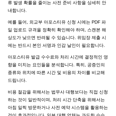
류 발생 확률을 줄이는 사전 준비 사항을 상세히 안
내합니다.
예를 들어, 외교부 아포스티유 신청 시에는 PDF 파
일 업로드 규격을 정확히 확인해야 하며, 스캔본 해
상도가 낮으면 반려될 수 있습니다. 위임장 제출 시
에는 반드시 본인 서명과 인감 날인이 필요합니다.
아포스티유 발급 수수료와 처리 시간에 결정적인 영
향을 미치는 요인들을 분석합니다. 특히, 공증인의
종류와 위치에 따른 시간 및 비용의 차이를 비교해
드립니다.
비용 절감을 위해서는 법무사 대행보다는 직접 신청
하는 것이 일반적이며, 처리 시간 단축을 위해서는
아침 일찍 방문하거나 사전 예약 시스템을 활용하는
것이 효과적입니다. 일부 대행 업체는 과도한 수수