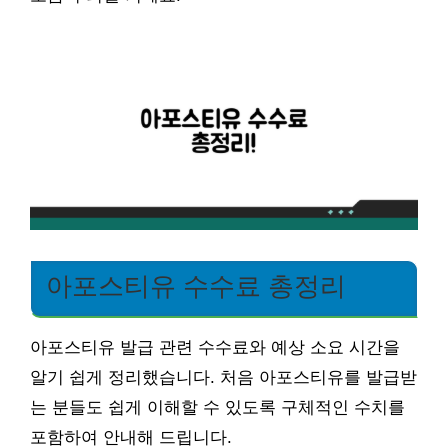
아포스티유 수수료 총정리
아포스티유 발급 관련 수수료와 예상 소요 시간을
알기 쉽게 정리했습니다. 처음 아포스티유를 발급받
는 분들도 쉽게 이해할 수 있도록 구체적인 수치를
포함하여 안내해 드립니다.