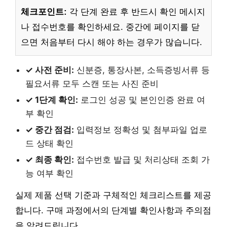
체크포인트:
각 단계 완료 후 반드시 확인 메시지
나 접수번호를 확인하세요. 중간에 페이지를 닫
으면 처음부터 다시 해야 하는 경우가 많습니다.
✓ 사전 준비:
신분증, 통장사본, 소득증빙서류 등
필요서류 모두 스캔 또는 사진 준비
✓ 1단계 확인:
로그인 성공 및 본인인증 완료 여
부 확인
✓ 중간 점검:
입력정보 정확성 및 첨부파일 업로
드 상태 확인
✓ 최종 확인:
접수번호 발급 및 처리상태 조회 가
능 여부 확인
실제 제품 선택 기준과 구체적인 체크리스트를 제공
합니다. 구매 과정에서의 단계별 확인사항과 주의점
을 알려드립니다.