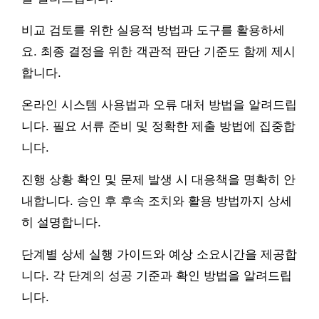
비교 검토를 위한 실용적 방법과 도구를 활용하세
요. 최종 결정을 위한 객관적 판단 기준도 함께 제시
합니다.
온라인 시스템 사용법과 오류 대처 방법을 알려드립
니다. 필요 서류 준비 및 정확한 제출 방법에 집중합
니다.
진행 상황 확인 및 문제 발생 시 대응책을 명확히 안
내합니다. 승인 후 후속 조치와 활용 방법까지 상세
히 설명합니다.
단계별 상세 실행 가이드와 예상 소요시간을 제공합
니다. 각 단계의 성공 기준과 확인 방법을 알려드립
니다.