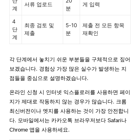
단
20
서류 업로드
게 입력
계
분
4
최종 검토 및
5-10
제출 전 모든 항목
단
제출
분
재확인
계
각 단계에서 놓치기 쉬운 부분들을 구체적으로 짚어
보겠습니다. 경험상 가장 많은 실수가 발생하는 지
점들을 중심으로 설명하겠습니다.
온라인 신청 시 인터넷 익스플로러를 사용하면 페이
지가 제대로 작동하지 않는 경우가 많습니다. 크롬
최신버전이나 엣지를 사용하는 것이 가장 안전합니
다. 모바일에서는 카카오톡 브라우저보다 Safari나
Chrome 앱을 사용하세요.