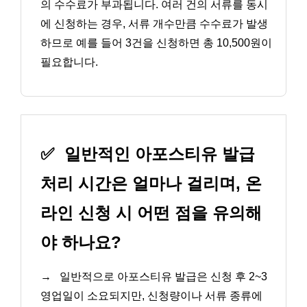
의 수수료가 부과됩니다. 여러 건의 서류를 동시
에 신청하는 경우, 서류 개수만큼 수수료가 발생
하므로 예를 들어 3건을 신청하면 총 10,500원이
필요합니다.
✅
일반적인 아포스티유 발급
처리 시간은 얼마나 걸리며, 온
라인 신청 시 어떤 점을 유의해
야 하나요?
→
일반적으로 아포스티유 발급은 신청 후 2~3
영업일이 소요되지만, 신청량이나 서류 종류에