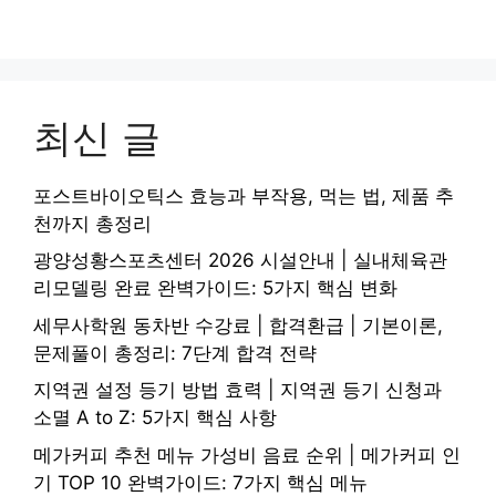
최신 글
포스트바이오틱스 효능과 부작용, 먹는 법, 제품 추
천까지 총정리
광양성황스포츠센터 2026 시설안내 | 실내체육관
리모델링 완료 완벽가이드: 5가지 핵심 변화
세무사학원 동차반 수강료 | 합격환급 | 기본이론,
문제풀이 총정리: 7단계 합격 전략
지역권 설정 등기 방법 효력 | 지역권 등기 신청과
소멸 A to Z: 5가지 핵심 사항
메가커피 추천 메뉴 가성비 음료 순위 | 메가커피 인
기 TOP 10 완벽가이드: 7가지 핵심 메뉴