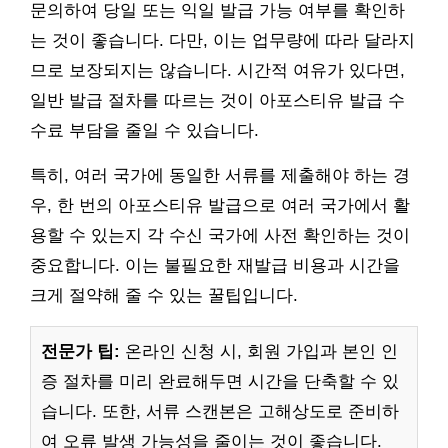
문의하여 당일 또는 익일 발급 가능 여부를 확인하
는 것이 좋습니다. 다만, 이는 업무량에 따라 달라지
므로 보장되지는 않습니다. 시간적 여유가 있다면,
일반 발급 절차를 따르는 것이 아포스티유 발급 수
수료 부담을 줄일 수 있습니다.
특히, 여러 국가에 동일한 서류를 제출해야 하는 경
우, 한 번의 아포스티유 발급으로 여러 국가에서 활
용할 수 있는지 각 수신 국가에 사전 확인하는 것이
중요합니다. 이는 불필요한 재발급 비용과 시간을
크게 절약해 줄 수 있는 꿀팁입니다.
전문가 팁:
온라인 신청 시, 회원 가입과 본인 인
증 절차를 미리 완료해두면 시간을 단축할 수 있
습니다. 또한, 서류 스캔본은 고해상도로 준비하
여 오류 발생 가능성을 줄이는 것이 좋습니다.