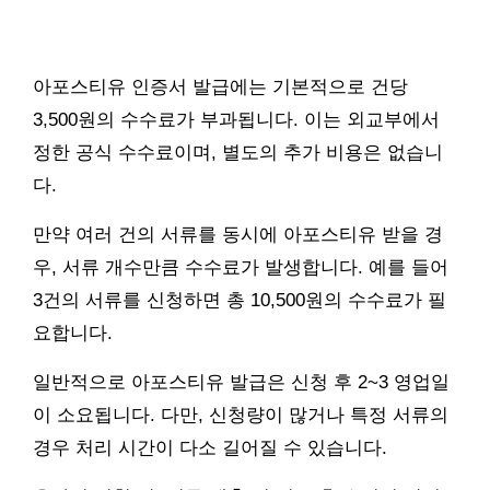
아포스티유 인증서 발급에는 기본적으로 건당
3,500원의 수수료가 부과됩니다. 이는 외교부에서
정한 공식 수수료이며, 별도의 추가 비용은 없습니
다.
만약 여러 건의 서류를 동시에 아포스티유 받을 경
우, 서류 개수만큼 수수료가 발생합니다. 예를 들어
3건의 서류를 신청하면 총 10,500원의 수수료가 필
요합니다.
일반적으로 아포스티유 발급은 신청 후 2~3 영업일
이 소요됩니다. 다만, 신청량이 많거나 특정 서류의
경우 처리 시간이 다소 길어질 수 있습니다.