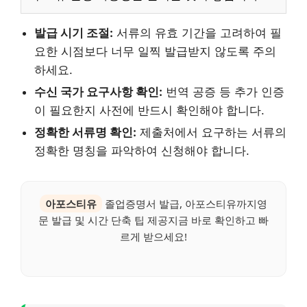
발급 시기 조절:
서류의 유효 기간을 고려하여 필
요한 시점보다 너무 일찍 발급받지 않도록 주의
하세요.
수신 국가 요구사항 확인:
번역 공증 등 추가 인증
이 필요한지 사전에 반드시 확인해야 합니다.
정확한 서류명 확인:
제출처에서 요구하는 서류의
정확한 명칭을 파악하여 신청해야 합니다.
아포스티유
졸업증명서 발급, 아포스티유까지영
문 발급 및 시간 단축 팁 제공지금 바로 확인하고 빠
르게 받으세요!