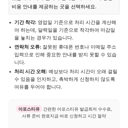
비용 안내를 제공하는 곳을 선택하세요.
기간 착각:
영업일 기준으로 처리 시간을 계산해
야 하는데, 달력일을 기준으로 착각하여 마감일
을 놓치는 경우가 있습니다.
연락처 오류:
잘못된 휴대폰 번호나 이메일 주소
입력으로 인해 중요한 안내를 받지 못할 수 있습
니다.
처리 시간 오해:
예상보다 처리 시간이 오래 걸릴
수 있음을 인지하고, 촉박하게 신청하지 않도록
여유를 두어야 합니다.
아포스티유
간편한 아포스티유 발급최저 수수료,
서류 준비 완료지금 바로 신청하고 시간 절약