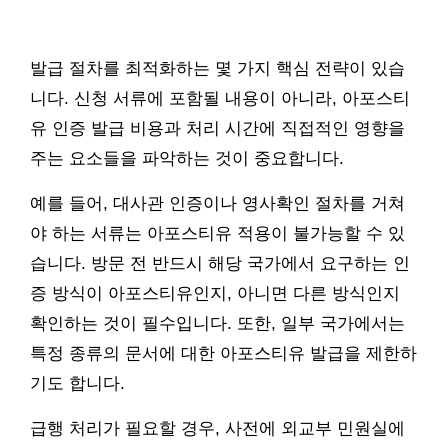
발급 절차를 최적화하는 몇 가지 핵심 전략이 있습
니다. 신청 서류에 포함될 내용이 아니라, 아포스티
유 인증 발급 비용과 처리 시간에 직접적인 영향을
주는 요소들을 파악하는 것이 중요합니다.
예를 들어, 대사관 인증이나 영사확인 절차를 거쳐
야 하는 서류는 아포스티유 적용이 불가능할 수 있
습니다. 방문 전 반드시 해당 국가에서 요구하는 인
증 방식이 아포스티유인지, 아니면 다른 방식인지
확인하는 것이 필수입니다. 또한, 일부 국가에서는
특정 종류의 문서에 대한 아포스티유 발급을 제한하
기도 합니다.
급행 처리가 필요할 경우, 사전에 외교부 민원실에