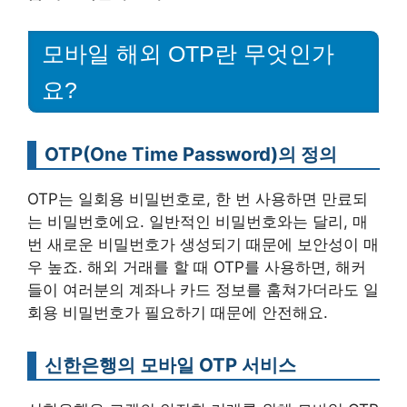
모바일 해외 OTP란 무엇인가
요?
OTP(One Time Password)의 정의
OTP는 일회용 비밀번호로, 한 번 사용하면 만료되
는 비밀번호에요. 일반적인 비밀번호와는 달리, 매
번 새로운 비밀번호가 생성되기 때문에 보안성이 매
우 높죠. 해외 거래를 할 때 OTP를 사용하면, 해커
들이 여러분의 계좌나 카드 정보를 훔쳐가더라도 일
회용 비밀번호가 필요하기 때문에 안전해요.
신한은행의 모바일 OTP 서비스