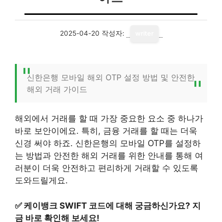
2025-04-20
작성자:
writer
신한은행 모바일 해외 OTP 설정 방법 및 안전한
해외 거래 가이드
해외에서 거래를 할 때 가장 중요한 요소 중 하나가
바로 보안이에요. 특히, 금융 거래를 할 때는 더욱
신경 써야 하죠. 신한은행의 모바일 OTP를 설정하
는 방법과 안전한 해외 거래를 위한 안내를 통해 여
러분이 더욱 안전하고 편리하게 거래할 수 있도록
도와드릴게요.
✅
케이뱅크 SWIFT 코드에 대해 궁금하신가요? 지
금 바로 확인해 보세요!