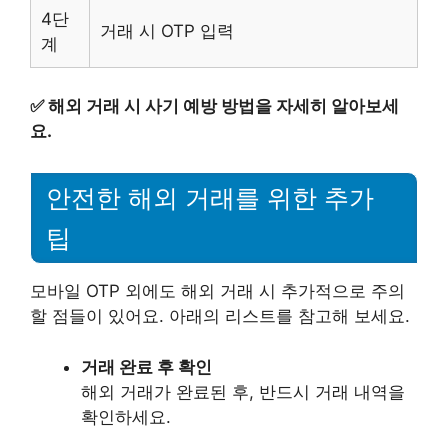
4단
거래 시 OTP 입력
계
✅
해외 거래 시 사기 예방 방법을 자세히 알아보세
요.
안전한 해외 거래를 위한 추가
팁
모바일 OTP 외에도 해외 거래 시 추가적으로 주의
할 점들이 있어요. 아래의 리스트를 참고해 보세요.
거래 완료 후 확인
해외 거래가 완료된 후, 반드시 거래 내역을
확인하세요.