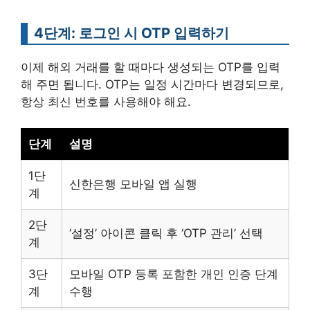
4단계: 로그인 시 OTP 입력하기
이제 해외 거래를 할 때마다 생성되는 OTP를 입력
해 주면 됩니다. OTP는 일정 시간마다 변경되므로,
항상 최신 번호를 사용해야 해요.
단계
설명
1단
신한은행 모바일 앱 실행
계
2단
‘설정’ 아이콘 클릭 후 ‘OTP 관리’ 선택
계
3단
모바일 OTP 등록 포함한 개인 인증 단계
계
수행