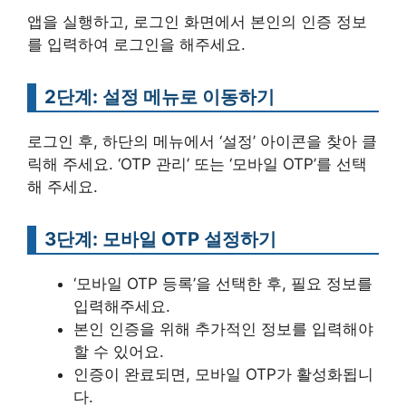
앱을 실행하고, 로그인 화면에서 본인의 인증 정보
를 입력하여 로그인을 해주세요.
2단계: 설정 메뉴로 이동하기
로그인 후, 하단의 메뉴에서 ‘설정’ 아이콘을 찾아 클
릭해 주세요. ‘OTP 관리’ 또는 ‘모바일 OTP’를 선택
해 주세요.
3단계: 모바일 OTP 설정하기
‘모바일 OTP 등록’을 선택한 후, 필요 정보를
입력해주세요.
본인 인증을 위해 추가적인 정보를 입력해야
할 수 있어요.
인증이 완료되면, 모바일 OTP가 활성화됩니
다.