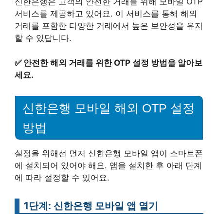
신한은행은 고객의 안전한 거래를 위해 모바일 OTP
서비스를 제공하고 있어요. 이 서비스를 통해 해외
거래를 포함한 다양한 거래에서 높은 보안성을 유지
할 수 있답니다.
✅
안전한 해외 거래를 위한 OTP 설정 방법을 알아보
세요.
신한은행 모바일 해외 OTP 설정
방법
설정을 위해선 먼저 신한은행 모바일 앱이 스마트폰
에 설치되어 있어야 해요. 앱을 설치한 후 아래 단계
에 따라 설정할 수 있어요.
1단계: 신한은행 모바일 앱 열기