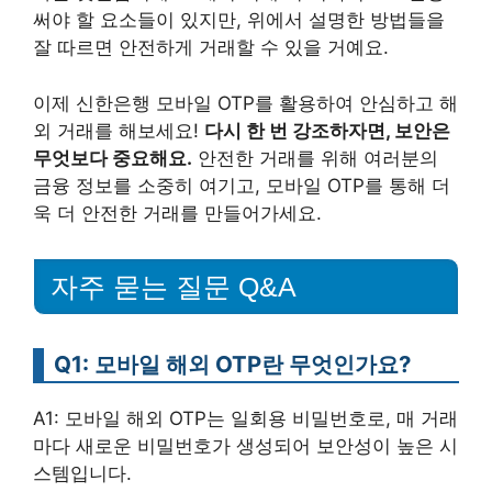
써야 할 요소들이 있지만, 위에서 설명한 방법들을
잘 따르면 안전하게 거래할 수 있을 거예요.
이제 신한은행 모바일 OTP를 활용하여 안심하고 해
외 거래를 해보세요!
다시 한 번 강조하자면, 보안은
무엇보다 중요해요.
안전한 거래를 위해 여러분의
금융 정보를 소중히 여기고, 모바일 OTP를 통해 더
욱 더 안전한 거래를 만들어가세요.
자주 묻는 질문 Q&A
Q1: 모바일 해외 OTP란 무엇인가요?
A1: 모바일 해외 OTP는 일회용 비밀번호로, 매 거래
마다 새로운 비밀번호가 생성되어 보안성이 높은 시
스템입니다.