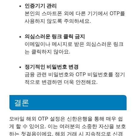
인증기기 관리
본인의 스마트폰 외에 다른 기기에서 OTP를
사용하지 않도록 주의하세요.
의심스러운 링크 클릭 금지
이메일이나 메시지로 받은 의심스러운 링크
는 클릭하지 않아요.
정기적인 비밀번호 변경
금융 관련 비밀번호와 OTP 비밀번호를 정기
적으로 변경하면 더욱 안전해요.
결론
모바일 해외 OTP 설정은 신한은행을 통해 매우 쉽
게 할 수 있어요. 이는 여러분의 소중한 자산을 보호
하는 첫걸음이에요. 해외 거래 시 지속적으로 신경