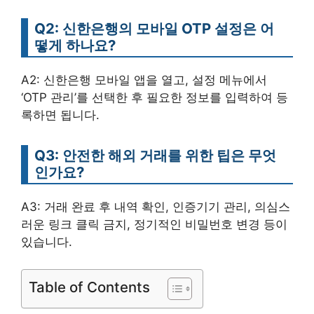
Q2: 신한은행의 모바일 OTP 설정은 어
떻게 하나요?
A2: 신한은행 모바일 앱을 열고, 설정 메뉴에서
‘OTP 관리’를 선택한 후 필요한 정보를 입력하여 등
록하면 됩니다.
Q3: 안전한 해외 거래를 위한 팁은 무엇
인가요?
A3: 거래 완료 후 내역 확인, 인증기기 관리, 의심스
러운 링크 클릭 금지, 정기적인 비밀번호 변경 등이
있습니다.
Table of Contents