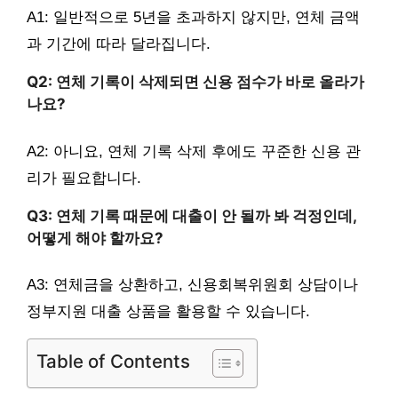
A1: 일반적으로 5년을 초과하지 않지만, 연체 금액
과 기간에 따라 달라집니다.
Q2: 연체 기록이 삭제되면 신용 점수가 바로 올라가
나요?
A2: 아니요, 연체 기록 삭제 후에도 꾸준한 신용 관
리가 필요합니다.
Q3: 연체 기록 때문에 대출이 안 될까 봐 걱정인데,
어떻게 해야 할까요?
A3: 연체금을 상환하고, 신용회복위원회 상담이나
정부지원 대출 상품을 활용할 수 있습니다.
Table of Contents