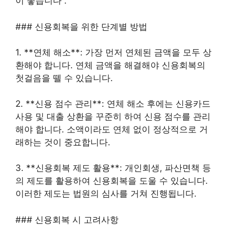
이 좋습니다 .
### 신용회복을 위한 단계별 방법
1. **연체 해소**: 가장 먼저 연체된 금액을 모두 상
환해야 합니다. 연체 금액을 해결해야 신용회복의
첫걸음을 뗄 수 있습니다.
2. **신용 점수 관리**: 연체 해소 후에는 신용카드
사용 및 대출 상환을 꾸준히 하여 신용 점수를 관리
해야 합니다. 소액이라도 연체 없이 정상적으로 거
래하는 것이 중요합니다.
3. **신용회복 제도 활용**: 개인회생, 파산면책 등
의 제도를 활용하여 신용회복을 도울 수 있습니다.
이러한 제도는 법원의 심사를 거쳐 진행됩니다.
### 신용회복 시 고려사항