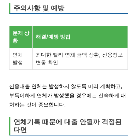
주의사항 및 예방
문제 상
해결/예방 방법
황
연체
최대한 빨리 연체 금액 상환, 신용정보
발생
변동 확인
신용대출 연체는 발생하지 않도록 미리 계획하고,
부득이하게 연체가 발생했을 경우에는 신속하게 대
처하는 것이 중요합니다.
연체기록 때문에 대출 안될까 걱정된
다면