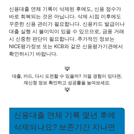
신용대출 연체 기록이 삭제된 후에도, 신용 점수가
바로 회복되는 것은 아닙니다. 삭제 시점 이후에도
꾸준한 신용 관리가 필요합니다. 신용카드 발급이나
대출 실행 시 불이익이 있을 수 있으므로, 금융 거래
시 신중한 판단이 필요합니다. 추가적인 정보는
NICE평가정보 또는 KCB와 같은 신용평가기관에서
확인하시기 바랍니다.
💡
대출, 카드, 다시 도전할 수 있을까? 거절 경험이 있다면,
재신청 정보 확인하고 성공률을 높여보세요.
💡
신용대출 연체 기록 몇년 후에
삭제되나요? 보존기간 지나면