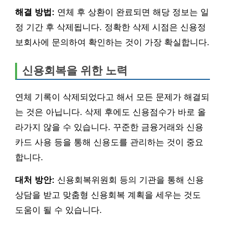
해결 방법:
연체 후 상환이 완료되면 해당 정보는 일
정 기간 후 삭제됩니다. 정확한 삭제 시점은 신용정
보회사에 문의하여 확인하는 것이 가장 확실합니다.
신용회복을 위한 노력
연체 기록이 삭제되었다고 해서 모든 문제가 해결되
는 것은 아닙니다. 삭제 후에도 신용점수가 바로 올
라가지 않을 수 있습니다. 꾸준한 금융거래와 신용
카드 사용 등을 통해 신용도를 관리하는 것이 중요
합니다.
대처 방안:
신용회복위원회 등의 기관을 통해 신용
상담을 받고 맞춤형 신용회복 계획을 세우는 것도
도움이 될 수 있습니다.