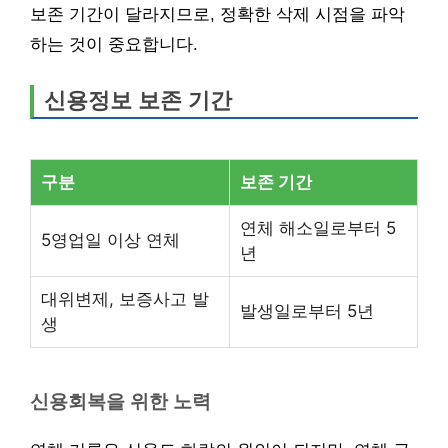
보존 기간이 달라지므로, 정확한 삭제 시점을 파악
하는 것이 중요합니다.
신용정보 보존 기간
구분
보존 기간
연체 해소일로부터 5
5영업일 이상 연체
년
대위변제, 보증사고 발
발생일로부터 5년
생
신용회복을 위한 노력