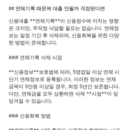
## 연체기록 때문에 대출 안될까 걱정된다면
신용대출 **연체기록**이 신용점수에 미치는 영향
은 크지만, 무작정 낙담할 필요는 없습니다. 연체정
보는 일정 기간 후 삭제되며, 신용회복을 위한 다양
한 방법이 존재합니다.
### 연체기록 삭제 시점
**신용정보**보호법에 따라, 5영업일 이상 연체 시
단기 연체정보로 등록됩니다. 이러한 정보는 연체
금액이 5만원 이상일 경우, 최장 5년간 보존됩니다.
다만, 연체금을 모두 상환하면 삭제 **시점**이 앞
당겨질 수 있습니다.
### 신용회복 방법