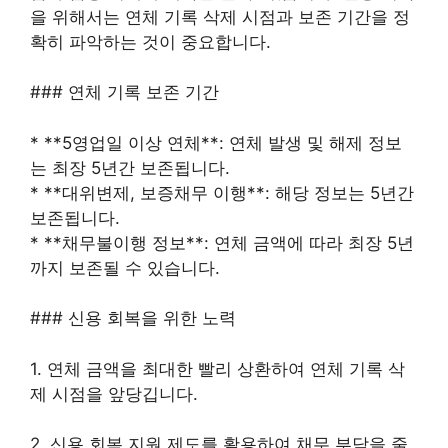
을 위해서는 연체 기록 삭제 시점과 보존 기간을 정
확히 파악하는 것이 중요합니다.
### 연체 기록 보존 기간
* **5영업일 이상 연체**: 연체 발생 및 해제 정보
는 최장 5년간 보존됩니다.
* **대위변제, 보증채무 이행**: 해당 정보는 5년간
보존됩니다.
* **채무불이행 정보**: 연체 금액에 따라 최장 5년
까지 보존될 수 있습니다.
### 신용 회복을 위한 노력
1. 연체 금액을 최대한 빨리 상환하여 연체 기록 삭
제 시점을 앞당깁니다.
2. 신용 회복 지원 제도를 활용하여 채무 부담을 줄