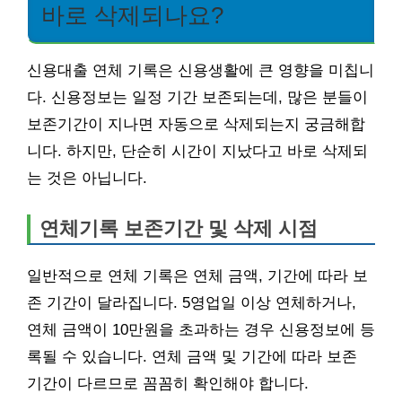
바로 삭제되나요?
신용대출 연체 기록은 신용생활에 큰 영향을 미칩니
다. 신용정보는 일정 기간 보존되는데, 많은 분들이
보존기간이 지나면 자동으로 삭제되는지 궁금해합
니다. 하지만, 단순히 시간이 지났다고 바로 삭제되
는 것은 아닙니다.
연체기록 보존기간 및 삭제 시점
일반적으로 연체 기록은 연체 금액, 기간에 따라 보
존 기간이 달라집니다. 5영업일 이상 연체하거나,
연체 금액이 10만원을 초과하는 경우 신용정보에 등
록될 수 있습니다. 연체 금액 및 기간에 따라 보존
기간이 다르므로 꼼꼼히 확인해야 합니다.