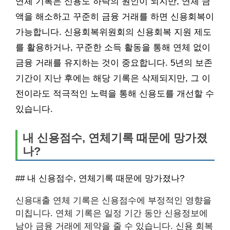
연체 기록은 신용도 하락의 원인이 되지만, 연체 금
액을 해소하고 꾸준히 금융 거래를 하면 신용회복이
가능합니다. 신용회복위원회의 신용회복 지원 제도
를 활용하거나, 꾸준한 소득 활동을 통해 연체 없이
금융 거래를 유지하는 것이 중요합니다. 5년의 보존
기간이 지난 후에는 해당 기록은 삭제되지만, 그 이
전이라도 적극적인 노력을 통해 신용도를 개선할 수
있습니다.
내 신용점수, 연체기록 때문에 망가졌
나?
## 내 신용점수, 연체기록 때문에 망가졌나?
신용대출 연체 기록은 신용점수에 부정적인 영향을
미칩니다. 연체 기록은 일정 기간 동안 신용정보에
남아 금융 거래에 제약을 줄 수 있습니다. 신용 회복