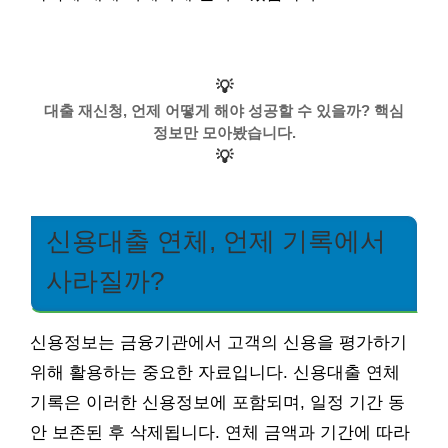
💡
대출 재신청, 언제 어떻게 해야 성공할 수 있을까? 핵심
정보만 모아봤습니다.
💡
신용대출 연체, 언제 기록에서
사라질까?
신용정보는 금융기관에서 고객의 신용을 평가하기
위해 활용하는 중요한 자료입니다. 신용대출 연체
기록은 이러한 신용정보에 포함되며, 일정 기간 동
안 보존된 후 삭제됩니다. 연체 금액과 기간에 따라