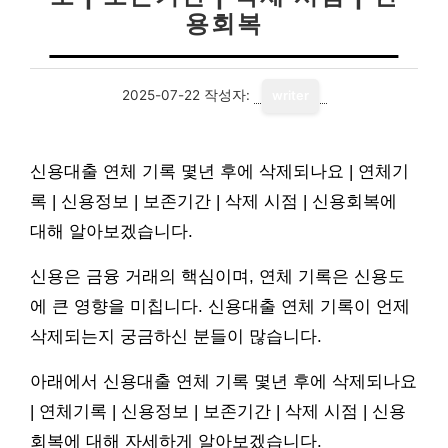
용회복
2025-07-22
작성자:
writer
신용대출 연체 기록 몇년 후에 삭제되나요 | 연체기
록 | 신용정보 | 보존기간 | 삭제 시점 | 신용회복에
대해 알아보겠습니다.
신용은 금융 거래의 핵심이며, 연체 기록은 신용도
에 큰 영향을 미칩니다. 신용대출 연체 기록이 언제
삭제되는지 궁금하신 분들이 많습니다.
아래에서 신용대출 연체 기록 몇년 후에 삭제되나요
| 연체기록 | 신용정보 | 보존기간 | 삭제 시점 | 신용
회복에 대해 자세하게 알아보겠습니다.