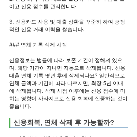
이고 신용 점수를 관리합니다.
3. 신용카드 사용 및 대출 상환을 꾸준히 하여 긍정
적인 신용 거래 이력을 쌓습니다.
### 연체 기록 삭제 시점
신용정보는 법률에 따라 보존 기간이 정해져 있으
며, 해당 기간이 지나면 자동으로 삭제됩니다. 신용
대출 연체 기록 몇년 후에 삭제되나요? 일반적으로
연체 금액과 기간에 따라 다르지만, 최장 5년 이내
에 삭제됩니다. 삭제 시점 이후에는 신용 점수에 미
치는 영향이 사라지므로 신용 회복에 집중하는 것이
좋습니다.
신용회복, 연체 삭제 후 가능할까?