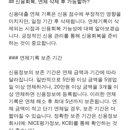
## 신용회복, 연체 삭제 후 가능할까?
신용대출 연체 기록은 신용 점수에 부정적인 영향을
미치지만, 일정 기간 후 삭제됩니다. 연체기록이 삭
제되는 시점과 신용회복 가능성에 대해 알아보겠습
니다. 긍정적인 신용 관리를 통해 신용회복을 준비
하는 것이 중요합니다.
### 연체기록 보존 기간
신용정보의 보존 기간은 연체 금액과 기간에 따라
달라집니다. 일반적으로 5만원 이상 금액을 5영업
일 이상 연체하거나, 20만원 이상 금액을 3개월 이
상 연체하면 신용정보에 등록됩니다. 이러한 연체
기록은 연체 해소 후 최대 5년까지 보존됩니다. 연
체 금액이 적고 단기 연체일 경우, 보존 기간은 더
짧아질 수 있습니다. 정확한 보존 기간은 신용정보
회사(예: NICE평가정보, KCB)를 통해 확인하는 것