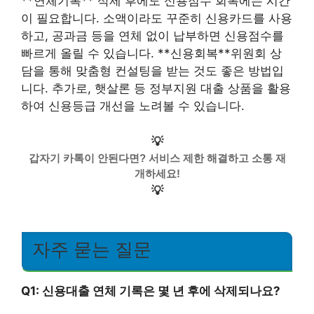
**연체기록** 삭제 후에도 신용점수 회복에는 시간
이 필요합니다. 소액이라도 꾸준히 신용카드를 사용
하고, 공과금 등을 연체 없이 납부하면 신용점수를
빠르게 올릴 수 있습니다. **신용회복**위원회 상
담을 통해 맞춤형 컨설팅을 받는 것도 좋은 방법입
니다. 추가로, 햇살론 등 정부지원 대출 상품을 활용
하여 신용등급 개선을 노려볼 수 있습니다.
💡
갑자기 카톡이 안된다면? 서비스 제한 해결하고 소통 재
개하세요!
💡
자주 묻는 질문
Q1: 신용대출 연체 기록은 몇 년 후에 삭제되나요?