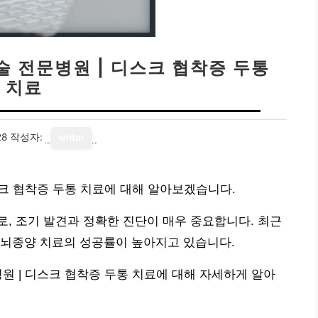
술 전문병원 | 디스크 협착증 두통
치료
28
작성자:
writer
스크 협착증 두통 치료에 대해 알아보겠습니다.
, 조기 발견과 정확한 진단이 매우 중요합니다. 최근
 뇌종양 치료의 성공률이 높아지고 있습니다.
원 | 디스크 협착증 두통 치료에 대해 자세하게 알아