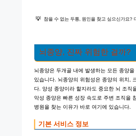
💡
참을 수 없는 두통, 원인을 찾고 싶으신가요?
뇌종양, 진짜 위험한 걸까?
뇌종양은 두개골 내에 발생하는 모든 종양을 
있습니다. 뇌종양의 위험성은 종양의 위치, 크
다. 양성 종양이라 할지라도 중요한 뇌 조직
악성 종양은 빠른 성장 속도로 주변 조직을 
병원을 찾는 이유가 바로 여기에 있습니다.
기본 서비스 정보