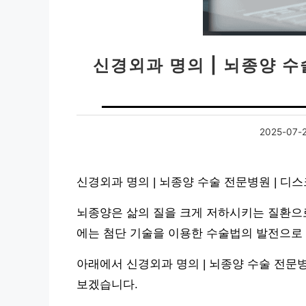
신경외과 명의 | 뇌종양 수
2025-07-
신경외과 명의 | 뇌종양 수술 전문병원 | 디
뇌종양은 삶의 질을 크게 저하시키는 질환으로
에는 첨단 기술을 이용한 수술법의 발전으로
아래에서 신경외과 명의 | 뇌종양 수술 전문병
보겠습니다.