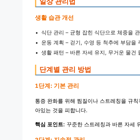
일상 관리법
생활 습관 개선
식단 관리 – 균형 잡힌 식단으로 체중을 
운동 계획 – 걷기, 수영 등 척추에 부담을
생활 패턴 – 바른 자세 유지, 무거운 물건
단계별 관리 방법
1단계: 기본 관리
통증 완화를 위해 찜질이나 스트레칭을 규칙적
아있는 것을 피합니다.
핵심 포인트:
꾸준한 스트레칭과 바른 자세 
2단계: 지속적 관리