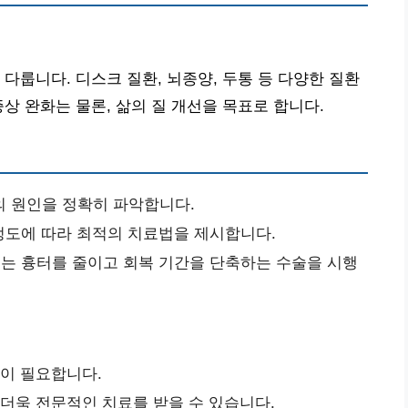
다룹니다. 디스크 질환, 뇌종양, 두통 등 다양한 질환
상 완화는 물론, 삶의 질 개선을 목표로 합니다.
의 원인을 정확히 파악합니다.
정도에 따라 최적의 치료법을 제시합니다.
는 흉터를 줄이고 회복 기간을 단축하는 수술을 시행
행이 필요합니다.
 더욱 전문적인 치료를 받을 수 있습니다.