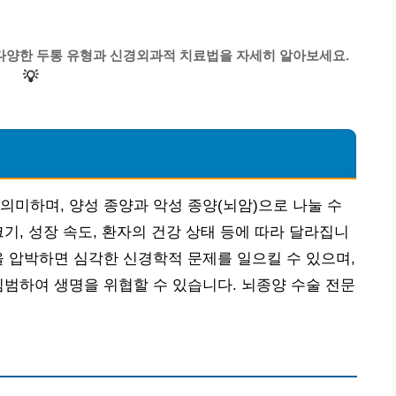
 다양한 두통 유형과 신경외과적 치료법을 자세히 알아보세요.
💡
의미하며, 양성 종양과 악성 종양(뇌암)으로 나눌 수
기, 성장 속도, 환자의 건강 상태 등에 따라 달라집니
을 압박하면 심각한 신경학적 문제를 일으킬 수 있으며,
침범하여 생명을 위협할 수 있습니다. 뇌종양 수술 전문