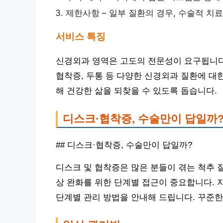
제한사항 – 일부 질환의 경우, 수술적 치
서비스 특징
신경외과 영역은 고도의 전문성이 요구됩니다
협착증, 두통 등 다양한 신경외과 질환에 대
해 건강한 삶을 되찾을 수 있도록 돕습니다.
디스크·협착증, 수술만이 답일까
## 디스크·협착증, 수술만이 답일까?
디스크 및 협착증은 많은 분들이 겪는 척추 
상 완화를 위한 단계별 접근이 중요합니다. 
단계별 관리 방법을 안내해 드립니다. 꾸준한