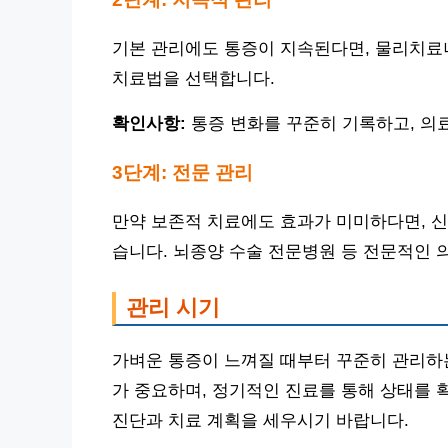
기본 관리에도 통증이 지속된다면, 물리치료나
치료법을 선택합니다.
확인사항:
통증 변화를 꾸준히 기록하고, 의
3단계: 전문 관리
만약 보존적 치료에도 효과가 미미하다면, 신
습니다. 뇌종양 수술 전문병원 등 전문적인 
관리 시기
가벼운 통증이 느껴질 때부터 꾸준히 관리하는
가 중요하며, 정기적인 진료를 통해 상태를 
진단과 치료 계획을 세우시기 바랍니다.