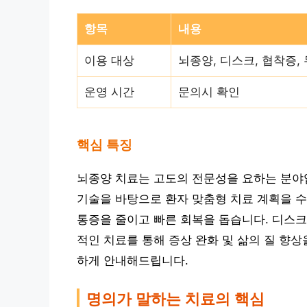
항목
내용
이용 대상
뇌종양, 디스크, 협착증,
운영 시간
문의시 확인
핵심 특징
뇌종양 치료는 고도의 전문성을 요하는 분야
기술을 바탕으로 환자 맞춤형 치료 계획을 수
통증을 줄이고 빠른 회복을 돕습니다. 디스크
적인 치료를 통해 증상 완화 및 삶의 질 향
하게 안내해드립니다.
명의가 말하는 치료의 핵심