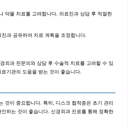
 약물 치료를 고려합니다. 의료진과 상담 후 적절한
료진과 공유하여 치료 계획을 조정합니다.
경외과 전문의와 상담 후 수술적 치료를 고려할 수 있
의료기관의 도움을 받는 것이 좋습니다.
 것이 중요합니다. 특히, 디스크 협착증은 초기 관리
확인하는 것이 좋습니다. 신경외과 진료를 통해 정확한