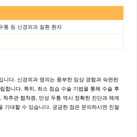
 두통 등 신경외과 질환 환자
입니다. 신경외과 명의는 풍부한 임상 경험과 숙련된
립합니다. 특히, 최소 침습 수술 기법을 통해 수술 후
, 척추관 협착증, 만성 두통 역시 정확한 진단과 체계
상을 기대할 수 있습니다. 궁금한 점은 문의하시면 친절