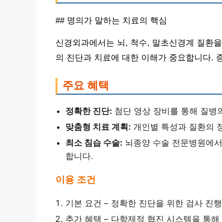
## 명의가 말하는 치료의 핵심
신경외과에서는 뇌, 척수, 말초신경계 질환을 
의 진단과 치료에 대한 이해가 중요합니다. 증
주요 혜택
정확한 진단:
첨단 영상 장비를 통해 질병
맞춤형 치료 계획:
개인별 특성과 질환의 
최소 침습 수술:
뇌종양 수술 전문병원에서
합니다.
이용 조건
기본 요건 – 정확한 진단을 위한 검사 진
추가 혜택 – 다학제적 협진 시스템을 통해