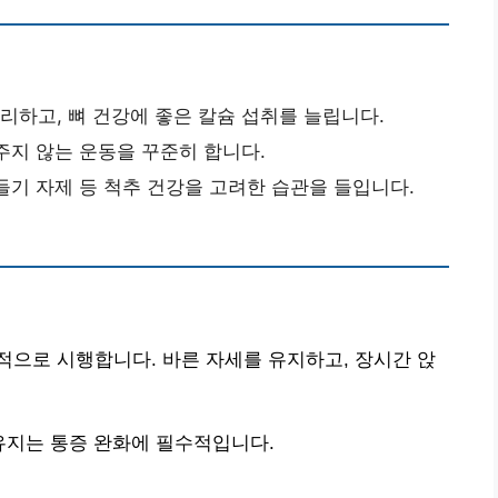
관리하고, 뼈 건강에 좋은 칼슘 섭취를 늘립니다.
 주지 않는 운동을 꾸준히 합니다.
 들기 자제 등 척추 건강을 고려한 습관을 들입니다.
으로 시행합니다. 바른 자세를 유지하고, 장시간 앉
유지는 통증 완화에 필수적입니다.