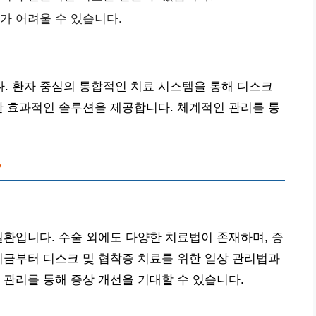
료가 어려울 수 있습니다.
. 환자 중심의 통합적인 치료 시스템을 통해 디스크
한 효과적인 솔루션을 제공합니다. 체계적인 관리를 통
?
질환입니다. 수술 외에도 다양한 치료법이 존재하며, 증
지금부터 디스크 및 협착증 치료를 위한 일상 관리법과
 관리를 통해 증상 개선을 기대할 수 있습니다.