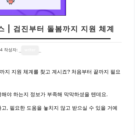
 | 검진부터 돌봄까지 지원 체계
04
작성자:
writer
까지 지원 체계를 찾고 계시죠? 처음부터 끝까지 필요
청해야 하는지 정보가 부족해 막막하셨을 텐데요.
하고, 필요한 도움을 놓치지 않고 받으실 수 있을 거예