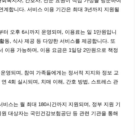
사회복지사, 간호사, 전문 요원이 직접 가정을 방문하여
연계합니다. 서비스 이용 기간은 최대 3년까지 지원될
시부터 오후 6시까지 운영되며, 이용료는 일 1만원입니
 활동, 식사 제공 등 다양한 서비스를 제공합니다. 또
에서 이용 가능하며, 이용 요금은 1일당 2만원으로 책정
회 운영되며, 참여 가족들에게는 정서적 지지와 정보 교
연 4회 실시되며, 치매 이해, 간호 방법, 스트레스 관
서비스는 월 최대 180시간까지 지원되며, 정부 지원 기
지원 대상자는 국민건강보험공단 등 관련 기관을 통해