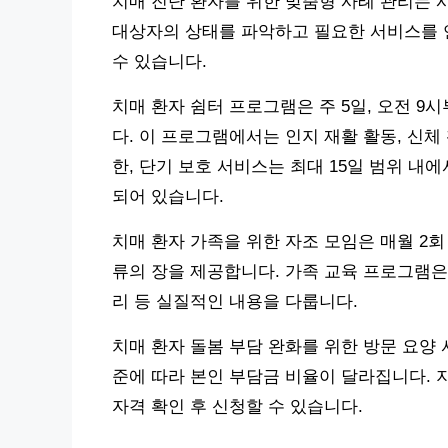
치매 진단 환자를 위한 맞춤형 사례 관리는 
대상자의 상태를 파악하고 필요한 서비스를 
수 있습니다.
치매 환자 쉼터 프로그램은 주 5일, 오전 9
다. 이 프로그램에서는 인지 재활 활동, 신체
한, 단기 보호 서비스는 최대 15일 범위 내
되어 있습니다.
치매 환자 가족을 위한 자조 모임은 매월 2
류의 장을 제공합니다. 가족 교육 프로그램은 
리 등 실질적인 내용을 다룹니다.
치매 환자 돌봄 부담 완화를 위한 방문 요양 
준에 따라 본인 부담금 비율이 달라집니다. 
자격 확인 후 신청할 수 있습니다.