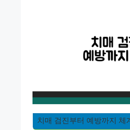
치매 검진부터 예방까지 체