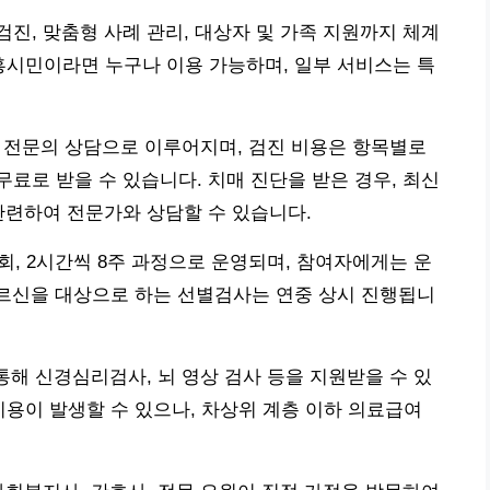
진, 맞춤형 사례 관리, 대상자 및 가족 지원까지 체계
시흥시민이라면 누구나 이용 가능하며, 일부 서비스는 특
사, 전문의 상담으로 이루어지며, 검진 비용은 항목별로
료로 받을 수 있습니다. 치매 진단을 받은 경우, 최신
관련하여 전문가와 상담할 수 있습니다.
회, 2시간씩 8주 과정으로 운영되며, 참여자에게는 운
 어르신을 대상으로 하는 선별검사는 연중 상시 진행됩니
통해 신경심리검사, 뇌 영상 검사 등을 지원받을 수 있
비용이 발생할 수 있으나, 차상위 계층 이하 의료급여