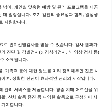
넘어, 개인별 맞춤형 예방 및 관리 프로그램을 제공
데 앞장섭니다. 조기 검진의 중요성과 함께, 일상생
로 지원합니다.
 무료로 인지선별검사를 받을 수 있습니다. 검사 결과가
의 진단 및 감별검사(신경심리검사, 뇌 영상 검사 등)
2주 소요됩니다.
물, 가족력 등에 대한 정보를 미리 정리해두면 진료 시
음이며, 정확한 진단이 효과적인 관리의 시작입니다.
 관리 서비스를 제공합니다. 경증 치매 어르신을 위
재활, 신체 활동 증진 등 다양한 활동으로 구성되어 사
 기여합니다.