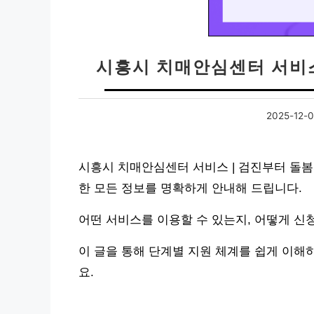
시흥시 치매안심센터 서비스
2025-12-
시흥시 치매안심센터 서비스 | 검진부터 돌봄
한 모든 정보를 명확하게 안내해 드립니다.
어떤 서비스를 이용할 수 있는지, 어떻게 신
이 글을 통해 단계별 지원 체계를 쉽게 이해
요.