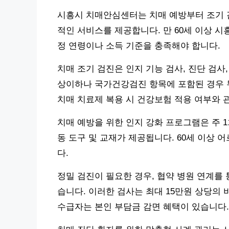
시흥시 치매안심센터는 치매 예방부터 조기 검
적인 서비스를 제공합니다. 만 60세 이상 
정 연령이나 소득 기준을 충족해야 합니다.
치매 조기 검진은 인지 기능 검사, 진단 검
상이하나 국가건강검진 항목에 포함된 경우 무
치매 치료제 복용 시 건강보험 적용 여부와 
치매 예방을 위한 인지 강화 프로그램은 주 1
동 도구 및 교재가 제공됩니다. 60세 이상
다.
정밀 검진이 필요한 경우, 협약 병원 연계를 
습니다. 이러한 검사는 최대 15만원 상당의 
수급자는 본인 부담금 감면 혜택이 있습니다.