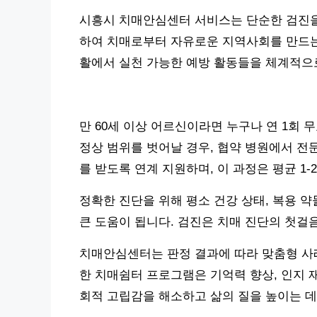
시흥시 치매안심센터 서비스는 단순한 검진을 
하여 치매로부터 자유로운 지역사회를 만드는 
활에서 실천 가능한 예방 활동들을 체계적으
만 60세 이상 어르신이라면 누구나 연 1회
정상 범위를 벗어날 경우, 협약 병원에서 전문
를 받도록 연계 지원하며, 이 과정은 평균 1-
정확한 진단을 위해 평소 건강 상태, 복용 약
큰 도움이 됩니다. 검진은 치매 진단의 첫걸
치매안심센터는 판정 결과에 따라 맞춤형 사례
한 치매쉼터 프로그램은 기억력 향상, 인지 
회적 고립감을 해소하고 삶의 질을 높이는 데