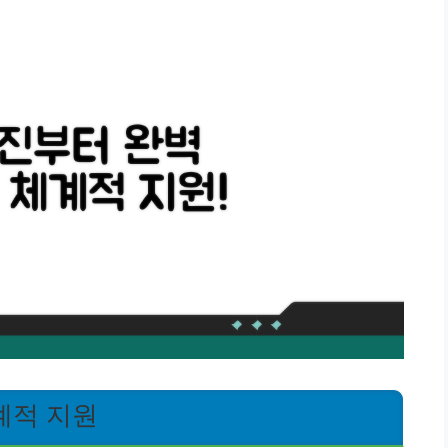
계적 지원