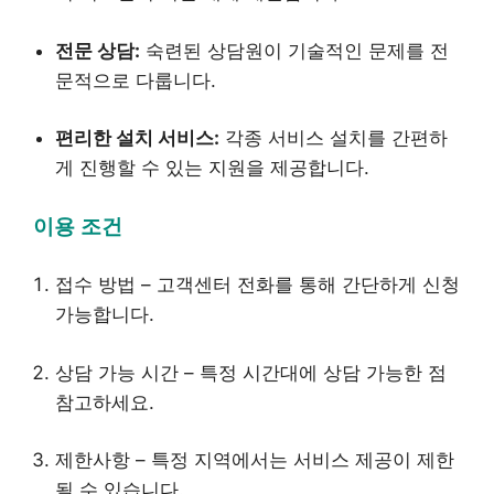
전문 상담:
숙련된 상담원이 기술적인 문제를 전
문적으로 다룹니다.
편리한 설치 서비스:
각종 서비스 설치를 간편하
게 진행할 수 있는 지원을 제공합니다.
이용 조건
접수 방법 – 고객센터 전화를 통해 간단하게 신청
가능합니다.
상담 가능 시간 – 특정 시간대에 상담 가능한 점
참고하세요.
제한사항 – 특정 지역에서는 서비스 제공이 제한
될 수 있습니다.