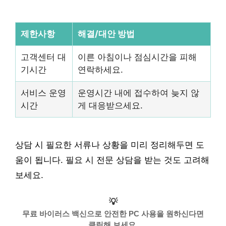
제한사항
해결/대안 방법
고객센터 대
이른 아침이나 점심시간을 피해
기시간
연락하세요.
서비스 운영
운영시간 내에 접수하여 늦지 않
시간
게 대응받으세요.
상담 시 필요한 서류나 상황을 미리 정리해두면 도
움이 됩니다. 필요 시 전문 상담을 받는 것도 고려해
보세요.
💡
무료 바이러스 백신으로 안전한 PC 사용을 원하신다면
클릭해 보세요.