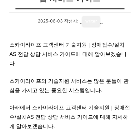
2025-06-03
작성자:
writer
스카이라이프 고객센터 기술지원 | 장애접수/설치
AS 전담 상담 서비스 가이드에 대해 알아보겠습니
다.
스카이라이프의 기술지원 서비스는 많은 분들이 관
심을 가지고 있는 중요한 시스템입니다.
아래에서 스카이라이프 고객센터 기술지원 | 장애접
수/설치AS 전담 상담 서비스 가이드에 대해 자세하
게 알아보겠습니다.