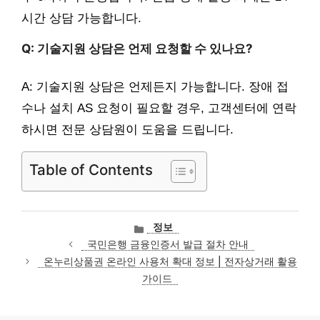
시간 상담 가능합니다.
Q: 기술지원 상담은 언제 요청할 수 있나요?
A: 기술지원 상담은 언제든지 가능합니다. 장애 접
수나 설치 AS 요청이 필요할 경우, 고객센터에 연락
하시면 전문 상담원이 도움을 드립니다.
Table of Contents
카
정보
테
국민은행 금융인증서 발급 절차 안내
고
온누리상품권 온라인 사용처 확대 정보 | 전자상거래 활용
리
가이드