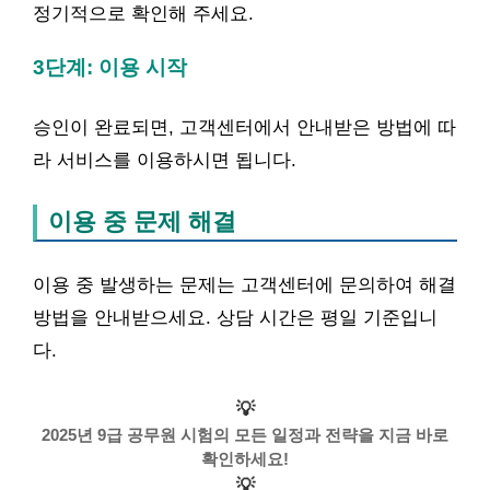
정기적으로 확인해 주세요.
3단계: 이용 시작
승인이 완료되면, 고객센터에서 안내받은 방법에 따
라 서비스를 이용하시면 됩니다.
이용 중 문제 해결
이용 중 발생하는 문제는 고객센터에 문의하여 해결
방법을 안내받으세요. 상담 시간은 평일 기준입니
다.
💡
2025년 9급 공무원 시험의 모든 일정과 전략을 지금 바로
확인하세요!
💡