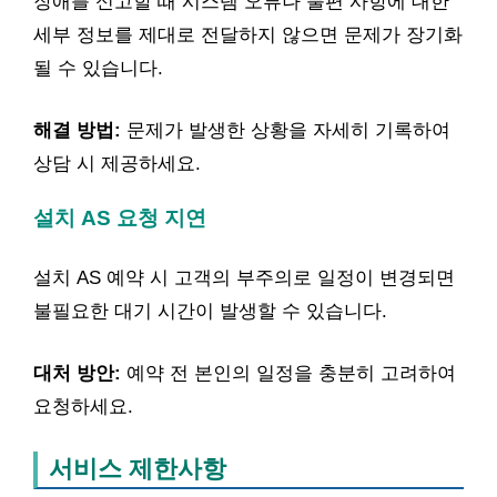
장애를 신고할 때 시스템 오류나 불편 사항에 대한
세부 정보를 제대로 전달하지 않으면 문제가 장기화
될 수 있습니다.
해결 방법:
문제가 발생한 상황을 자세히 기록하여
상담 시 제공하세요.
설치 AS 요청 지연
설치 AS 예약 시 고객의 부주의로 일정이 변경되면
불필요한 대기 시간이 발생할 수 있습니다.
대처 방안:
예약 전 본인의 일정을 충분히 고려하여
요청하세요.
서비스 제한사항