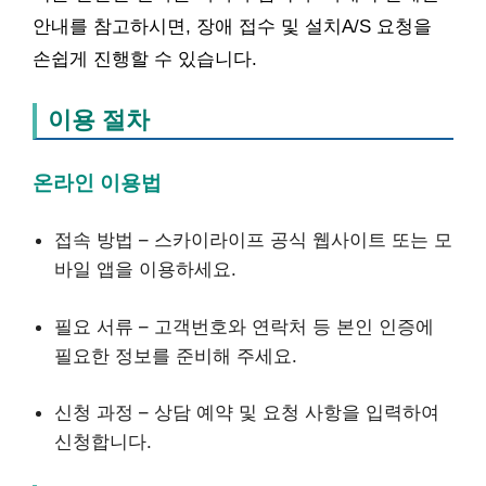
안내를 참고하시면, 장애 접수 및 설치A/S 요청을
손쉽게 진행할 수 있습니다.
이용 절차
온라인 이용법
접속 방법 – 스카이라이프 공식 웹사이트 또는 모
바일 앱을 이용하세요.
필요 서류 – 고객번호와 연락처 등 본인 인증에
필요한 정보를 준비해 주세요.
신청 과정 – 상담 예약 및 요청 사항을 입력하여
신청합니다.