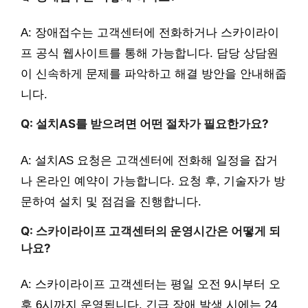
A: 장애접수는 고객센터에 전화하거나 스카이라이
프 공식 웹사이트를 통해 가능합니다. 담당 상담원
이 신속하게 문제를 파악하고 해결 방안을 안내해줍
니다.
Q: 설치AS를 받으려면 어떤 절차가 필요한가요?
A: 설치AS 요청은 고객센터에 전화해 일정을 잡거
나 온라인 예약이 가능합니다. 요청 후, 기술자가 방
문하여 설치 및 점검을 진행합니다.
Q: 스카이라이프 고객센터의 운영시간은 어떻게 되
나요?
A: 스카이라이프 고객센터는 평일 오전 9시부터 오
후 6시까지 운영됩니다. 긴급 장애 발생 시에는 24