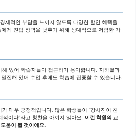
 경제적인 부담을 느끼지 않도록 다양한 할인 혜택을
들에게 진입 장벽을 낮추기 위해 상대적으로 저렴한 가
해 있어 학습자들이 접근하기 용이합니다. 지하철과
 밀집해 있어 수업 후에도 학습에 집중할 수 있습니다.
가 매우 긍정적입니다. 많은 학생들이 “강사진이 친
체계적이다”라고 칭찬을 아끼지 않아요.
이런 학원의 교
 도움이 될 것이에요.