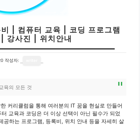
비 | 컴퓨터 교육 | 코딩 프로그램
 | 강사진 | 위치안내
20
작성자:
writer
교육의 모든 것
 커리큘럼을 통해 여러분의 IT 꿈을 현실로 만들어
퓨터 교육과 코딩은 더 이상 선택이 아닌 필수가 되었
공하는 프로그램, 등록비, 위치 안내 등을 자세히 살