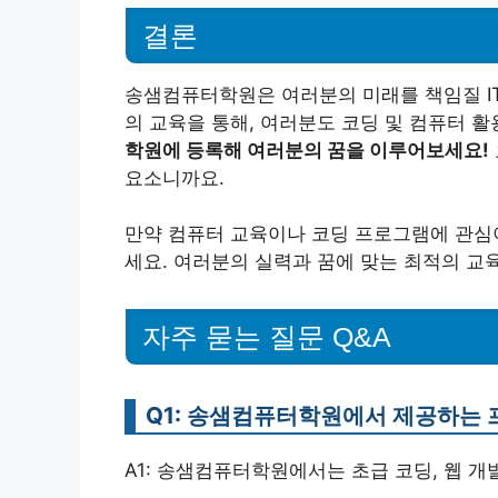
결론
송샘컴퓨터학원은 여러분의 미래를 책임질 I
의 교육을 통해, 여러분도 코딩 및 컴퓨터 활
학원에 등록해 여러분의 꿈을 이루어보세요!
요소니까요.
만약 컴퓨터 교육이나 코딩 프로그램에 관심
세요. 여러분의 실력과 꿈에 맞는 최적의 교육
자주 묻는 질문 Q&A
Q1: 송샘컴퓨터학원에서 제공하는
A1: 송샘컴퓨터학원에서는 초급 코딩, 웹 