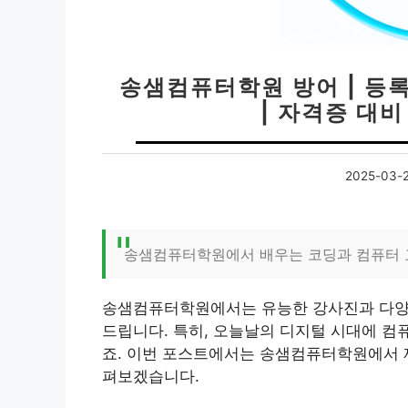
송샘컴퓨터학원 방어 | 등록
| 자격증 대비
2025-03-
송샘컴퓨터학원에서 배우는 코딩과 컴퓨터 
송샘컴퓨터학원에서는 유능한 강사진과 다양한
드립니다. 특히, 오늘날의 디지털 시대에 컴
죠. 이번 포스트에서는 송샘컴퓨터학원에서 제
펴보겠습니다.