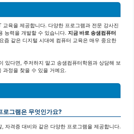
T 교육을 제공합니다. 다양한 프로그램과 전문 강사진
용 능력을 개발할 수 있습니다.
지금 바로 송샘컴퓨터
요즘 같은 디지털 시대에 컴퓨터 교육은 매우 중요한
이 있다면, 주저하지 말고 송샘컴퓨터학원과 상담해 보
 과정을 찾을 수 있을 거예요.
 프로그램은 무엇인가요?
개발, 자격증 대비와 같은 다양한 프로그램을 제공합니다.