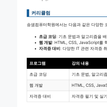
커리큘럼
송샘컴퓨터학원에서는 다음과 같은 다양한 코
초급 코딩
: 기초 문법과 알고리즘을 
웹 개발
: HTML, CSS, JavaScr
자격증 대비
: 다양한 IT 관련 자격증
프로그램
강의 내용
초급 코딩
기초 문법, 알고리
웹 개발
HTML, CSS, JavaS
자격증 대비
자격증 필기 및 실