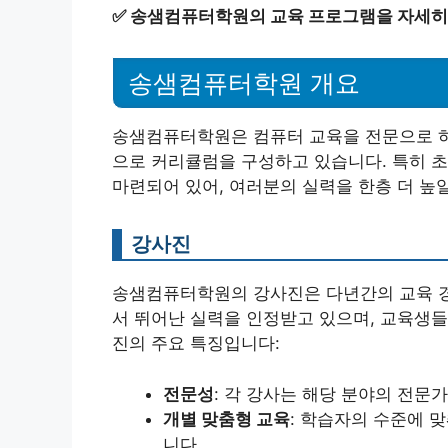
✅
송샘컴퓨터학원의 교육 프로그램을 자세히
송샘컴퓨터학원 개요
송샘컴퓨터학원은 컴퓨터 교육을 전문으로 하
으로 커리큘럼을 구성하고 있습니다. 특히 
마련되어 있어, 여러분의 실력을 한층 더 높일
강사진
송샘컴퓨터학원의 강사진은 다년간의 교육 경
서 뛰어난 실력을 인정받고 있으며, 교육생들
진의 주요 특징입니다:
전문성
: 각 강사는 해당 분야의 전문
개별 맞춤형 교육
: 학습자의 수준에 
니다.