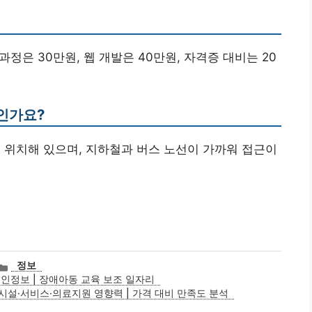
과정은 30만원, 웹 개발은 40만원, 자격증 대비는 20
인가요?
 위치해 있으며, 지하철과 버스 노선이 가까워 접근이
카
정보
테
인정보 | 장애아동 교육 보조 일자리
고
시설·서비스·의료지원 영향력 | 가격 대비 만족도 분석
리