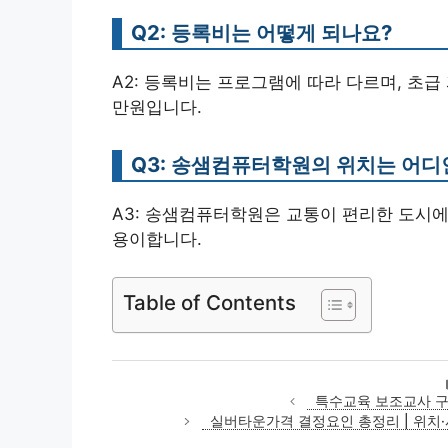
Q2: 등록비는 어떻게 되나요?
A2: 등록비는 프로그램에 따라 다르며, 초급 
만원입니다.
Q3: 송샘컴퓨터학원의 위치는 어디
A3: 송샘컴퓨터학원은 교통이 편리한 도시에
용이합니다.
Table of Contents
특수교육 보조교사 구
실버타운가격 결정요인 총정리 | 위치·