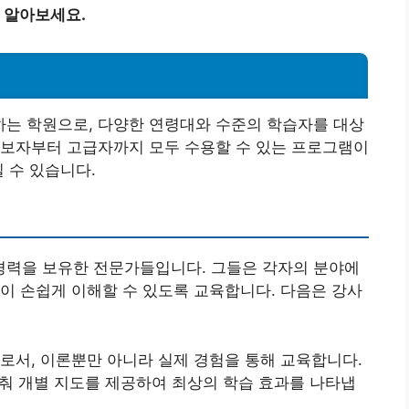
 알아보세요.
는 학원으로, 다양한 연령대와 수준의 학습자를 대상
초보자부터 고급자까지 모두 수용할 수 있는 프로그램이
 수 있습니다.
력을 보유한 전문가들입니다. 그들은 각자의 분야에
이 손쉽게 이해할 수 있도록 교육합니다. 다음은 강사
가로서, 이론뿐만 아니라 실제 경험을 통해 교육합니다.
맞춰 개별 지도를 제공하여 최상의 학습 효과를 나타냅