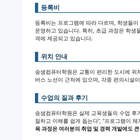
등록비
등록비는 프로그램에 따라 다르며, 학생들이
운영하고 있습니다. 특히, 초급 과정은 학생
격에 제공되고 있습니다.
위치 안내
송샘컴퓨터학원은 교통이 편리한 도시에 위치
버스 노선이 근처에 있으며, 각종 편의시설이
수업의 질과 후기
송샘컴퓨터학원은 실제 교육생들의 수업 후기
절하고 이해를 쉽게 돕는다”, “프로그램이 
육 과정은 여러분의 취업 및 경력 개발에도 큰