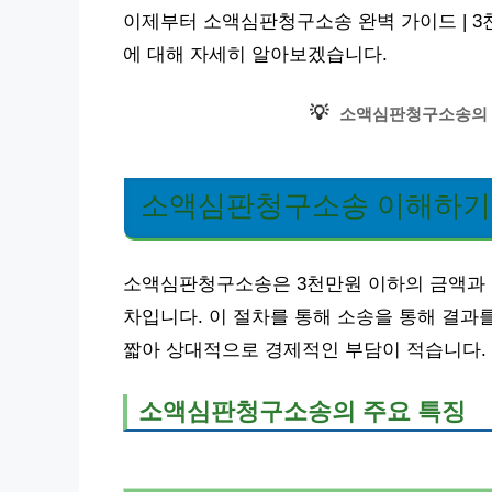
이제부터 소액심판청구소송 완벽 가이드 | 3
에 대해 자세히 알아보겠습니다.
💡
소액심판청구소송의 
소액심판청구소송 이해하기:
소액심판청구소송은 3천만원 이하의 금액과 
차입니다. 이 절차를 통해 소송을 통해 결과
짧아 상대적으로 경제적인 부담이 적습니다.
소액심판청구소송의 주요 특징