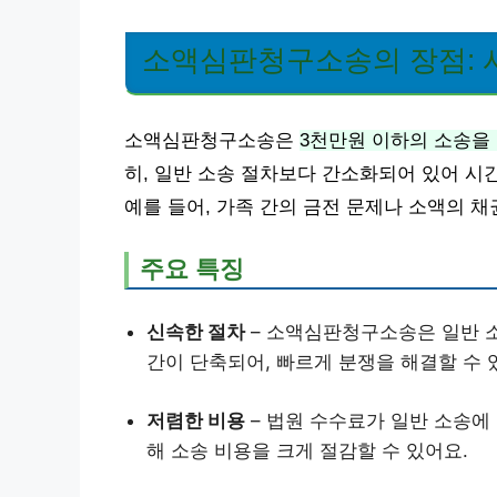
소액심판청구소송의 장점: 
소액심판청구소송은
3천만원 이하의 소송을
히, 일반 소송 절차보다 간소화되어 있어 시
예를 들어, 가족 간의 금전 문제나 소액의 
주요 특징
신속한 절차
– 소액심판청구소송은 일반 
간이 단축되어, 빠르게 분쟁을 해결할 수 
저렴한 비용
– 법원 수수료가 일반 소송에 
해 소송 비용을 크게 절감할 수 있어요.