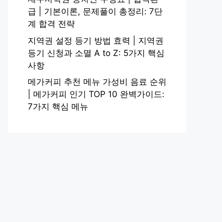
급 | 기본이론, 문제풀이 총정리: 7단
계 합격 전략
지역권 설정 등기 방법 효력 | 지역권
등기 신청과 소멸 A to Z: 5가지 핵심
사항
메가커피 추천 메뉴 가성비 음료 순위
| 메가커피 인기 TOP 10 완벽가이드:
7가지 핵심 메뉴