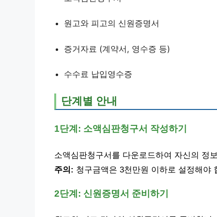
원고와 피고의 신원증명서
증거자료 (계약서, 영수증 등)
수수료 납입영수증
단계별 안내
1단계: 소액심판청구서 작성하기
소액심판청구서를 다운로드하여 자신의 정보
주의:
청구금액은 3천만원 이하로 설정해야 
2단계: 신원증명서 준비하기