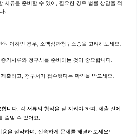
할 서류를 준비할 수 있어, 필요한 경우 법률 상담을 적
다.
만원 이하인 경우, 소액심판청구소송을 고려해보세요.
 증거서류와 청구서를 준비하는 것이 중요합니다.
 제출하고, 청구서가 접수됐다는 확인을 받으세요.
합니다. 각 서류의 형식을 잘 지켜야 하며, 제출 전에
를 줄일 수 있어요.
용을 절약하며, 신속하게 문제를 해결해보세요!