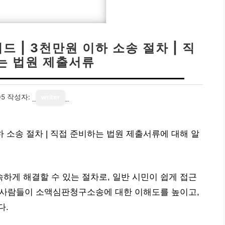
 | 3천만원 이하 소송 절차 | 직
는 법원 제출서류
05
작성자:
writer
 소송 절차 | 직접 준비하는 법원 제출서류에 대해 알
게 해결할 수 있는 절차로, 일반 시민이 쉽게 접근
은 사람들이 소액심판청구소송에 대한 이해도를 높이고,
다.