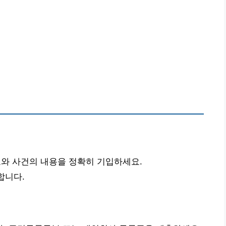
와 사건의 내용을 정확히 기입하세요.
합니다.