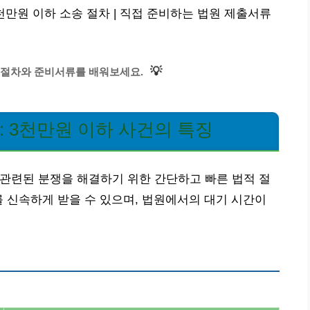
천만원 이하 소송 절차 | 직접 준비하는 법원 제출서류
💡
절차와 준비서류를 배워보세요.
 3천만원 이하 사건의 특징
관련된 분쟁을 해결하기 위한 간단하고 빠른 법적 절
를 신속하게 받을 수 있으며, 법원에서의 대기 시간이