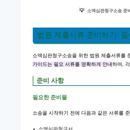
💡
소액심판청구소송 준비
법원 제출서류 준비하기: 필
소액심판청구소송을 위한 법원 제출서류를 준
가이드는 필요 서류를 명확하게 안내
하며, 
준비 사항
필요한 준비물
소송을 시작하기 전에 다음과 같은 서류를 
소액심판청구서