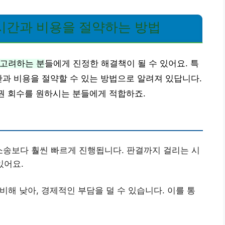
시간과 비용을 절약하는 방법
 고려하는 분
들에게 진정한 해결책이 될 수 있어요. 특
간과 비용을 절약할 수 있는 방법으로 알려져 있답니다.
채권 회수를 원하시는 분들에게 적합하죠.
소송보다 훨씬 빠르게 진행됩니다. 판결까지 걸리는 시
있어요.
비해 낮아, 경제적인 부담을 덜 수 있습니다. 이를 통