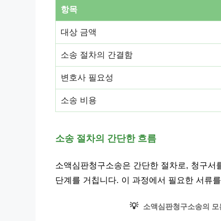
항목
대상 금액
소송 절차의 간결함
변호사 필요성
소송 비용
소송 절차의 간단한 흐름
소액심판청구소송은 간단한 절차로, 청구서를
단계를 거칩니다. 이 과정에서 필요한 서류를
💡
소액심판청구소송의 모든