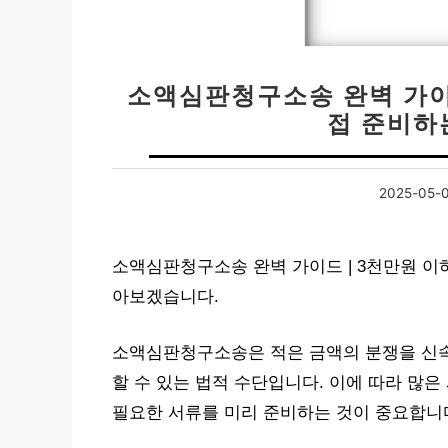
소액심판청구소송 완벽 가이드
접 준비하
2025-05-
소액심판청구소송 완벽 가이드 | 3천만원 이하
아보겠습니다.
소액심판청구소송은 적은 금액의 분쟁을 신속하
할 수 있는 법적 수단입니다. 이에 따라 많
필요한 서류를 미리 준비하는 것이 중요합니