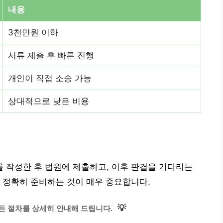
내용
3천만원 이하
서류 제출 후 빠른 진행
개인이 직접 소송 가능
상대적으로 낮은 비용
 작성한 후 법원에 제출하고, 이후 판결을 기다리는
 정확히 준비하는 것이 매우 중요합니다.
💡
 절차를 상세히 안내해 드립니다.