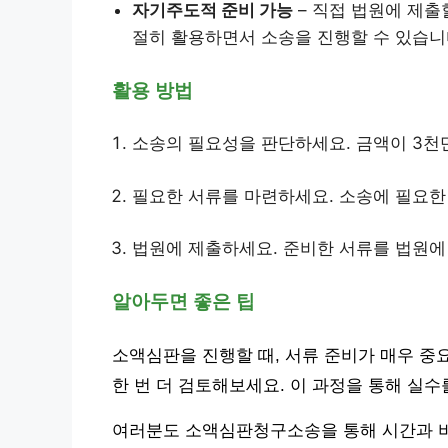
자기주도적 준비 가능
– 직접 법원에 제출
절히 활용하면서 소송을 진행할 수 있습니
활용 방법
소송의 필요성을 판단하세요. 금액이 3천
필요한 서류를 마련하세요. 소송에 필요한
법원에 제출하세요. 준비한 서류를 법원에
알아두면 좋은 팁
소액심판을 진행할 때, 서류 준비가 매우 중요
한 번 더 검토해보세요. 이 과정을 통해 실수
여러분도 소액심판청구소송을 통해 시간과 비