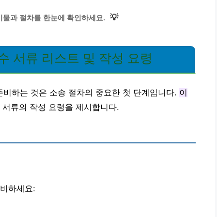
💡
물과 절차를 한눈에 확인하세요.
수 서류 리스트 및 작성 요령
비하는 것은 소송 절차의 중요한 첫 단계입니다.
이
각 서류의 작성 요령을 제시합니다.
준비하세요: