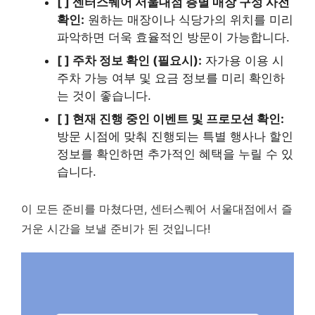
[ ] 센터스퀘어 서울대점 층별 매장 구성 사전
확인:
원하는 매장이나 식당가의 위치를 미리
파악하면 더욱 효율적인 방문이 가능합니다.
[ ] 주차 정보 확인 (필요시):
자가용 이용 시
주차 가능 여부 및 요금 정보를 미리 확인하
는 것이 좋습니다.
[ ] 현재 진행 중인 이벤트 및 프로모션 확인:
방문 시점에 맞춰 진행되는 특별 행사나 할인
정보를 확인하면 추가적인 혜택을 누릴 수 있
습니다.
이 모든 준비를 마쳤다면, 센터스퀘어 서울대점에서 즐
거운 시간을 보낼 준비가 된 것입니다!