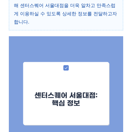
해 센터스퀘어 서울대점을 더욱 알차고 만족스럽
게 이용하실 수 있도록 상세한 정보를 전달하고자
합니다.