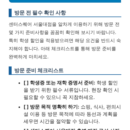
방문 전 필수 확인 사항
센터스퀘어 서울대점을 알차게 이용하기 위해 방문 전
몇 가지 준비사항을 꼼꼼히 확인해 보시기 바랍니다.
특히 학생 할인을 적용받으려면 해당 요건을 반드시 숙
지해야 합니다. 아래 체크리스트를 통해 방문 준비를
완벽하게 마치세요.
방문 준비 체크리스트
[ ] 학생증 또는 재학 증명서 준비:
학생 할인
을 받기 위한 필수 서류입니다. 현장 확인 시
필요할 수 있으니 꼭 지참하세요.
[ ] 방문 목적 명확히 하기:
쇼핑, 식사, 편의시
설 이용 등 방문 목적에 따라 동선과 계획을
세우면 시간을 절약할 수 있습니다.