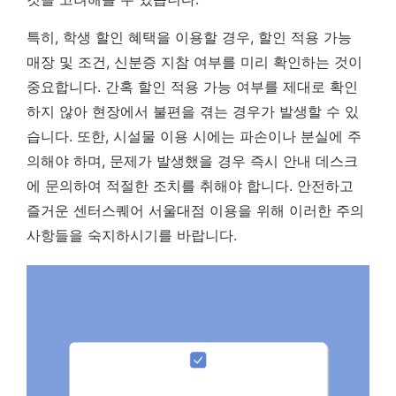
특히, 학생 할인 혜택을 이용할 경우,
할인 적용 가능
매장 및 조건, 신분증 지참 여부를 미리 확인하는 것이
중요합니다.
간혹 할인 적용 가능 여부를 제대로 확인
하지 않아 현장에서 불편을 겪는 경우가 발생할 수 있
습니다. 또한, 시설물 이용 시에는 파손이나 분실에 주
의해야 하며, 문제가 발생했을 경우 즉시 안내 데스크
에 문의하여 적절한 조치를 취해야 합니다. 안전하고
즐거운 센터스퀘어 서울대점 이용을 위해 이러한 주의
사항들을 숙지하시기를 바랍니다.