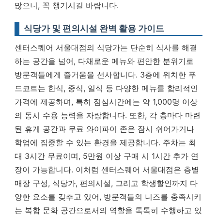
많으니, 꼭 챙기시길 바랍니다.
식당가 및 편의시설 완벽 활용 가이드
센터스퀘어 서울대점의 식당가는 단순히 식사를 해결
하는 공간을 넘어, 다채로운 메뉴와 편안한 분위기로
방문객들에게 즐거움을 선사합니다. 3층에 위치한 푸
드코트는 한식, 중식, 일식 등 다양한 메뉴를 합리적인
가격에 제공하며, 특히 점심시간에는 약 1,000명 이상
의 동시 수용 능력을 자랑합니다. 또한, 각 층마다 마련
된 휴게 공간과 무료 와이파이 존은 잠시 쉬어가거나
학업에 집중할 수 있는 환경을 제공합니다.
주차는 최
대 3시간 무료이며, 5만원 이상 구매 시 1시간 추가 연
장
이 가능합니다. 이처럼 센터스퀘어 서울대점은 층별
매장 구성, 식당가, 편의시설, 그리고 학생할인까지 다
양한 요소를 갖추고 있어, 방문객들의 니즈를 충족시키
는 복합 문화 공간으로서의 역할을 톡톡히 수행하고 있