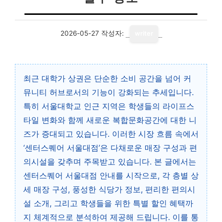
2026-05-27
작성자:
writer
최근 대학가 상권은 단순한 소비 공간을 넘어 커
뮤니티 허브로서의 기능이 강화되는 추세입니다.
특히 서울대학교 인근 지역은 학생들의 라이프스
타일 변화와 함께 새로운 복합문화공간에 대한 니
즈가 증대되고 있습니다. 이러한 시장 흐름 속에서
‘센터스퀘어 서울대점’은 다채로운 매장 구성과 편
의시설을 갖추며 주목받고 있습니다. 본 글에서는
센터스퀘어 서울대점 안내를 시작으로, 각 층별 상
세 매장 구성, 풍성한 식당가 정보, 편리한 편의시
설 소개, 그리고 학생들을 위한 특별 할인 혜택까
지 체계적으로 분석하여 제공해 드립니다. 이를 통