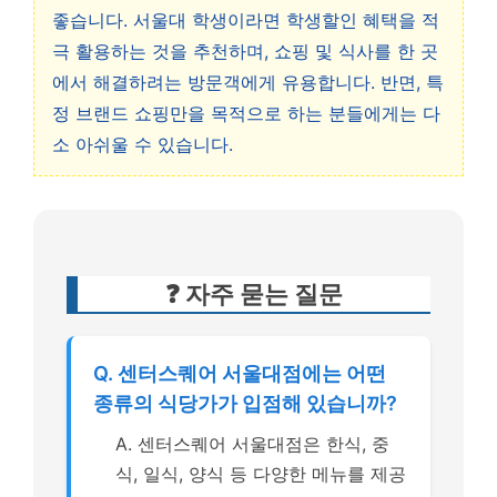
좋습니다. 서울대 학생이라면 학생할인 혜택을 적
극 활용하는 것을 추천하며, 쇼핑 및 식사를 한 곳
에서 해결하려는 방문객에게 유용합니다. 반면, 특
정 브랜드 쇼핑만을 목적으로 하는 분들에게는 다
소 아쉬울 수 있습니다.
❓ 자주 묻는 질문
Q. 센터스퀘어 서울대점에는 어떤
종류의 식당가가 입점해 있습니까?
A. 센터스퀘어 서울대점은 한식, 중
식, 일식, 양식 등 다양한 메뉴를 제공