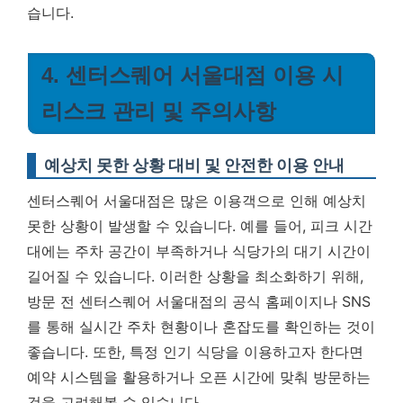
습니다.
4. 센터스퀘어 서울대점 이용 시
리스크 관리 및 주의사항
예상치 못한 상황 대비 및 안전한 이용 안내
센터스퀘어 서울대점은 많은 이용객으로 인해 예상치
못한 상황이 발생할 수 있습니다. 예를 들어, 피크 시간
대에는 주차 공간이 부족하거나 식당가의 대기 시간이
길어질 수 있습니다. 이러한 상황을 최소화하기 위해,
방문 전 센터스퀘어 서울대점의 공식 홈페이지나 SNS
를 통해 실시간 주차 현황이나 혼잡도를 확인하는 것이
좋습니다. 또한, 특정 인기 식당을 이용하고자 한다면
예약 시스템을 활용하거나 오픈 시간에 맞춰 방문하는
것을 고려해볼 수 있습니다.