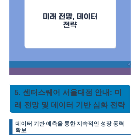
5. 센터스퀘어 서울대점 안내: 미
래 전망 및 데이터 기반 심화 전략
데이터 기반 예측을 통한 지속적인 성장 동력
확보