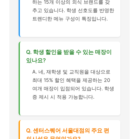
하는 15개 이상의 외식 브랜드를 갖
추고 있습니다. 학생 선호도를 반영한
트렌디한 메뉴 구성이 특징입니다.
Q. 학생 할인을 받을 수 있는 매장이
있나요?
A. 네, 재학생 및 교직원을 대상으로
최대 15% 할인 혜택을 제공하는 20
여개 매장이 입점되어 있습니다. 학생
증 제시 시 적용 가능합니다.
Q. 센터스퀘어 서울대점의 주요 편
의시설은 무엇인가요?