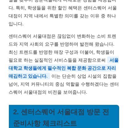
다. 특히, 학생들을 위한 할인 혜택은 센터스퀘어 서울
대점이 지역 내에서 특별한 의미를 갖는 이유 중 하나
입니다.
센터스퀘어 서울대점은 끊임없이 변화하는 소비 트렌
드와 지역 사회의 요구를 반영하며 발전해 왔습니다.
최신 트렌드를 반영한 매장 구성과 더불어, 학생들이
필요로 하는 실질적인 서비스들을 제공함으로써
서울
대학교 학생들에게 필수적인 복합 문화 공간으로 자리
매김하고 있습니다.
이는 단순히 상업 시설의 집합을
넘어, 지역 커뮤니티의 중심 역할을 수행하겠다는 센터
스퀘어 서울대점의 비전을 보여줍니다.
2. 센터스퀘어 서울대점 방문 전
준비사항 체크리스트