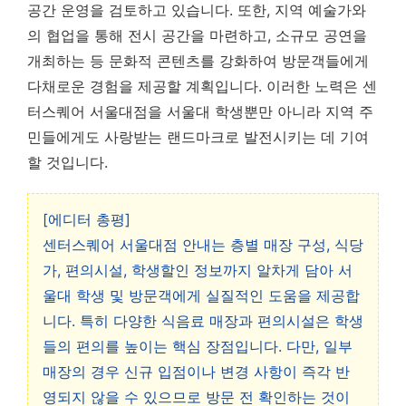
공간 운영을 검토하고 있습니다. 또한, 지역 예술가와
의 협업을 통해 전시 공간을 마련하고, 소규모 공연을
개최하는 등 문화적 콘텐츠를 강화하여 방문객들에게
다채로운 경험을 제공할 계획입니다. 이러한 노력은 센
터스퀘어 서울대점을 서울대 학생뿐만 아니라 지역 주
민들에게도 사랑받는 랜드마크로 발전시키는 데 기여
할 것입니다.
[에디터 총평]
센터스퀘어 서울대점 안내는 층별 매장 구성, 식당
가, 편의시설, 학생할인 정보까지 알차게 담아 서
울대 학생 및 방문객에게 실질적인 도움을 제공합
니다. 특히 다양한 식음료 매장과 편의시설은 학생
들의 편의를 높이는 핵심 장점입니다. 다만, 일부
매장의 경우 신규 입점이나 변경 사항이 즉각 반
영되지 않을 수 있으므로 방문 전 확인하는 것이