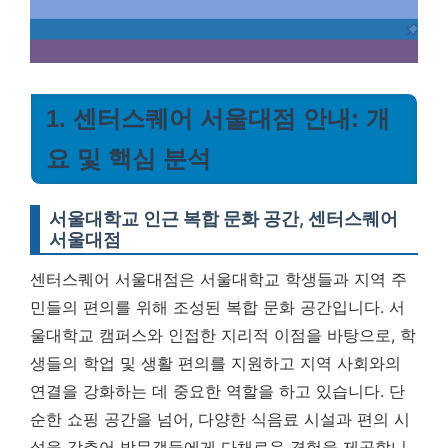
1. 센터스퀘어 서울대점 안내: 개
요 및 핵심 분석
서울대학교 인근 복합 문화 공간, 센터스퀘어
서울대점
센터스퀘어 서울대점은 서울대학교 학생들과 지역 주
민들의 편의를 위해 조성된 복합 문화 공간입니다.
서
울대학교 캠퍼스와 인접한 지리적 이점을 바탕으로, 학
생들의 학업 및 생활 편의를 지원하고 지역 사회와의
연결을 강화하는 데 중요한 역할을 하고 있습니다.
단
순한 쇼핑 공간을 넘어, 다양한 식음료 시설과 편의 시
설을 갖추어 방문객들에게 다채로운 경험을 제공합니