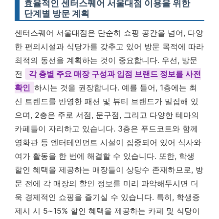
효율적인 센터스퀘어 서울대점 이용을 위한
단계별 방문 계획
센터스퀘어 서울대점은 단순히 쇼핑 공간을 넘어, 다양
한 편의시설과 식당가를 갖추고 있어 방문 목적에 따라
최적의 동선을 계획하는 것이 중요합니다. 우선, 방문
전
각 층별 주요 매장 구성과 입점 브랜드 정보를 사전
확인
하시는 것을 권장합니다. 예를 들어, 1층에는 최
신 트렌드를 반영한 패션 및 뷰티 브랜드가 밀집해 있
으며, 2층은 주로 서점, 문구점, 그리고 다양한 테마의
카페들이 자리하고 있습니다. 3층은 푸드코트와 함께
영화관 등 엔터테인먼트 시설이 집중되어 있어 식사와
여가 활동을 한 번에 해결할 수 있습니다. 또한, 학생
할인 혜택을 제공하는 매장들이 상당수 존재하므로, 방
문 전에 각 매장의 할인 정보를 미리 파악해두시면 더
욱 경제적인 쇼핑을 즐기실 수 있습니다. 특히,
학생증
제시 시 5~15% 할인 혜택을 제공하는 카페 및 식당
이