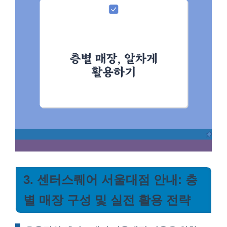
3. 센터스퀘어 서울대점 안내: 층
별 매장 구성 및 실전 활용 전략