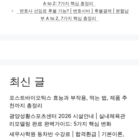
A to Z: 7가지 핵심 총정리
변호사 선임료 후불 가능? | 변호사비 | 후불결제 | 분할납
부 A to Z, 7가지 핵심 총정리
최신 글
포스트바이오틱스 효능과 부작용, 먹는 법, 제품 추
천까지 총정리
광양성황스포츠센터 2026 시설안내 | 실내체육관
리모델링 완료 완벽가이드: 5가지 핵심 변화
세무사학원 동차반 수강료 | 합격환급 | 기본이론,