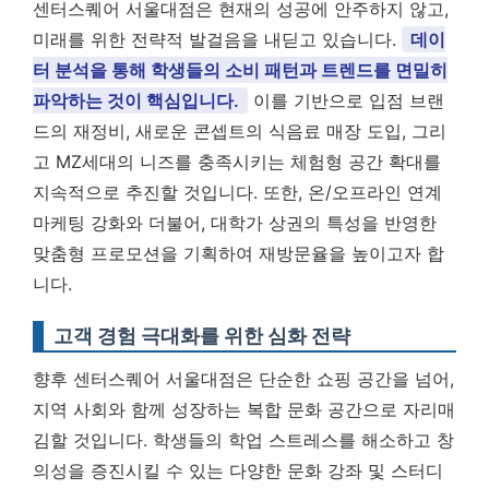
센터스퀘어 서울대점은 현재의 성공에 안주하지 않고,
미래를 위한 전략적 발걸음을 내딛고 있습니다.
데이
터 분석을 통해 학생들의 소비 패턴과 트렌드를 면밀히
파악하는 것이 핵심입니다.
이를 기반으로 입점 브랜
드의 재정비, 새로운 콘셉트의 식음료 매장 도입, 그리
고 MZ세대의 니즈를 충족시키는 체험형 공간 확대를
지속적으로 추진할 것입니다. 또한, 온/오프라인 연계
마케팅 강화와 더불어, 대학가 상권의 특성을 반영한
맞춤형 프로모션을 기획하여 재방문율을 높이고자 합
니다.
고객 경험 극대화를 위한 심화 전략
향후 센터스퀘어 서울대점은 단순한 쇼핑 공간을 넘어,
지역 사회와 함께 성장하는 복합 문화 공간으로 자리매
김할 것입니다. 학생들의 학업 스트레스를 해소하고 창
의성을 증진시킬 수 있는 다양한 문화 강좌 및 스터디