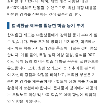
끌어올려야 합니다. 특히, 세법 개정 사항은 매년
5~10% 내외로 변동될 수 있으므로, 최신 개정 내용을
반영한 강의를 선택하는 것이 필수적입니다.
합격환급 제도를 활용한 학습 동기 부여
합격환급 제도는 수험생들에게 강력한 동기 부여가 될
수 있습니다. 환급 조건을 명확히 인지하고, 학원에서
제시하는 학습 가이드라인을 충실히 따르는 것이 중요
합니다. 예를 들어, 특정 성적 이상 달성, 출석률 90%
이상 유지 등의 조건은 학습 계획을 꾸준히 실천하도록
유도합니다. 또한, 월별 모의고사 성적 추이를 분석하
여 자신의 강점과 약점을 파악하고, 부족한 부분은 기
본이론 강의를 재복습하거나 별도의 심화 학습 자료를
활용하여 보완해야 합니다. 문제풀이 강의에서 제공되
는 오답노트 작성 및 반복 학습은 실력 향상에 직접적
인 영향을 미칩니다.