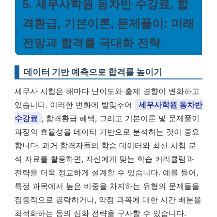
5. 세무사학원 동차반 수강료, 합
격환급, 기본이론, 문제풀이: 미래
전망과 합격률 극대화 전략
데이터 기반 예측으로 합격률 높이기
세무사 시험은 해마다 난이도와 출제 경향이 변화하고
있습니다. 이러한 변화에 발맞추어
세무사학원 동차반
수강료
, 합격환급 혜택, 그리고 기본이론 및 문제풀이
과정의 효율성을 데이터 기반으로 분석하는 것이 중요
합니다. 과거 합격자들의 학습 데이터와 최신 시험 분
석 자료를 활용하면, 자신에게 맞는 학습 커리큘럼과
전략을 더욱 정교하게 설계할 수 있습니다. 예를 들어,
특정 과목에서 높은 비중을 차지하는 유형의 문제들을
집중적으로 공략하거나, 약점 과목에 대한 시간 배분을
최적화하는 등의 심화 전략을 구사할 수 있습니다.