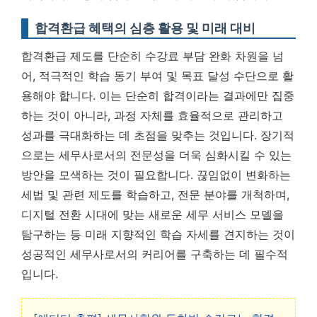
합격환급 혜택의 심층 활용 및 미래 대비
합격환급 제도를 단순히 수강료 부담 완화 차원을 넘
어, 적극적인 학습 동기 부여 및 목표 달성 수단으로 활
용해야 합니다. 이는 단순히 합격이라는 결과에만 집중
하는 것이 아니라, 과정 자체를 효율적으로 관리하고
성과를 극대화하는 데 초점을 맞추는 것입니다. 장기적
으로는 세무사로서의 전문성을 더욱 심화시킬 수 있는
방안을 모색하는 것이 필요합니다. 끊임없이 변화하는
세법 및 관련 제도를 학습하고, 전문 분야를 개척하며,
디지털 전환 시대에 맞는 새로운 세무 서비스 모델을
탐구하는 등 미래 지향적인 학습 자세를 견지하는 것이
성공적인 세무사로서의 커리어를 구축하는 데 필수적
입니다.