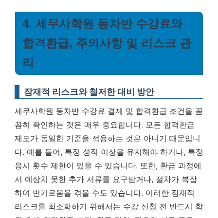
4. 세무사학원 동차반 수강료와
합격환급, 주의사항 및 리스크 관
리
잠재적 리스크와 철저한 대비 방안
세무사학원 동차반 수강료 결제 및 합격환급 조건을 꼼
꼼히 확인하는 것은 매우 중요합니다. 모든 합격환급
제도가 동일한 기준을 적용하는 것은 아니기 때문입니
다. 예를 들어, 특정 성적 이상을 유지해야 하거나, 특정
응시 횟수 제한이 있을 수 있습니다. 또한, 환급 과정에
서 예상치 못한 추가 서류를 요구받거나, 절차가 복잡
하여 번거로움을 겪을 수도 있습니다.
이러한 잠재적
리스크를 최소화하기 위해서는 수강 신청 전 반드시 학