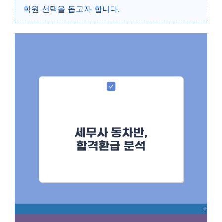
학원 선택을 돕고자 합니다.