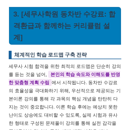
3. [세무사학원 동차반 수강료: 합
격환급과 함께하는 커리큘럼 설
계]
체계적인 학습 로드맵 구축 전략
세무사 시험 합격을 위한 최적의 로드맵은 단순히 강의
를 듣는 것을 넘어,
본인의 학습 속도와 이해도를 반영
한 맞춤형 계획 수립
에서 시작됩니다. 동차반 수강료
의 효율성을 극대화하기 위해, 우선적으로 제공되는 기
본이론 강의를 통해 각 과목의 핵심 개념을 탄탄히 다
지는 것이 중요합니다. 이론 학습 후에는 예상치 못한
난이도 상승에도 대비할 수 있도록, 실제 시험과 유사
한 형태로 구성된 문제풀이 강의를 통해 실전 감각을