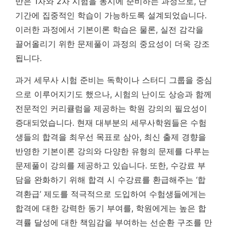
반은 1차와 2차 시험을 동시에 준비하는 과정으로, 단
기간에 집중적인 학습이 가능하도록 설계되었습니다.
이러한 과정에서 기본이론 학습은 물론, 실전 감각을
끌어올리기 위한 문제풀이 과정의 중요성이 더욱 강조
됩니다.
과거 세무사 시험 준비는 독학이나 스터디 그룹을 중심
으로 이루어지기도 했으나, 시험의 난이도 상승과 함께
전문적인 커리큘럼을 제공하는 학원 강의의 필요성이
증대되었습니다. 현재 대부분의 세무사학원들은 수험
생들의 합격을 최우선 목표로 삼아, 최신 출제 경향을
반영한 기본이론 강의와 다양한 유형의 문제를 다루는
문제풀이 강의를 제공하고 있습니다. 또한, 수강료 부
담을 완화하기 위해 합격 시 수강료를 환급해주는 ‘합
격환급’ 제도를 적극적으로 도입하여 수험생들에게는
합격에 대한 강력한 동기 부여를, 학원에게는 높은 합
격률 달성에 대한 책임감을 부여하는 선순환 구조를 만