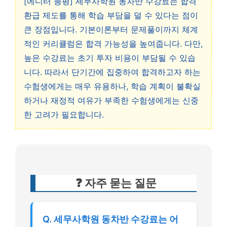
[에디터 총평] 세무사학원 동차반 수강료는 합격
환급 제도를 통해 학습 부담을 덜 수 있다는 점이
큰 장점입니다. 기본이론부터 문제풀이까지 체계
적인 커리큘럼은 합격 가능성을 높여줍니다. 다만,
높은 수강료는 초기 투자 비용이 부담될 수 있습
니다. 따라서 단기간에 집중하여 합격하고자 하는
수험생에게는 매우 유용하나, 학습 계획이 불확실
하거나 재정적 여유가 부족한 수험생에게는 신중
한 고려가 필요합니다.
❓ 자주 묻는 질문
Q. 세무사학원 동차반 수강료는 어