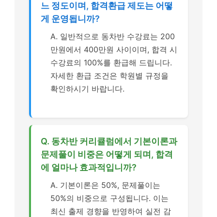
느 정도이며, 합격환급 제도는 어떻
게 운영됩니까?
A. 일반적으로 동차반 수강료는 200
만원에서 400만원 사이이며, 합격 시
수강료의 100%를 환급해 드립니다.
자세한 환급 조건은 학원별 규정을
확인하시기 바랍니다.
Q. 동차반 커리큘럼에서 기본이론과
문제풀이 비중은 어떻게 되며, 합격
에 얼마나 효과적입니까?
A. 기본이론은 50%, 문제풀이는
50%의 비중으로 구성됩니다. 이는
최신 출제 경향을 반영하여 실전 감