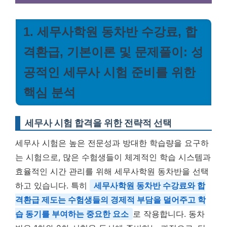
1. 세무사학원 동차반 수강료, 합
격환급, 기본이론 및 문제풀이: 성
공적인 세무사 시험 준비를 위한
핵심 분석
세무사 시험 합격을 위한 전략적 선택
세무사 시험은 높은 전문성과 방대한 학습량을 요구하
는 시험으로, 많은 수험생들이 체계적인 학습 시스템과
효율적인 시간 관리를 위해 세무사학원 동차반을 선택
하고 있습니다. 특히
세무사학원 동차반 수강료와 합
격환급 제도는 수험생들의 경제적 부담을 덜어주고 학
습 동기를 부여하는 중요한 요소
로 작용합니다. 동차