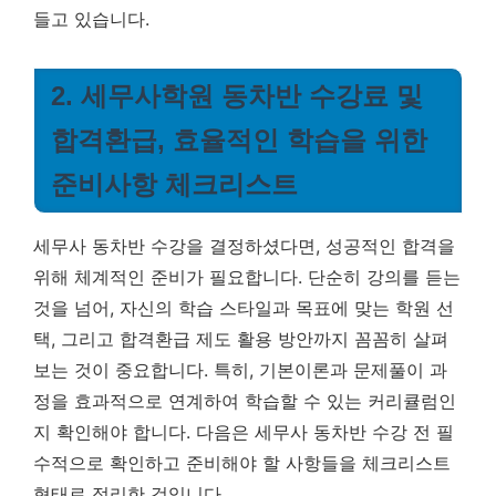
들고 있습니다.
2. 세무사학원 동차반 수강료 및
합격환급, 효율적인 학습을 위한
준비사항 체크리스트
세무사 동차반 수강을 결정하셨다면, 성공적인 합격을
위해 체계적인 준비가 필요합니다. 단순히 강의를 듣는
것을 넘어, 자신의 학습 스타일과 목표에 맞는 학원 선
택, 그리고 합격환급 제도 활용 방안까지 꼼꼼히 살펴
보는 것이 중요합니다. 특히, 기본이론과 문제풀이 과
정을 효과적으로 연계하여 학습할 수 있는 커리큘럼인
지 확인해야 합니다. 다음은 세무사 동차반 수강 전 필
수적으로 확인하고 준비해야 할 사항들을 체크리스트
형태로 정리한 것입니다.