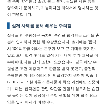
원 측에 합격환급 조건, 환급 절차, 필요한 서류 등을
명확하게 문의하고, 가능하다면 계약서에 명시하는 것
이 현명합니다.
실제 사례를 통해 배우는 주의점
실제로 한 수험생은 동차반 수강료 합격환급 조건을 충
분히 인지하지 못한 채 수강했습니다. 초기에는 ‘합격
시 100% 환급’이라는 문구만 보고 큰 기대를 했지만,
알고 보니 합격 후에도 일정 기간 내에 추가 교육을 이
수해야 한다는 단서 조항이 있었습니다. 결국 해당 수
험생은 조건 미충족으로 환급을 받지 못했고, 금전적
손해뿐만 아니라 심리적인 박탈감까지 겪어야 했습니
다. 따라서 기본이론과 문제풀이 학습 과정에만 집중하
기보다는, 합격환급 관련 약관을 면밀히 검토하는 습관
을 들이는 것이 성공적인 수험 생활을 위한 필수 요소
임을 잊지 마시기 바랍니다.