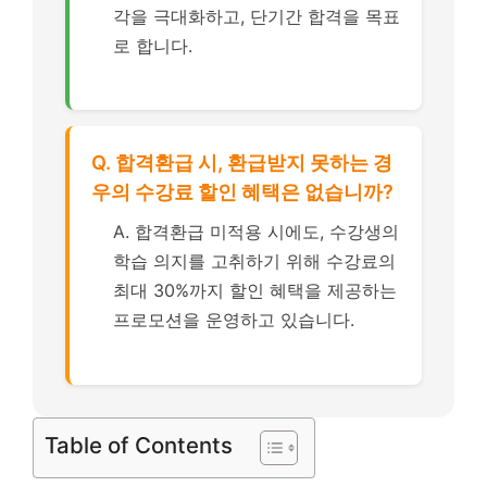
각을 극대화하고, 단기간 합격을 목표
로 합니다.
Q. 합격환급 시, 환급받지 못하는 경
우의 수강료 할인 혜택은 없습니까?
A. 합격환급 미적용 시에도, 수강생의
학습 의지를 고취하기 위해 수강료의
최대 30%까지 할인 혜택을 제공하는
프로모션을 운영하고 있습니다.
Table of Contents