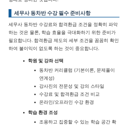
세무사 동차반 수강 필수 준비사항
세무사 동차반 수강료와 합격환급 조건을 정확히 파악
하는 것은 물론, 학습 효율을 극대화하기 위한 준비가
필요합니다.
합격환급 제도의 세부 조건을 꼼꼼히 확인
하여 불이익이 없도록 하는 것이 중요합니다.
학원 및 강좌 선택
동차반 커리큘럼 (기본이론, 문제풀이
연계성)
강사진의 전문성 및 강의 스타일
수강료 및 합격환급 조건 비교
온라인/오프라인 수강 환경
학습 환경 조성
조용하고 집중할 수 있는 학습 공간 확