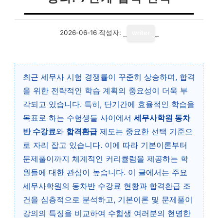
2026-06-16
작성자:
writer
최근 세무사 시험 경쟁률이 꾸준히 상승하며, 합격
을 위한 전략적인 학습 계획의 중요성이 더욱 부
각되고 있습니다. 특히, 단기간에 효율적인 학습을
목표로 하는 수험생들 사이에서
세무사학원 동차
반 수강료
와
합격환급
제도는 중요한 선택 기준으
로 자리 잡고 있습니다. 이에 따라 기본이론부터
문제풀이까지 체계적인 커리큘럼을 제공하는 학
원들에 대한 관심이 높습니다. 이 글에서는 주요
세무사학원의 동차반 수강료 현황과 합격환급 조
건을 심층적으로 분석하고, 기본이론 및 문제풀이
강의의 특징을 비교하여 수험생 여러분의 현명한