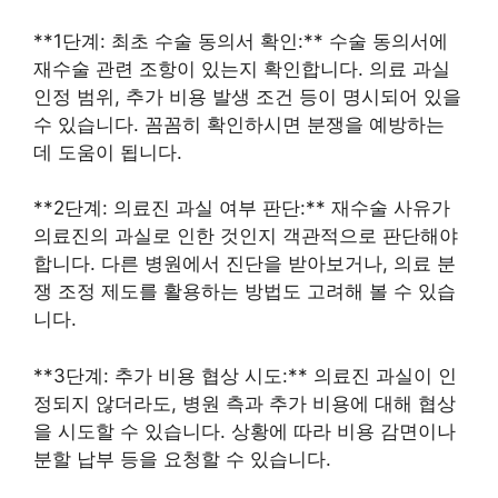
**1단계: 최초 수술 동의서 확인:** 수술 동의서에
재수술 관련 조항이 있는지 확인합니다. 의료 과실
인정 범위, 추가 비용 발생 조건 등이 명시되어 있을
수 있습니다. 꼼꼼히 확인하시면 분쟁을 예방하는
데 도움이 됩니다.
**2단계: 의료진 과실 여부 판단:** 재수술 사유가
의료진의 과실로 인한 것인지 객관적으로 판단해야
합니다. 다른 병원에서 진단을 받아보거나, 의료 분
쟁 조정 제도를 활용하는 방법도 고려해 볼 수 있습
니다.
**3단계: 추가 비용 협상 시도:** 의료진 과실이 인
정되지 않더라도, 병원 측과 추가 비용에 대해 협상
을 시도할 수 있습니다. 상황에 따라 비용 감면이나
분할 납부 등을 요청할 수 있습니다.