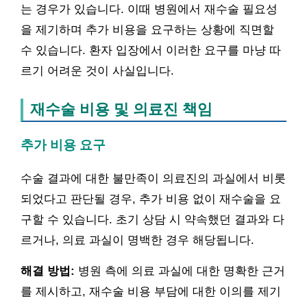
는 경우가 있습니다. 이때 병원에서 재수술 필요성
을 제기하며 추가 비용을 요구하는 상황에 직면할
수 있습니다. 환자 입장에서 이러한 요구를 마냥 따
르기 어려운 것이 사실입니다.
재수술 비용 및 의료진 책임
추가 비용 요구
수술 결과에 대한 불만족이 의료진의 과실에서 비롯
되었다고 판단될 경우, 추가 비용 없이 재수술을 요
구할 수 있습니다. 초기 상담 시 약속했던 결과와 다
르거나, 의료 과실이 명백한 경우 해당됩니다.
해결 방법:
병원 측에 의료 과실에 대한 명확한 근거
를 제시하고, 재수술 비용 부담에 대한 이의를 제기