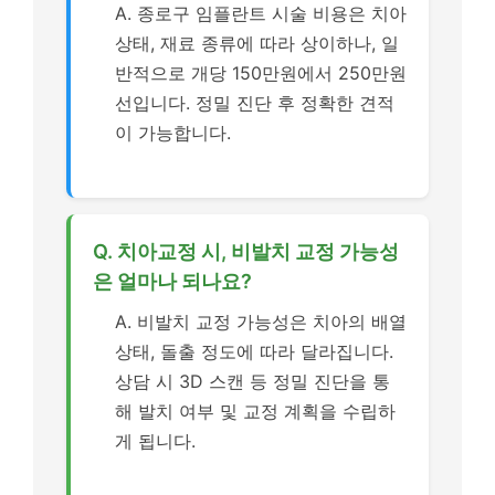
A. 종로구 임플란트 시술 비용은 치아
상태, 재료 종류에 따라 상이하나, 일
반적으로 개당 150만원에서 250만원
선입니다. 정밀 진단 후 정확한 견적
이 가능합니다.
Q. 치아교정 시, 비발치 교정 가능성
은 얼마나 되나요?
A. 비발치 교정 가능성은 치아의 배열
상태, 돌출 정도에 따라 달라집니다.
상담 시 3D 스캔 등 정밀 진단을 통
해 발치 여부 및 교정 계획을 수립하
게 됩니다.