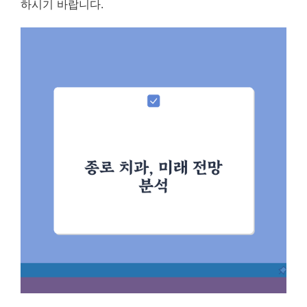
하시기 바랍니다.