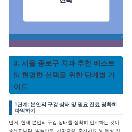
3. 서울 종로구 치과 추천 베스트
5: 현명한 선택을 위한 단계별 가
이드
1단계: 본인의 구강 상태 및 필요 진료 명확히
파악하기
먼저, 현재 본인의 구강 상태를 정확히 인지하는 것이
중요합니다. 임플란트, 치아교정, 충치치료 등 특정 진