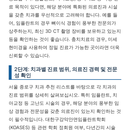
료 목적이 있다면, 해당 분야에 특화된 의료진과 시설
을 갖춘 치과를 우선적으로 고려해야 합니다. 예를 들
어, 임플란트의 경우 뼈이식 경험이 풍부한 전문의가
상주하는지, 최신 3D CT 촬영 장비를 보유하고 있는지
등을 확인하는 것이 좋습니다. 충치치료의 경우, 미세
현미경을 사용하여 정밀 진료가 가능한 곳이라면 더욱
신뢰할 수 있습니다.
2단계: 치과별 진료 범위, 의료진 경력 및 전문
성 확인
서울 종로구 치과 추천 리스트를 바탕으로 각 치과의
진료 범위를 상세히 살펴보십시오. 특히 임플란트, 치
아교정 등 고난도 시술의 경우, 해당 분야의 풍부한 임
상 경험과 전문성을 갖춘 의료진이 있는지 확인하는 것
이 필수적입니다. 대한구강악안면임플란트학회
(KOASES) 등 관련 학회 정회원 여부, 다년간의 시술