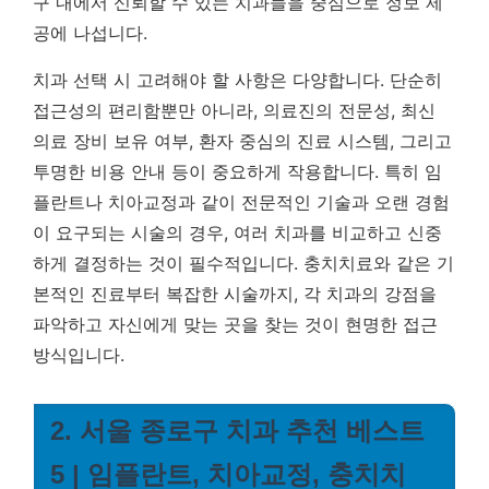
구 내에서 신뢰할 수 있는 치과들을 중심으로 정보 제
공에 나섭니다.
치과 선택 시 고려해야 할 사항은 다양합니다. 단순히
접근성의 편리함뿐만 아니라, 의료진의 전문성, 최신
의료 장비 보유 여부, 환자 중심의 진료 시스템, 그리고
투명한 비용 안내 등이 중요하게 작용합니다. 특히 임
플란트나 치아교정과 같이 전문적인 기술과 오랜 경험
이 요구되는 시술의 경우, 여러 치과를 비교하고 신중
하게 결정하는 것이 필수적입니다. 충치치료와 같은 기
본적인 진료부터 복잡한 시술까지, 각 치과의 강점을
파악하고 자신에게 맞는 곳을 찾는 것이 현명한 접근
방식입니다.
2. 서울 종로구 치과 추천 베스트
5 | 임플란트, 치아교정, 충치치