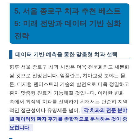
5. 서울 종로구 치과 추천 베스트
5: 미래 전망과 데이터 기반 심화
전략
데이터 기반 예측을 통한 맞춤형 치과 선택
향후 서울 종로구 치과 시장은 더욱 전문화되고 세분화
될 것으로 전망됩니다. 임플란트, 치아교정 분야는 물
론, 디지털 덴티스트리 기술의 발전으로 더욱 정밀하고
환자 맞춤형 진료가 가능해질 것입니다. 이러한 변화
속에서 최적의 치과를 선택하기 위해서는 단순히 지역
적인 접근성이나 유명세를 넘어,
각 치과의 전문 분야
별 데이터와 환자 후기를 종합적으로 분석하는 것이 중
요합니다.