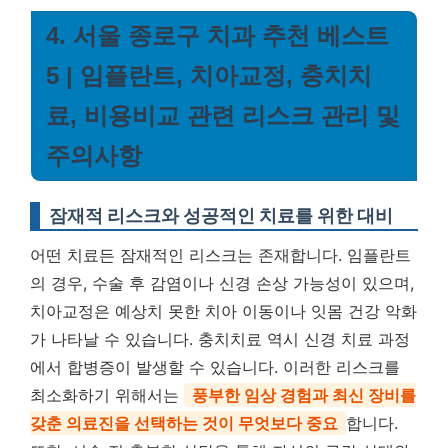
4. 서울 종로구 치과 추천 베스트
5 | 임플란트, 치아교정, 충치치
료, 비용비교 관련 리스크 관리 및
주의사항
잠재적 리스크와 성공적인 치료를 위한 대비
어떤 치료든 잠재적인 리스크는 존재합니다. 임플란트
의 경우, 수술 후 감염이나 신경 손상 가능성이 있으며,
치아교정은 예상치 못한 치아 이동이나 잇몸 건강 악화
가 나타날 수 있습니다. 충치치료 역시 신경 치료 과정
에서 합병증이 발생할 수 있습니다. 이러한 리스크를
최소화하기 위해서는
풍부한 임상 경험과 최신 장비를
갖춘 의료진을 선택하는 것이 무엇보다 중요
합니다.