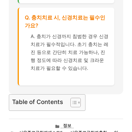
Q. 충치치료 시, 신경치료는 필수인
가요?
A. 충치가 신경까지 침범한 경우 신경
치료가 필수적입니다. 초기 충치는 레
진 등으로 간단히 치료 가능하나, 진
행 정도에 따라 신경치료 및 크라운
치료가 필요할 수 있습니다.
Table of Contents
카
정보
테
태