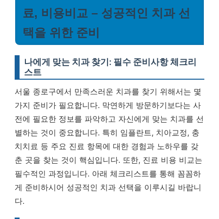
료, 비용비교 – 성공적인 치과 선
택을 위한 준비
나에게 맞는 치과 찾기: 필수 준비사항 체크리
스트
서울 종로구에서 만족스러운 치과를 찾기 위해서는 몇
가지 준비가 필요합니다. 막연하게 방문하기보다는 사
전에 필요한 정보를 파악하고 자신에게 맞는 치과를 선
별하는 것이 중요합니다. 특히 임플란트, 치아교정, 충
치치료 등 주요 진료 항목에 대한 경험과 노하우를 갖
춘 곳을 찾는 것이 핵심입니다. 또한,
진료 비용 비교는
필수적인 과정
입니다. 아래 체크리스트를 통해 꼼꼼하
게 준비하시어 성공적인 치과 선택을 이루시길 바랍니
다.