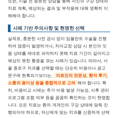
또한, 시술 전 충분한 상담을 통해 자신의 구강 상태와
치료 계획, 예상되는 결과 및 부작용에 대해 명확히 이
해해야 합니다.
사례 기반 주의사항 및 현명한 선택
실제로, 충분한 사전 검사 없이 임플란트 수술을 진행
하여 염증이 발생하거나, 치아교정 상담 시 본인의 잇
몸 상태를 제대로 파악하지 못해 치료 기간이 길어지고
예상치 못한 통증을 겪는 사례가 있습니다. 따라서, 서
울 종로구 치과를 선택할 때는 단순히 비용이나 광고
문구에 현혹되기보다는,
의료진의 전문성, 환자 후기,
소통의 용이성 등을 종합적으로 고려
해야 합니다. 특
히, 비용비교 시에는 추가 비용 발생 가능성, 사후 관리
프로그램 포함 여부 등을 꼼꼼히 확인하는 것이 현명합
니다. 모든 치료는 환자 개개인의 구강 상태에 맞춰 진
행되어야 하므로, 자신에게 맞는 치과를 신중하게 선택