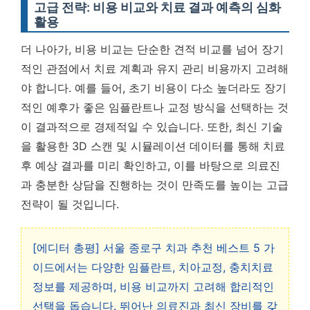
고급 전략: 비용 비교와 치료 결과 예측의 심화
활용
더 나아가, 비용 비교는 단순한 견적 비교를 넘어 장기
적인 관점에서 치료 계획과 유지 관리 비용까지 고려해
야 합니다. 예를 들어, 초기 비용이 다소 높더라도 장기
적인 예후가 좋은 임플란트나 교정 방식을 선택하는 것
이 결과적으로 경제적일 수 있습니다. 또한, 최신 기술
을 활용한 3D 스캔 및 시뮬레이션 데이터를 통해 치료
후 예상 결과를 미리 확인하고, 이를 바탕으로 의료진
과 충분한 상담을 진행하는 것이 만족도를 높이는 고급
전략이 될 것입니다.
[에디터 총평] 서울 종로구 치과 추천 베스트 5 가
이드에서는 다양한 임플란트, 치아교정, 충치치료
정보를 제공하며, 비용 비교까지 고려해 합리적인
선택을 돕습니다. 뛰어난 의료진과 최신 장비를 갖