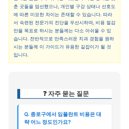
춘 곳들을 엄선했으나, 개인별 구강 상태나 선호도
에 따른 미묘한 차이는 존재할 수 있습니다. 따라
서 숙련된 전문가의 진단을 우선시하며, 비용 절감
만을 목표로 하시는 분들께는 다소 아쉬울 수 있
습니다. 전반적으로 만족스러운 치과 경험을 원하
시는 분들께 이 가이드가 유용한 길잡이가 될 것
입니다.
❓ 자주 묻는 질문
Q. 종로구에서 임플란트 비용은 대
략 어느 정도인가요?