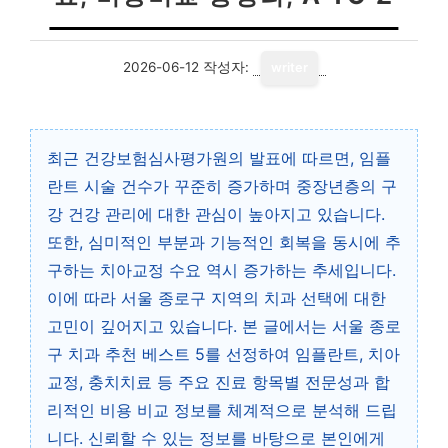
2026-06-12
작성자:
writer
최근 건강보험심사평가원의 발표에 따르면, 임플
란트 시술 건수가 꾸준히 증가하며 중장년층의 구
강 건강 관리에 대한 관심이 높아지고 있습니다.
또한, 심미적인 부분과 기능적인 회복을 동시에 추
구하는 치아교정 수요 역시 증가하는 추세입니다.
이에 따라 서울 종로구 지역의 치과 선택에 대한
고민이 깊어지고 있습니다. 본 글에서는 서울 종로
구 치과 추천 베스트 5를 선정하여 임플란트, 치아
교정, 충치치료 등 주요 진료 항목별 전문성과 합
리적인 비용 비교 정보를 체계적으로 분석해 드립
니다. 신뢰할 수 있는 정보를 바탕으로 본인에게