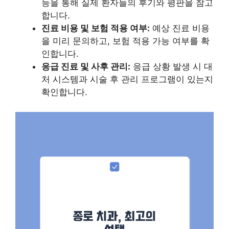
등을 통해 실제 환자들의 후기와 평판을 참고
합니다.
진료 비용 및 보험 적용 여부:
예상 진료 비용
을 미리 문의하고, 보험 적용 가능 여부를 확
인합니다.
응급 진료 및 사후 관리:
응급 상황 발생 시 대
처 시스템과 시술 후 관리 프로그램이 있는지
확인합니다.