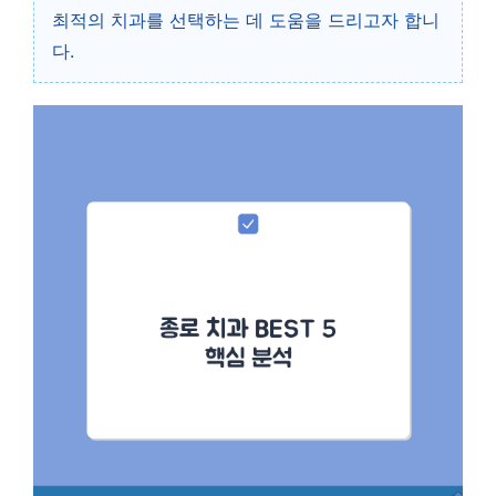
최적의 치과를 선택하는 데 도움을 드리고자 합니
다.