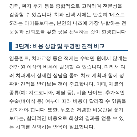
경력, 환자 후기 등을 종합적으로 고려하여 전문성을
검증할 수 있습니다.
치과 선택 시에는 단순히 ‘베스트
5’라는 타이틀보다는, 본인의 니즈에 가장 부합하는 전
문성과 신뢰도를 갖춘 곳을 선택하는 것이 현명합니다.
3단계: 비용 상담 및 투명한 견적 비교
임플란트, 치아교정 등은 적게는 수백만 원에서 많게는
천만 원 이상의 비용이 발생할 수 있습니다. 따라서 여
러 치과에서 상세한 상담을 통해 치료 계획과 함께 정
확한 견적을 받아보는 것이 중요합니다. 이때, 재료의
종류(예: 지르코니아, 메탈 등), 시술 난이도, 추가적인
수술(뼈이식 등) 여부에 따라 비용이 달라질 수 있음을
인지해야 합니다. 또한, 무조건 저렴한 비용만을 쫓기
보다는, 합리적인 비용으로 최상의 결과를 얻을 수 있
는 치과를 선택하는 안목이 필요합니다.