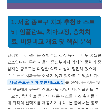
1. 서울 종로구 치과 추천 베스트
5 | 임플란트, 치아교정, 충치치
료, 비용비교 개요 및 핵심 분석
건강한 구강 관리는 전반적인 건강 유지에 매우 중요한
요소입니다. 특히 서울의 중심부이자 역사와 문화의 중
심지인 종로구는 다양한 의료 시설이 밀집해 있으며,
수준 높은 치과들을 어렵지 않게 찾아볼 수 있습니다.
서울 종로구 치과 추천 베스트 5
를 선정하는 것은 많
은 분들에게 유용한 정보가 될 것입니다. 임플란트, 치
아교정, 충치치료 등 각기 다른 니즈를 가진 환자들에
게 최적의 선택지를 제공하기 위해, 본 글에서는 종로