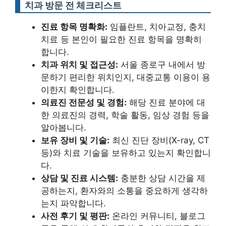
치과 방문 전 체크리스트
진료 항목 명확화:
임플란트, 치아교정, 충치
치료 등 본인이 필요한 진료 항목을 명확히
합니다.
치과 위치 및 접근성:
서울 종로구 내에서 방
문하기 편리한 위치인지, 대중교통 이용이 용
이한지 확인합니다.
의료진 전문성 및 경험:
해당 진료 분야에 대
한 의료진의 경력, 학술 활동, 임상 경험 등을
알아봅니다.
보유 장비 및 기술:
최신 진단 장비(X-ray, CT
등)와 치료 기술을 보유하고 있는지 확인합니
다.
상담 및 진료 시스템:
충분한 상담 시간을 제
공하는지, 환자와의 소통을 중요하게 생각하
는지 파악합니다.
사전 후기 및 평판:
온라인 커뮤니티, 블로그