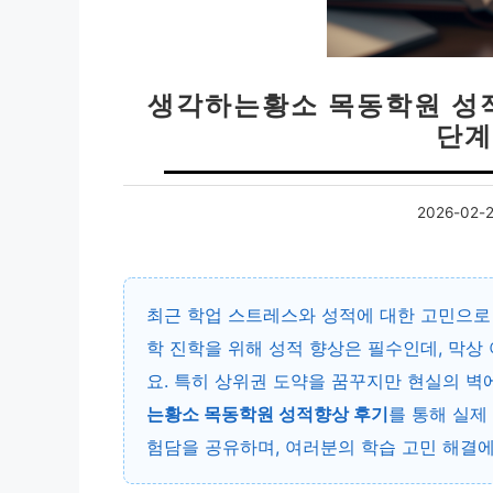
생각하는황소 목동학원 성적
단계
2026-02-
최근 학업 스트레스와 성적에 대한 고민으로 
학 진학을 위해 성적 향상은 필수인데, 막상
요. 특히 상위권 도약을 꿈꾸지만 현실의 벽
는황소 목동학원 성적향상 후기
를 통해 실제
험담을 공유하며, 여러분의 학습 고민 해결에