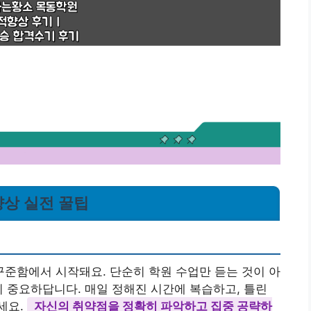
향상 실전 꿀팁
준함에서 시작돼요. 단순히 학원 수업만 듣는 것이 아
이 중요하답니다. 매일 정해진 시간에 복습하고, 틀린
세요.
자신의 취약점을 정확히 파악하고 집중 공략하