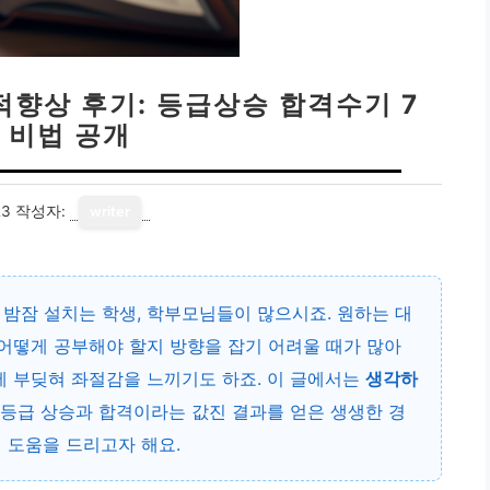
향상 후기: 등급상승 합격수기 7
 비법 공개
23
작성자:
writer
밤잠 설치는 학생, 학부모님들이 많으시죠. 원하는 대
 어떻게 공부해야 할지 방향을 잡기 어려울 때가 많아
에 부딪혀 좌절감을 느끼기도 하죠. 이 글에서는
생각하
 등급 상승과 합격이라는 값진 결과를 얻은 생생한 경
 도움을 드리고자 해요.