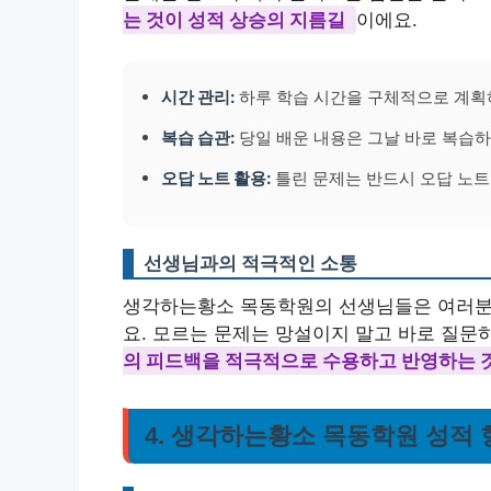
는 것이 성적 상승의 지름길
이에요.
시간 관리:
하루 학습 시간을 구체적으로 계획하
복습 습관:
당일 배운 내용은 그날 바로 복습하
오답 노트 활용:
틀린 문제는 반드시 오답 노트
선생님과의 적극적인 소통
생각하는황소 목동학원의 선생님들은 여러분의
요. 모르는 문제는 망설이지 말고 바로 질문
의 피드백을 적극적으로 수용하고 반영하는 
4. 생각하는황소 목동학원 성적