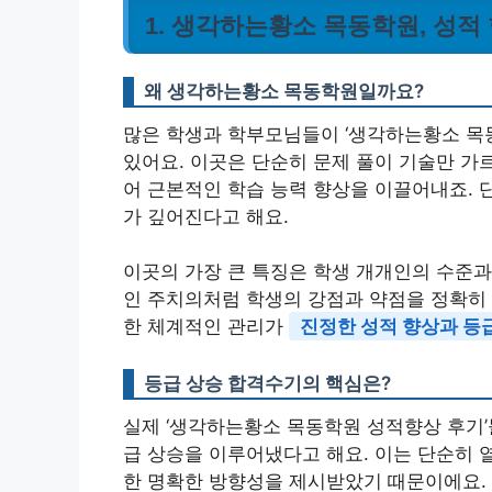
1. 생각하는황소 목동학원, 성적
왜 생각하는황소 목동학원일까요?
많은 학생과 학부모님들이 ‘생각하는황소 목
있어요. 이곳은 단순히 문제 풀이 기술만 가
어 근본적인 학습 능력 향상을 이끌어내죠. 
가 깊어진다고 해요.
이곳의 가장 큰 특징은 학생 개개인의 수준과 
인 주치의처럼 학생의 강점과 약점을 정확히 
한 체계적인 관리가
진정한 성적 향상과 등
등급 상승 합격수기의 핵심은?
실제 ‘생각하는황소 목동학원 성적향상 후기’
급 상승을 이루어냈다고 해요. 이는 단순히 열
한 명확한 방향성을 제시받았기 때문이에요. 