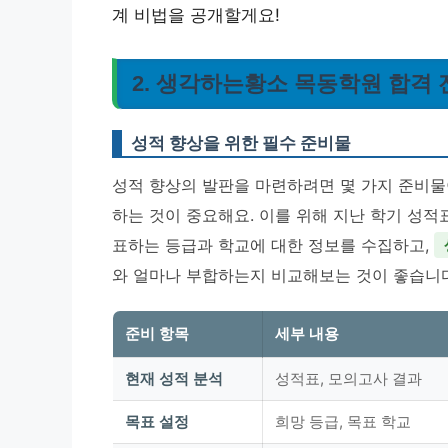
계 비법을 공개할게요!
2. 생각하는황소 목동학원 합격 
성적 향상을 위한 필수 준비물
성적 향상의 발판을 마련하려면 몇 가지 준비물이
하는 것이 중요해요. 이를 위해 지난 학기 성적
표하는 등급과 학교에 대한 정보를 수집하고,
와 얼마나 부합하는지 비교해보는 것이 좋습니다
준비 항목
세부 내용
현재 성적 분석
성적표, 모의고사 결과
목표 설정
희망 등급, 목표 학교