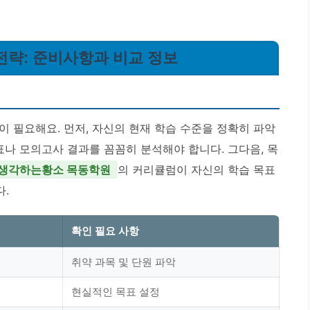
전략: 준비사항과 비교 정보
 필요해요. 먼저, 자신의 현재 학습 수준을 정확히 파악
표나 모의고사 결과를 꼼꼼히 분석해야 합니다. 그다음, 목
생각하는황소 목동학원
의 커리큘럼이 자신의 학습 목표
.
확인 필요 사항
취약 과목 및 단원 파악
현실적인 목표 설정