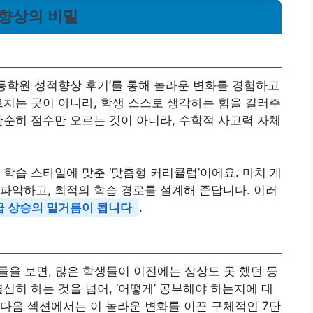
 향상의 비밀
동학원 성적향상 후기’를 통해 놀라운 변화를 경험하고
르치는 곳이 아니라, 학생 스스로 생각하는 힘을 길러주
단순히 점수만 오르는 것이 아니라, 수학적 사고력 자체
학습 스타일에 맞춘 ‘맞춤형 커리큘럼’이에요. 마치 개
파악하고, 최적의 학습 경로를 설계해 준답니다. 이러
급 상승의 밑거름이 됩니다
.
들을 보면, 많은 학생들이 이전에는 상상도 못 했던 등
심히 하는 것을 넘어, ‘어떻게’ 공부해야 하는지에 대
다음 섹션에서는 이 놀라운 변화를 이끈 구체적인 7단