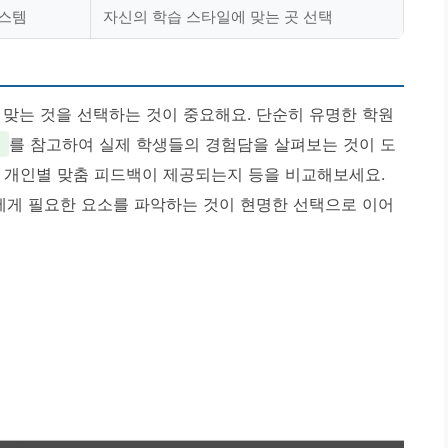
시스템
자신의 학습 스타일에 맞는 곳 선택
 맞는 것을 선택하는 것이 중요해요. 단순히 유명한 학원
를 참고하여 실제 학생들의 경험담을 살펴보는 것이 도
지, 개인별 맞춤 피드백이 제공되는지 등을 비교해보세요.
에게 필요한 요소를 파악하는 것이 현명한 선택으로 이어