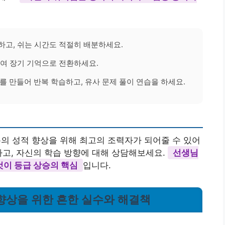
고, 쉬는 시간도 적절히 배분하세요.
여 장기 기억으로 전환하세요.
를 만들어 반복 학습하고, 유사 문제 풀이 연습을 하세요.
 성적 향상을 위해 최고의 조력자가 되어줄 수 있어
하고, 자신의 학습 방향에 대해 상담해보세요.
선생님
것이 등급 상승의 핵심
입니다.
 향상을 위한 흔한 실수와 해결책