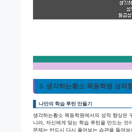
3. 생각하는황소 목동학원 성적
나만의 학습 루틴 만들기
생각하는황소 목동학원에서의 성적 향상은 꾸
니라, 자신에게 맞는 학습 루틴을 만드는 것
문제는 반드시 다시 풀어보는 습관을 들여보