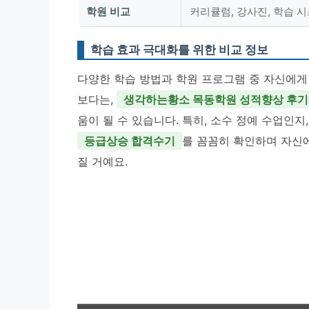
학원 비교
커리큘럼, 강사진, 학습 
학습 효과 극대화를 위한 비교 정보
다양한 학습 방법과 학원 프로그램 중 자신에게
보다는,
생각하는황소 목동학원 성적향상 후기
움이 될 수 있습니다. 특히, 소수 정예 수업인
등급상승 합격수기
를 꼼꼼히 확인하며 자신
질 거예요.