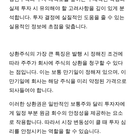
실제 투자 시 유의해야 할 고려사항을 깊이 있게 분
석합니다. 투자 결정에 실질적인 도움을 줄 수 있는
실용적인 정보에 초점을 맞춥니다.
상환주식의 가장 큰 특징은 발행 시 정해진 조건에
따라 주주가 회사에 주식의 상환을 청구할 수 있다
는 점입니다. 이는 보통 만기일이 정해져 있으며, 이
만기일에 회사는 해당 주식을 미리 약정된 가격으로
되사들여야 합니다.
이러한 상환권은 일반적인 보통주와 달리 투자자에
게 일정 부분 원금 회수의 안정성을 제공하는 요소
로 작용합니다. 따라서 시장 변동성이 클 때 투자 심
리를 안정시키는 역할을 할 수 있습니다.