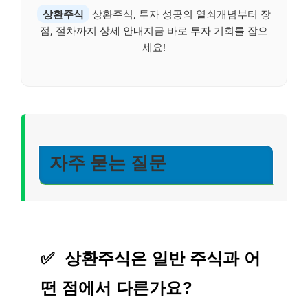
상환주식
상환주식, 투자 성공의 열쇠개념부터 장
점, 절차까지 상세 안내지금 바로 투자 기회를 잡으
세요!
자주 묻는 질문
✅
상환주식은 일반 주식과 어
떤 점에서 다른가요?