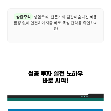
상환주식
상환주식, 전문가의 길잡이숨겨진 비용
함정 없이 안전하게지금 바로 핵심 전략을 확인하세
요!