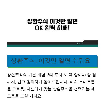
상환주식, 이것만 알면 쉬워요
상환주식의 기본 개념부터 투자 시 꼭 알아야 할 점
까지, 쉽고 명확하게 알려드립니다. 마치 스마트폰
을 고르듯, 자신에게 맞는 상환주식을 선택하는 데
도움을 드릴 거예요.