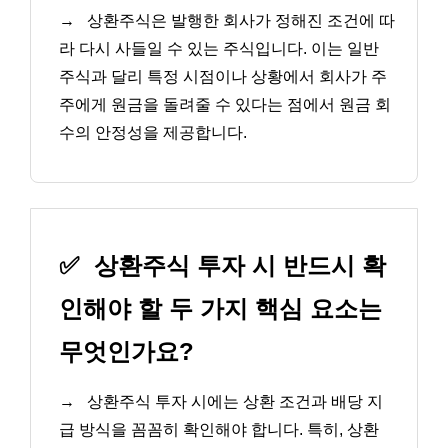
→
상환주식은 발행한 회사가 정해진 조건에 따
라 다시 사들일 수 있는 주식입니다. 이는 일반
주식과 달리 특정 시점이나 상황에서 회사가 주
주에게 원금을 돌려줄 수 있다는 점에서 원금 회
수의 안정성을 제공합니다.
✅
상환주식 투자 시 반드시 확
인해야 할 두 가지 핵심 요소는
무엇인가요?
→
상환주식 투자 시에는 상환 조건과 배당 지
급 방식을 꼼꼼히 확인해야 합니다. 특히, 상환