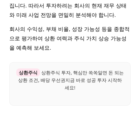
집니다. 따라서 투자하려는 회사의 현재 재무 상태
와 미래 사업 전망을 면밀히 분석해야 합니다.
회사의 수익성, 부채 비율, 성장 가능성 등을 종합적
으로 평가하여 상환 여력과 주식 가치 상승 가능성
을 예측해 보세요.
상환주식
상환주식 투자, 핵심만 쏙쏙알면 돈 되는
상환 조건, 배당 우선권지금 바로 성공 투자 시작하
세요!