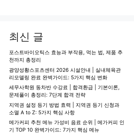
최신 글
포스트바이오틱스 효능과 부작용, 먹는 법, 제품 추
천까지 총정리
광양성황스포츠센터 2026 시설안내 | 실내체육관
리모델링 완료 완벽가이드: 5가지 핵심 변화
세무사학원 동차반 수강료 | 합격환급 | 기본이론,
문제풀이 총정리: 7단계 합격 전략
지역권 설정 등기 방법 효력 | 지역권 등기 신청과
소멸 A to Z: 5가지 핵심 사항
메가커피 추천 메뉴 가성비 음료 순위 | 메가커피 인
기 TOP 10 완벽가이드: 7가지 핵심 메뉴