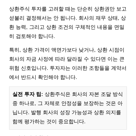
상환주식 투자를 고려할 때는 단순히 상환권만 보고
섣불리 결정해서는 안 됩니다. 회사의 재무 상태, 상
환 능력, 그리고 상환 조건의 구체적인 내용을 면밀
히 검토해야 합니다.
특히, 상환 가격이 액면가보다 낮거나, 상환 시점이
회사의 자금 사정에 따라 달라질 수 있다면 이는 큰
위험 신호입니다. 투자자는 이러한 조항들을 계약서
에서 반드시 확인해야 합니다.
실전 투자 팁:
상환주식은 회사의 자본 조달 방식
중 하나로, 그 자체로 안정성을 보장하는 것은 아
닙니다. 발행 회사의 성장 가능성과 상환 의지를
함께 평가하는 것이 중요합니다.