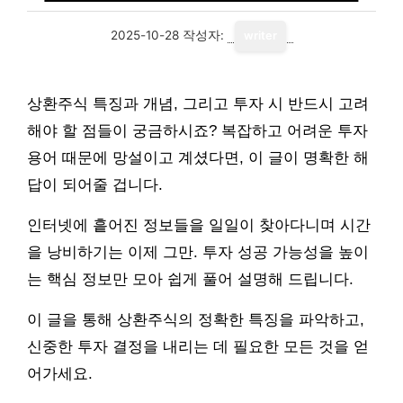
2025-10-28
작성자:
writer
상환주식 특징과 개념, 그리고 투자 시 반드시 고려
해야 할 점들이 궁금하시죠? 복잡하고 어려운 투자
용어 때문에 망설이고 계셨다면, 이 글이 명확한 해
답이 되어줄 겁니다.
인터넷에 흩어진 정보들을 일일이 찾아다니며 시간
을 낭비하기는 이제 그만. 투자 성공 가능성을 높이
는 핵심 정보만 모아 쉽게 풀어 설명해 드립니다.
이 글을 통해 상환주식의 정확한 특징을 파악하고,
신중한 투자 결정을 내리는 데 필요한 모든 것을 얻
어가세요.