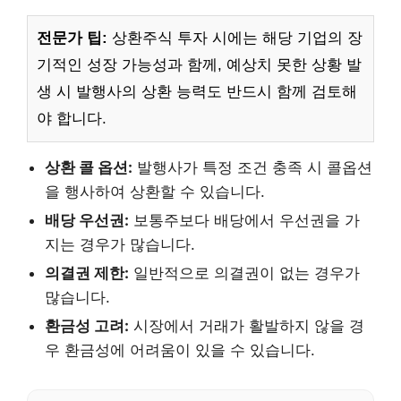
전문가 팁:
상환주식 투자 시에는 해당 기업의 장
기적인 성장 가능성과 함께, 예상치 못한 상황 발
생 시 발행사의 상환 능력도 반드시 함께 검토해
야 합니다.
상환 콜 옵션:
발행사가 특정 조건 충족 시 콜옵션
을 행사하여 상환할 수 있습니다.
배당 우선권:
보통주보다 배당에서 우선권을 가
지는 경우가 많습니다.
의결권 제한:
일반적으로 의결권이 없는 경우가
많습니다.
환금성 고려:
시장에서 거래가 활발하지 않을 경
우 환금성에 어려움이 있을 수 있습니다.