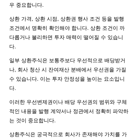
우 중요합니다.
상환 가격, 상환 시점, 상환권 행사 조건 등을 발행
조건에서 명확히 확인해야 합니다. 상환 조건이 까
다롭거나 불리하면 투자 매력이 떨어질 수 있습니
다.
일부 상환주식은 보통주보다 우선적으로 배당받거
나, 회사 청산 시 잔여재산 분배에서 우선권을 가질
수 있습니다. 이는 투자 안정성을 높이는 요소입니
다.
이러한 우선변제권이나 배당 우선권의 범위와 구체
적인 내용을 발행 계약서나 정관에서 정확히 파악하
는 것이 중요합니다.
상환주식은 궁극적으로 회사가 존재해야 가치를 가