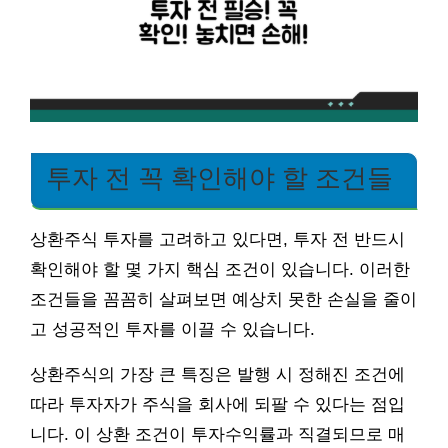
투자 전 꼭 확인해야 할 조건들
상환주식 투자를 고려하고 있다면, 투자 전 반드시
확인해야 할 몇 가지 핵심 조건이 있습니다. 이러한
조건들을 꼼꼼히 살펴보면 예상치 못한 손실을 줄이
고 성공적인 투자를 이끌 수 있습니다.
상환주식의 가장 큰 특징은 발행 시 정해진 조건에
따라 투자자가 주식을 회사에 되팔 수 있다는 점입
니다. 이 상환 조건이 투자수익률과 직결되므로 매