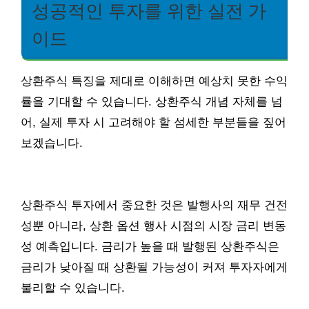
성공적인 투자를 위한 실전 가
이드
상환주식 특징을 제대로 이해하면 예상치 못한 수익
률을 기대할 수 있습니다. 상환주식 개념 자체를 넘
어, 실제 투자 시 고려해야 할 섬세한 부분들을 짚어
보겠습니다.
상환주식 투자에서 중요한 것은 발행사의 재무 건전
성뿐 아니라, 상환 옵션 행사 시점의 시장 금리 변동
성 예측입니다. 금리가 높을 때 발행된 상환주식은
금리가 낮아질 때 상환될 가능성이 커져 투자자에게
불리할 수 있습니다.