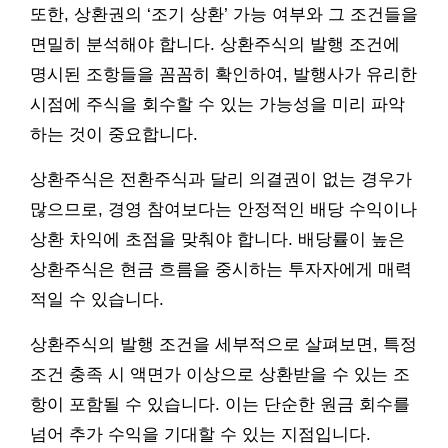
또한, 상환권의 ‘조기 상환’ 가능 여부와 그 조건들을
면밀히 분석해야 합니다. 상환주식의 발행 조건에
명시된 조항들을 꼼꼼히 확인하여, 발행사가 유리한
시점에 주식을 회수할 수 있는 가능성을 미리 파악
하는 것이 중요합니다.
상환주식은 전환주식과 달리 의결권이 없는 경우가
많으므로, 경영 참여보다는 안정적인 배당 수익이나
상환 차익에 초점을 맞춰야 합니다. 배당률이 높은
상환주식은 현금 흐름을 중시하는 투자자에게 매력
적일 수 있습니다.
상환주식의 발행 조건을 세부적으로 살펴보면, 특정
조건 충족 시 액면가 이상으로 상환받을 수 있는 조
항이 포함될 수 있습니다. 이는 단순한 원금 회수를
넘어 추가 수익을 기대할 수 있는 지점입니다.