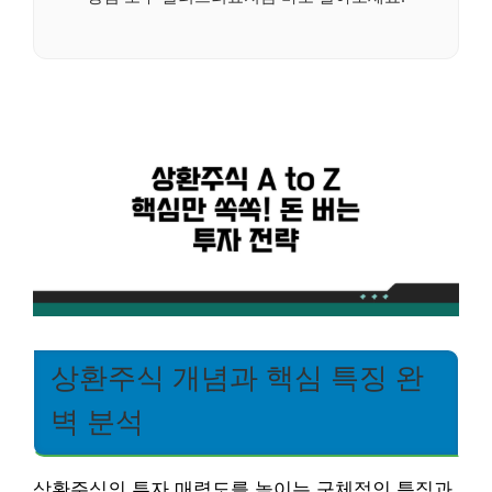
상환주식 개념과 핵심 특징 완
벽 분석
상환주식의 투자 매력도를 높이는 구체적인 특징과