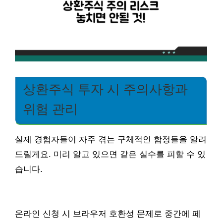
상환주식 투자 시 주의사항과
위험 관리
실제 경험자들이 자주 겪는 구체적인 함정들을 알려
드릴게요. 미리 알고 있으면 같은 실수를 피할 수 있
습니다.
온라인 신청 시 브라우저 호환성 문제로 중간에 페