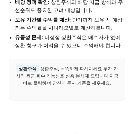
배당 정책 확인:
상환주식의 배당 지급 방식과 우
선순위도 중요한 고려 대상입니다.
보유 기간별 수익률 계산:
만기까지 보유 시 예상
되는 수익률을 시나리오별로 계산해봅니다.
유동성 문제:
비상장 상환주식은 매수자가 없어
상환 청구가 어려울 수 있으니 주의해야 합니다.
상환주식
상환주식, 똑똑하게 파헤치세요.투자 가
치와 원금 회수 가능성을 심층 분석해 드립니다.지금
바로 클릭하여 당신의 투자 기준을 세우세요.