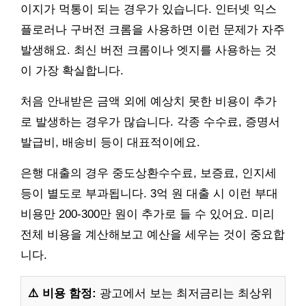
이지가 먹통이 되는 경우가 있습니다. 인터넷 익스
플로러나 구버전 크롬을 사용하면 이런 문제가 자주
발생해요. 최신 버전 크롬이나 엣지를 사용하는 것
이 가장 확실합니다.
처음 안내받은 금액 외에 예상치 못한 비용이 추가
로 발생하는 경우가 많습니다. 각종 수수료, 증명서
발급비, 배송비 등이 대표적이에요.
은행 대출의 경우 중도상환수수료, 보증료, 인지세
등이 별도로 부과됩니다. 3억 원 대출 시 이런 부대
비용만 200-300만 원이 추가로 들 수 있어요. 미리
전체 비용을 계산해보고 예산을 세우는 것이 중요합
니다.
⚠️ 비용 함정:
광고에서 보는 최저금리는 최상위