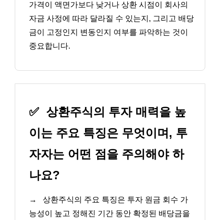
가격이 액면가보다 낮거나 상환 시점이 회사의
자금 사정에 따라 달라질 수 있는지, 그리고 배당
금이 고정인지 변동인지 여부를 파악하는 것이
중요합니다.
✅
상환주식의 투자 매력을 높
이는 주요 특징은 무엇이며, 투
자자는 어떤 점을 주의해야 하
나요?
→
상환주식의 주요 특징은 투자 원금 회수 가
능성이 높고 정해진 기간 동안 확정된 배당금을