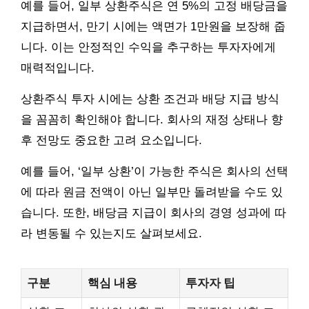
예를 들어, 일부 상환주식은 연 5%의 고정 배당금을
지급하면서, 만기 시에는 액면가 1만원을 보장해 줍
니다. 이는 안정적인 수익을 추구하는 투자자에게
매력적입니다.
상환주식 투자 시에는 상환 조건과 배당 지급 방식
을 꼼꼼히 확인해야 합니다. 회사의 재정 상태나 향
후 전망도 중요한 고려 요소입니다.
예를 들어, ‘일부 상환’이 가능한 주식은 회사의 선택
에 따라 원금 전액이 아닌 일부만 돌려받을 수도 있
습니다. 또한, 배당금 지급이 회사의 경영 성과에 따
라 변동될 수 있는지도 살펴보세요.
구분
핵심 내용
투자자 팁