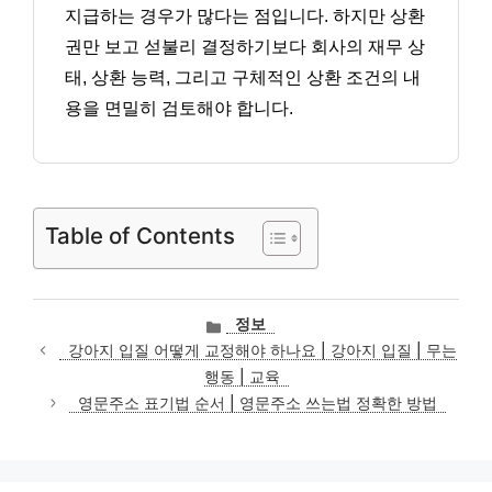
지급하는 경우가 많다는 점입니다. 하지만 상환
권만 보고 섣불리 결정하기보다 회사의 재무 상
태, 상환 능력, 그리고 구체적인 상환 조건의 내
용을 면밀히 검토해야 합니다.
Table of Contents
카
정보
테
강아지 입질 어떻게 교정해야 하나요 | 강아지 입질 | 무는
고
행동 | 교육
리
영문주소 표기법 순서 | 영문주소 쓰는법 정확한 방법