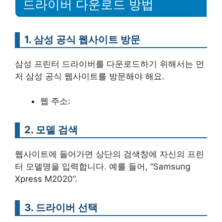
드라이버 다운로드 방법
1. 삼성 공식 웹사이트 방문
삼성 프린터 드라이버를 다운로드하기 위해서는 먼
저 삼성 공식 웹사이트를 방문해야 해요.
웹 주소:
2. 모델 검색
웹사이트에 들어가면 상단의 검색창에 자신의 프린
터 모델명을 입력합니다. 예를 들어, “Samsung
Xpress M2020”.
3. 드라이버 선택