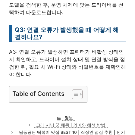
모델을 검색한 후, 운영 체제에 맞는 드라이버를 선
택하여 다운로드합니다.
Q3: 연결 오류가 발생했을 때 어떻게 해
결하나요?
A3: 연결 오류가 발생하면 프린터가 비활성 상태인
지 확인하고, 드라이버 설치 상태 및 연결 방식을 점
검한 뒤, 필요 시 Wi-Fi 상태와 비밀번호를 재확인해
야 합니다.
Table of Contents
카
정보
테
고래 사냥 꿈 해몽 | 의미와 해석 방법
고
남동공단 떡볶이 맛집 BEST 10 | 직장인 점심 추천 | 인기