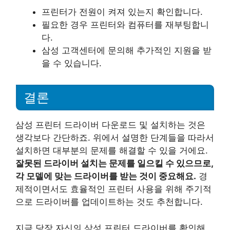
프린터가 전원이 켜져 있는지 확인합니다.
필요한 경우 프린터와 컴퓨터를 재부팅합니
다.
삼성 고객센터에 문의해 추가적인 지원을 받
을 수 있습니다.
결론
삼성 프린터 드라이버 다운로드 및 설치하는 것은
생각보다 간단하죠. 위에서 설명한 단계들을 따라서
설치하면 대부분의 문제를 해결할 수 있을 거에요.
잘못된 드라이버 설치는 문제를 일으킬 수 있으므로,
각 모델에 맞는 드라이버를 받는 것이 중요해요.
경
제적이면서도 효율적인 프린터 사용을 위해 주기적
으로 드라이버를 업데이트하는 것도 추천합니다.
지금 당장 자신의 삼성 프린터 드라이버를 확인해