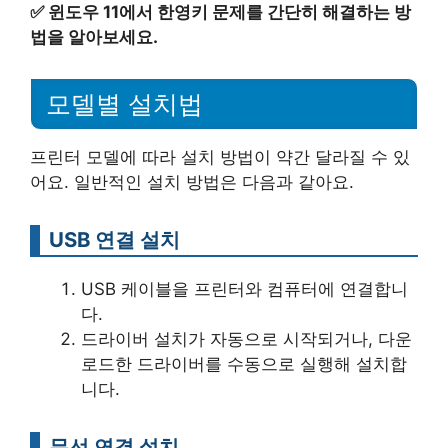
✅
윈도우 11에서 한영키 문제를 간단히 해결하는 방
법을 알아보세요.
모델별 설치법
프린터 모델에 따라 설치 방법이 약간 달라질 수 있
어요. 일반적인 설치 방법은 다음과 같아요.
USB 연결 설치
USB 케이블을 프린터와 컴퓨터에 연결합니
다.
드라이버 설치가 자동으로 시작되거나, 다운
로드한 드라이버를 수동으로 실행해 설치합
니다.
무선 연결 설치