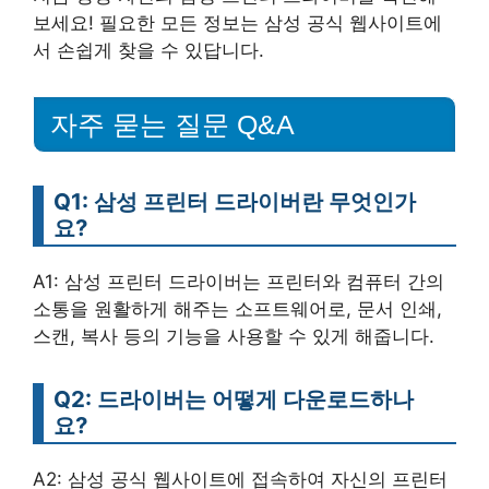
보세요! 필요한 모든 정보는 삼성 공식 웹사이트에
서 손쉽게 찾을 수 있답니다.
자주 묻는 질문 Q&A
Q1: 삼성 프린터 드라이버란 무엇인가
요?
A1: 삼성 프린터 드라이버는 프린터와 컴퓨터 간의
소통을 원활하게 해주는 소프트웨어로, 문서 인쇄,
스캔, 복사 등의 기능을 사용할 수 있게 해줍니다.
Q2: 드라이버는 어떻게 다운로드하나
요?
A2: 삼성 공식 웹사이트에 접속하여 자신의 프린터