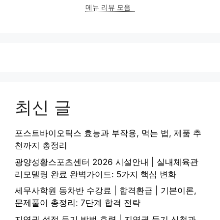
리
메뉴 리뷰 모음
최신 글
포스트바이오틱스 효능과 부작용, 먹는 법, 제품 추
천까지 총정리
광양성황스포츠센터 2026 시설안내 | 실내체육관
리모델링 완료 완벽가이드: 5가지 핵심 변화
세무사학원 동차반 수강료 | 합격환급 | 기본이론,
문제풀이 총정리: 7단계 합격 전략
지역권 설정 등기 방법 효력 | 지역권 등기 신청과