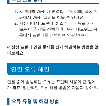
프린터를 Wi-Fi에 연결합니다. 이때, 설정 메
뉴에서 Wi-Fi 설정을 찾을 수 있어요.
컴퓨터에서 ‘프린터 및 스캐너’ 메뉴로 가서
‘프린터 추가’를 선택한 후, 무선 네트워크 목
록에서 프린터를 선택하여 연결합니다.
✅
삼성 프린터 연결 문제를 쉽게 해결하는 방법을 알
아보세요.
연결 오류 해결
연결 중에 발생하는 오류는 프린터 사용에 큰 장애
가 되죠. 일반적인 오류 해결 방법은 다음과 같아요.
오류 유형 및 해결 방법