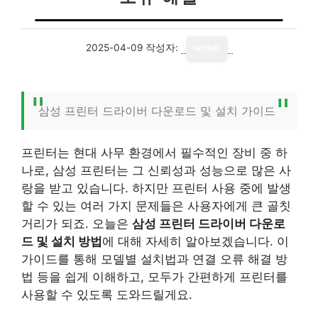
2025-04-09
작성자:
writer
삼성 프린터 드라이버 다운로드 및 설치 가이드
프린터는 현대 사무 환경에서 필수적인 장비 중 하
나로, 삼성 프린터는 그 신뢰성과 성능으로 많은 사
랑을 받고 있습니다. 하지만 프린터 사용 중에 발생
할 수 있는 여러 가지 문제들은 사용자에게 큰 골칫
거리가 되죠. 오늘은
삼성 프린터 드라이버 다운로
드 및 설치 방법
에 대해 자세히 알아보겠습니다. 이
가이드를 통해 모델별 설치법과 연결 오류 해결 방
법 등을 쉽게 이해하고, 모두가 간편하게 프린터를
사용할 수 있도록 도와드릴게요.