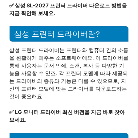
✅
삼성 SL-2027 프린터 드라이버 다운로드 방법을
지금 확인해 보세요.
삼성 프린터 드라이버란?
삼성 프린터 드라이버는 프린터와 컴퓨터 간의 소통
을 원활하게 해주는 소프트웨어에요. 이 드라이버를
통해 사용자는 문서 인쇄, 스캔, 복사 등 다양한 기
능을 사용할 수 있죠. 각 프린터 모델에 따라 제공되
는 드라이버의 종류와 기능은 다를 수 있으므로, 자
신의 프린터 모델에 맞는 드라이버를 다운로드하는
것이 중요해요.
✅
LG 모니터 드라이버 최신 버전을 지금 바로 찾아
보세요.