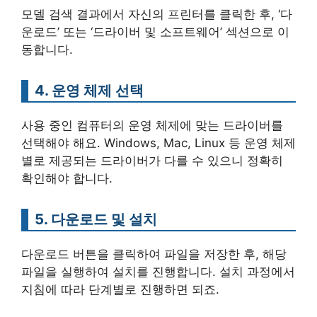
모델 검색 결과에서 자신의 프린터를 클릭한 후, ‘다
운로드’ 또는 ‘드라이버 및 소프트웨어’ 섹션으로 이
동합니다.
4. 운영 체제 선택
사용 중인 컴퓨터의 운영 체제에 맞는 드라이버를
선택해야 해요. Windows, Mac, Linux 등 운영 체제
별로 제공되는 드라이버가 다를 수 있으니 정확히
확인해야 합니다.
5. 다운로드 및 설치
다운로드 버튼을 클릭하여 파일을 저장한 후, 해당
파일을 실행하여 설치를 진행합니다. 설치 과정에서
지침에 따라 단계별로 진행하면 되죠.