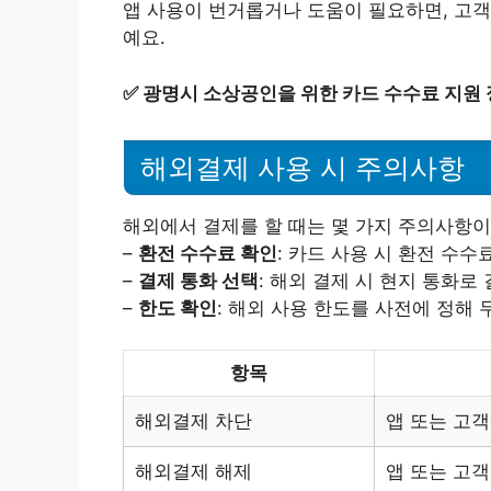
앱 사용이 번거롭거나 도움이 필요하면, 고객
예요.
✅
광명시 소상공인을 위한 카드 수수료 지원 
해외결제 사용 시 주의사항
해외에서 결제를 할 때는 몇 가지 주의사항이
–
환전 수수료 확인
: 카드 사용 시 환전 수수
–
결제 통화 선택
: 해외 결제 시 현지 통화로
–
한도 확인
: 해외 사용 한도를 사전에 정해 
항목
해외결제 차단
앱 또는 고
해외결제 해제
앱 또는 고