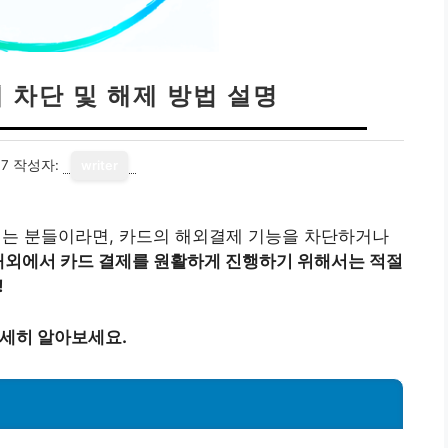
 차단 및 해제 방법 설명
17
작성자:
writer
는 분들이라면, 카드의 해외결제 기능을 차단하거나
해외에서 카드 결제를 원활하게 진행하기 위해서는 적절
!
자세히 알아보세요.
유