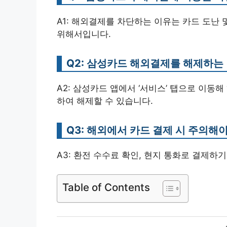
A1: 해외결제를 차단하는 이유는 카드 도난 
위해서입니다.
Q2: 삼성카드 해외결제를 해제하는
A2: 삼성카드 앱에서 ‘서비스’ 탭으로 이동
하여 해제할 수 있습니다.
Q3: 해외에서 카드 결제 시 주의해
A3: 환전 수수료 확인, 현지 통화로 결제하
Table of Contents