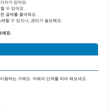
가지가 있어요.
할 수 있어요.
요한 결제를 줄여줘요.
초래할 수 있으니, 관리가 필요해요.
보세요.
법
이용하는 거예요. 아래의 단계를 따라 해보세요.