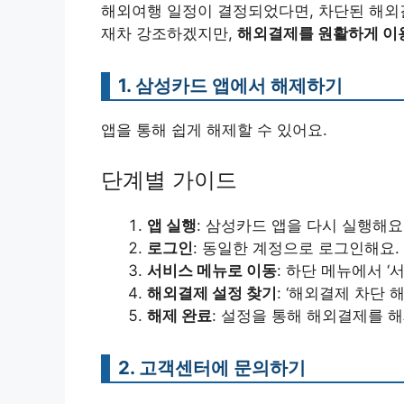
해외여행 일정이 결정되었다면, 차단된 해외
재차 강조하겠지만,
해외결제를 원활하게 이
1. 삼성카드 앱에서 해제하기
앱을 통해 쉽게 해제할 수 있어요.
단계별 가이드
앱 실행
: 삼성카드 앱을 다시 실행해요
로그인
: 동일한 계정으로 로그인해요.
서비스 메뉴로 이동
: 하단 메뉴에서 ‘
해외결제 설정 찾기
: ‘해외결제 차단 
해제 완료
: 설정을 통해 해외결제를 
2. 고객센터에 문의하기