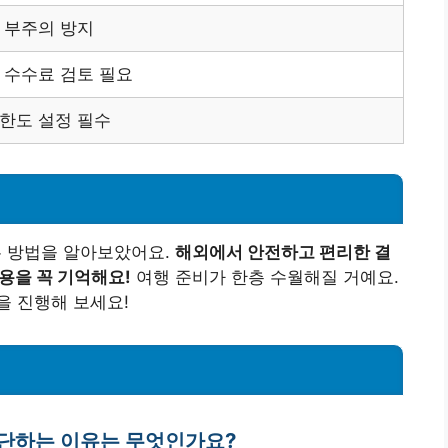
 부주의 방지
 수수료 검토 필요
 한도 설정 필수
 방법을 알아보았어요.
해외에서 안전하고 편리한 결
용을 꼭 기억해요!
여행 준비가 한층 수월해질 거예요.
을 진행해 보세요!
차단하는 이유는 무엇인가요?