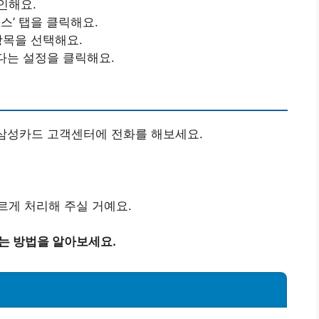
인해요.
비스’ 탭을 클릭해요.
 항목을 선택해요.
다는 설정을 클릭해요.
 삼성카드 고객센터에 전화를 해보세요.
르게 처리해 주실 거예요.
는 방법을 알아보세요.
법