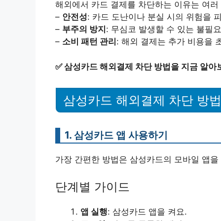
해외에서 카드 결제를 차단하는 이유는 여러 
–
안전성
: 카드 도난이나 분실 시의 위험을 피
–
부주의 방지
: 무심코 발생할 수 있는 불필
–
소비 패턴 관리
: 해외 결제는 추가 비용을 
✅
삼성카드 해외결제 차단 방법을 지금 알아
삼성카드 해외결제 차단 방
1. 삼성카드 앱 사용하기
가장 간편한 방법은 삼성카드의 모바일 앱을 
단계별 가이드
앱 실행
: 삼성카드 앱을 켜요.