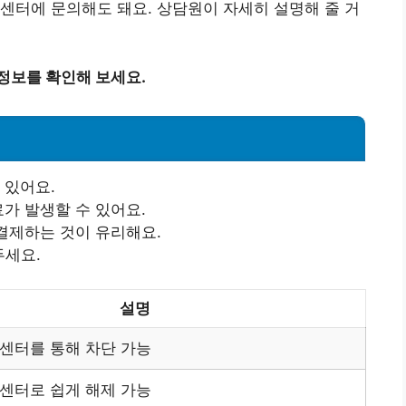
센터에 문의해도 돼요. 상담원이 자세히 설명해 줄 거
정보를 확인해 보세요.
 있어요.
료가 발생할 수 있어요.
 결제하는 것이 유리해요.
두세요.
설명
객센터를 통해 차단 가능
객센터로 쉽게 해제 가능