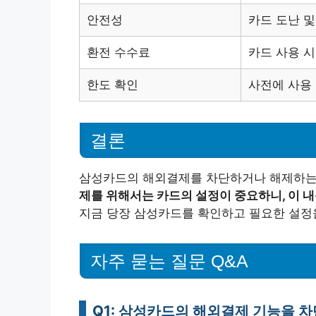
안전성
카드 도난 및
환전 수수료
카드 사용 시
한도 확인
사전에 사용
결론
삼성카드의 해외결제를 차단하거나 해제하는
제를 위해서는 카드의 설정이 중요하니, 이 내
지금 당장 삼성카드를 확인하고 필요한 설정
자주 묻는 질문 Q&A
Q1: 삼성카드의 해외결제 기능을 