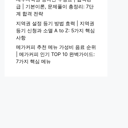
급 | 기본이론, 문제풀이 총정리: 7단
계 합격 전략
지역권 설정 등기 방법 효력 | 지역권
등기 신청과 소멸 A to Z: 5가지 핵심
사항
메가커피 추천 메뉴 가성비 음료 순위
| 메가커피 인기 TOP 10 완벽가이드:
7가지 핵심 메뉴