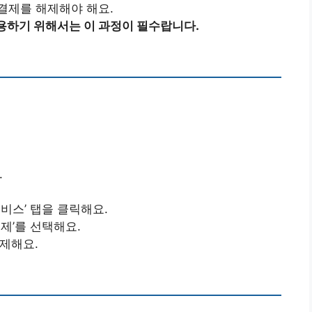
결제를 해제해야 해요.
용하기 위해서는 이 과정이 필수랍니다.
.
서비스’ 탭을 클릭해요.
해제’를 선택해요.
해제해요.