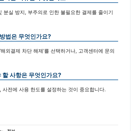
및 분실 방지, 부주의로 인한 불필요한 결제를 줄이기
 방법은 무엇인가요?
해 ‘해외결제 차단 해제’를 선택하거나, 고객센터에 문의
야 할 사항은 무엇인가요?
기, 사전에 사용 한도를 설정하는 것이 중요합니다.
카