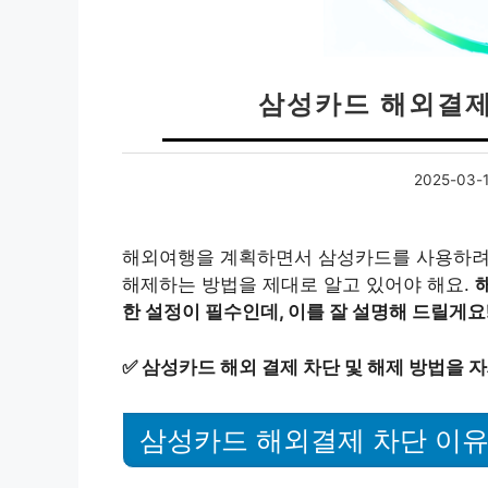
삼성카드 해외결제
2025-03-
해외여행을 계획하면서 삼성카드를 사용하려
해제하는 방법을 제대로 알고 있어야 해요.
한 설정이 필수인데, 이를 잘 설명해 드릴게요
✅
삼성카드 해외 결제 차단 및 해제 방법을 
삼성카드 해외결제 차단 이