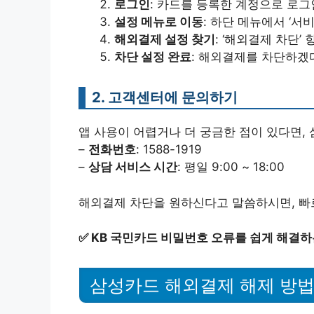
로그인
: 카드를 등록한 계정으로 로그
설정 메뉴로 이동
: 하단 메뉴에서 ‘서
해외결제 설정 찾기
: ‘해외결제 차단’
차단 설정 완료
: 해외결제를 차단하겠
2. 고객센터에 문의하기
앱 사용이 어렵거나 더 궁금한 점이 있다면,
–
전화번호
: 1588-1919
–
상담 서비스 시간
: 평일 9:00 ~ 18:00
해외결제 차단을 원하신다고 말씀하시면, 빠
✅
KB 국민카드 비밀번호 오류를 쉽게 해결하
삼성카드 해외결제 해제 방