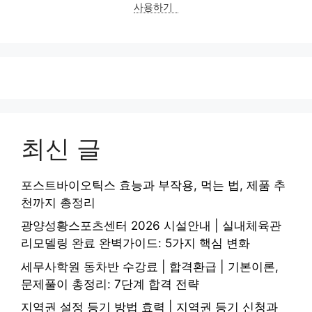
사용하기
최신 글
포스트바이오틱스 효능과 부작용, 먹는 법, 제품 추
천까지 총정리
광양성황스포츠센터 2026 시설안내 | 실내체육관
리모델링 완료 완벽가이드: 5가지 핵심 변화
세무사학원 동차반 수강료 | 합격환급 | 기본이론,
문제풀이 총정리: 7단계 합격 전략
지역권 설정 등기 방법 효력 | 지역권 등기 신청과