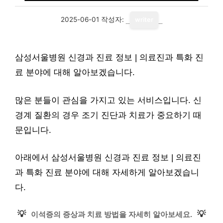
2025-06-01
작성자:
writer
삼성서울병원 신경과 진료 정보 | 의료진과 특화 진
료 분야에 대해 알아보겠습니다.
많은 분들이 관심을 가지고 있는 서비스입니다. 신
경계 질환의 경우 조기 진단과 치료가 중요하기 때
문입니다.
아래에서 삼성서울병원 신경과 진료 정보 | 의료진
과 특화 진료 분야에 대해 자세하게 알아보겠습니
다.
💡
💡
이석증의 증상과 치료 방법을 자세히 알아보세요.