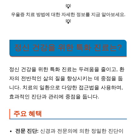
💡
우울증 치료 방법에 대한 자세한 정보를 지금 알아보세요.
💡
정신 건강을 위한 특화 진료는?
정신 건강을 위한 특화 진료는 두려움을 줄이고, 환
자의 전반적인 삶의 질을 향상시키는 데 중점을 둡
니다. 치료의 일환으로 다양한 접근법을 사용하며,
효과적인 진단과 관리에 중점을 둡니다.
주요 혜택
전문 진단:
신경과 전문의에 의한 정밀한 진단이