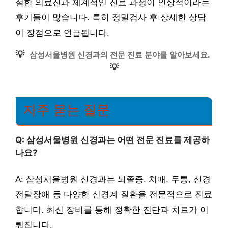
절한 의료진과 체계적인 진료 과정이 인상적이라는
후기들이 많습니다. 특히 정밀검사 후 상세한 상담
이 장점으로 언급됩니다.
💡
삼성서울병원 신경과의 전문 진료 분야를 알아보세요.
💡
자주 묻는 질문
Q: 삼성서울병원 신경과는 어떤 전문 진료를 제공하
나요?
A: 삼성서울병원 신경과는 뇌졸중, 치매, 두통, 신경
전달장애 등 다양한 신경계 질환을 전문적으로 진료
합니다. 최신 장비를 통해 정확한 진단과 치료가 이
뤄집니다.