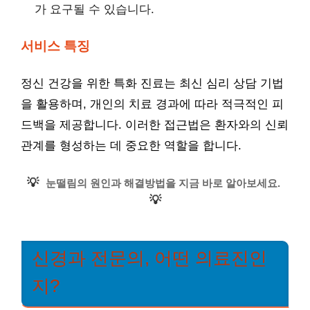
가 요구될 수 있습니다.
서비스 특징
정신 건강을 위한 특화 진료는 최신 심리 상담 기법
을 활용하며, 개인의 치료 경과에 따라 적극적인 피
드백을 제공합니다. 이러한 접근법은 환자와의 신뢰
관계를 형성하는 데 중요한 역할을 합니다.
💡
눈떨림의 원인과 해결방법을 지금 바로 알아보세요.
💡
신경과 전문의, 어떤 의료진인
지?