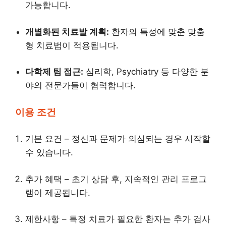
가능합니다.
개별화된 치료발 계획:
환자의 특성에 맞춘 맞춤
형 치료법이 적용됩니다.
다학제 팀 접근:
심리학, Psychiatry 등 다양한 분
야의 전문가들이 협력합니다.
이용 조건
기본 요건 – 정신과 문제가 의심되는 경우 시작할
수 있습니다.
추가 혜택 – 초기 상담 후, 지속적인 관리 프로그
램이 제공됩니다.
제한사항 – 특정 치료가 필요한 환자는 추가 검사