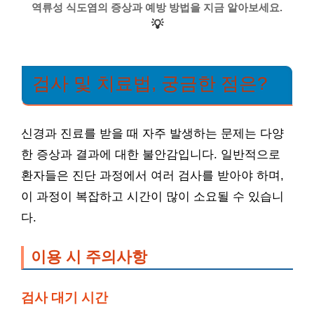
역류성 식도염의 증상과 예방 방법을 지금 알아보세요.
💡
검사 및 치료법, 궁금한 점은?
신경과 진료를 받을 때 자주 발생하는 문제는 다양
한 증상과 결과에 대한 불안감입니다. 일반적으로
환자들은 진단 과정에서 여러 검사를 받아야 하며,
이 과정이 복잡하고 시간이 많이 소요될 수 있습니
다.
이용 시 주의사항
검사 대기 시간