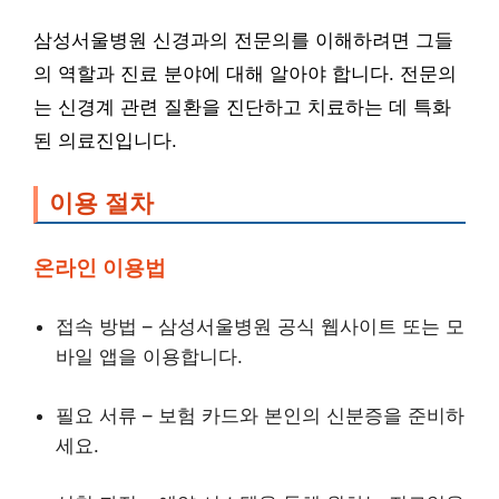
삼성서울병원 신경과의 전문의를 이해하려면 그들
의 역할과 진료 분야에 대해 알아야 합니다. 전문의
는 신경계 관련 질환을 진단하고 치료하는 데 특화
된 의료진입니다.
이용 절차
온라인 이용법
접속 방법 – 삼성서울병원 공식 웹사이트 또는 모
바일 앱을 이용합니다.
필요 서류 – 보험 카드와 본인의 신분증을 준비하
세요.