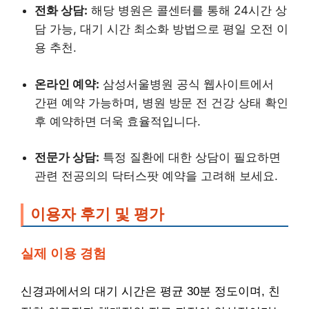
전화 상담:
해당 병원은 콜센터를 통해 24시간 상
담 가능, 대기 시간 최소화 방법으로 평일 오전 이
용 추천.
온라인 예약:
삼성서울병원 공식 웹사이트에서
간편 예약 가능하며, 병원 방문 전 건강 상태 확인
후 예약하면 더욱 효율적입니다.
전문가 상담:
특정 질환에 대한 상담이 필요하면
관련 전공의의 닥터스팟 예약을 고려해 보세요.
이용자 후기 및 평가
실제 이용 경험
신경과에서의 대기 시간은 평균 30분 정도이며, 친