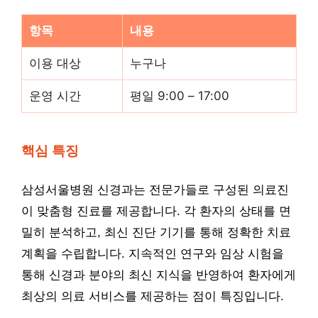
항목
내용
이용 대상
누구나
운영 시간
평일 9:00 – 17:00
핵심 특징
삼성서울병원 신경과는 전문가들로 구성된 의료진
이 맞춤형 진료를 제공합니다. 각 환자의 상태를 면
밀히 분석하고, 최신 진단 기기를 통해 정확한 치료
계획을 수립합니다. 지속적인 연구와 임상 시험을
통해 신경과 분야의 최신 지식을 반영하여 환자에게
최상의 의료 서비스를 제공하는 점이 특징입니다.