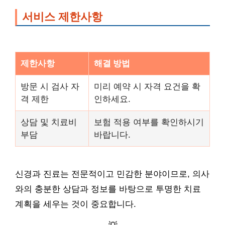
서비스 제한사항
제한사항
해결 방법
방문 시 검사 자
미리 예약 시 자격 요건을 확
격 제한
인하세요.
상담 및 치료비
보험 적용 여부를 확인하시기
부담
바랍니다.
신경과 진료는 전문적이고 민감한 분야이므로, 의사
와의 충분한 상담과 정보를 바탕으로 투명한 치료
계획을 세우는 것이 중요합니다.