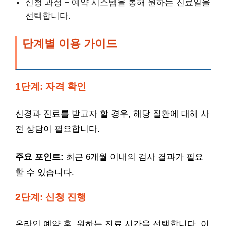
신청 과정 – 예약 시스템을 통해 원하는 진료일을
선택합니다.
단계별 이용 가이드
1단계: 자격 확인
신경과 진료를 받고자 할 경우, 해당 질환에 대해 사
전 상담이 필요합니다.
주요 포인트:
최근 6개월 이내의 검사 결과가 필요
할 수 있습니다.
2단계: 신청 진행
온라인 예약 후, 원하는 진료 시간을 선택합니다. 이