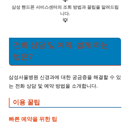
💡
삼성 핸드폰 서비스센터의 조회 방법과 꿀팁을 알려드립
니다.
💡
전화 상담 및 예약, 쉽게 하는
법은?
삼성서울병원 신경과에 대한 궁금증을 해결할 수 있
는 전화 상담 및 예약 방법을 소개합니다.
이용 꿀팁
빠른 예약을 위한 팁