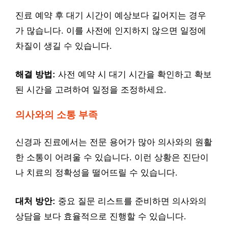
진료 예약 후 대기 시간이 예상보다 길어지는 경우
가 많습니다. 이를 사전에 인지하지 않으면 일정에
차질이 생길 수 있습니다.
해결 방법:
사전 예약 시 대기 시간을 확인하고 확보
된 시간을 고려하여 일정을 조정하세요.
의사와의 소통 부족
신경과 진료에서는 전문 용어가 많아 의사와의 원활
한 소통이 어려울 수 있습니다. 이런 상황은 진단이
나 치료의 정확성을 떨어뜨릴 수 있습니다.
대처 방안:
중요 질문 리스트를 준비하면 의사와의
상담을 보다 효율적으로 진행할 수 있습니다.