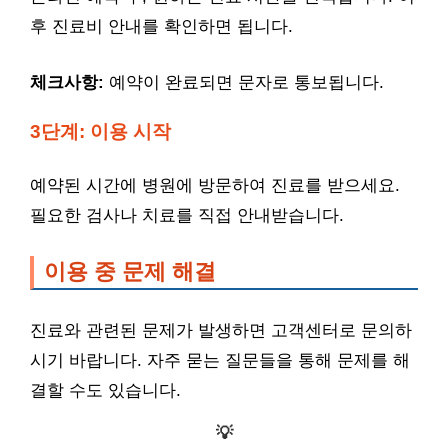
후 진료비 안내를 확인하면 됩니다.
체크사항:
예약이 완료되면 문자로 통보됩니다.
3단계: 이용 시작
예약된 시간에 병원에 방문하여 진료를 받으세요.
필요한 검사나 치료를 직접 안내받습니다.
이용 중 문제 해결
진료와 관련된 문제가 발생하면 고객센터로 문의하
시기 바랍니다. 자주 묻는 질문들을 통해 문제를 해
결할 수도 있습니다.
💡