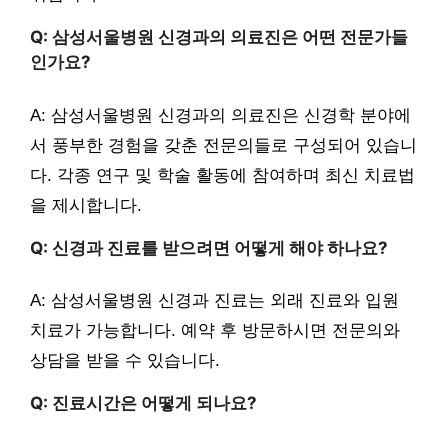
Q: 삼성서울병원 신경과의 의료진은 어떤 전문가들
인가요?
A: 삼성서울병원 신경과의 의료진은 신경학 분야에
서 풍부한 경험을 갖춘 전문의들로 구성되어 있습니
다. 각종 연구 및 학술 활동에 참여하며 최신 치료법
을 제시합니다.
Q: 신경과 진료를 받으려면 어떻게 해야 하나요?
A: 삼성서울병원 신경과 진료는 외래 진료와 입원
치료가 가능합니다. 예약 후 방문하시면 전문의와
상담을 받을 수 있습니다.
Q: 진료시간은 어떻게 되나요?