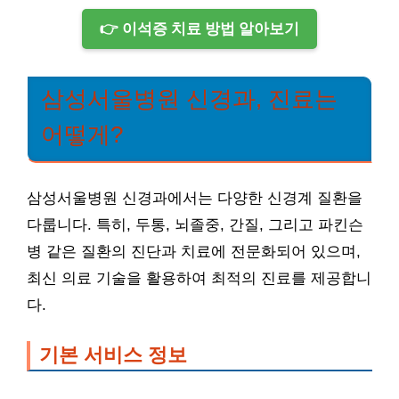
👉 이석증 치료 방법 알아보기
삼성서울병원 신경과, 진료는
어떻게?
삼성서울병원 신경과에서는 다양한 신경계 질환을
다룹니다. 특히, 두통, 뇌졸중, 간질, 그리고 파킨슨
병 같은 질환의 진단과 치료에 전문화되어 있으며,
최신 의료 기술을 활용하여 최적의 진료를 제공합니
다.
기본 서비스 정보