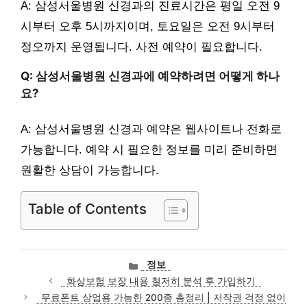
A: 삼성서울병원 신경과의 진료시간은 평일 오전 9
시부터 오후 5시까지이며, 토요일은 오전 9시부터
정오까지 운영됩니다. 사전 예약이 필요합니다.
Q: 삼성서울병원 신경과에 예약하려면 어떻게 하나
요?
A: 삼성서울병원 신경과 예약은 웹사이트나 전화로
가능합니다. 예약 시 필요한 정보를 미리 준비하면
원활한 상담이 가능합니다.
Table of Contents
카
정보
테
화상보험 보장 내용 철저히 분석 후 가입하기
고
무료폰트 상업용 가능한 200종 총정리 | 저작권 걱정 없이
리