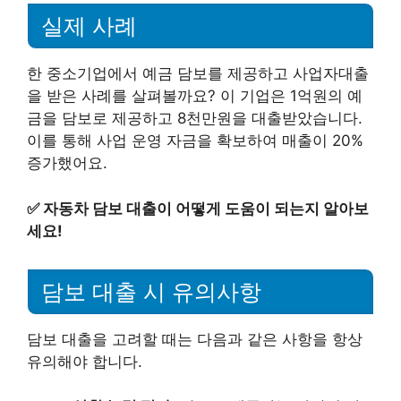
실제 사례
한 중소기업에서 예금 담보를 제공하고 사업자대출
을 받은 사례를 살펴볼까요? 이 기업은 1억원의 예
금을 담보로 제공하고 8천만원을 대출받았습니다.
이를 통해 사업 운영 자금을 확보하여 매출이 20%
증가했어요.
✅
자동차 담보 대출이 어떻게 도움이 되는지 알아보
세요!
담보 대출 시 유의사항
담보 대출을 고려할 때는 다음과 같은 사항을 항상
유의해야 합니다.