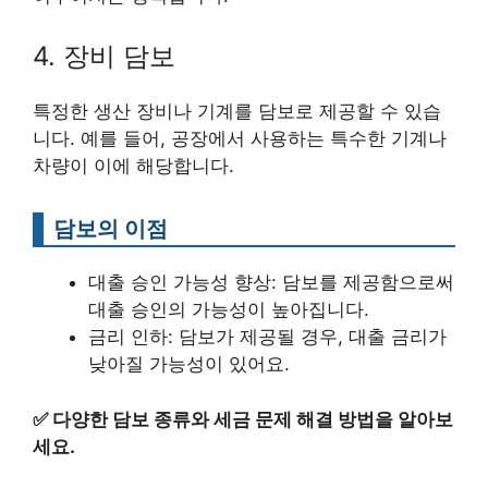
4. 장비 담보
특정한 생산 장비나 기계를 담보로 제공할 수 있습
니다. 예를 들어, 공장에서 사용하는 특수한 기계나
차량이 이에 해당합니다.
담보의 이점
대출 승인 가능성 향상: 담보를 제공함으로써
대출 승인의 가능성이 높아집니다.
금리 인하: 담보가 제공될 경우, 대출 금리가
낮아질 가능성이 있어요.
✅
다양한 담보 종류와 세금 문제 해결 방법을 알아보
세요.