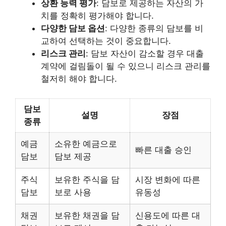
상환 능력 평가
: 담보로 제공하는 자산의 가
치를 정확히 평가해야 합니다.
다양한 담보 옵션
: 다양한 종류의 담보를 비
교하여 선택하는 것이 중요합니다.
리스크 관리
: 담보 자산이 감소할 경우 대출
계약에 걸림돌이 될 수 있으니 리스크 관리를
철저히 해야 합니다.
담보
설명
장점
종류
예금
소유한 예금으로
빠른 대출 승인
담보
담보 제공
주식
보유한 주식을 담
시장 변화에 따른
담보
보로 사용
유동성
채권
보유한 채권을 담
신용도에 따른 대