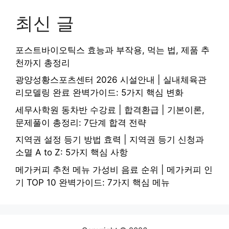
최신 글
포스트바이오틱스 효능과 부작용, 먹는 법, 제품 추
천까지 총정리
광양성황스포츠센터 2026 시설안내 | 실내체육관
리모델링 완료 완벽가이드: 5가지 핵심 변화
세무사학원 동차반 수강료 | 합격환급 | 기본이론,
문제풀이 총정리: 7단계 합격 전략
지역권 설정 등기 방법 효력 | 지역권 등기 신청과
소멸 A to Z: 5가지 핵심 사항
메가커피 추천 메뉴 가성비 음료 순위 | 메가커피 인
기 TOP 10 완벽가이드: 7가지 핵심 메뉴