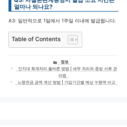
얼마나 되나요?
A3: 일반적으로 1일에서 1주일 이내에 발급됩니다.
Table of Contents
카
정보
테
인지대 회계처리 올바른 방법 | 세무 처리와 증빙 서류 관
고
리법
리
노령연금 금액 계산 방법 | 가입기간별 예상 수령액 비교