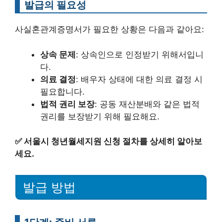
발급의 필요성
사실혼관계증명서가 필요한 상황은 다음과 같아요:
상속 문제
: 상속인으로 인정받기 위해서입니
다.
의료 결정
: 배우자 상태에 대한 의료 결정 시
필요합니다.
법적 권리 보장
: 공동 재산분배와 같은 법적
권리를 보장받기 위해 필요해요.
✅
서울시 청년월세지원 신청 절차를 상세히 알아보
세요.
발급 방법