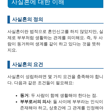
사실혼에 대한 이해
사실혼의 정의
사실혼이란 법적으로 혼인신고를 하지 않았지만, 실
제로 부부처럼 생활하는 관계를 의미해요. 즉, 두 사
람이 동거하며 생계를 같이 하고 있다는 것을 뜻하
지요.
사실혼의 요건
사실혼이 성립하려면 몇 가지 요건을 충족해야 합니
다. 다음과 같은 조건들이 필요해요:
동거
: 두 사람이 함께 생활해야 한다는 점.
부부로서의 의사
: 둘 사이에 부부라는 인식이
존재해야 하고, 상호간에 그 관계를 인정해야