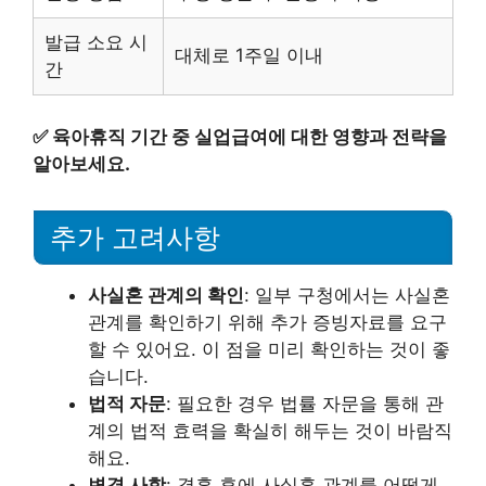
발급 소요 시
대체로 1주일 이내
간
✅
육아휴직 기간 중 실업급여에 대한 영향과 전략을
알아보세요.
추가 고려사항
사실혼 관계의 확인
: 일부 구청에서는 사실혼
관계를 확인하기 위해 추가 증빙자료를 요구
할 수 있어요. 이 점을 미리 확인하는 것이 좋
습니다.
법적 자문
: 필요한 경우 법률 자문을 통해 관
계의 법적 효력을 확실히 해두는 것이 바람직
해요.
변경 사항
: 결혼 후에 사실혼 관계를 어떻게