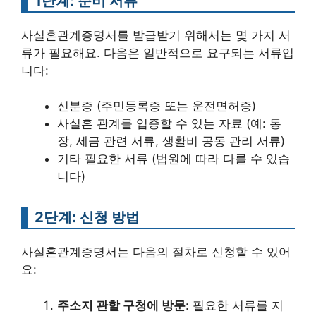
1단계: 준비 서류
사실혼관계증명서를 발급받기 위해서는 몇 가지 서
류가 필요해요. 다음은 일반적으로 요구되는 서류입
니다:
신분증 (주민등록증 또는 운전면허증)
사실혼 관계를 입증할 수 있는 자료 (예: 통
장, 세금 관련 서류, 생활비 공동 관리 서류)
기타 필요한 서류 (법원에 따라 다를 수 있습
니다)
2단계: 신청 방법
사실혼관계증명서는 다음의 절차로 신청할 수 있어
요:
주소지 관할 구청에 방문
: 필요한 서류를 지