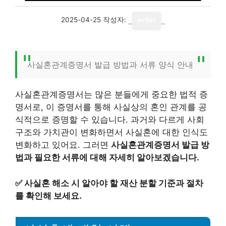
2025-04-25
작성자:
writer
사실혼관계증명서 발급 방법과 서류 양식 안내
사실혼관계증명서는 많은 분들에게 중요한 법적 증
명서로, 이 증명서를 통해 사실상의 혼인 관계를 공
식적으로 증명할 수 있습니다. 과거와 다르게 사회
구조와 가치관이 변화하면서 사실혼에 대한 인식도
변화하고 있어요. 그러면
사실혼관계증명서 발급 방
법과 필요한 서류에 대해 자세히 알아보겠습니다.
✅
사실혼 해소 시 알아야 할 재산 분할 기준과 절차
를 확인해 보세요.