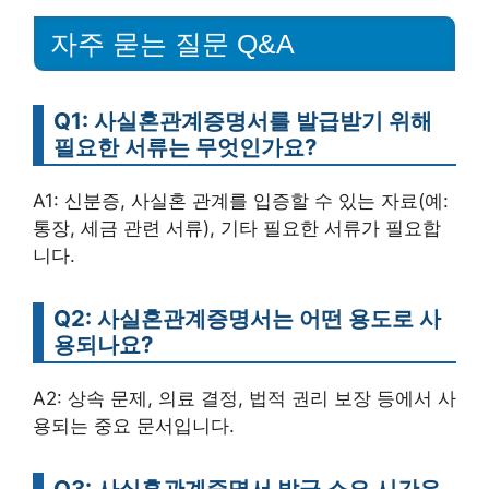
자주 묻는 질문 Q&A
Q1: 사실혼관계증명서를 발급받기 위해
필요한 서류는 무엇인가요?
A1: 신분증, 사실혼 관계를 입증할 수 있는 자료(예:
통장, 세금 관련 서류), 기타 필요한 서류가 필요합
니다.
Q2: 사실혼관계증명서는 어떤 용도로 사
용되나요?
A2: 상속 문제, 의료 결정, 법적 권리 보장 등에서 사
용되는 중요 문서입니다.
Q3: 사실혼관계증명서 발급 소요 시간은