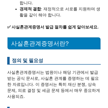
합니다.
경제적 결합
: 재정적으로 서로를 지원하며 생
활을 같이 해야 합니다.
✅
사실혼관계증명서 발급 절차를 쉽게 알아보세요.
사실혼관계증명서란?
정의 및 필요성
사실혼관계증명서는 법원이나 해당 기관에서 발급
받는 공식 문서로, 사실혼 관계를 증명하는 데 필요
한 자료입니다. 이 증명서는 특히 재산 분쟁, 상속
문제, 의료 결정 및 세금 문제 등에서 매우 중요하게
사용되죠.