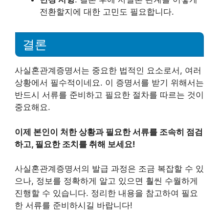
전환할지에 대한 고민도 필요합니다.
결론
사실혼관계증명서는 중요한 법적인 요소로서, 여러
상황에서 필수적이네요. 이 증명서를 받기 위해서는
반드시 서류를 준비하고 필요한 절차를 따르는 것이
중요해요.
이제 본인이 처한 상황과 필요한 서류를 조속히 점검
하고, 필요한 조치를 취해 보세요!
사실혼관계증명서의 발급 과정은 조금 복잡할 수 있
으나, 정보를 정확하게 알고 있으면 훨씬 수월하게
진행할 수 있습니다. 정리한 내용을 참고하여 필요
한 서류를 준비하시길 바랍니다!