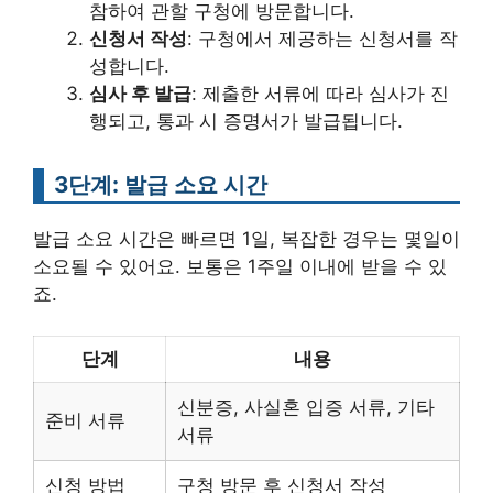
참하여 관할 구청에 방문합니다.
신청서 작성
: 구청에서 제공하는 신청서를 작
성합니다.
심사 후 발급
: 제출한 서류에 따라 심사가 진
행되고, 통과 시 증명서가 발급됩니다.
3단계: 발급 소요 시간
발급 소요 시간은 빠르면 1일, 복잡한 경우는 몇일이
소요될 수 있어요. 보통은 1주일 이내에 받을 수 있
죠.
단계
내용
신분증, 사실혼 입증 서류, 기타
준비 서류
서류
신청 방법
구청 방문 후 신청서 작성